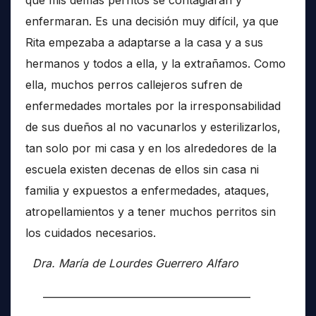
enfermaran. Es una decisión muy difícil, ya que
Rita empezaba a adaptarse a la casa y a sus
hermanos y todos a ella, y la extrañamos. Como
ella, muchos perros callejeros sufren de
enfermedades mortales por la irresponsabilidad
de sus dueños al no vacunarlos y esterilizarlos,
tan solo por mi casa y en los alrededores de la
escuela existen decenas de ellos sin casa ni
familia y expuestos a enfermedades, ataques,
atropellamientos y a tener muchos perritos sin
los cuidados necesarios.
Dra. María de Lourdes Guerrero Alfaro
__________________________________________