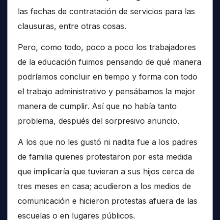
las fechas de contratación de servicios para las
clausuras, entre otras cosas.
Pero, como todo, poco a poco los trabajadores
de la educación fuimos pensando de qué manera
podríamos concluir en tiempo y forma con todo
el trabajo administrativo y pensábamos la mejor
manera de cumplir. Así que no había tanto
problema, después del sorpresivo anuncio.
A los que no les gustó ni nadita fue a los padres
de familia quienes protestaron por esta medida
que implicaría que tuvieran a sus hijos cerca de
tres meses en casa; acudieron a los medios de
comunicación e hicieron protestas afuera de las
escuelas o en lugares públicos.