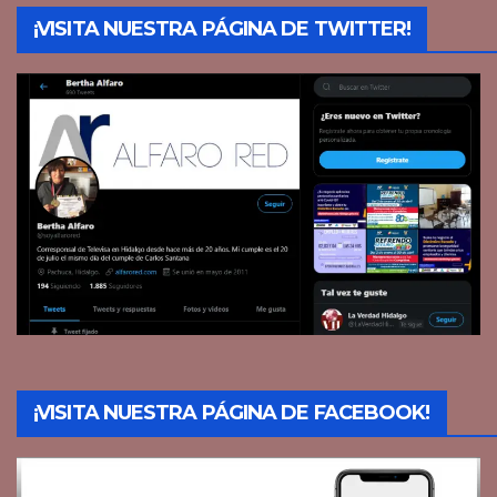
¡VISITA NUESTRA PÁGINA DE TWITTER!
¡VISITA NUESTRA PÁGINA DE FACEBOOK!