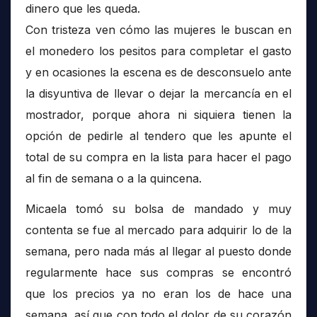
dinero que les queda.
Con tristeza ven cómo las mujeres le buscan en
el monedero los pesitos para completar el gasto
y en ocasiones la escena es de desconsuelo ante
la disyuntiva de llevar o dejar la mercancía en el
mostrador, porque ahora ni siquiera tienen la
opción de pedirle al tendero que les apunte el
total de su compra en la lista para hacer el pago
al fin de semana o a la quincena.
Micaela tomó su bolsa de mandado y muy
contenta se fue al mercado para adquirir lo de la
semana, pero nada más al llegar al puesto donde
regularmente hace sus compras se encontró
que los precios ya no eran los de hace una
semana, así que con todo el dolor de su corazón