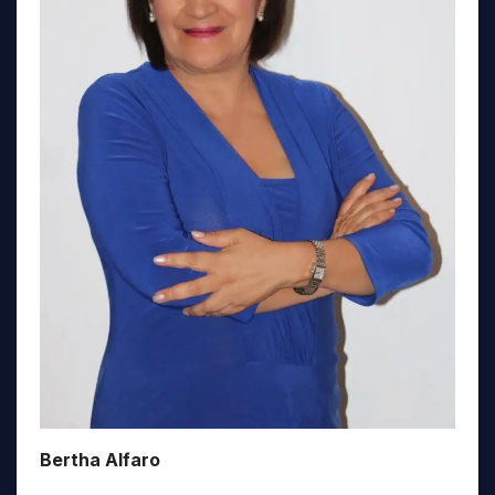
Bertha Alfaro