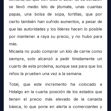
se llevó medio kilo de jitomate, unas cuantas
papas, una bolsa de sopa, tortillas, que por
cierto también han sufrido aumentos, a pesar de
que las autoridades y los líderes hacen lo posible
por mantener a raya su precio, y no hubo para
más.
Micaela no pudo comprar un kilo de carne como
siempre, solo alcanzó a pedir tímidamente un
cuarto de esta proteína, aunque sea para que los
niños la prueben una vez a la semana.
Total, que este incremento ha colocado a
Hidalgo en la cuarta posición de los estados que
tienen el precio más elevado de la canasta
básica, lo que pone en alerta a comerciantes y