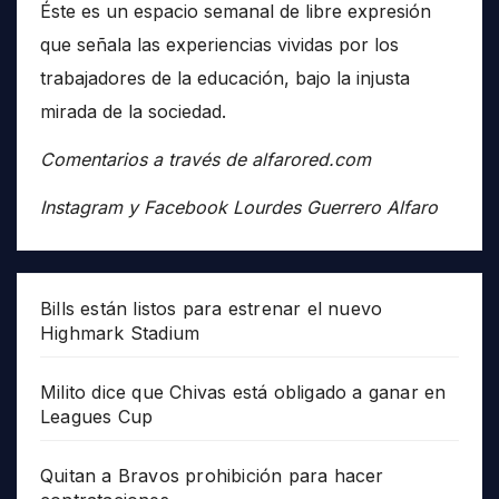
Éste es un espacio semanal de libre expresión
que señala las experiencias vividas por los
trabajadores de la educación, bajo la injusta
mirada de la sociedad.
Comentarios a través de alfarored.com
Instagram y Facebook Lourdes Guerrero Alfaro
Bills están listos para estrenar el nuevo
Highmark Stadium
Milito dice que Chivas está obligado a ganar en
Leagues Cup
Quitan a Bravos prohibición para hacer