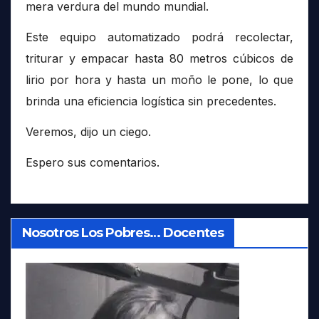
mera verdura del mundo mundial.
Este equipo automatizado podrá recolectar,
triturar y empacar hasta 80 metros cúbicos de
lirio por hora y hasta un moño le pone, lo que
brinda una eficiencia logística sin precedentes.
Veremos, dijo un ciego.
Espero sus comentarios.
Nosotros Los Pobres… Docentes