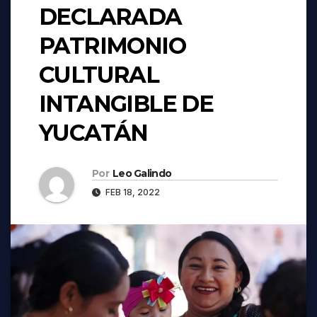
DECLARADA
PATRIMONIO
CULTURAL
INTANGIBLE DE
YUCATÁN
Por
Leo Galindo
FEB 18, 2022