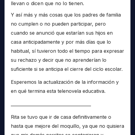
llevan o dicen que no lo tienen.
Y así más y más cosas que los padres de familia
no cumplen o no pueden participar, pero
cuando se anunció que estarían sus hijos en
casa anticipadamente y por más días que lo
habitual, sí tuvieron todo el tiempo para expresar
su rechazo y decir que no aprenderían lo
suficiente si se anticipa el cierre del ciclo escolar.
Esperemos la actualización de la información y
en qué termina esta telenovela educativa.
______________________________________
Rita se tuvo que ir de casa definitivamente o
hasta que mejore del moquillo, ya que no quisiera
que mis demás perritos se contagiaran y