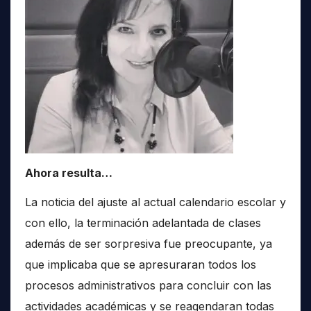
Ahora resulta…
La noticia del ajuste al actual calendario escolar y
con ello, la terminación adelantada de clases
además de ser sorpresiva fue preocupante, ya
que implicaba que se apresuraran todos los
procesos administrativos para concluir con las
actividades académicas y se reagendaran todas