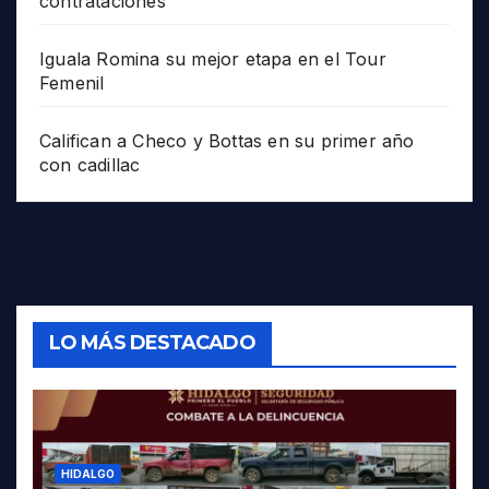
contrataciones
Iguala Romina su mejor etapa en el Tour
Femenil
Califican a Checo y Bottas en su primer año
con cadillac
LO MÁS DESTACADO
HIDALGO