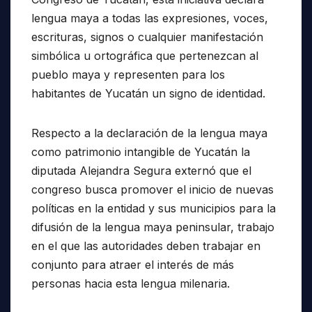
lengua maya a todas las expresiones, voces,
escrituras, signos o cualquier manifestación
simbólica u ortográfica que pertenezcan al
pueblo maya y representen para los
habitantes de Yucatán un signo de identidad.
Respecto a la declaración de la lengua maya
como patrimonio intangible de Yucatán la
diputada Alejandra Segura externó que el
congreso busca promover el inicio de nuevas
políticas en la entidad y sus municipios para la
difusión de la lengua maya peninsular, trabajo
en el que las autoridades deben trabajar en
conjunto para atraer el interés de más
personas hacia esta lengua milenaria.