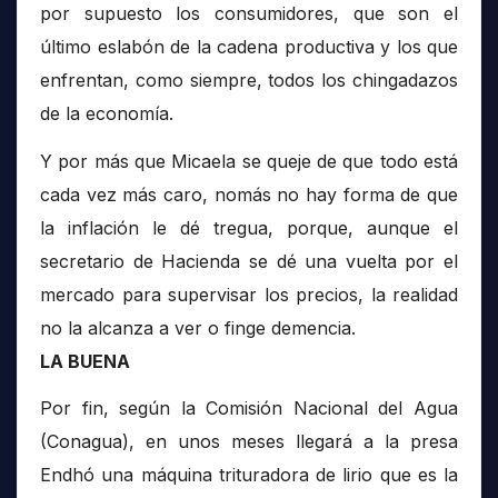
por supuesto los consumidores, que son el
último eslabón de la cadena productiva y los que
enfrentan, como siempre, todos los chingadazos
de la economía.
Y por más que Micaela se queje de que todo está
cada vez más caro, nomás no hay forma de que
la inflación le dé tregua, porque, aunque el
secretario de Hacienda se dé una vuelta por el
mercado para supervisar los precios, la realidad
no la alcanza a ver o finge demencia.
LA BUENA
Por fin, según la Comisión Nacional del Agua
(Conagua), en unos meses llegará a la presa
Endhó una máquina trituradora de lirio que es la