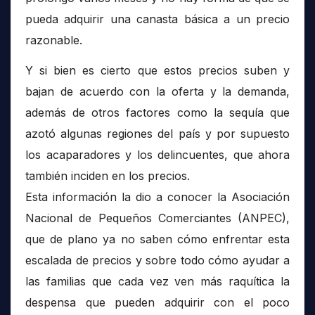
pueda adquirir una canasta básica a un precio
razonable.
Y si bien es cierto que estos precios suben y
bajan de acuerdo con la oferta y la demanda,
además de otros factores como la sequía que
azotó algunas regiones del país y por supuesto
los acaparadores y los delincuentes, que ahora
también inciden en los precios.
Esta información la dio a conocer la Asociación
Nacional de Pequeños Comerciantes (ANPEC),
que de plano ya no saben cómo enfrentar esta
escalada de precios y sobre todo cómo ayudar a
las familias que cada vez ven más raquítica la
despensa que pueden adquirir con el poco