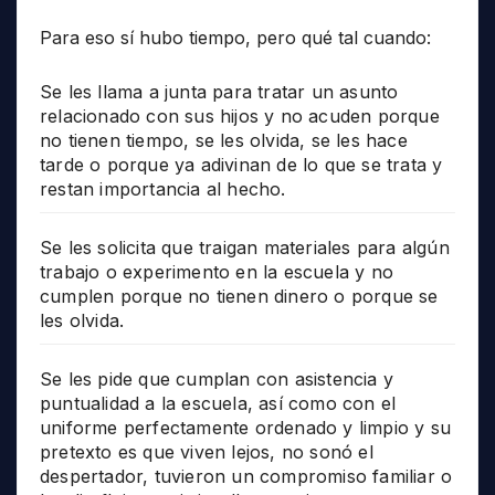
Para eso sí hubo tiempo, pero qué tal cuando:
Se les llama a junta para tratar un asunto
relacionado con sus hijos y no acuden porque
no tienen tiempo, se les olvida, se les hace
tarde o porque ya adivinan de lo que se trata y
restan importancia al hecho.
Se les solicita que traigan materiales para algún
trabajo o experimento en la escuela y no
cumplen porque no tienen dinero o porque se
les olvida.
Se les pide que cumplan con asistencia y
puntualidad a la escuela, así como con el
uniforme perfectamente ordenado y limpio y su
pretexto es que viven lejos, no sonó el
despertador, tuvieron un compromiso familiar o