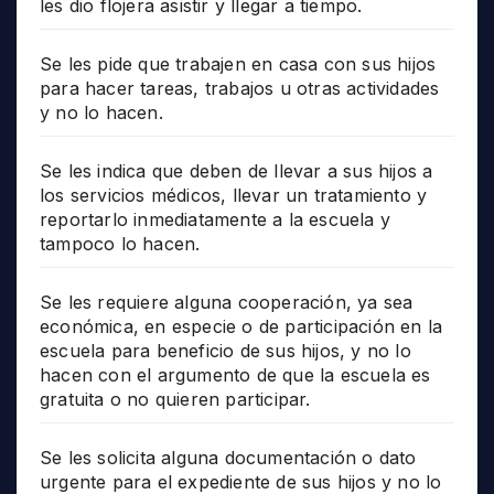
les dio flojera asistir y llegar a tiempo.
Se les pide que trabajen en casa con sus hijos
para hacer tareas, trabajos u otras actividades
y no lo hacen.
Se les indica que deben de llevar a sus hijos a
los servicios médicos, llevar un tratamiento y
reportarlo inmediatamente a la escuela y
tampoco lo hacen.
Se les requiere alguna cooperación, ya sea
económica, en especie o de participación en la
escuela para beneficio de sus hijos, y no lo
hacen con el argumento de que la escuela es
gratuita o no quieren participar.
Se les solicita alguna documentación o dato
urgente para el expediente de sus hijos y no lo