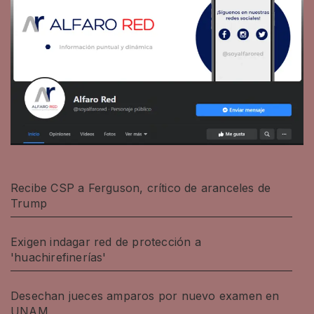
Recibe CSP a Ferguson, crítico de aranceles de
Trump
Exigen indagar red de protección a
'huachirefinerías'
Desechan jueces amparos por nuevo examen en
UNAM