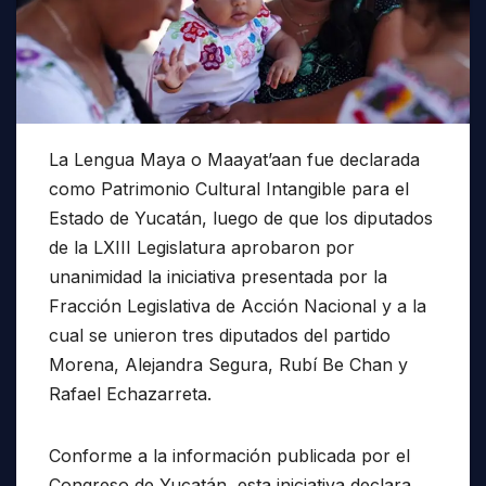
La Lengua Maya o Maayat’aan fue declarada
como Patrimonio Cultural Intangible para el
Estado de Yucatán, luego de que los diputados
de la LXIII Legislatura aprobaron por
unanimidad la iniciativa presentada por la
Fracción Legislativa de Acción Nacional y a la
cual se unieron tres diputados del partido
Morena, Alejandra Segura, Rubí Be Chan y
Rafael Echazarreta.
Conforme a la información publicada por el
Congreso de Yucatán, esta iniciativa declara