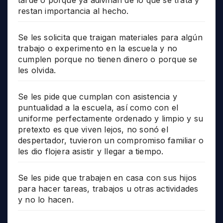
restan importancia al hecho.
Se les solicita que traigan materiales para algún
trabajo o experimento en la escuela y no
cumplen porque no tienen dinero o porque se
les olvida.
Se les pide que cumplan con asistencia y
puntualidad a la escuela, así como con el
uniforme perfectamente ordenado y limpio y su
pretexto es que viven lejos, no sonó el
despertador, tuvieron un compromiso familiar o
les dio flojera asistir y llegar a tiempo.
Se les pide que trabajen en casa con sus hijos
para hacer tareas, trabajos u otras actividades
y no lo hacen.