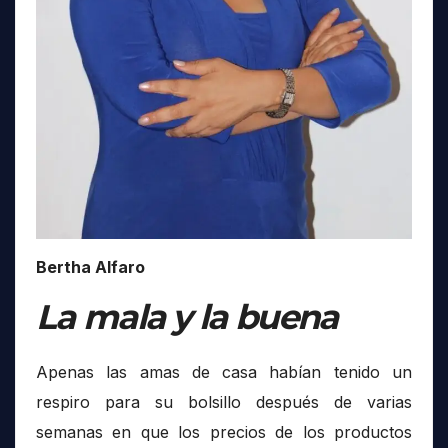
Bertha Alfaro
La mala y la buena
Apenas las amas de casa habían tenido un
respiro para su bolsillo después de varias
semanas en que los precios de los productos