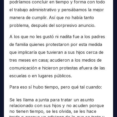
podríamos concluir en tiempo y forma con todo
el trabajo administrativo y pensábamos la mejor
manera de cumplir. Así que no había tanto
problema, después del sorpresivo anuncio.
A los que no les gustó ni nadita fue a los padres
de familia quienes protestaron por esta medida
que implicaría que tuvieran a sus hijos cerca de
tres meses en casa; acudieron a los medios de
comunicación e hicieron protestas afuera de las
escuelas o en lugares públicos.
Para eso sí hubo tiempo, pero qué tal cuando:
Se les llama a junta para tratar un asunto
relacionado con sus hijos y no acuden porque
no tienen tiempo, se les olvida, se les hace
tarde o porque ya adivinan de lo que se trata y