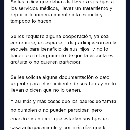
Se les indica que deben de llevar a sus hijos a
los servicios médicos, llevar un tratamiento y
reportarlo inmediatamente a la escuela y
tampoco lo hacen.
Se les requiere alguna cooperación, ya sea
económica, en especie o de participación en la
escuela para beneficio de sus hijos, y no lo
hacen con el argumento de que la escuela es
gratuita o no quieren participar.
Se les solicita alguna documentación o dato
urgente para el expediente de sus hijos y no lo
llevan o dicen que no lo tienen.
Y así más y más cosas que los padres de familia
no cumplen o no pueden participar, pero
cuando se anunció que estarían sus hijos en
casa anticipadamente y por más días que lo