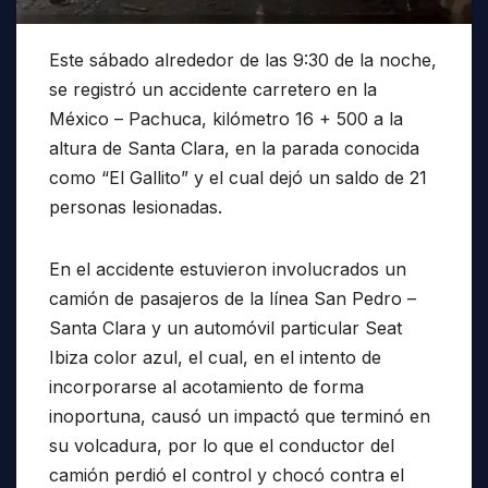
Este sábado alrededor de las 9:30 de la noche,
se registró un accidente carretero en la
México – Pachuca, kilómetro 16 + 500 a la
altura de Santa Clara, en la parada conocida
como “El Gallito” y el cual dejó un saldo de 21
personas lesionadas.
En el accidente estuvieron involucrados un
camión de pasajeros de la línea San Pedro –
Santa Clara y un automóvil particular Seat
Ibiza color azul, el cual, en el intento de
incorporarse al acotamiento de forma
inoportuna, causó un impactó que terminó en
su volcadura, por lo que el conductor del
camión perdió el control y chocó contra el