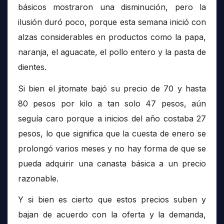
básicos mostraron una disminución, pero la
ilusión duró poco, porque esta semana inició con
alzas considerables en productos como la papa,
naranja, el aguacate, el pollo entero y la pasta de
dientes.
Si bien el jitomate bajó su precio de 70 y hasta
80 pesos por kilo a tan solo 47 pesos, aún
seguía caro porque a inicios del año costaba 27
pesos, lo que significa que la cuesta de enero se
prolongó varios meses y no hay forma de que se
pueda adquirir una canasta básica a un precio
razonable.
Y si bien es cierto que estos precios suben y
bajan de acuerdo con la oferta y la demanda,