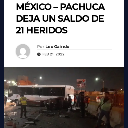
MÉXICO – PACHUCA
DEJA UN SALDO DE
21 HERIDOS
Por
Leo Galindo
FEB 21, 2022