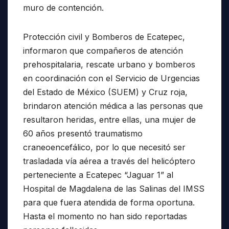
muro de contención.
Protección civil y Bomberos de Ecatepec,
informaron que compañeros de atención
prehospitalaria, rescate urbano y bomberos
en coordinación con el Servicio de Urgencias
del Estado de México (SUEM) y Cruz roja,
brindaron atención médica a las personas que
resultaron heridas, entre ellas, una mujer de
60 años presentó traumatismo
craneoencefálico, por lo que necesitó ser
trasladada vía aérea a través del helicóptero
perteneciente a Ecatepec “Jaguar 1” al
Hospital de Magdalena de las Salinas del IMSS
para que fuera atendida de forma oportuna.
Hasta el momento no han sido reportadas