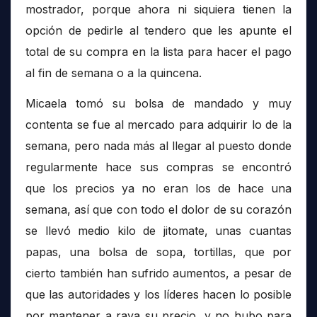
mostrador, porque ahora ni siquiera tienen la
opción de pedirle al tendero que les apunte el
total de su compra en la lista para hacer el pago
al fin de semana o a la quincena.
Micaela tomó su bolsa de mandado y muy
contenta se fue al mercado para adquirir lo de la
semana, pero nada más al llegar al puesto donde
regularmente hace sus compras se encontró
que los precios ya no eran los de hace una
semana, así que con todo el dolor de su corazón
se llevó medio kilo de jitomate, unas cuantas
papas, una bolsa de sopa, tortillas, que por
cierto también han sufrido aumentos, a pesar de
que las autoridades y los líderes hacen lo posible
por mantener a raya su precio, y no hubo para