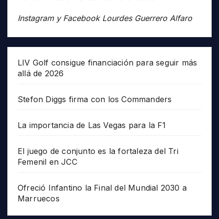
Instagram y Facebook Lourdes Guerrero Alfaro
LIV Golf consigue financiación para seguir más
allá de 2026
Stefon Diggs firma con los Commanders
La importancia de Las Vegas para la F1
El juego de conjunto es la fortaleza del Tri
Femenil en JCC
Ofreció Infantino la Final del Mundial 2030 a
Marruecos