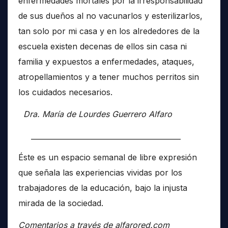
enfermedades mortales por la irresponsabilidad
de sus dueños al no vacunarlos y esterilizarlos,
tan solo por mi casa y en los alrededores de la
escuela existen decenas de ellos sin casa ni
familia y expuestos a enfermedades, ataques,
atropellamientos y a tener muchos perritos sin
los cuidados necesarios.
Dra. María de Lourdes Guerrero Alfaro
__________________________________________
Éste es un espacio semanal de libre expresión
que señala las experiencias vividas por los
trabajadores de la educación, bajo la injusta
mirada de la sociedad.
Comentarios a través de alfarored.com