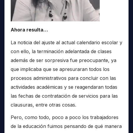
Ahora resulta…
La noticia del ajuste al actual calendario escolar y
con ello, la terminación adelantada de clases
además de ser sorpresiva fue preocupante, ya
que implicaba que se apresuraran todos los
procesos administrativos para concluir con las
actividades académicas y se reagendaran todas
las fechas de contratación de servicios para las
clausuras, entre otras cosas.
Pero, como todo, poco a poco los trabajadores
de la educación fuimos pensando de qué manera