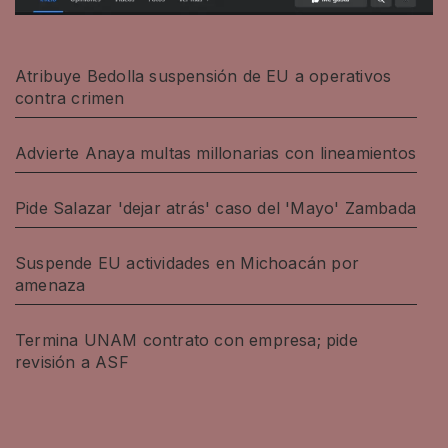
Atribuye Bedolla suspensión de EU a operativos
contra crimen
Advierte Anaya multas millonarias con lineamientos
Pide Salazar 'dejar atrás' caso del 'Mayo' Zambada
Suspende EU actividades en Michoacán por
amenaza
Termina UNAM contrato con empresa; pide
revisión a ASF