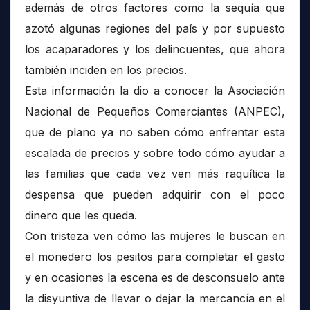
además de otros factores como la sequía que
azotó algunas regiones del país y por supuesto
los acaparadores y los delincuentes, que ahora
también inciden en los precios.
Esta información la dio a conocer la Asociación
Nacional de Pequeños Comerciantes (ANPEC),
que de plano ya no saben cómo enfrentar esta
escalada de precios y sobre todo cómo ayudar a
las familias que cada vez ven más raquítica la
despensa que pueden adquirir con el poco
dinero que les queda.
Con tristeza ven cómo las mujeres le buscan en
el monedero los pesitos para completar el gasto
y en ocasiones la escena es de desconsuelo ante
la disyuntiva de llevar o dejar la mercancía en el