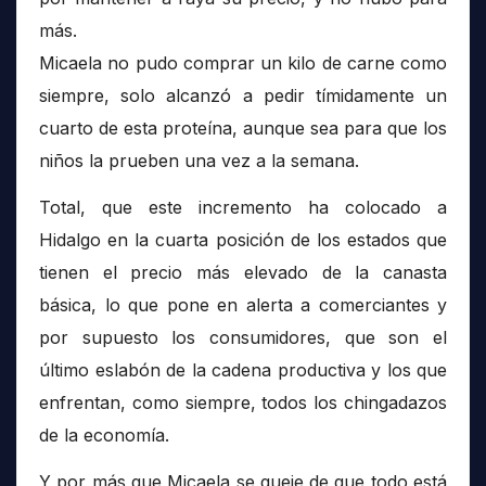
más.
Micaela no pudo comprar un kilo de carne como
siempre, solo alcanzó a pedir tímidamente un
cuarto de esta proteína, aunque sea para que los
niños la prueben una vez a la semana.
Total, que este incremento ha colocado a
Hidalgo en la cuarta posición de los estados que
tienen el precio más elevado de la canasta
básica, lo que pone en alerta a comerciantes y
por supuesto los consumidores, que son el
último eslabón de la cadena productiva y los que
enfrentan, como siempre, todos los chingadazos
de la economía.
Y por más que Micaela se queje de que todo está