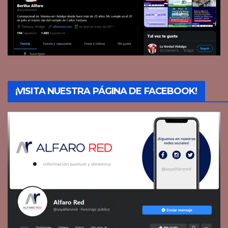
¡VISITA NUESTRA PÁGINA DE FACEBOOK!