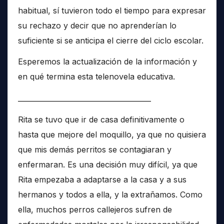
habitual, sí tuvieron todo el tiempo para expresar
su rechazo y decir que no aprenderían lo
suficiente si se anticipa el cierre del ciclo escolar.
Esperemos la actualización de la información y
en qué termina esta telenovela educativa.
______________________________________
Rita se tuvo que ir de casa definitivamente o
hasta que mejore del moquillo, ya que no quisiera
que mis demás perritos se contagiaran y
enfermaran. Es una decisión muy difícil, ya que
Rita empezaba a adaptarse a la casa y a sus
hermanos y todos a ella, y la extrañamos. Como
ella, muchos perros callejeros sufren de