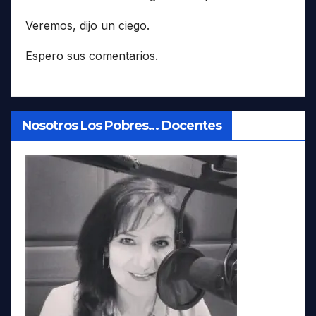
Veremos, dijo un ciego.
Espero sus comentarios.
Nosotros Los Pobres… Docentes