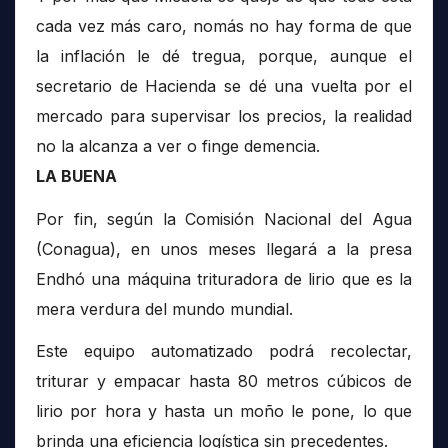
cada vez más caro, nomás no hay forma de que
la inflación le dé tregua, porque, aunque el
secretario de Hacienda se dé una vuelta por el
mercado para supervisar los precios, la realidad
no la alcanza a ver o finge demencia.
LA BUENA
Por fin, según la Comisión Nacional del Agua
(Conagua), en unos meses llegará a la presa
Endhó una máquina trituradora de lirio que es la
mera verdura del mundo mundial.
Este equipo automatizado podrá recolectar,
triturar y empacar hasta 80 metros cúbicos de
lirio por hora y hasta un moño le pone, lo que
brinda una eficiencia logística sin precedentes.