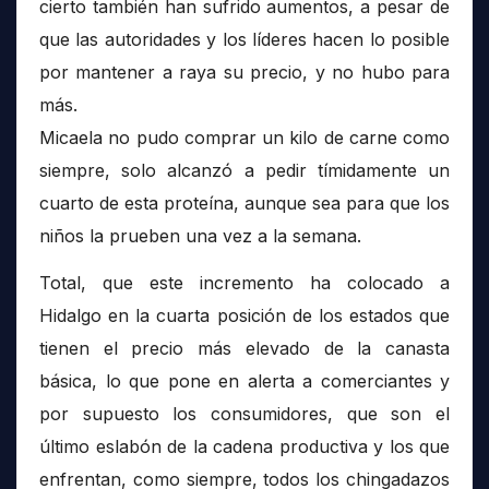
cierto también han sufrido aumentos, a pesar de
que las autoridades y los líderes hacen lo posible
por mantener a raya su precio, y no hubo para
más.
Micaela no pudo comprar un kilo de carne como
siempre, solo alcanzó a pedir tímidamente un
cuarto de esta proteína, aunque sea para que los
niños la prueben una vez a la semana.
Total, que este incremento ha colocado a
Hidalgo en la cuarta posición de los estados que
tienen el precio más elevado de la canasta
básica, lo que pone en alerta a comerciantes y
por supuesto los consumidores, que son el
último eslabón de la cadena productiva y los que
enfrentan, como siempre, todos los chingadazos