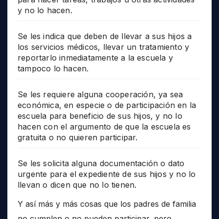
y no lo hacen.
Se les indica que deben de llevar a sus hijos a
los servicios médicos, llevar un tratamiento y
reportarlo inmediatamente a la escuela y
tampoco lo hacen.
Se les requiere alguna cooperación, ya sea
económica, en especie o de participación en la
escuela para beneficio de sus hijos, y no lo
hacen con el argumento de que la escuela es
gratuita o no quieren participar.
Se les solicita alguna documentación o dato
urgente para el expediente de sus hijos y no lo
llevan o dicen que no lo tienen.
Y así más y más cosas que los padres de familia
no cumplen o no pueden participar, pero