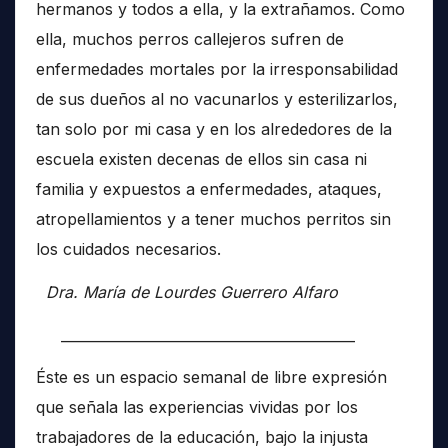
hermanos y todos a ella, y la extrañamos. Como
ella, muchos perros callejeros sufren de
enfermedades mortales por la irresponsabilidad
de sus dueños al no vacunarlos y esterilizarlos,
tan solo por mi casa y en los alrededores de la
escuela existen decenas de ellos sin casa ni
familia y expuestos a enfermedades, ataques,
atropellamientos y a tener muchos perritos sin
los cuidados necesarios.
Dra. María de Lourdes Guerrero Alfaro
__________________________________________
Éste es un espacio semanal de libre expresión
que señala las experiencias vividas por los
trabajadores de la educación, bajo la injusta