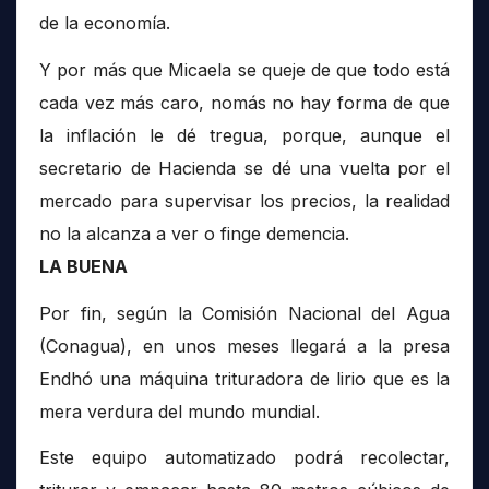
de la economía.
Y por más que Micaela se queje de que todo está
cada vez más caro, nomás no hay forma de que
la inflación le dé tregua, porque, aunque el
secretario de Hacienda se dé una vuelta por el
mercado para supervisar los precios, la realidad
no la alcanza a ver o finge demencia.
LA BUENA
Por fin, según la Comisión Nacional del Agua
(Conagua), en unos meses llegará a la presa
Endhó una máquina trituradora de lirio que es la
mera verdura del mundo mundial.
Este equipo automatizado podrá recolectar,