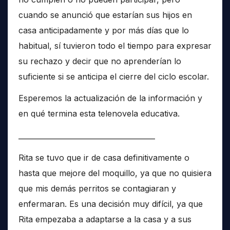
cuando se anunció que estarían sus hijos en
casa anticipadamente y por más días que lo
habitual, sí tuvieron todo el tiempo para expresar
su rechazo y decir que no aprenderían lo
suficiente si se anticipa el cierre del ciclo escolar.
Esperemos la actualización de la información y
en qué termina esta telenovela educativa.
______________________________________
Rita se tuvo que ir de casa definitivamente o
hasta que mejore del moquillo, ya que no quisiera
que mis demás perritos se contagiaran y
enfermaran. Es una decisión muy difícil, ya que
Rita empezaba a adaptarse a la casa y a sus