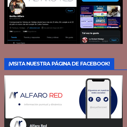
¡VISITA NUESTRA PÁGINA DE FACEBOOK!