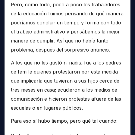
Pero, como todo, poco a poco los trabajadores
de la educación fuimos pensando de qué manera
podríamos concluir en tiempo y forma con todo
el trabajo administrativo y pensábamos la mejor
manera de cumplir. Así que no había tanto
problema, después del sorpresivo anuncio.
A los que no les gustó ni nadita fue a los padres
de familia quienes protestaron por esta medida
que implicaría que tuvieran a sus hijos cerca de
tres meses en casa; acudieron a los medios de
comunicación e hicieron protestas afuera de las
escuelas o en lugares públicos.
Para eso sí hubo tiempo, pero qué tal cuando: