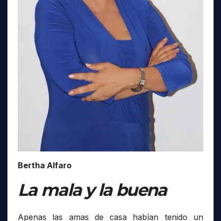
Bertha Alfaro
La mala y la buena
Apenas las amas de casa habían tenido un