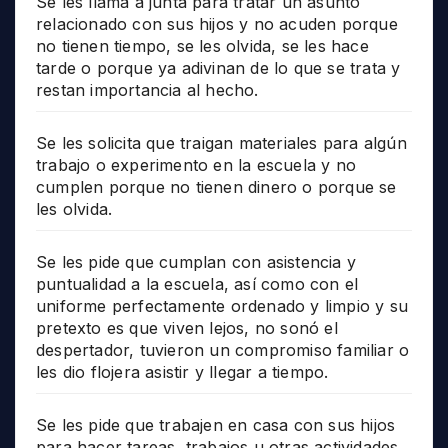
Se les llama a junta para tratar un asunto
relacionado con sus hijos y no acuden porque
no tienen tiempo, se les olvida, se les hace
tarde o porque ya adivinan de lo que se trata y
restan importancia al hecho.
Se les solicita que traigan materiales para algún
trabajo o experimento en la escuela y no
cumplen porque no tienen dinero o porque se
les olvida.
Se les pide que cumplan con asistencia y
puntualidad a la escuela, así como con el
uniforme perfectamente ordenado y limpio y su
pretexto es que viven lejos, no sonó el
despertador, tuvieron un compromiso familiar o
les dio flojera asistir y llegar a tiempo.
Se les pide que trabajen en casa con sus hijos
para hacer tareas, trabajos u otras actividades