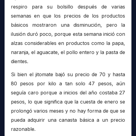
respiro para su bolsillo después de varias
semanas en que los precios de los productos
básicos mostraron una disminución, pero la
ilusión duró poco, porque esta semana inició con
alzas considerables en productos como la papa,
naranja, el aguacate, el pollo entero y la pasta de
dientes.
Si bien el jitomate bajó su precio de 70 y hasta
80 pesos por kilo a tan solo 47 pesos, aún
seguía caro porque a inicios del año costaba 27
pesos, lo que significa que la cuesta de enero se
prolongó varios meses y no hay forma de que se
pueda adquirir una canasta básica a un precio
razonable.