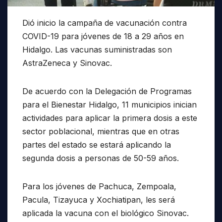
Dió inicio la campaña de vacunación contra
COVID-19 para jóvenes de 18 a 29 años en
Hidalgo. Las vacunas suministradas son
AstraZeneca y Sinovac.
De acuerdo con la Delegación de Programas
para el Bienestar Hidalgo, 11 municipios inician
actividades para aplicar la primera dosis a este
sector poblacional, mientras que en otras
partes del estado se estará aplicando la
segunda dosis a personas de 50-59 años.
Para los jóvenes de Pachuca, Zempoala,
Pacula, Tizayuca y Xochiatipan, les será
aplicada la vacuna con el biológico Sinovac.