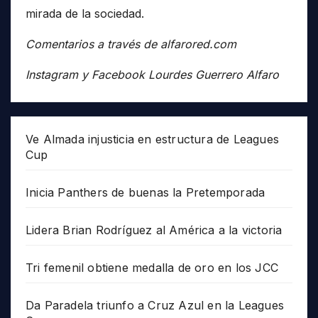
mirada de la sociedad.
Comentarios a través de alfarored.com
Instagram y Facebook Lourdes Guerrero Alfaro
Ve Almada injusticia en estructura de Leagues
Cup
Inicia Panthers de buenas la Pretemporada
Lidera Brian Rodríguez al América a la victoria
Tri femenil obtiene medalla de oro en los JCC
Da Paradela triunfo a Cruz Azul en la Leagues