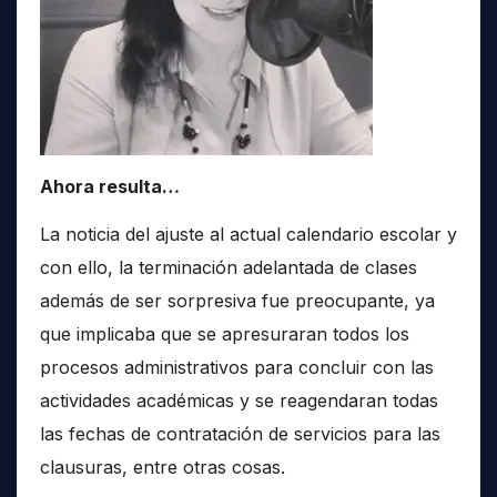
Ahora resulta…
La noticia del ajuste al actual calendario escolar y
con ello, la terminación adelantada de clases
además de ser sorpresiva fue preocupante, ya
que implicaba que se apresuraran todos los
procesos administrativos para concluir con las
actividades académicas y se reagendaran todas
las fechas de contratación de servicios para las
clausuras, entre otras cosas.