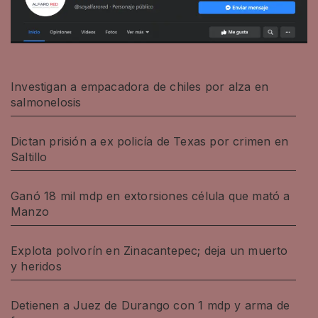
Investigan a empacadora de chiles por alza en
salmonelosis
Dictan prisión a ex policía de Texas por crimen en
Saltillo
Ganó 18 mil mdp en extorsiones célula que mató a
Manzo
Explota polvorín en Zinacantepec; deja un muerto
y heridos
Detienen a Juez de Durango con 1 mdp y arma de