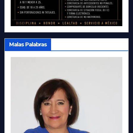
Malas Palabras