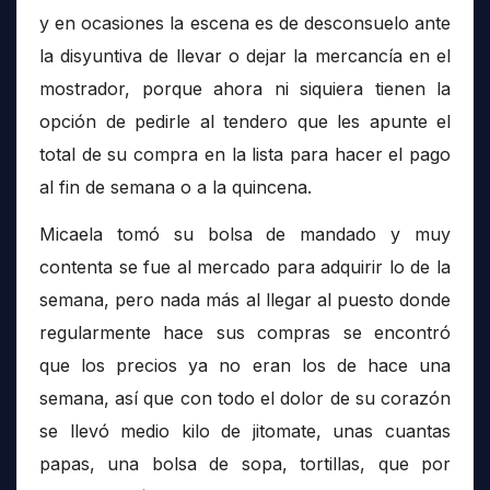
y en ocasiones la escena es de desconsuelo ante
la disyuntiva de llevar o dejar la mercancía en el
mostrador, porque ahora ni siquiera tienen la
opción de pedirle al tendero que les apunte el
total de su compra en la lista para hacer el pago
al fin de semana o a la quincena.
Micaela tomó su bolsa de mandado y muy
contenta se fue al mercado para adquirir lo de la
semana, pero nada más al llegar al puesto donde
regularmente hace sus compras se encontró
que los precios ya no eran los de hace una
semana, así que con todo el dolor de su corazón
se llevó medio kilo de jitomate, unas cuantas
papas, una bolsa de sopa, tortillas, que por