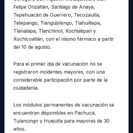
Felipe Orizatlán, Santiago de Anaya,
Tepehuacán de Guerrero, Tecozautla,
Tetepango, Tianguistengo, Tlahuiltepa,
Tlanalapa, Tlanchinol, Xochiatipan y
Xochicoatlán, con el mismo fármaco a partir
del 10 de agosto.
Para el primer día de vacunación no se
registraron incidentes mayores, con una
considerable participación por parte de la
ciudadanía.
Los módulos permanentes de vacunación se
encuentran disponibles en Pachuca,
Tulancingo y Huejutla para mayores de 30
años.