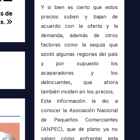
Y si bien es cierto que estos
es de
precios suben y bajan de
es.
acuerdo con la oferta y la
demanda, además de otros
factores como la sequía que
azotó algunas regiones del país
y por supuesto los
acaparadores y los
delincuentes, que ahora
también inciden en los precios.
Esta información la dio a
conocer la Asociación Nacional
de Pequeños Comerciantes
(ANPEC), que de plano ya no
saben cómo enfrentar esta