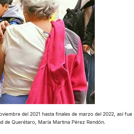
oviembre del 2021 hasta finales de marzo del 2022, así fue
alud de Querétaro, María Martina Pérez Rendón.