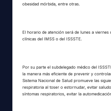
obesidad mórbida, entre otras.
El horario de atención será de lunes a viernes 
clínicas del IMSS o del ISSSTE.
Por su parte el subdelegado médico del ISSS
la manera más eficiente de prevenir y controlar 
Sistema Nacional de Salud promueve las siguie
respiratoria al toser o estornudar, evitar salud
síntomas respiratorios, evitar la automedicaci