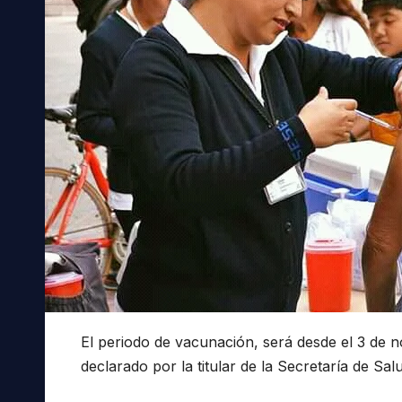
El periodo de vacunación, será desde el 3 de n
declarado por la titular de la Secretaría de S