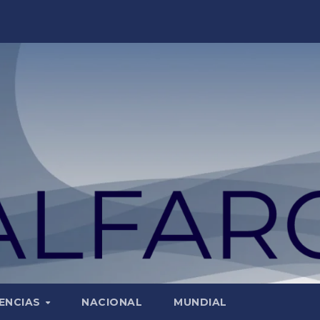
ENCIAS
NACIONAL
MUNDIAL