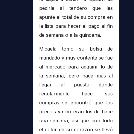
pedirle al tendero que les
apunte el total de su compra en
la lista para hacer el pago al fin
de semana o a la quincena.
Micaela tomó su bolsa de
mandado y muy contenta se fue
al mercado para adquirir lo de
la semana, pero nada más al
llegar al puesto donde
regularmente hace sus
compras se encontró que los
precios ya no eran los de hace
una semana, así que con todo
el dolor de su corazón se llevó