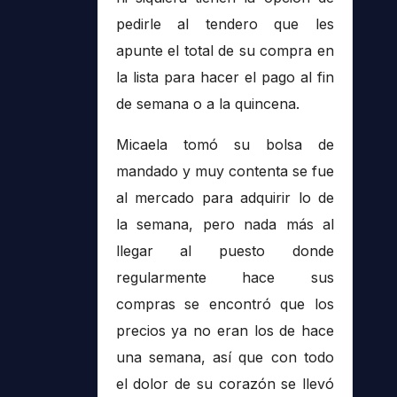
pedirle al tendero que les
apunte el total de su compra en
la lista para hacer el pago al fin
de semana o a la quincena.
Micaela tomó su bolsa de
mandado y muy contenta se fue
al mercado para adquirir lo de
la semana, pero nada más al
llegar al puesto donde
regularmente hace sus
compras se encontró que los
precios ya no eran los de hace
una semana, así que con todo
el dolor de su corazón se llevó