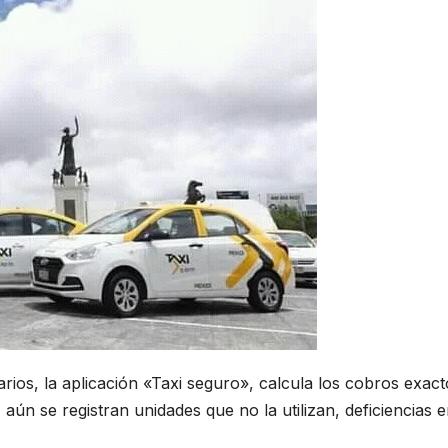
arios, la aplicación «Taxi seguro», calcula los cobros exact
ún se registran unidades que no la utilizan, deficiencias e