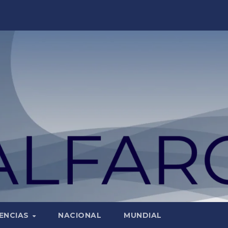
ENCIAS
NACIONAL
MUNDIAL