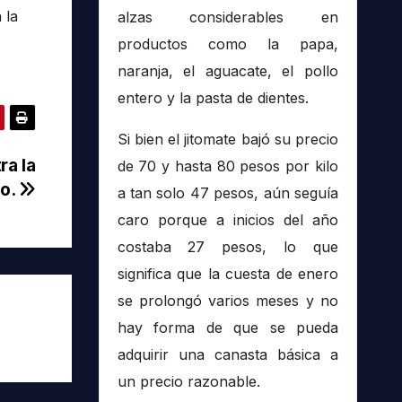
 la
alzas considerables en
productos como la papa,
naranja, el aguacate, el pollo
entero y la pasta de dientes.
Si bien el jitomate bajó su precio
ra la
de 70 y hasta 80 pesos por kilo
ro.
a tan solo 47 pesos, aún seguía
caro porque a inicios del año
costaba 27 pesos, lo que
significa que la cuesta de enero
se prolongó varios meses y no
hay forma de que se pueda
adquirir una canasta básica a
un precio razonable.