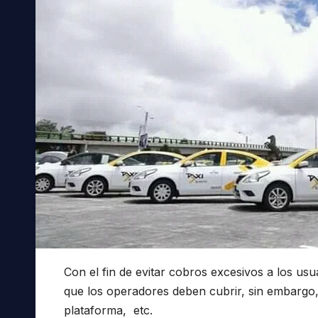
Con el fin de evitar cobros excesivos a los usu
que los operadores deben cubrir, sin embargo, a
plataforma, etc.