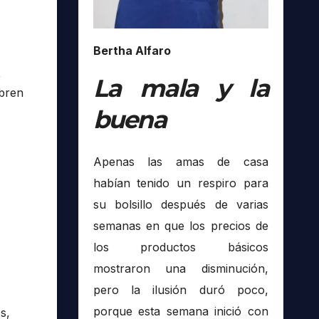
Bertha Alfaro
,
La mala y la
obren
buena
Apenas las amas de casa
habían tenido un respiro para
su bolsillo después de varias
semanas en que los precios de
los productos básicos
mostraron una disminución,
pero la ilusión duró poco,
porque esta semana inició con
os,