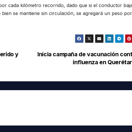
por cada kilómetro recorrido, dado que si el conductor baja
 bien se mantiene sin circulación, se agregará un peso por
erido y
Inicia campaña de vacunación cont
influenza en Queréta