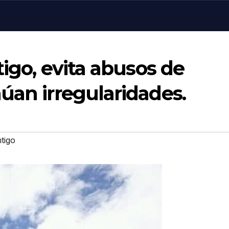
tigo, evita abusos de
úan irregularidades.
tigo