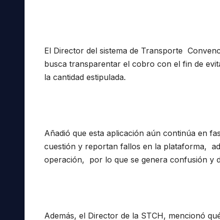
El Director del sistema de Transporte Conven
busca transparentar el cobro con el fin de evi
la cantidad estipulada.
Añadió que esta aplicación aún continúa en fa
cuestión y reportan fallos en la plataforma, a
operación, por lo que se genera confusión y 
Además, el Director de la STCH, mencionó qué 