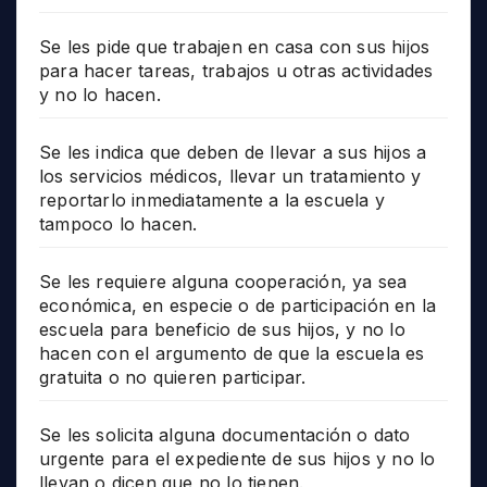
Se les pide que trabajen en casa con sus hijos
para hacer tareas, trabajos u otras actividades
y no lo hacen.
Se les indica que deben de llevar a sus hijos a
los servicios médicos, llevar un tratamiento y
reportarlo inmediatamente a la escuela y
tampoco lo hacen.
Se les requiere alguna cooperación, ya sea
económica, en especie o de participación en la
escuela para beneficio de sus hijos, y no lo
hacen con el argumento de que la escuela es
gratuita o no quieren participar.
Se les solicita alguna documentación o dato
urgente para el expediente de sus hijos y no lo
llevan o dicen que no lo tienen.