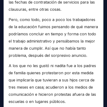
las fechas de contratación de servicios para las
clausuras, entre otras cosas.
Pero, como todo, poco a poco los trabajadores
de la educación fuimos pensando de qué manera
podríamos concluir en tiempo y forma con todo
el trabajo administrativo y pensábamos la mejor
manera de cumplir. Así que no había tanto
problema, después del sorpresivo anuncio.
A los que no les gustó ni nadita fue a los padres
de familia quienes protestaron por esta medida
que implicaría que tuvieran a sus hijos cerca de
tres meses en casa; acudieron a los medios de
comunicación e hicieron protestas afuera de las
escuelas o en lugares públicos.