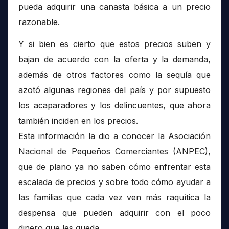
pueda adquirir una canasta básica a un precio
razonable.
Y si bien es cierto que estos precios suben y
bajan de acuerdo con la oferta y la demanda,
además de otros factores como la sequía que
azotó algunas regiones del país y por supuesto
los acaparadores y los delincuentes, que ahora
también inciden en los precios.
Esta información la dio a conocer la Asociación
Nacional de Pequeños Comerciantes (ANPEC),
que de plano ya no saben cómo enfrentar esta
escalada de precios y sobre todo cómo ayudar a
las familias que cada vez ven más raquítica la
despensa que pueden adquirir con el poco
dinero que les queda.