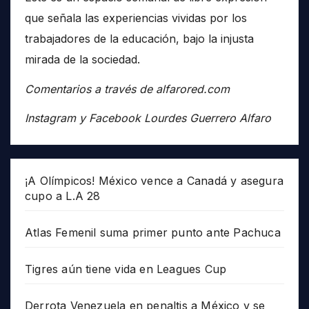
que señala las experiencias vividas por los
trabajadores de la educación, bajo la injusta
mirada de la sociedad.
Comentarios a través de alfarored.com
Instagram y Facebook Lourdes Guerrero Alfaro
¡A Olímpicos! México vence a Canadá y asegura
cupo a L.A 28
Atlas Femenil suma primer punto ante Pachuca
Tigres aún tiene vida en Leagues Cup
Derrota Venezuela en penaltis a México y se