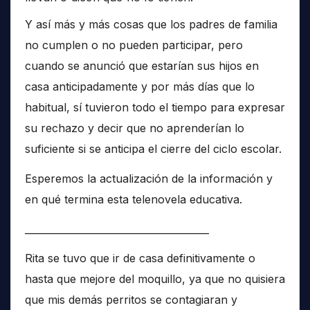
Y así más y más cosas que los padres de familia
no cumplen o no pueden participar, pero
cuando se anunció que estarían sus hijos en
casa anticipadamente y por más días que lo
habitual, sí tuvieron todo el tiempo para expresar
su rechazo y decir que no aprenderían lo
suficiente si se anticipa el cierre del ciclo escolar.
Esperemos la actualización de la información y
en qué termina esta telenovela educativa.
______________________________________
Rita se tuvo que ir de casa definitivamente o
hasta que mejore del moquillo, ya que no quisiera
que mis demás perritos se contagiaran y