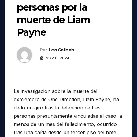
personas por la
muerte de Liam
Payne
Por
Leo Galindo
NOV 8, 2024
La investigación sobre la muerte del
exmiembro de One Direction, Liam Payne, ha
dado un giro tras la detención de tres
personas presuntamente vinculadas al caso, a
menos de un mes del fallecimiento, ocurrido
tras una caída desde un tercer piso del hotel