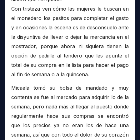
Con tristeza ven cómo las mujeres le buscan en
el monedero los pesitos para completar el gasto
y en ocasiones la escena es de desconsuelo ante
la disyuntiva de llevar o dejar la mercancía en el
mostrador, porque ahora ni siquiera tienen la
opción de pedirle al tendero que les apunte el
total de su compra en la lista para hacer el pago
al fin de semana o a la quincena.
Micaela tomó su bolsa de mandado y muy
contenta se fue al mercado para adquirir lo de la
semana, pero nada más al llegar al puesto donde
regularmente hace sus compras se encontró
que los precios ya no eran los de hace una
semana, así que con todo el dolor de su corazón