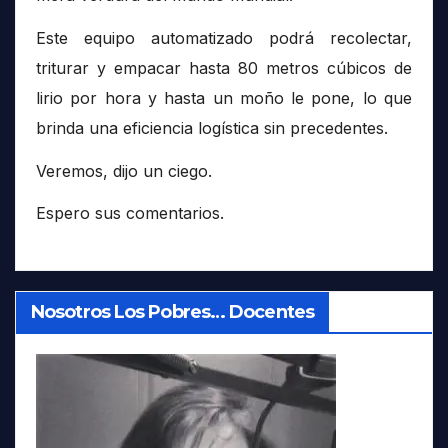
Este equipo automatizado podrá recolectar,
triturar y empacar hasta 80 metros cúbicos de
lirio por hora y hasta un moño le pone, lo que
brinda una eficiencia logística sin precedentes.
Veremos, dijo un ciego.
Espero sus comentarios.
Nosotros Los Pobres… Docentes