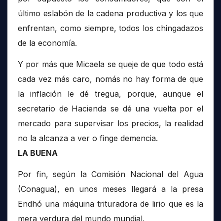
último eslabón de la cadena productiva y los que
enfrentan, como siempre, todos los chingadazos
de la economía.
Y por más que Micaela se queje de que todo está
cada vez más caro, nomás no hay forma de que
la inflación le dé tregua, porque, aunque el
secretario de Hacienda se dé una vuelta por el
mercado para supervisar los precios, la realidad
no la alcanza a ver o finge demencia.
LA BUENA
Por fin, según la Comisión Nacional del Agua
(Conagua), en unos meses llegará a la presa
Endhó una máquina trituradora de lirio que es la
mera verdura del mundo mundial.