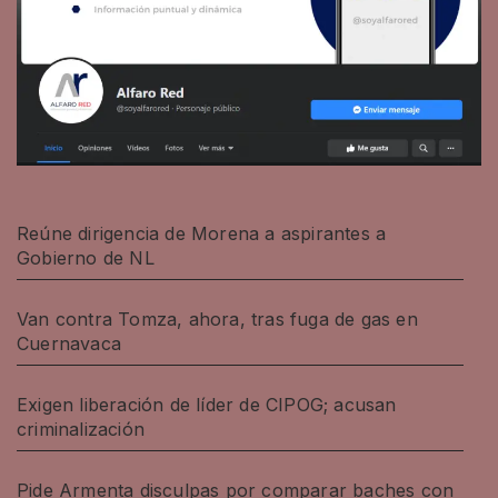
Reúne dirigencia de Morena a aspirantes a
Gobierno de NL
Van contra Tomza, ahora, tras fuga de gas en
Cuernavaca
Exigen liberación de líder de CIPOG; acusan
criminalización
Pide Armenta disculpas por comparar baches con