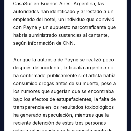
CasaSur en Buenos Aires, Argentina, las
autoridades han identificado y arrestado a un
empleado del hotel, un individuo que convivió
con Payne y un supuesto narcotraficante que
habría suministrado sustancias al cantante,
según información de CNN.
Aunque la autopsia de Payne se realizó poco
después del incidente, la fiscalía argentina no
ha confirmado públicamente si el artista había
consumido drogas antes de su muerte, pese a
los rumores que sugerían que se encontraba
bajo los efectos de estupefacientes, la falta de
transparencia en los resultados toxicológicos
ha generado especulación, mientras que la
reciente detención de estas tres personas
estaría relacionada con la supuesta venta de