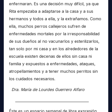
enfermaran. Es una decisión muy difícil, ya que
Rita empezaba a adaptarse a la casa y a sus
hermanos y todos a ella, y la extrañamos. Como
ella, muchos perros callejeros sufren de
enfermedades mortales por la irresponsabilidad
de sus dueños al no vacunarlos y esterilizarlos,
tan solo por mi casa y en los alrededores de la
escuela existen decenas de ellos sin casa ni
familia y expuestos a enfermedades, ataques,
atropellamientos y a tener muchos perritos sin
los cuidados necesarios.
Dra. María de Lourdes Guerrero Alfaro
__________________________________________
Éste es un espacio semanal de libre expresión