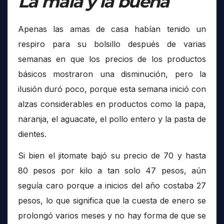
La mala y la buena
Apenas las amas de casa habían tenido un
respiro para su bolsillo después de varias
semanas en que los precios de los productos
básicos mostraron una disminución, pero la
ilusión duró poco, porque esta semana inició con
alzas considerables en productos como la papa,
naranja, el aguacate, el pollo entero y la pasta de
dientes.
Si bien el jitomate bajó su precio de 70 y hasta
80 pesos por kilo a tan solo 47 pesos, aún
seguía caro porque a inicios del año costaba 27
pesos, lo que significa que la cuesta de enero se
prolongó varios meses y no hay forma de que se