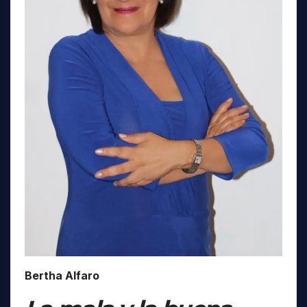
Bertha Alfaro