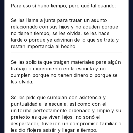
Para eso sí hubo tiempo, pero qué tal cuando:
Se les llama a junta para tratar un asunto
relacionado con sus hijos y no acuden porque
no tienen tiempo, se les olvida, se les hace
tarde o porque ya adivinan de lo que se trata y
restan importancia al hecho.
Se les solicita que traigan materiales para algún
trabajo o experimento en la escuela y no
cumplen porque no tienen dinero o porque se
les olvida.
Se les pide que cumplan con asistencia y
puntualidad a la escuela, así como con el
uniforme perfectamente ordenado y limpio y su
pretexto es que viven lejos, no sonó el
despertador, tuvieron un compromiso familiar o
les dio flojera asistir y llegar a tiempo.