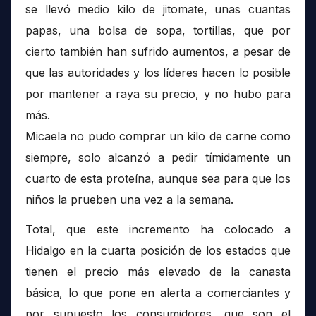
se llevó medio kilo de jitomate, unas cuantas
papas, una bolsa de sopa, tortillas, que por
cierto también han sufrido aumentos, a pesar de
que las autoridades y los líderes hacen lo posible
por mantener a raya su precio, y no hubo para
más.
Micaela no pudo comprar un kilo de carne como
siempre, solo alcanzó a pedir tímidamente un
cuarto de esta proteína, aunque sea para que los
niños la prueben una vez a la semana.
Total, que este incremento ha colocado a
Hidalgo en la cuarta posición de los estados que
tienen el precio más elevado de la canasta
básica, lo que pone en alerta a comerciantes y
por supuesto los consumidores, que son el