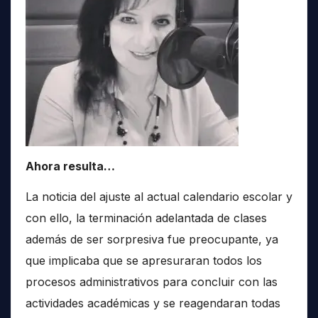
Ahora resulta…
La noticia del ajuste al actual calendario escolar y
con ello, la terminación adelantada de clases
además de ser sorpresiva fue preocupante, ya
que implicaba que se apresuraran todos los
procesos administrativos para concluir con las
actividades académicas y se reagendaran todas