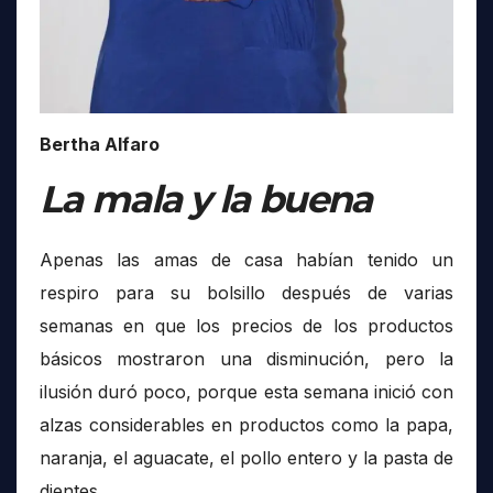
Bertha Alfaro
La mala y la buena
Apenas las amas de casa habían tenido un
respiro para su bolsillo después de varias
semanas en que los precios de los productos
básicos mostraron una disminución, pero la
ilusión duró poco, porque esta semana inició con
alzas considerables en productos como la papa,
naranja, el aguacate, el pollo entero y la pasta de
dientes.