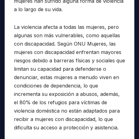
mujeres han sufrido alguna forma de violencia
a lo largo de su vida.
La violencia afecta a todas las mujeres, pero
algunas son más vulnerables, como aquellas
con discapacidad. Según ONU Mujeres, las
mujeres con discapacidad enfrentan mayores
riesgos debido a barreras físicas y sociales que
limitan su capacidad para defenderse o
denunciar, estas mujeres a menudo viven en
condiciones de dependencia, lo que
incrementa su exposición a abusos, además,
el 80% de los refugios para víctimas de
violencia doméstica no están adaptados para
recibir a mujeres con discapacidad, lo que
dificulta su acceso a protección y asistencia.