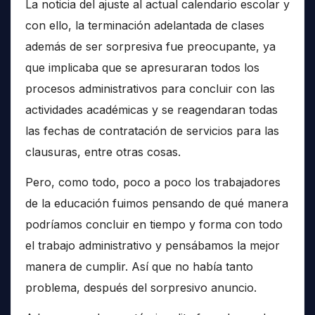
La noticia del ajuste al actual calendario escolar y
con ello, la terminación adelantada de clases
además de ser sorpresiva fue preocupante, ya
que implicaba que se apresuraran todos los
procesos administrativos para concluir con las
actividades académicas y se reagendaran todas
las fechas de contratación de servicios para las
clausuras, entre otras cosas.
Pero, como todo, poco a poco los trabajadores
de la educación fuimos pensando de qué manera
podríamos concluir en tiempo y forma con todo
el trabajo administrativo y pensábamos la mejor
manera de cumplir. Así que no había tanto
problema, después del sorpresivo anuncio.