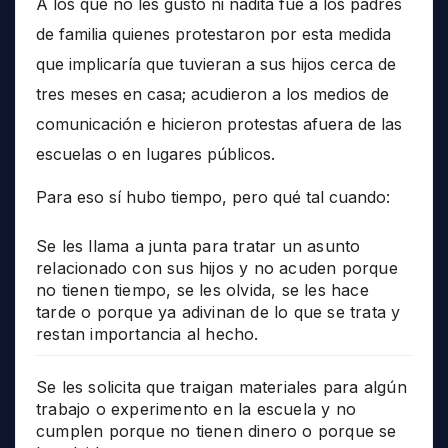
A los que no les gustó ni nadita fue a los padres
de familia quienes protestaron por esta medida
que implicaría que tuvieran a sus hijos cerca de
tres meses en casa; acudieron a los medios de
comunicación e hicieron protestas afuera de las
escuelas o en lugares públicos.
Para eso sí hubo tiempo, pero qué tal cuando:
Se les llama a junta para tratar un asunto
relacionado con sus hijos y no acuden porque
no tienen tiempo, se les olvida, se les hace
tarde o porque ya adivinan de lo que se trata y
restan importancia al hecho.
Se les solicita que traigan materiales para algún
trabajo o experimento en la escuela y no
cumplen porque no tienen dinero o porque se