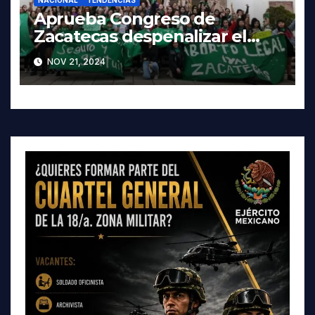
NACIONAL
TENDENCIAS
Aprueba Congreso de
Zacatecas despenalizar el
aborto
NOV 21, 2024