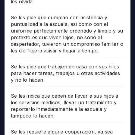
les olvida.
Se les pide que cumplan con asistencia y
puntualidad a la escuela, así como con el
uniforme perfectamente ordenado y limpio y su
pretexto es que viven lejos, no sonó el
despertador, tuvieron un compromiso familiar o
les dio flojera asistir y llegar a tiempo.
Se les pide que trabajen en casa con sus hijos
para hacer tareas, trabajos u otras actividades
y no lo hacen.
Se les indica que deben de llevar a sus hijos a
los servicios médicos, llevar un tratamiento y
reportarlo inmediatamente a la escuela y
tampoco lo hacen.
Se les requiere alguna cooperación, ya sea