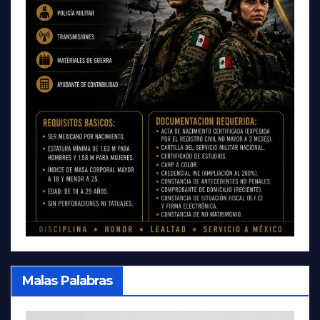
Malas Palabras