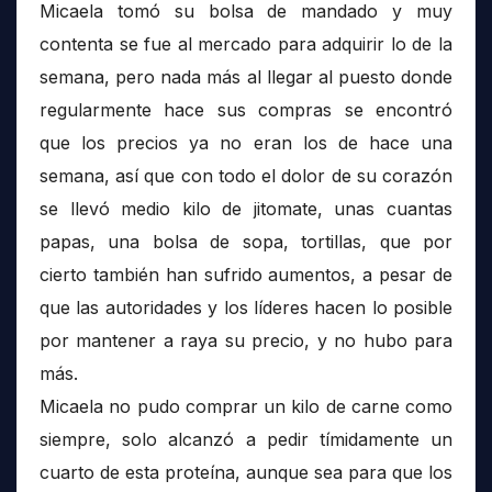
Micaela tomó su bolsa de mandado y muy
contenta se fue al mercado para adquirir lo de la
semana, pero nada más al llegar al puesto donde
regularmente hace sus compras se encontró
que los precios ya no eran los de hace una
semana, así que con todo el dolor de su corazón
se llevó medio kilo de jitomate, unas cuantas
papas, una bolsa de sopa, tortillas, que por
cierto también han sufrido aumentos, a pesar de
que las autoridades y los líderes hacen lo posible
por mantener a raya su precio, y no hubo para
más.
Micaela no pudo comprar un kilo de carne como
siempre, solo alcanzó a pedir tímidamente un
cuarto de esta proteína, aunque sea para que los