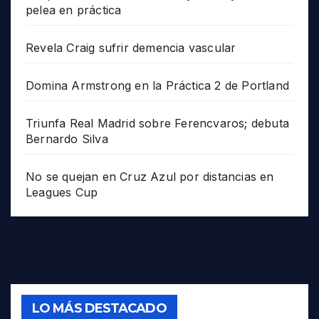
pelea en práctica
Revela Craig sufrir demencia vascular
Domina Armstrong en la Práctica 2 de Portland
Triunfa Real Madrid sobre Ferencvaros; debuta
Bernardo Silva
No se quejan en Cruz Azul por distancias en
Leagues Cup
LO MÁS DESTACADO