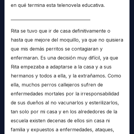
en qué termina esta telenovela educativa.
______________________________________
Rita se tuvo que ir de casa definitivamente o
hasta que mejore del moquillo, ya que no quisiera
que mis demás perritos se contagiaran y
enfermaran. Es una decisión muy difícil, ya que
Rita empezaba a adaptarse a la casa y a sus
hermanos y todos a ella, y la extrañamos. Como
ella, muchos perros callejeros sufren de
enfermedades mortales por la irresponsabilidad
de sus dueños al no vacunarlos y esterilizarlos,
tan solo por mi casa y en los alrededores de la
escuela existen decenas de ellos sin casa ni
familia y expuestos a enfermedades, ataques,