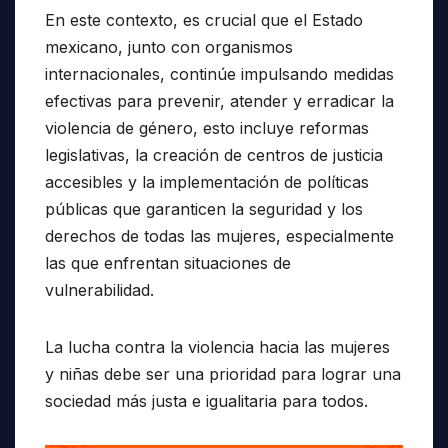
En este contexto, es crucial que el Estado
mexicano, junto con organismos
internacionales, continúe impulsando medidas
efectivas para prevenir, atender y erradicar la
violencia de género, esto incluye reformas
legislativas, la creación de centros de justicia
accesibles y la implementación de políticas
públicas que garanticen la seguridad y los
derechos de todas las mujeres, especialmente
las que enfrentan situaciones de
vulnerabilidad.
La lucha contra la violencia hacia las mujeres
y niñas debe ser una prioridad para lograr una
sociedad más justa e igualitaria para todos.