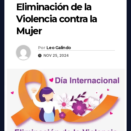
Eliminación de la
Violencia contra la
Mujer
Por
Leo Galindo
NOV 25, 2024