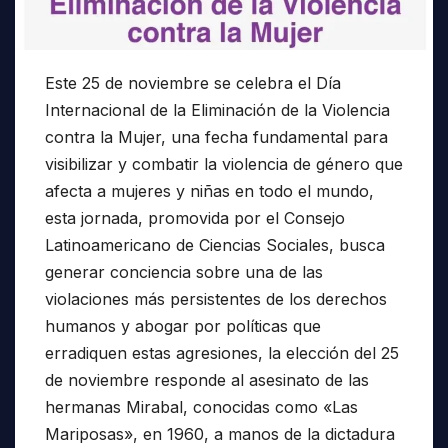
Este 25 de noviembre se celebra el Día
Internacional de la Eliminación de la Violencia
contra la Mujer, una fecha fundamental para
visibilizar y combatir la violencia de género que
afecta a mujeres y niñas en todo el mundo,
esta jornada, promovida por el Consejo
Latinoamericano de Ciencias Sociales, busca
generar conciencia sobre una de las
violaciones más persistentes de los derechos
humanos y abogar por políticas que
erradiquen estas agresiones, la elección del 25
de noviembre responde al asesinato de las
hermanas Mirabal, conocidas como «Las
Mariposas», en 1960, a manos de la dictadura