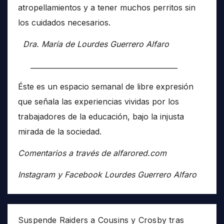
atropellamientos y a tener muchos perritos sin
los cuidados necesarios.
Dra. María de Lourdes Guerrero Alfaro
__________________________________________
Éste es un espacio semanal de libre expresión
que señala las experiencias vividas por los
trabajadores de la educación, bajo la injusta
mirada de la sociedad.
Comentarios a través de alfarored.com
Instagram y Facebook Lourdes Guerrero Alfaro
Suspende Raiders a Cousins y Crosby tras