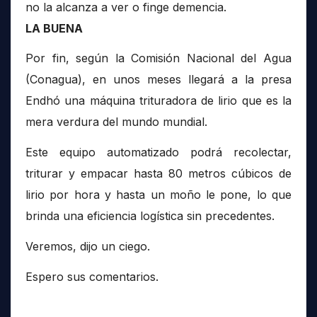
no la alcanza a ver o finge demencia.
LA BUENA
Por fin, según la Comisión Nacional del Agua
(Conagua), en unos meses llegará a la presa
Endhó una máquina trituradora de lirio que es la
mera verdura del mundo mundial.
Este equipo automatizado podrá recolectar,
triturar y empacar hasta 80 metros cúbicos de
lirio por hora y hasta un moño le pone, lo que
brinda una eficiencia logística sin precedentes.
Veremos, dijo un ciego.
Espero sus comentarios.