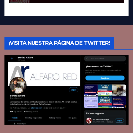
¡VISITA NUESTRA PÁGINA DE TWITTER!