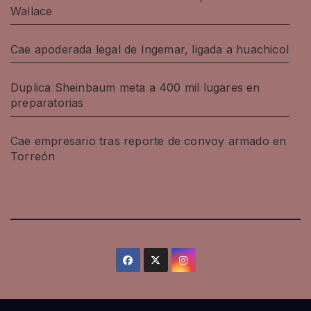
Wallace
Cae apoderada legal de Ingemar, ligada a huachicol
Duplica Sheinbaum meta a 400 mil lugares en
preparatorias
Cae empresario tras reporte de convoy armado en
Torreón