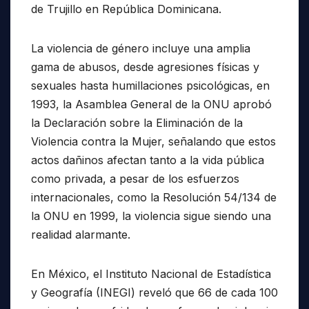
de Trujillo en República Dominicana.
La violencia de género incluye una amplia
gama de abusos, desde agresiones físicas y
sexuales hasta humillaciones psicológicas, en
1993, la Asamblea General de la ONU aprobó
la Declaración sobre la Eliminación de la
Violencia contra la Mujer, señalando que estos
actos dañinos afectan tanto a la vida pública
como privada, a pesar de los esfuerzos
internacionales, como la Resolución 54/134 de
la ONU en 1999, la violencia sigue siendo una
realidad alarmante.
En México, el Instituto Nacional de Estadística
y Geografía (INEGI) reveló que 66 de cada 100