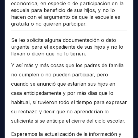
económica, en especie o de participación en la
escuela para beneficio de sus hijos, y no lo
hacen con el argumento de que la escuela es
gratuita o no quieren participar.
Se les solicita alguna documentación o dato
urgente para el expediente de sus hijos y no lo
llevan o dicen que no lo tienen.
Y así más y más cosas que los padres de familia
no cumplen o no pueden participar, pero
cuando se anunció que estarían sus hijos en
casa anticipadamente y por más días que lo
habitual, sí tuvieron todo el tiempo para expresar
su rechazo y decir que no aprenderían lo
suficiente si se anticipa el cierre del ciclo escolar.
Esperemos la actualización de la información y