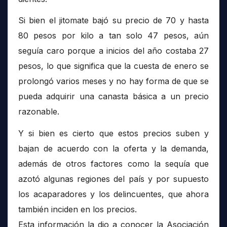
Si bien el jitomate bajó su precio de 70 y hasta
80 pesos por kilo a tan solo 47 pesos, aún
seguía caro porque a inicios del año costaba 27
pesos, lo que significa que la cuesta de enero se
prolongó varios meses y no hay forma de que se
pueda adquirir una canasta básica a un precio
razonable.
Y si bien es cierto que estos precios suben y
bajan de acuerdo con la oferta y la demanda,
además de otros factores como la sequía que
azotó algunas regiones del país y por supuesto
los acaparadores y los delincuentes, que ahora
también inciden en los precios.
Esta información la dio a conocer la Asociación