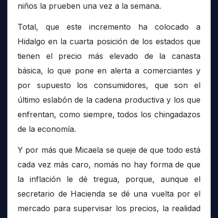
niños la prueben una vez a la semana.
Total, que este incremento ha colocado a
Hidalgo en la cuarta posición de los estados que
tienen el precio más elevado de la canasta
básica, lo que pone en alerta a comerciantes y
por supuesto los consumidores, que son el
último eslabón de la cadena productiva y los que
enfrentan, como siempre, todos los chingadazos
de la economía.
Y por más que Micaela se queje de que todo está
cada vez más caro, nomás no hay forma de que
la inflación le dé tregua, porque, aunque el
secretario de Hacienda se dé una vuelta por el
mercado para supervisar los precios, la realidad