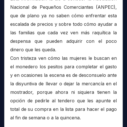
Nacional de Pequeños Comerciantes (ANPEC),
que de plano ya no saben cómo enfrentar esta
escalada de precios y sobre todo cómo ayudar a
las familias que cada vez ven más raquítica la
despensa que pueden adquirir con el poco
dinero que les queda.
Con tristeza ven cómo las mujeres le buscan en
el monedero los pesitos para completar el gasto
y en ocasiones la escena es de desconsuelo ante
la disyuntiva de llevar o dejar la mercancía en el
mostrador, porque ahora ni siquiera tienen la
opción de pedirle al tendero que les apunte el
total de su compra en la lista para hacer el pago
al fin de semana o a la quincena.