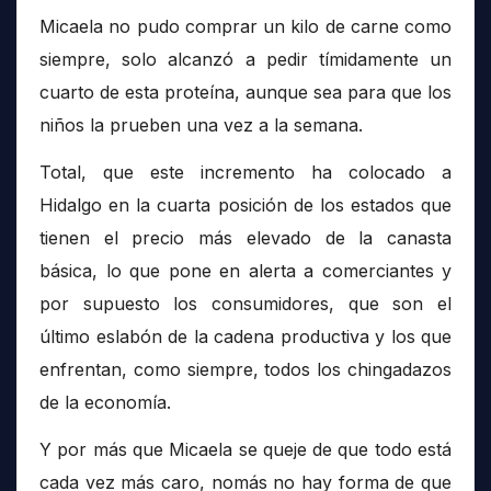
Micaela no pudo comprar un kilo de carne como
siempre, solo alcanzó a pedir tímidamente un
cuarto de esta proteína, aunque sea para que los
niños la prueben una vez a la semana.
Total, que este incremento ha colocado a
Hidalgo en la cuarta posición de los estados que
tienen el precio más elevado de la canasta
básica, lo que pone en alerta a comerciantes y
por supuesto los consumidores, que son el
último eslabón de la cadena productiva y los que
enfrentan, como siempre, todos los chingadazos
de la economía.
Y por más que Micaela se queje de que todo está
cada vez más caro, nomás no hay forma de que