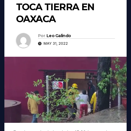
TOCA TIERRA EN
OAXACA
Por
Leo Galindo
MAY 31, 2022