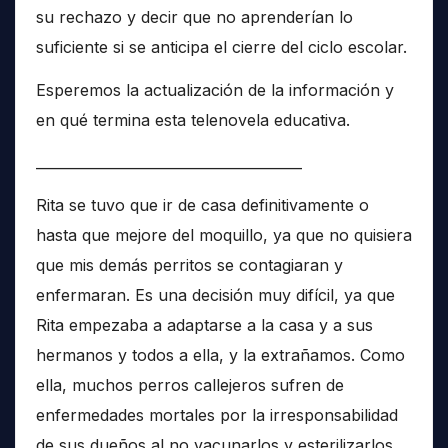
su rechazo y decir que no aprenderían lo
suficiente si se anticipa el cierre del ciclo escolar.
Esperemos la actualización de la información y
en qué termina esta telenovela educativa.
______________________________________
Rita se tuvo que ir de casa definitivamente o
hasta que mejore del moquillo, ya que no quisiera
que mis demás perritos se contagiaran y
enfermaran. Es una decisión muy difícil, ya que
Rita empezaba a adaptarse a la casa y a sus
hermanos y todos a ella, y la extrañamos. Como
ella, muchos perros callejeros sufren de
enfermedades mortales por la irresponsabilidad
de sus dueños al no vacunarlos y esterilizarlos,