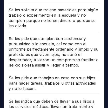
Se les solicita que traigan materiales para algún
trabajo o experimento en la escuela y no
cumplen porque no tienen dinero o porque se
les olvida.
Se les pide que cumplan con asistencia y
puntualidad a la escuela, así como con el
uniforme perfectamente ordenado y limpio y su
pretexto es que viven lejos, no sonó el
despertador, tuvieron un compromiso familiar o
les dio flojera asistir y llegar a tiempo.
Se les pide que trabajen en casa con sus hijos
para hacer tareas, trabajos u otras actividades
y no lo hacen.
Se les indica que deben de llevar a sus hijos a
los servicios médicos, llevar un tratamiento y