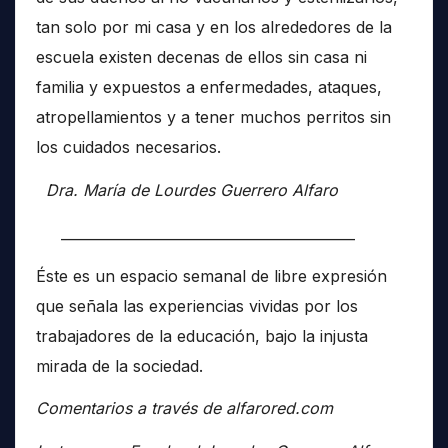
tan solo por mi casa y en los alrededores de la
escuela existen decenas de ellos sin casa ni
familia y expuestos a enfermedades, ataques,
atropellamientos y a tener muchos perritos sin
los cuidados necesarios.
Dra. María de Lourdes Guerrero Alfaro
__________________________________________
Éste es un espacio semanal de libre expresión
que señala las experiencias vividas por los
trabajadores de la educación, bajo la injusta
mirada de la sociedad.
Comentarios a través de alfarored.com