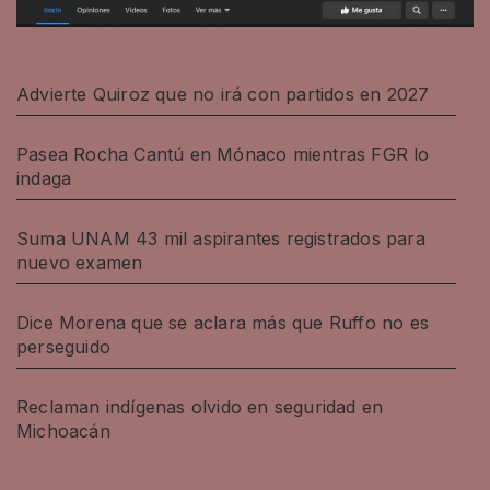
Advierte Quiroz que no irá con partidos en 2027
Pasea Rocha Cantú en Mónaco mientras FGR lo
indaga
Suma UNAM 43 mil aspirantes registrados para
nuevo examen
Dice Morena que se aclara más que Ruffo no es
perseguido
Reclaman indígenas olvido en seguridad en
Michoacán