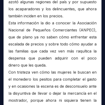
azotó algunas regiones del país y por supuesto
los acaparadores y los delincuentes, que ahora
también inciden en los precios.
Esta información la dio a conocer la Asociación
Nacional de Pequeños Comerciantes (ANPEC),
que de plano ya no saben cómo enfrentar esta
escalada de precios y sobre todo cómo ayudar a
las familias que cada vez ven más raquítica la
despensa que pueden adquirir con el poco
dinero que les queda.
Con tristeza ven cómo las mujeres le buscan en
el monedero los pesitos para completar el gasto
y en ocasiones la escena es de desconsuelo ante
la disyuntiva de llevar o dejar la mercancía en el
mostrador, porque ahora ni siquiera tienen la