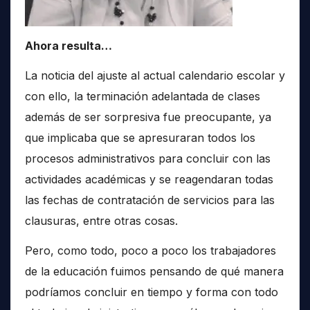
Ahora resulta…
La noticia del ajuste al actual calendario escolar y
con ello, la terminación adelantada de clases
además de ser sorpresiva fue preocupante, ya
que implicaba que se apresuraran todos los
procesos administrativos para concluir con las
actividades académicas y se reagendaran todas
las fechas de contratación de servicios para las
clausuras, entre otras cosas.
Pero, como todo, poco a poco los trabajadores
de la educación fuimos pensando de qué manera
podríamos concluir en tiempo y forma con todo