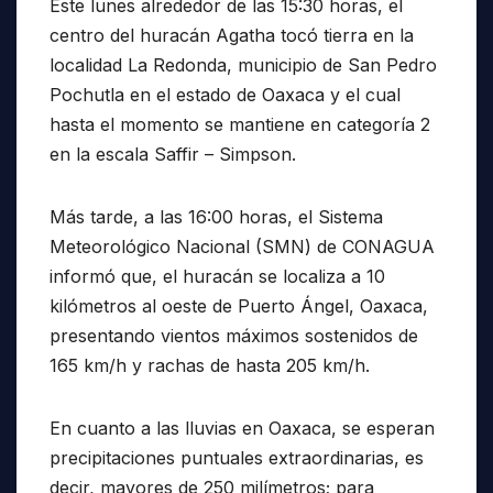
Este lunes alrededor de las 15:30 horas, el
centro del huracán Agatha tocó tierra en la
localidad La Redonda, municipio de San Pedro
Pochutla en el estado de Oaxaca y el cual
hasta el momento se mantiene en categoría 2
en la escala Saffir – Simpson.
Más tarde, a las 16:00 horas, el Sistema
Meteorológico Nacional (SMN) de CONAGUA
informó que, el huracán se localiza a 10
kilómetros al oeste de Puerto Ángel, Oaxaca,
presentando vientos máximos sostenidos de
165 km/h y rachas de hasta 205 km/h.
En cuanto a las lluvias en Oaxaca, se esperan
precipitaciones puntuales extraordinarias, es
decir, mayores de 250 milímetros; para