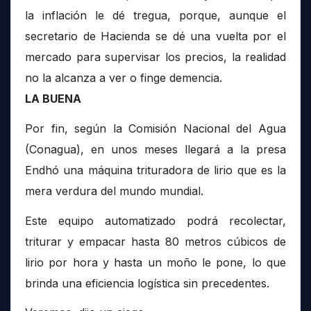
la inflación le dé tregua, porque, aunque el
secretario de Hacienda se dé una vuelta por el
mercado para supervisar los precios, la realidad
no la alcanza a ver o finge demencia.
LA BUENA
Por fin, según la Comisión Nacional del Agua
(Conagua), en unos meses llegará a la presa
Endhó una máquina trituradora de lirio que es la
mera verdura del mundo mundial.
Este equipo automatizado podrá recolectar,
triturar y empacar hasta 80 metros cúbicos de
lirio por hora y hasta un moño le pone, lo que
brinda una eficiencia logística sin precedentes.