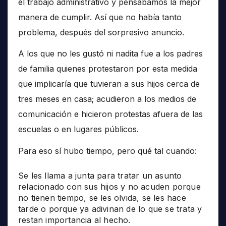
el trabajo administrativo y pensábamos la mejor
manera de cumplir. Así que no había tanto
problema, después del sorpresivo anuncio.
A los que no les gustó ni nadita fue a los padres
de familia quienes protestaron por esta medida
que implicaría que tuvieran a sus hijos cerca de
tres meses en casa; acudieron a los medios de
comunicación e hicieron protestas afuera de las
escuelas o en lugares públicos.
Para eso sí hubo tiempo, pero qué tal cuando:
Se les llama a junta para tratar un asunto
relacionado con sus hijos y no acuden porque
no tienen tiempo, se les olvida, se les hace
tarde o porque ya adivinan de lo que se trata y
restan importancia al hecho.