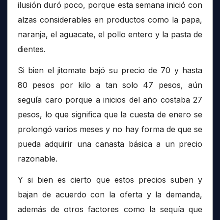
ilusión duró poco, porque esta semana inició con
alzas considerables en productos como la papa,
naranja, el aguacate, el pollo entero y la pasta de
dientes.
Si bien el jitomate bajó su precio de 70 y hasta
80 pesos por kilo a tan solo 47 pesos, aún
seguía caro porque a inicios del año costaba 27
pesos, lo que significa que la cuesta de enero se
prolongó varios meses y no hay forma de que se
pueda adquirir una canasta básica a un precio
razonable.
Y si bien es cierto que estos precios suben y
bajan de acuerdo con la oferta y la demanda,
además de otros factores como la sequía que