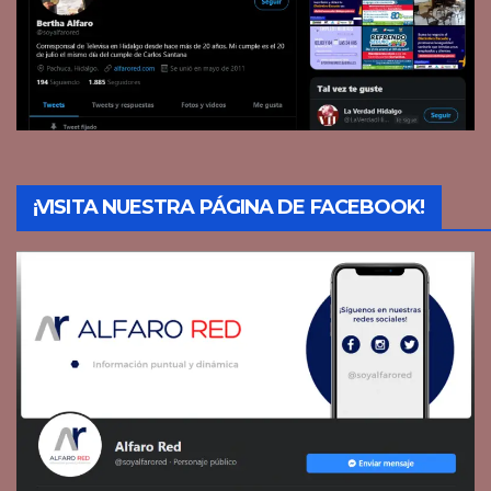
¡VISITA NUESTRA PÁGINA DE FACEBOOK!