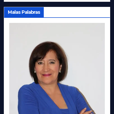
Malas Palabras