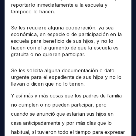
reportarlo inmediatamente a la escuela y
tampoco lo hacen.
Se les requiere alguna cooperación, ya sea
económica, en especie o de participación en la
escuela para beneficio de sus hijos, y no lo
hacen con el argumento de que la escuela es
gratuita o no quieren participar.
Se les solicita alguna documentación o dato
urgente para el expediente de sus hijos y no lo
llevan o dicen que no lo tienen.
Y así más y más cosas que los padres de familia
no cumplen o no pueden participar, pero
cuando se anunció que estarían sus hijos en
casa anticipadamente y por más días que lo
habitual, sí tuvieron todo el tiempo para expresar