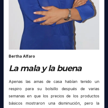
Bertha Alfaro
La mala y la buena
Apenas las amas de casa habían tenido un
respiro para su bolsillo después de varias
semanas en que los precios de los productos
básicos mostraron una disminución, pero la