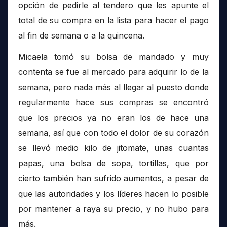
opción de pedirle al tendero que les apunte el
total de su compra en la lista para hacer el pago
al fin de semana o a la quincena.
Micaela tomó su bolsa de mandado y muy
contenta se fue al mercado para adquirir lo de la
semana, pero nada más al llegar al puesto donde
regularmente hace sus compras se encontró
que los precios ya no eran los de hace una
semana, así que con todo el dolor de su corazón
se llevó medio kilo de jitomate, unas cuantas
papas, una bolsa de sopa, tortillas, que por
cierto también han sufrido aumentos, a pesar de
que las autoridades y los líderes hacen lo posible
por mantener a raya su precio, y no hubo para
más.