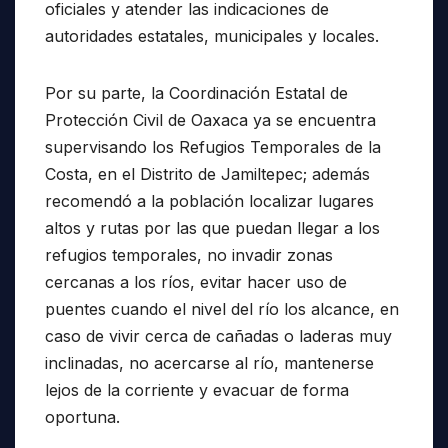
oficiales y atender las indicaciones de
autoridades estatales, municipales y locales.
Por su parte, la Coordinación Estatal de
Protección Civil de Oaxaca ya se encuentra
supervisando los Refugios Temporales de la
Costa, en el Distrito de Jamiltepec; además
recomendó a la población localizar lugares
altos y rutas por las que puedan llegar a los
refugios temporales, no invadir zonas
cercanas a los ríos, evitar hacer uso de
puentes cuando el nivel del río los alcance, en
caso de vivir cerca de cañadas o laderas muy
inclinadas, no acercarse al río, mantenerse
lejos de la corriente y evacuar de forma
oportuna.