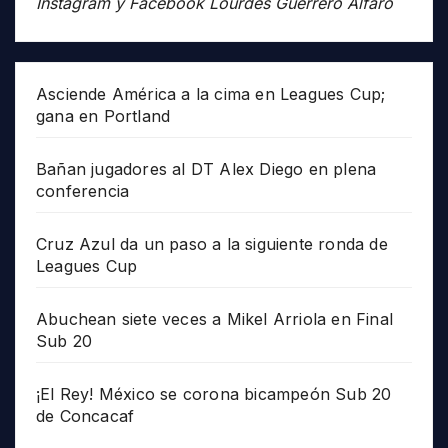
Instagram y Facebook Lourdes Guerrero Alfaro
Asciende América a la cima en Leagues Cup;
gana en Portland
Bañan jugadores al DT Alex Diego en plena
conferencia
Cruz Azul da un paso a la siguiente ronda de
Leagues Cup
Abuchean siete veces a Mikel Arriola en Final
Sub 20
¡El Rey! México se corona bicampeón Sub 20
de Concacaf