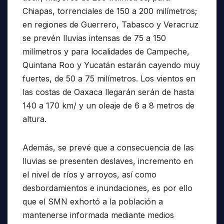
Chiapas, torrenciales de 150 a 200 milímetros;
en regiones de Guerrero, Tabasco y Veracruz
se prevén lluvias intensas de 75 a 150
milímetros y para localidades de Campeche,
Quintana Roo y Yucatán estarán cayendo muy
fuertes, de 50 a 75 milímetros. Los vientos en
las costas de Oaxaca llegarán serán de hasta
140 a 170 km/ y un oleaje de 6 a 8 metros de
altura.
Además, se prevé que a consecuencia de las
lluvias se presenten deslaves, incremento en
el nivel de ríos y arroyos, así como
desbordamientos e inundaciones, es por ello
que el SMN exhortó a la población a
mantenerse informada mediante medios