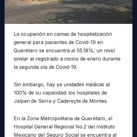
La ocupación en camas de hospitalización
general para pacientes de Covid-19 en
Querétaro se encuentra al 55.18%, un nivel
similar al registrado a inicios de enero durante
la segunda ola de Covid-19.
Sin embargo, hay ya unidades médicas al
100% de su capacidad: los hospitales de
Jalpan de Serra y Cadereyta de Montes.
En la Zona Metropolitana de Querétaro, el
Hospital General Regional No.2 del Instituto
Mexicano del Seguro Social se encuentra al