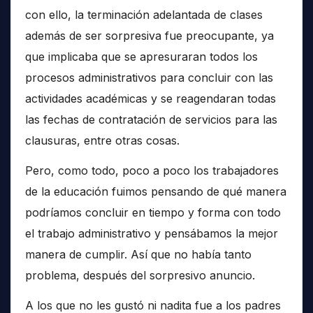
con ello, la terminación adelantada de clases
además de ser sorpresiva fue preocupante, ya
que implicaba que se apresuraran todos los
procesos administrativos para concluir con las
actividades académicas y se reagendaran todas
las fechas de contratación de servicios para las
clausuras, entre otras cosas.
Pero, como todo, poco a poco los trabajadores
de la educación fuimos pensando de qué manera
podríamos concluir en tiempo y forma con todo
el trabajo administrativo y pensábamos la mejor
manera de cumplir. Así que no había tanto
problema, después del sorpresivo anuncio.
A los que no les gustó ni nadita fue a los padres