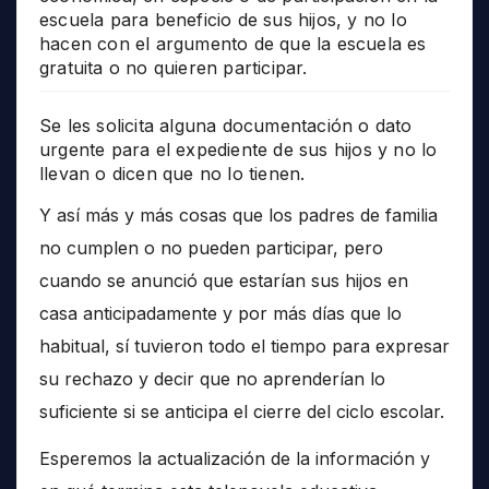
escuela para beneficio de sus hijos, y no lo
hacen con el argumento de que la escuela es
gratuita o no quieren participar.
Se les solicita alguna documentación o dato
urgente para el expediente de sus hijos y no lo
llevan o dicen que no lo tienen.
Y así más y más cosas que los padres de familia
no cumplen o no pueden participar, pero
cuando se anunció que estarían sus hijos en
casa anticipadamente y por más días que lo
habitual, sí tuvieron todo el tiempo para expresar
su rechazo y decir que no aprenderían lo
suficiente si se anticipa el cierre del ciclo escolar.
Esperemos la actualización de la información y