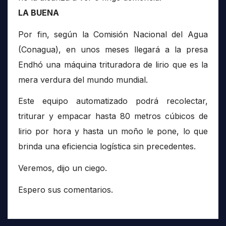
LA BUENA
Por fin, según la Comisión Nacional del Agua
(Conagua), en unos meses llegará a la presa
Endhó una máquina trituradora de lirio que es la
mera verdura del mundo mundial.
Este equipo automatizado podrá recolectar,
triturar y empacar hasta 80 metros cúbicos de
lirio por hora y hasta un moño le pone, lo que
brinda una eficiencia logística sin precedentes.
Veremos, dijo un ciego.
Espero sus comentarios.