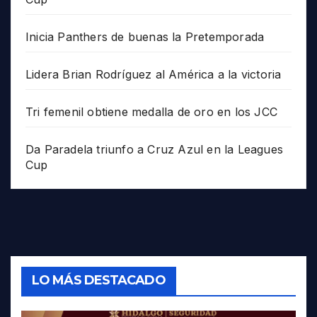
Inicia Panthers de buenas la Pretemporada
Lidera Brian Rodríguez al América a la victoria
Tri femenil obtiene medalla de oro en los JCC
Da Paradela triunfo a Cruz Azul en la Leagues
Cup
LO MÁS DESTACADO