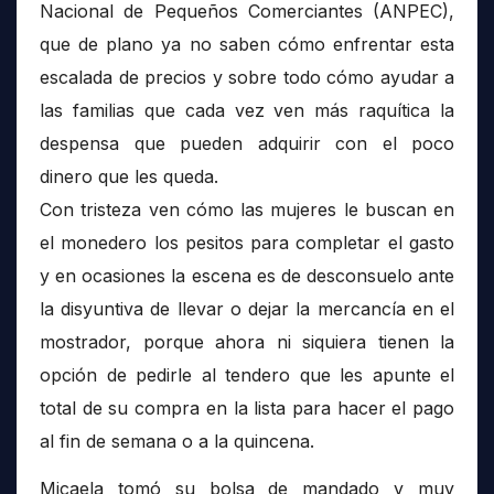
Nacional de Pequeños Comerciantes (ANPEC),
que de plano ya no saben cómo enfrentar esta
escalada de precios y sobre todo cómo ayudar a
las familias que cada vez ven más raquítica la
despensa que pueden adquirir con el poco
dinero que les queda.
Con tristeza ven cómo las mujeres le buscan en
el monedero los pesitos para completar el gasto
y en ocasiones la escena es de desconsuelo ante
la disyuntiva de llevar o dejar la mercancía en el
mostrador, porque ahora ni siquiera tienen la
opción de pedirle al tendero que les apunte el
total de su compra en la lista para hacer el pago
al fin de semana o a la quincena.
Micaela tomó su bolsa de mandado y muy