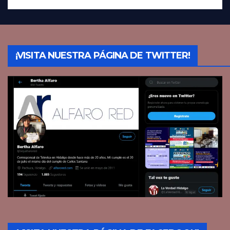
¡VISITA NUESTRA PÁGINA DE TWITTER!