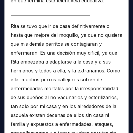
en qué termina esta telenovela educativa.
______________________________________
Rita se tuvo que ir de casa definitivamente o
hasta que mejore del moquillo, ya que no quisiera
que mis demás perritos se contagiaran y
enfermaran. Es una decisión muy difícil, ya que
Rita empezaba a adaptarse a la casa y a sus
hermanos y todos a ella, y la extrañamos. Como
ella, muchos perros callejeros sufren de
enfermedades mortales por la irresponsabilidad
de sus dueños al no vacunarlos y esterilizarlos,
tan solo por mi casa y en los alrededores de la
escuela existen decenas de ellos sin casa ni
familia y expuestos a enfermedades, ataques,
atropellamientos y a tener muchos perritos sin