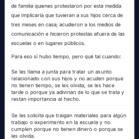
de familia quienes protestaron por esta medida
que implicaría que tuvieran a sus hijos cerca de
tres meses en casa; acudieron a los medios de
comunicación e hicieron protestas afuera de las
escuelas o en lugares públicos.
Para eso sí hubo tiempo, pero qué tal cuando:
Se les llama a junta para tratar un asunto
relacionado con sus hijos y no acuden porque
no tienen tiempo, se les olvida, se les hace
tarde o porque ya adivinan de lo que se trata y
restan importancia al hecho.
Se les solicita que traigan materiales para algún
trabajo o experimento en la escuela y no
cumplen porque no tienen dinero o porque se
les olvida.