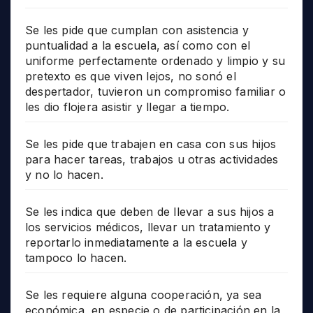
Se les pide que cumplan con asistencia y
puntualidad a la escuela, así como con el
uniforme perfectamente ordenado y limpio y su
pretexto es que viven lejos, no sonó el
despertador, tuvieron un compromiso familiar o
les dio flojera asistir y llegar a tiempo.
Se les pide que trabajen en casa con sus hijos
para hacer tareas, trabajos u otras actividades
y no lo hacen.
Se les indica que deben de llevar a sus hijos a
los servicios médicos, llevar un tratamiento y
reportarlo inmediatamente a la escuela y
tampoco lo hacen.
Se les requiere alguna cooperación, ya sea
económica, en especie o de participación en la