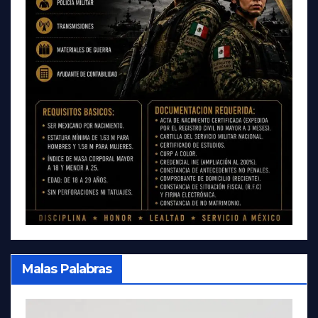
Malas Palabras