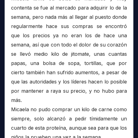
contenta se fue al mercado para adquirir lo de la
semana, pero nada más al llegar al puesto donde
regularmente hace sus compras se encontró
que los precios ya no eran los de hace una
semana, así que con todo el dolor de su corazón
se llevó medio kilo de jitomate, unas cuantas
papas, una bolsa de sopa, tortillas, que por
cierto también han sufrido aumentos, a pesar de
que las autoridades y los líderes hacen lo posible
por mantener a raya su precio, y no hubo para
más.
Micaela no pudo comprar un kilo de carne como
siempre, solo alcanzó a pedir tímidamente un
cuarto de esta proteína, aunque sea para que los
niños la prueben una vez a la semana.