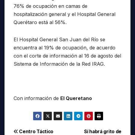
76% de ocupación en camas de
hospitalización general y el Hospital General
Querétaro está al 56%.
El Hospital General San Juan del Río se
encuentra al 19% de ocupación, de acuerdo
con el corte de información al 16 de agosto del
Sistema de Información de la Red IRAG.
Con información de
El Queretano
Navegación
Centro Táctico
Sí habrá grito de