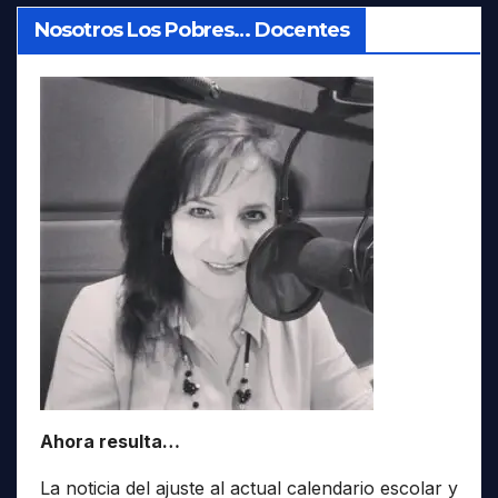
Nosotros Los Pobres… Docentes
Ahora resulta…
La noticia del ajuste al actual calendario escolar y