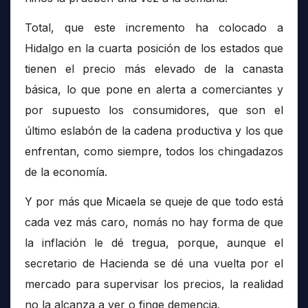
Total, que este incremento ha colocado a
Hidalgo en la cuarta posición de los estados que
tienen el precio más elevado de la canasta
básica, lo que pone en alerta a comerciantes y
por supuesto los consumidores, que son el
último eslabón de la cadena productiva y los que
enfrentan, como siempre, todos los chingadazos
de la economía.
Y por más que Micaela se queje de que todo está
cada vez más caro, nomás no hay forma de que
la inflación le dé tregua, porque, aunque el
secretario de Hacienda se dé una vuelta por el
mercado para supervisar los precios, la realidad
no la alcanza a ver o finge demencia.