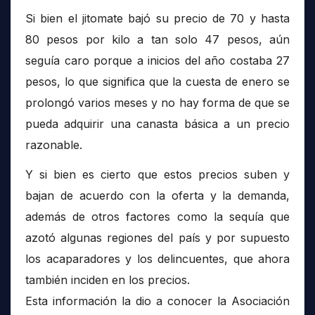
Si bien el jitomate bajó su precio de 70 y hasta
80 pesos por kilo a tan solo 47 pesos, aún
seguía caro porque a inicios del año costaba 27
pesos, lo que significa que la cuesta de enero se
prolongó varios meses y no hay forma de que se
pueda adquirir una canasta básica a un precio
razonable.
Y si bien es cierto que estos precios suben y
bajan de acuerdo con la oferta y la demanda,
además de otros factores como la sequía que
azotó algunas regiones del país y por supuesto
los acaparadores y los delincuentes, que ahora
también inciden en los precios.
Esta información la dio a conocer la Asociación