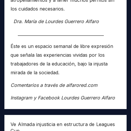
los cuidados necesarios.
Dra. María de Lourdes Guerrero Alfaro
__________________________________________
Éste es un espacio semanal de libre expresión
que señala las experiencias vividas por los
trabajadores de la educación, bajo la injusta
mirada de la sociedad.
Comentarios a través de alfarored.com
Instagram y Facebook Lourdes Guerrero Alfaro
Ve Almada injusticia en estructura de Leagues
Cup