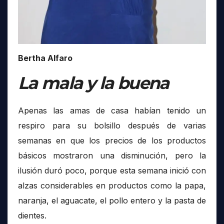
Bertha Alfaro
La mala y la buena
Apenas las amas de casa habían tenido un
respiro para su bolsillo después de varias
semanas en que los precios de los productos
básicos mostraron una disminución, pero la
ilusión duró poco, porque esta semana inició con
alzas considerables en productos como la papa,
naranja, el aguacate, el pollo entero y la pasta de
dientes.