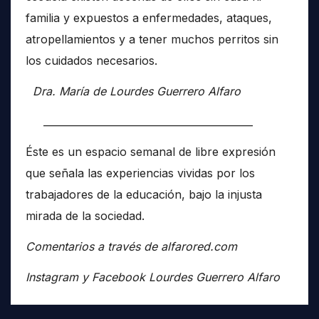
familia y expuestos a enfermedades, ataques,
atropellamientos y a tener muchos perritos sin
los cuidados necesarios.
Dra. María de Lourdes Guerrero Alfaro
__________________________________________
Éste es un espacio semanal de libre expresión
que señala las experiencias vividas por los
trabajadores de la educación, bajo la injusta
mirada de la sociedad.
Comentarios a través de alfarored.com
Instagram y Facebook Lourdes Guerrero Alfaro