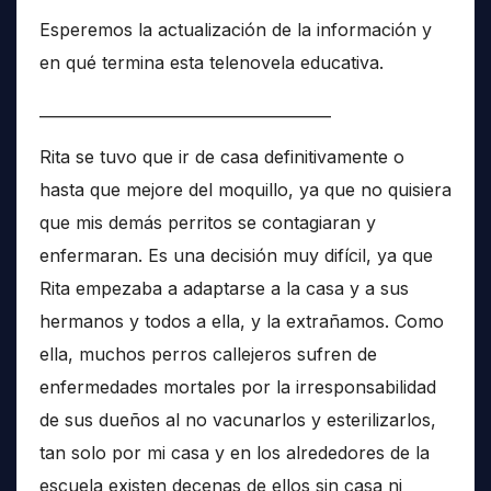
Esperemos la actualización de la información y
en qué termina esta telenovela educativa.
______________________________________
Rita se tuvo que ir de casa definitivamente o
hasta que mejore del moquillo, ya que no quisiera
que mis demás perritos se contagiaran y
enfermaran. Es una decisión muy difícil, ya que
Rita empezaba a adaptarse a la casa y a sus
hermanos y todos a ella, y la extrañamos. Como
ella, muchos perros callejeros sufren de
enfermedades mortales por la irresponsabilidad
de sus dueños al no vacunarlos y esterilizarlos,
tan solo por mi casa y en los alrededores de la
escuela existen decenas de ellos sin casa ni