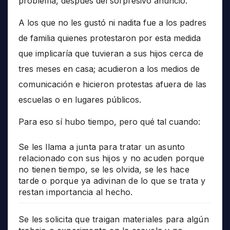
problema, después del sorpresivo anuncio.
A los que no les gustó ni nadita fue a los padres
de familia quienes protestaron por esta medida
que implicaría que tuvieran a sus hijos cerca de
tres meses en casa; acudieron a los medios de
comunicación e hicieron protestas afuera de las
escuelas o en lugares públicos.
Para eso sí hubo tiempo, pero qué tal cuando:
Se les llama a junta para tratar un asunto
relacionado con sus hijos y no acuden porque
no tienen tiempo, se les olvida, se les hace
tarde o porque ya adivinan de lo que se trata y
restan importancia al hecho.
Se les solicita que traigan materiales para algún