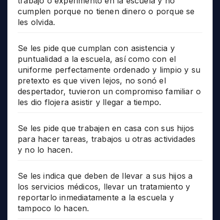
trabajo o experimento en la escuela y no
cumplen porque no tienen dinero o porque se
les olvida.
Se les pide que cumplan con asistencia y
puntualidad a la escuela, así como con el
uniforme perfectamente ordenado y limpio y su
pretexto es que viven lejos, no sonó el
despertador, tuvieron un compromiso familiar o
les dio flojera asistir y llegar a tiempo.
Se les pide que trabajen en casa con sus hijos
para hacer tareas, trabajos u otras actividades
y no lo hacen.
Se les indica que deben de llevar a sus hijos a
los servicios médicos, llevar un tratamiento y
reportarlo inmediatamente a la escuela y
tampoco lo hacen.