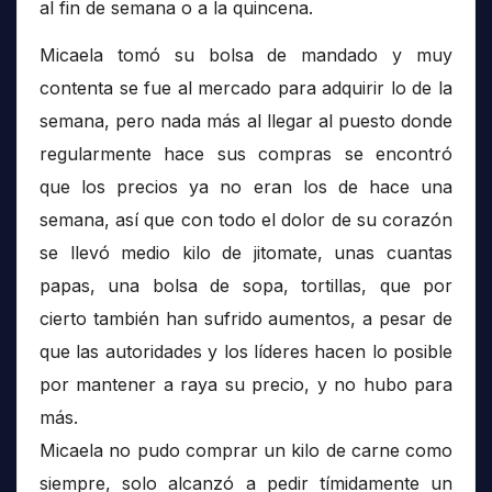
al fin de semana o a la quincena.
Micaela tomó su bolsa de mandado y muy
contenta se fue al mercado para adquirir lo de la
semana, pero nada más al llegar al puesto donde
regularmente hace sus compras se encontró
que los precios ya no eran los de hace una
semana, así que con todo el dolor de su corazón
se llevó medio kilo de jitomate, unas cuantas
papas, una bolsa de sopa, tortillas, que por
cierto también han sufrido aumentos, a pesar de
que las autoridades y los líderes hacen lo posible
por mantener a raya su precio, y no hubo para
más.
Micaela no pudo comprar un kilo de carne como
siempre, solo alcanzó a pedir tímidamente un