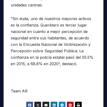
unidades caninas.
“Sin duda, uno de nuestros mayores activos
es la confianza. Querétaro es tercer lugar
nacional en cuanto a mejor percepción de
seguridad entre sus habitantes, de acuerdo
con la Encuesta Nacional de Victimización y
Percepción sobre Seguridad Pública. La
confianza en la policía estatal pasó del 55.5%
en 2015, a 68.8% en 2020”, destacó.
Team AR