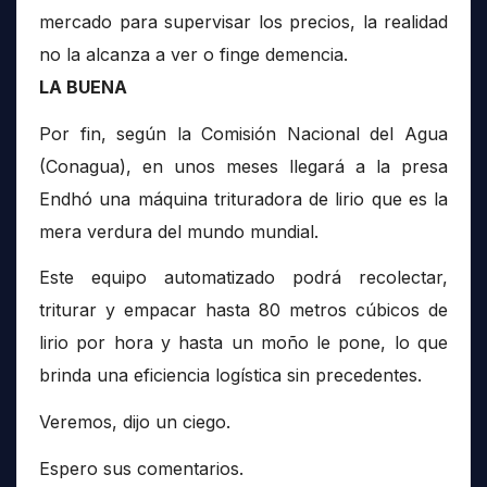
mercado para supervisar los precios, la realidad
no la alcanza a ver o finge demencia.
LA BUENA
Por fin, según la Comisión Nacional del Agua
(Conagua), en unos meses llegará a la presa
Endhó una máquina trituradora de lirio que es la
mera verdura del mundo mundial.
Este equipo automatizado podrá recolectar,
triturar y empacar hasta 80 metros cúbicos de
lirio por hora y hasta un moño le pone, lo que
brinda una eficiencia logística sin precedentes.
Veremos, dijo un ciego.
Espero sus comentarios.