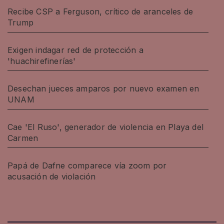
Recibe CSP a Ferguson, crítico de aranceles de
Trump
Exigen indagar red de protección a
'huachirefinerías'
Desechan jueces amparos por nuevo examen en
UNAM
Cae 'El Ruso', generador de violencia en Playa del
Carmen
Papá de Dafne comparece vía zoom por
acusación de violación