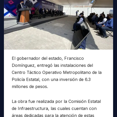
El gobernador del estado, Francisco
Domínguez, entregó las instalaciones del
Centro Táctico Operativo Metropolitano de la
Policía Estatal, con una inversión de 6.3
millones de pesos.
La obra fue realizada por la Comisión Estatal
de Infraestructura, las cuales cuentan con
áreas dedicadas para la atención de estas