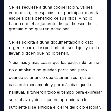
Se les requiere alguna cooperación, ya sea
económica, en especie o de participación en la
escuela para beneficio de sus hijos, y no lo
hacen con el argumento de que la escuela es
gratuita o no quieren participar.
Se les solicita alguna documentación o dato
urgente para el expediente de sus hijos y no lo
llevan o dicen que no lo tienen.
Y así más y más cosas que los padres de familia
no cumplen o no pueden participar, pero
cuando se anunció que estarían sus hijos en
casa anticipadamente y por más días que lo
habitual, sí tuvieron todo el tiempo para expresar
su rechazo y decir que no aprenderían lo
suficiente si se anticipa el cierre del ciclo escolar.