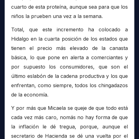
cuarto de esta proteína, aunque sea para que los
niños la prueben una vez a la semana.
Total, que este incremento ha colocado a
Hidalgo en la cuarta posición de los estados que
tienen el precio más elevado de la canasta
básica, lo que pone en alerta a comerciantes y
por supuesto los consumidores, que son el
último eslabón de la cadena productiva y los que
enfrentan, como siempre, todos los chingadazos
de la economía.
Y por más que Micaela se queje de que todo está
cada vez más caro, nomás no hay forma de que
la inflación le dé tregua, porque, aunque el
secretario de Hacienda se dé una vuelta por el