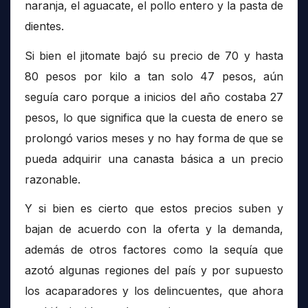
naranja, el aguacate, el pollo entero y la pasta de
dientes.
Si bien el jitomate bajó su precio de 70 y hasta
80 pesos por kilo a tan solo 47 pesos, aún
seguía caro porque a inicios del año costaba 27
pesos, lo que significa que la cuesta de enero se
prolongó varios meses y no hay forma de que se
pueda adquirir una canasta básica a un precio
razonable.
Y si bien es cierto que estos precios suben y
bajan de acuerdo con la oferta y la demanda,
además de otros factores como la sequía que
azotó algunas regiones del país y por supuesto
los acaparadores y los delincuentes, que ahora