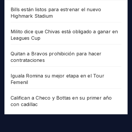
Bills están listos para estrenar el nuevo
Highmark Stadium
Milito dice que Chivas está obligado a ganar en
Leagues Cup
Quitan a Bravos prohibición para hacer
contrataciones
Iguala Romina su mejor etapa en el Tour
Femenil
Califican a Checo y Bottas en su primer año
con cadillac