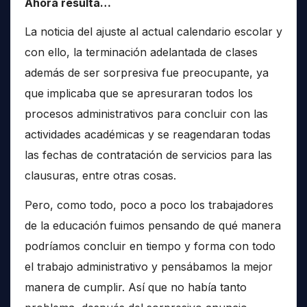
Ahora resulta…
La noticia del ajuste al actual calendario escolar y
con ello, la terminación adelantada de clases
además de ser sorpresiva fue preocupante, ya
que implicaba que se apresuraran todos los
procesos administrativos para concluir con las
actividades académicas y se reagendaran todas
las fechas de contratación de servicios para las
clausuras, entre otras cosas.
Pero, como todo, poco a poco los trabajadores
de la educación fuimos pensando de qué manera
podríamos concluir en tiempo y forma con todo
el trabajo administrativo y pensábamos la mejor
manera de cumplir. Así que no había tanto