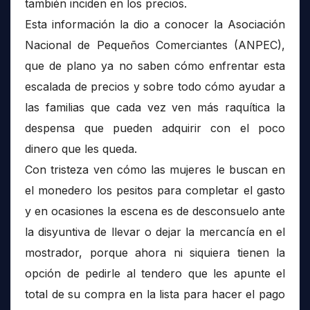
también inciden en los precios.
Esta información la dio a conocer la Asociación
Nacional de Pequeños Comerciantes (ANPEC),
que de plano ya no saben cómo enfrentar esta
escalada de precios y sobre todo cómo ayudar a
las familias que cada vez ven más raquítica la
despensa que pueden adquirir con el poco
dinero que les queda.
Con tristeza ven cómo las mujeres le buscan en
el monedero los pesitos para completar el gasto
y en ocasiones la escena es de desconsuelo ante
la disyuntiva de llevar o dejar la mercancía en el
mostrador, porque ahora ni siquiera tienen la
opción de pedirle al tendero que les apunte el
total de su compra en la lista para hacer el pago