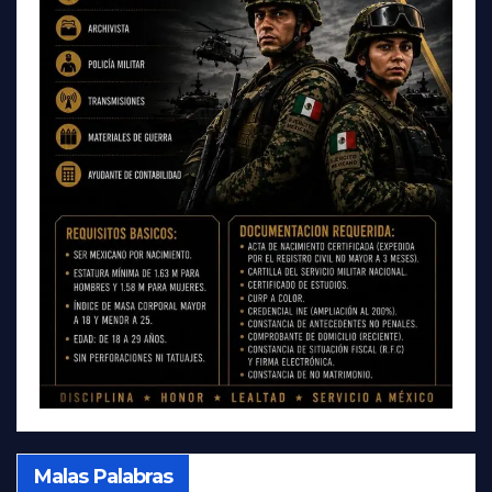
Malas Palabras