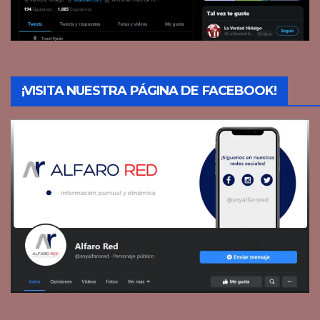
¡VISITA NUESTRA PÁGINA DE FACEBOOK!