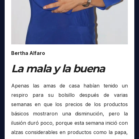
Bertha Alfaro
La mala y la buena
Apenas las amas de casa habían tenido un
respiro para su bolsillo después de varias
semanas en que los precios de los productos
básicos mostraron una disminución, pero la
ilusión duró poco, porque esta semana inició con
alzas considerables en productos como la papa,