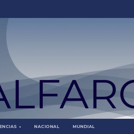
ENCIAS
NACIONAL
MUNDIAL