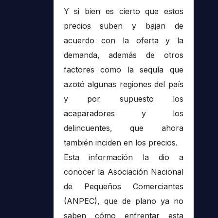
Y si bien es cierto que estos
precios suben y bajan de
acuerdo con la oferta y la
demanda, además de otros
factores como la sequía que
azotó algunas regiones del país
y por supuesto los
acaparadores y los
delincuentes, que ahora
también inciden en los precios.
Esta información la dio a
conocer la Asociación Nacional
de Pequeños Comerciantes
(ANPEC), que de plano ya no
saben cómo enfrentar esta