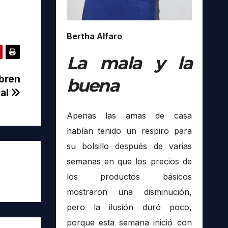
Bertha Alfaro
La mala y la
abren
buena
ial
Apenas las amas de casa
habían tenido un respiro para
su bolsillo después de varias
semanas en que los precios de
los productos básicos
mostraron una disminución,
pero la ilusión duró poco,
porque esta semana inició con