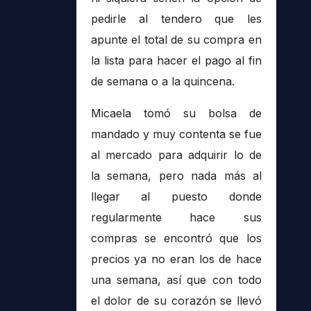
pedirle al tendero que les
apunte el total de su compra en
la lista para hacer el pago al fin
de semana o a la quincena.
Micaela tomó su bolsa de
mandado y muy contenta se fue
al mercado para adquirir lo de
la semana, pero nada más al
llegar al puesto donde
regularmente hace sus
compras se encontró que los
precios ya no eran los de hace
una semana, así que con todo
el dolor de su corazón se llevó