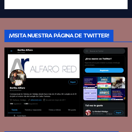
¡VISITA NUESTRA PÁGINA DE TWITTER!