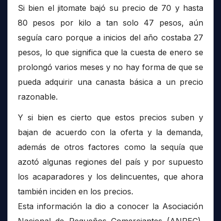
Si bien el jitomate bajó su precio de 70 y hasta
80 pesos por kilo a tan solo 47 pesos, aún
seguía caro porque a inicios del año costaba 27
pesos, lo que significa que la cuesta de enero se
prolongó varios meses y no hay forma de que se
pueda adquirir una canasta básica a un precio
razonable.
Y si bien es cierto que estos precios suben y
bajan de acuerdo con la oferta y la demanda,
además de otros factores como la sequía que
azotó algunas regiones del país y por supuesto
los acaparadores y los delincuentes, que ahora
también inciden en los precios.
Esta información la dio a conocer la Asociación