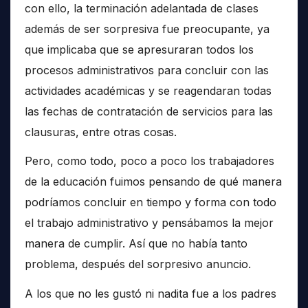
con ello, la terminación adelantada de clases
además de ser sorpresiva fue preocupante, ya
que implicaba que se apresuraran todos los
procesos administrativos para concluir con las
actividades académicas y se reagendaran todas
las fechas de contratación de servicios para las
clausuras, entre otras cosas.
Pero, como todo, poco a poco los trabajadores
de la educación fuimos pensando de qué manera
podríamos concluir en tiempo y forma con todo
el trabajo administrativo y pensábamos la mejor
manera de cumplir. Así que no había tanto
problema, después del sorpresivo anuncio.
A los que no les gustó ni nadita fue a los padres