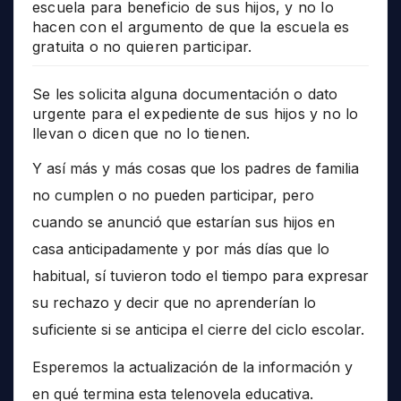
escuela para beneficio de sus hijos, y no lo
hacen con el argumento de que la escuela es
gratuita o no quieren participar.
Se les solicita alguna documentación o dato
urgente para el expediente de sus hijos y no lo
llevan o dicen que no lo tienen.
Y así más y más cosas que los padres de familia
no cumplen o no pueden participar, pero
cuando se anunció que estarían sus hijos en
casa anticipadamente y por más días que lo
habitual, sí tuvieron todo el tiempo para expresar
su rechazo y decir que no aprenderían lo
suficiente si se anticipa el cierre del ciclo escolar.
Esperemos la actualización de la información y
en qué termina esta telenovela educativa.