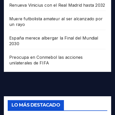
Renueva Vinicius con el Real Madrid hasta 2032
Muere futbolista amateur al ser alcanzado por
un rayo
España merece albergar la Final del Mundial
2030
Preocupa en Conmebol las acciones
unilaterales de FIFA
LO MÁS DESTACADO