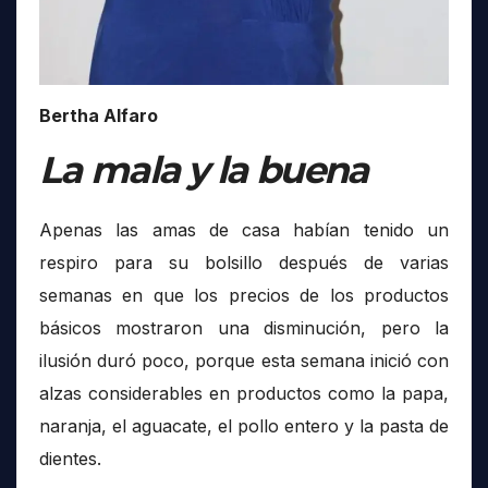
Bertha Alfaro
La mala y la buena
Apenas las amas de casa habían tenido un
respiro para su bolsillo después de varias
semanas en que los precios de los productos
básicos mostraron una disminución, pero la
ilusión duró poco, porque esta semana inició con
alzas considerables en productos como la papa,
naranja, el aguacate, el pollo entero y la pasta de
dientes.