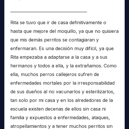
______________________________________
Rita se tuvo que ir de casa definitivamente o
hasta que mejore del moquillo, ya que no quisiera
que mis demás perritos se contagiaran y
enfermaran. Es una decisión muy difícil, ya que
Rita empezaba a adaptarse a la casa y a sus
hermanos y todos a ella, y la extrañamos. Como
ella, muchos perros callejeros sufren de
enfermedades mortales por la irresponsabilidad
de sus dueños al no vacunarlos y esterilizarlos,
tan solo por mi casa y en los alrededores de la
escuela existen decenas de ellos sin casa ni
familia y expuestos a enfermedades, ataques,
atropellamientos y a tener muchos perritos sin