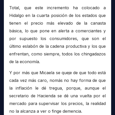
Total, que este incremento ha colocado a
Hidalgo en la cuarta posición de los estados que
tienen el precio más elevado de la canasta
básica, lo que pone en alerta a comerciantes y
por supuesto los consumidores, que son el
último eslabón de la cadena productiva y los que
enfrentan, como siempre, todos los chingadazos
de la economía.
Y por más que Micaela se queje de que todo está
cada vez más caro, nomás no hay forma de que
la inflación le dé tregua, porque, aunque el
secretario de Hacienda se dé una vuelta por el
mercado para supervisar los precios, la realidad
no la alcanza a ver o finge demencia.