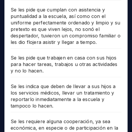
Se les pide que cumplan con asistencia y
puntualidad a la escuela, así como con el
uniforme perfectamente ordenado y limpio y su
pretexto es que viven lejos, no sonó el
despertador, tuvieron un compromiso familiar o
les dio flojera asistir y llegar a tiempo.
Se les pide que trabajen en casa con sus hijos
para hacer tareas, trabajos u otras actividades
y no lo hacen.
Se les indica que deben de llevar a sus hijos a
los servicios médicos, llevar un tratamiento y
reportarlo inmediatamente a la escuela y
tampoco lo hacen.
Se les requiere alguna cooperación, ya sea
económica, en especie o de participación en la