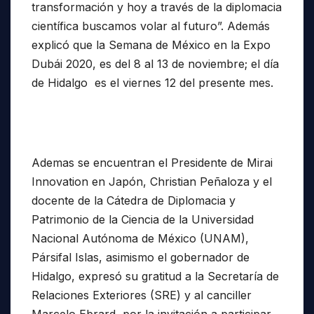
transformación y hoy a través de la diplomacia
científica buscamos volar al futuro”. Además
explicó que la Semana de México en la Expo
Dubái 2020, es del 8 al 13 de noviembre; el día
de Hidalgo es el viernes 12 del presente mes.
Ademas se encuentran el Presidente de Mirai
Innovation en Japón, Christian Peñaloza y el
docente de la Cátedra de Diplomacia y
Patrimonio de la Ciencia de la Universidad
Nacional Autónoma de México (UNAM),
Pársifal Islas, asimismo el gobernador de
Hidalgo, expresó su gratitud a la Secretaría de
Relaciones Exteriores (SRE) y al canciller