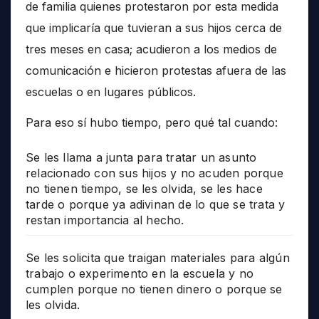
de familia quienes protestaron por esta medida
que implicaría que tuvieran a sus hijos cerca de
tres meses en casa; acudieron a los medios de
comunicación e hicieron protestas afuera de las
escuelas o en lugares públicos.
Para eso sí hubo tiempo, pero qué tal cuando:
Se les llama a junta para tratar un asunto
relacionado con sus hijos y no acuden porque
no tienen tiempo, se les olvida, se les hace
tarde o porque ya adivinan de lo que se trata y
restan importancia al hecho.
Se les solicita que traigan materiales para algún
trabajo o experimento en la escuela y no
cumplen porque no tienen dinero o porque se
les olvida.