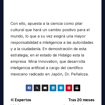
Con ello, apuesta a la ciencia como pilar
cultural que hará un cambio positivo para el
mundo, lo que a su vez exigirá una mayor
responsabilidad e inteligencia a las autoridades
y a la ciudadanía. En demostración de esta
estrategia, en el estado de Hidalgo esta la
empresa Mirai Innovation, que desarrolla
inteligencia artificial a cargo del científico
mexicano radicado en Japón, Dr. Peñaloza.
Navegación
Expertos
Tras 20 meses