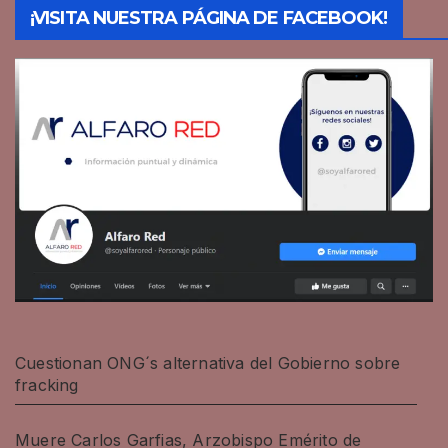
¡VISITA NUESTRA PÁGINA DE FACEBOOK!
Cuestionan ONG´s alternativa del Gobierno sobre
fracking
Muere Carlos Garfias, Arzobispo Emérito de