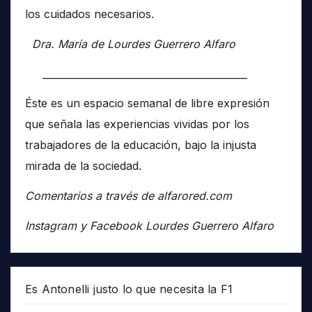
los cuidados necesarios.
Dra. María de Lourdes Guerrero Alfaro
__________________________________________
Éste es un espacio semanal de libre expresión
que señala las experiencias vividas por los
trabajadores de la educación, bajo la injusta
mirada de la sociedad.
Comentarios a través de alfarored.com
Instagram y Facebook Lourdes Guerrero Alfaro
Es Antonelli justo lo que necesita la F1