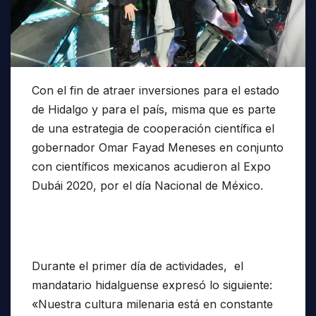
Con el fin de atraer inversiones para el estado
de Hidalgo y para el país, misma que es parte
de una estrategia de cooperación científica el
gobernador Omar Fayad Meneses en conjunto
con científicos mexicanos acudieron al Expo
Dubái 2020, por el día Nacional de México.
Durante el primer día de actividades, el
mandatario hidalguense expresó lo siguiente:
«Nuestra cultura milenaria está en constante