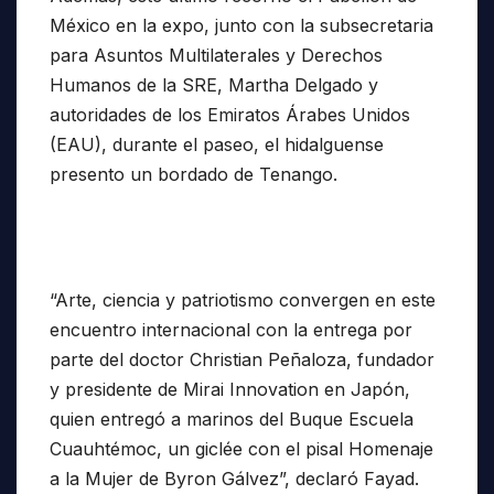
México en la expo, junto con la subsecretaria
para Asuntos Multilaterales y Derechos
Humanos de la SRE, Martha Delgado y
autoridades de los Emiratos Árabes Unidos
(EAU), durante el paseo, el hidalguense
presento un bordado de Tenango.
“Arte, ciencia y patriotismo convergen en este
encuentro internacional con la entrega por
parte del doctor Christian Peñaloza, fundador
y presidente de Mirai Innovation en Japón,
quien entregó a marinos del Buque Escuela
Cuauhtémoc, un giclée con el pisal Homenaje
a la Mujer de Byron Gálvez”, declaró Fayad.