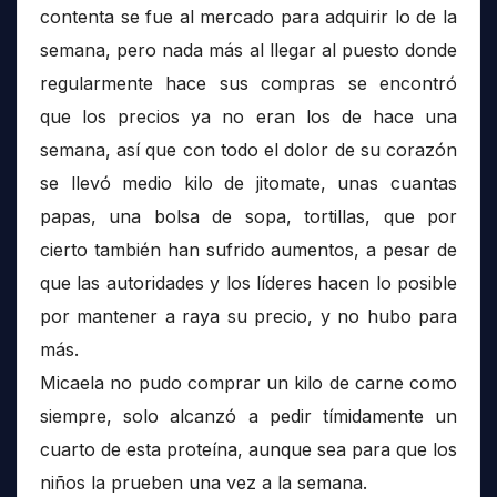
contenta se fue al mercado para adquirir lo de la
semana, pero nada más al llegar al puesto donde
regularmente hace sus compras se encontró
que los precios ya no eran los de hace una
semana, así que con todo el dolor de su corazón
se llevó medio kilo de jitomate, unas cuantas
papas, una bolsa de sopa, tortillas, que por
cierto también han sufrido aumentos, a pesar de
que las autoridades y los líderes hacen lo posible
por mantener a raya su precio, y no hubo para
más.
Micaela no pudo comprar un kilo de carne como
siempre, solo alcanzó a pedir tímidamente un
cuarto de esta proteína, aunque sea para que los
niños la prueben una vez a la semana.