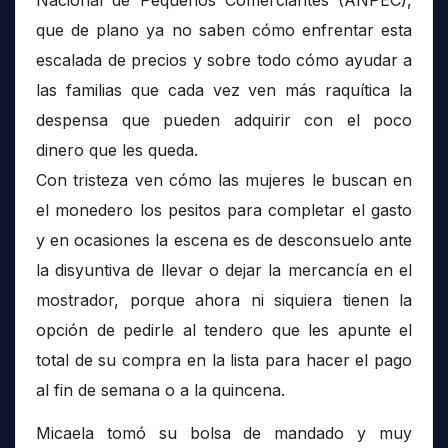
Nacional de Pequeños Comerciantes (ANPEC),
que de plano ya no saben cómo enfrentar esta
escalada de precios y sobre todo cómo ayudar a
las familias que cada vez ven más raquítica la
despensa que pueden adquirir con el poco
dinero que les queda.
Con tristeza ven cómo las mujeres le buscan en
el monedero los pesitos para completar el gasto
y en ocasiones la escena es de desconsuelo ante
la disyuntiva de llevar o dejar la mercancía en el
mostrador, porque ahora ni siquiera tienen la
opción de pedirle al tendero que les apunte el
total de su compra en la lista para hacer el pago
al fin de semana o a la quincena.
Micaela tomó su bolsa de mandado y muy