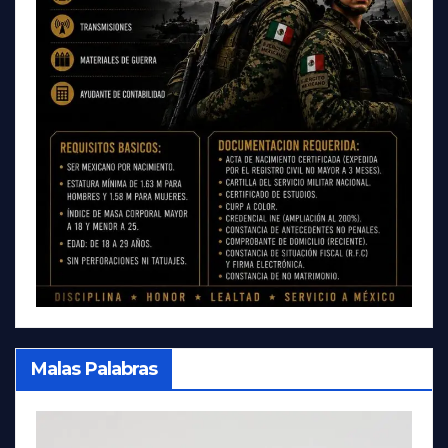
Malas Palabras