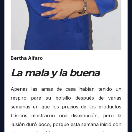
Bertha Alfaro
La mala y la buena
Apenas las amas de casa habían tenido un
respiro para su bolsillo después de varias
semanas en que los precios de los productos
básicos mostraron una disminución, pero la
ilusión duró poco, porque esta semana inició con