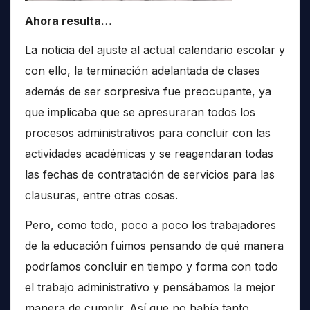
Ahora resulta…
La noticia del ajuste al actual calendario escolar y
con ello, la terminación adelantada de clases
además de ser sorpresiva fue preocupante, ya
que implicaba que se apresuraran todos los
procesos administrativos para concluir con las
actividades académicas y se reagendaran todas
las fechas de contratación de servicios para las
clausuras, entre otras cosas.
Pero, como todo, poco a poco los trabajadores
de la educación fuimos pensando de qué manera
podríamos concluir en tiempo y forma con todo
el trabajo administrativo y pensábamos la mejor
manera de cumplir. Así que no había tanto