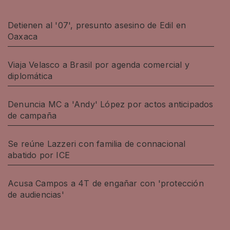
Detienen al '07', presunto asesino de Edil en
Oaxaca
Viaja Velasco a Brasil por agenda comercial y
diplomática
Denuncia MC a 'Andy' López por actos anticipados
de campaña
Se reúne Lazzeri con familia de connacional
abatido por ICE
Acusa Campos a 4T de engañar con 'protección
de audiencias'