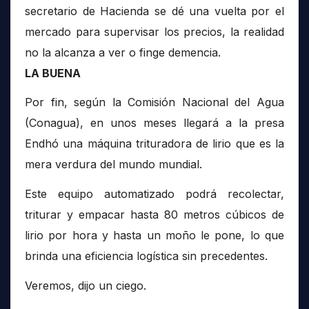
secretario de Hacienda se dé una vuelta por el
mercado para supervisar los precios, la realidad
no la alcanza a ver o finge demencia.
LA BUENA
Por fin, según la Comisión Nacional del Agua
(Conagua), en unos meses llegará a la presa
Endhó una máquina trituradora de lirio que es la
mera verdura del mundo mundial.
Este equipo automatizado podrá recolectar,
triturar y empacar hasta 80 metros cúbicos de
lirio por hora y hasta un moño le pone, lo que
brinda una eficiencia logística sin precedentes.
Veremos, dijo un ciego.