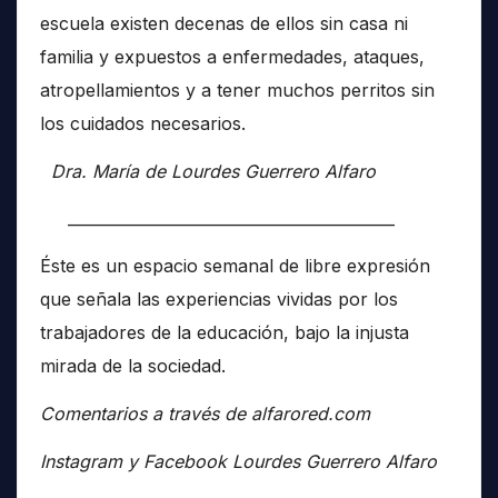
escuela existen decenas de ellos sin casa ni
familia y expuestos a enfermedades, ataques,
atropellamientos y a tener muchos perritos sin
los cuidados necesarios.
Dra. María de Lourdes Guerrero Alfaro
__________________________________________
Éste es un espacio semanal de libre expresión
que señala las experiencias vividas por los
trabajadores de la educación, bajo la injusta
mirada de la sociedad.
Comentarios a través de alfarored.com
Instagram y Facebook Lourdes Guerrero Alfaro