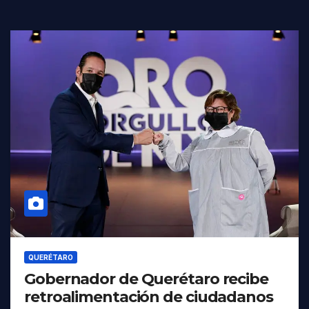
QUERÉTARO
Gobernador de Querétaro recibe
retroalimentación de ciudadanos