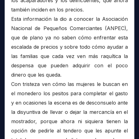
los acaparadores y los delincuentes, que ahora
también inciden en los precios.
Esta información la dio a conocer la Asociación
Nacional de Pequeños Comerciantes (ANPEC),
que de plano ya no saben cómo enfrentar esta
escalada de precios y sobre todo cómo ayudar a
las familias que cada vez ven más raquítica la
despensa que pueden adquirir con el poco
dinero que les queda.
Con tristeza ven cómo las mujeres le buscan en
el monedero los pesitos para completar el gasto
y en ocasiones la escena es de desconsuelo ante
la disyuntiva de llevar o dejar la mercancía en el
mostrador, porque ahora ni siquiera tienen la
opción de pedirle al tendero que les apunte el