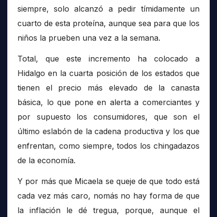
siempre, solo alcanzó a pedir tímidamente un
cuarto de esta proteína, aunque sea para que los
niños la prueben una vez a la semana.
Total, que este incremento ha colocado a
Hidalgo en la cuarta posición de los estados que
tienen el precio más elevado de la canasta
básica, lo que pone en alerta a comerciantes y
por supuesto los consumidores, que son el
último eslabón de la cadena productiva y los que
enfrentan, como siempre, todos los chingadazos
de la economía.
Y por más que Micaela se queje de que todo está
cada vez más caro, nomás no hay forma de que
la inflación le dé tregua, porque, aunque el