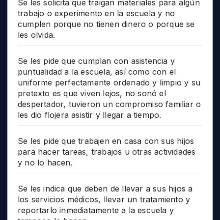
Se les solicita que traigan materiales para algún
trabajo o experimento en la escuela y no
cumplen porque no tienen dinero o porque se
les olvida.
Se les pide que cumplan con asistencia y
puntualidad a la escuela, así como con el
uniforme perfectamente ordenado y limpio y su
pretexto es que viven lejos, no sonó el
despertador, tuvieron un compromiso familiar o
les dio flojera asistir y llegar a tiempo.
Se les pide que trabajen en casa con sus hijos
para hacer tareas, trabajos u otras actividades
y no lo hacen.
Se les indica que deben de llevar a sus hijos a
los servicios médicos, llevar un tratamiento y
reportarlo inmediatamente a la escuela y