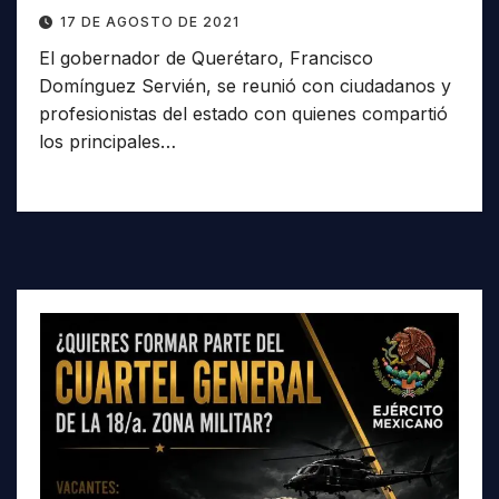
17 DE AGOSTO DE 2021
El gobernador de Querétaro, Francisco
Domínguez Servién, se reunió con ciudadanos y
profesionistas del estado con quienes compartió
los principales…