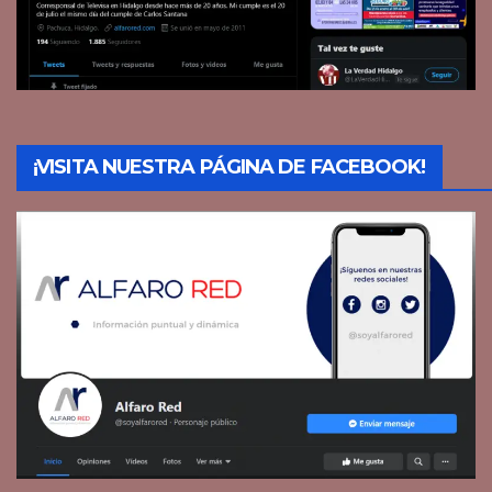
¡VISITA NUESTRA PÁGINA DE FACEBOOK!