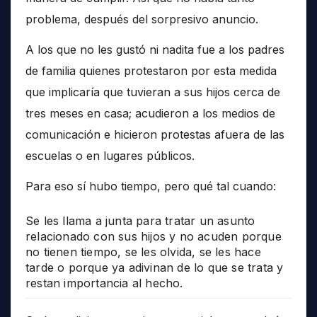
problema, después del sorpresivo anuncio.
A los que no les gustó ni nadita fue a los padres
de familia quienes protestaron por esta medida
que implicaría que tuvieran a sus hijos cerca de
tres meses en casa; acudieron a los medios de
comunicación e hicieron protestas afuera de las
escuelas o en lugares públicos.
Para eso sí hubo tiempo, pero qué tal cuando:
Se les llama a junta para tratar un asunto
relacionado con sus hijos y no acuden porque
no tienen tiempo, se les olvida, se les hace
tarde o porque ya adivinan de lo que se trata y
restan importancia al hecho.