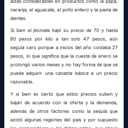
alzas considerables en productos como la papa,
naranja, el aguacate, el pollo entero y la pasta de
dientes.
Si bien el jitomate bajó su precio de 70 y hasta
80 pesos por kilo a tan solo 47 pesos, aún
seguía caro porque a inicios del año costaba 27
pesos, lo que significa que la cuesta de enero se
prolongó varios meses y no hay forma de que se
pueda adquirir una canasta básica a un precio
razonable.
Y si bien es cierto que estos precios suben y
bajan de acuerdo con la oferta y la demanda,
además de otros factores como la sequía que
azotó algunas regiones del país y por supuesto