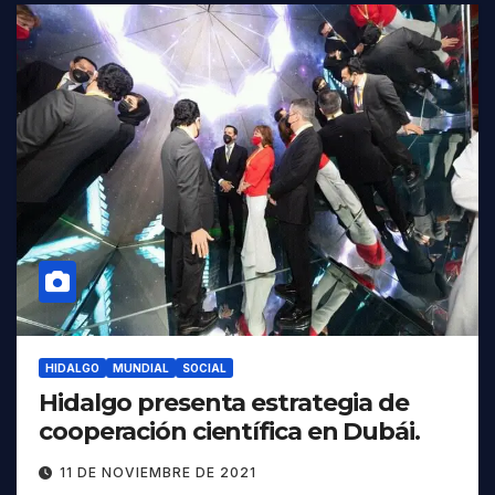
HIDALGO
MUNDIAL
SOCIAL
Hidalgo presenta estrategia de
cooperación científica en Dubái.
11 DE NOVIEMBRE DE 2021