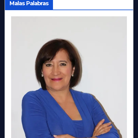
Malas Palabras