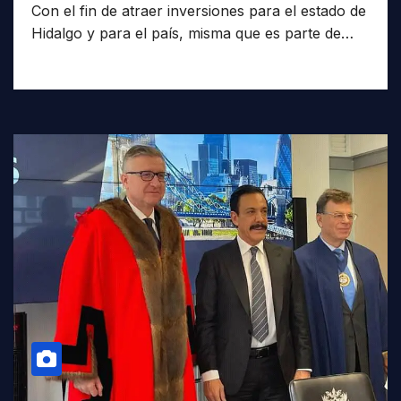
Con el fin de atraer inversiones para el estado de
Hidalgo y para el país, misma que es parte de…