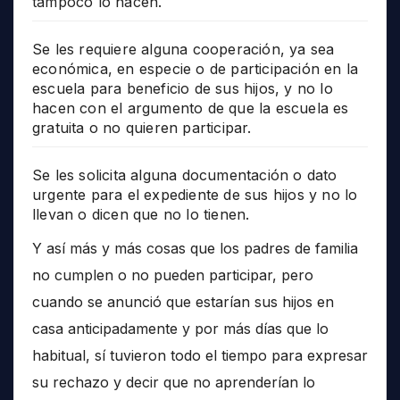
tampoco lo hacen.
Se les requiere alguna cooperación, ya sea
económica, en especie o de participación en la
escuela para beneficio de sus hijos, y no lo
hacen con el argumento de que la escuela es
gratuita o no quieren participar.
Se les solicita alguna documentación o dato
urgente para el expediente de sus hijos y no lo
llevan o dicen que no lo tienen.
Y así más y más cosas que los padres de familia
no cumplen o no pueden participar, pero
cuando se anunció que estarían sus hijos en
casa anticipadamente y por más días que lo
habitual, sí tuvieron todo el tiempo para expresar
su rechazo y decir que no aprenderían lo