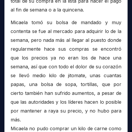
total de su compra en la lista para hacer el pago
al fin de semana o a la quincena.
Micaela tomó su bolsa de mandado y muy
contenta se fue al mercado para adquirir lo de la
semana, pero nada más al llegar al puesto donde
regularmente hace sus compras se encontró
que los precios ya no eran los de hace una
semana, así que con todo el dolor de su corazón
se llevó medio kilo de jitomate, unas cuantas
papas, una bolsa de sopa, tortillas, que por
cierto también han sufrido aumentos, a pesar de
que las autoridades y los líderes hacen lo posible
por mantener a raya su precio, y no hubo para
más.
Micaela no pudo comprar un kilo de carne como