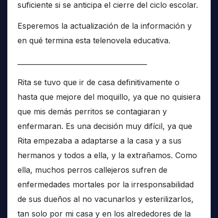
suficiente si se anticipa el cierre del ciclo escolar.
Esperemos la actualización de la información y
en qué termina esta telenovela educativa.
______________________________________
Rita se tuvo que ir de casa definitivamente o
hasta que mejore del moquillo, ya que no quisiera
que mis demás perritos se contagiaran y
enfermaran. Es una decisión muy difícil, ya que
Rita empezaba a adaptarse a la casa y a sus
hermanos y todos a ella, y la extrañamos. Como
ella, muchos perros callejeros sufren de
enfermedades mortales por la irresponsabilidad
de sus dueños al no vacunarlos y esterilizarlos,
tan solo por mi casa y en los alrededores de la