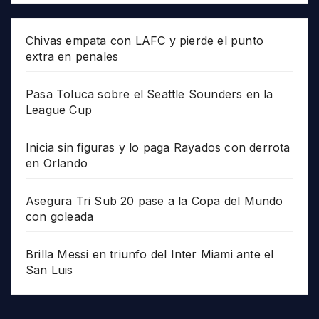
Chivas empata con LAFC y pierde el punto
extra en penales
Pasa Toluca sobre el Seattle Sounders en la
League Cup
Inicia sin figuras y lo paga Rayados con derrota
en Orlando
Asegura Tri Sub 20 pase a la Copa del Mundo
con goleada
Brilla Messi en triunfo del Inter Miami ante el
San Luis