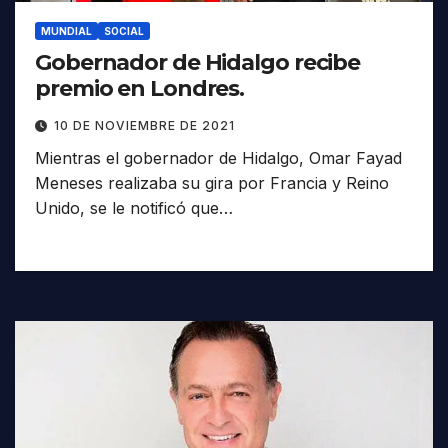
MUNDIAL
SOCIAL
Gobernador de Hidalgo recibe
premio en Londres.
10 DE NOVIEMBRE DE 2021
Mientras el gobernador de Hidalgo, Omar Fayad
Meneses realizaba su gira por Francia y Reino
Unido, se le notificó que…