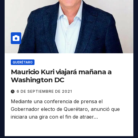
QUERÉTARO
Mauricio Kuri viajará mañana a
Washington DC
6 DE SEPTIEMBRE DE 2021
Mediante una conferencia de prensa el
Gobernador electo de Querétaro, anunció que
iniciara una gira con el fin de atraer…