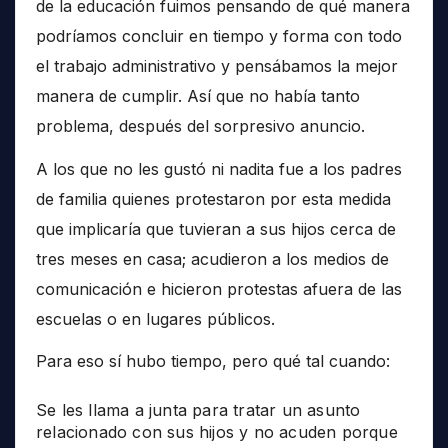
de la educación fuimos pensando de qué manera
podríamos concluir en tiempo y forma con todo
el trabajo administrativo y pensábamos la mejor
manera de cumplir. Así que no había tanto
problema, después del sorpresivo anuncio.
A los que no les gustó ni nadita fue a los padres
de familia quienes protestaron por esta medida
que implicaría que tuvieran a sus hijos cerca de
tres meses en casa; acudieron a los medios de
comunicación e hicieron protestas afuera de las
escuelas o en lugares públicos.
Para eso sí hubo tiempo, pero qué tal cuando:
Se les llama a junta para tratar un asunto
relacionado con sus hijos y no acuden porque