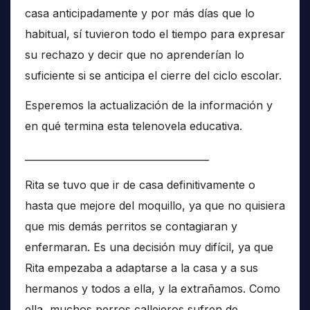
casa anticipadamente y por más días que lo
habitual, sí tuvieron todo el tiempo para expresar
su rechazo y decir que no aprenderían lo
suficiente si se anticipa el cierre del ciclo escolar.
Esperemos la actualización de la información y
en qué termina esta telenovela educativa.
______________________________________
Rita se tuvo que ir de casa definitivamente o
hasta que mejore del moquillo, ya que no quisiera
que mis demás perritos se contagiaran y
enfermaran. Es una decisión muy difícil, ya que
Rita empezaba a adaptarse a la casa y a sus
hermanos y todos a ella, y la extrañamos. Como
ella, muchos perros callejeros sufren de