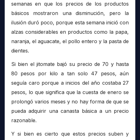
semanas en que los precios de los productos
básicos mostraron una disminución, pero la
ilusión duró poco, porque esta semana inició con
alzas considerables en productos como la papa,
naranja, el aguacate, el pollo entero y la pasta de
dientes.
Si bien el jitomate bajó su precio de 70 y hasta
80 pesos por kilo a tan solo 47 pesos, aún
seguía caro porque a inicios del año costaba 27
pesos, lo que significa que la cuesta de enero se
prolongó varios meses y no hay forma de que se
pueda adquirir una canasta básica a un precio
razonable.
Y si bien es cierto que estos precios suben y