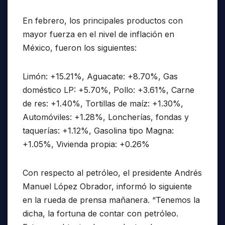
En febrero, los principales productos con
mayor fuerza en el nivel de inflación en
México, fueron los siguientes:
Limón: +15.21%, Aguacate: +8.70%, Gas
doméstico LP: +5.70%, Pollo: +3.61%, Carne
de res: +1.40%, Tortillas de maíz: +1.30%,
Automóviles: +1.28%, Loncherías, fondas y
taquerías: +1.12%, Gasolina tipo Magna:
+1.05%, Vivienda propia: +0.26%
Con respecto al petróleo, el presidente Andrés
Manuel López Obrador, informó lo siguiente
en la rueda de prensa mañanera. “Tenemos la
dicha, la fortuna de contar con petróleo.