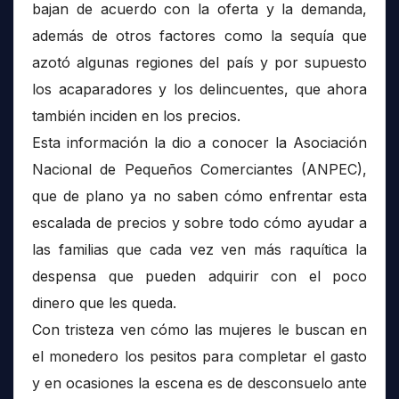
bajan de acuerdo con la oferta y la demanda,
además de otros factores como la sequía que
azotó algunas regiones del país y por supuesto
los acaparadores y los delincuentes, que ahora
también inciden en los precios.
Esta información la dio a conocer la Asociación
Nacional de Pequeños Comerciantes (ANPEC),
que de plano ya no saben cómo enfrentar esta
escalada de precios y sobre todo cómo ayudar a
las familias que cada vez ven más raquítica la
despensa que pueden adquirir con el poco
dinero que les queda.
Con tristeza ven cómo las mujeres le buscan en
el monedero los pesitos para completar el gasto
y en ocasiones la escena es de desconsuelo ante