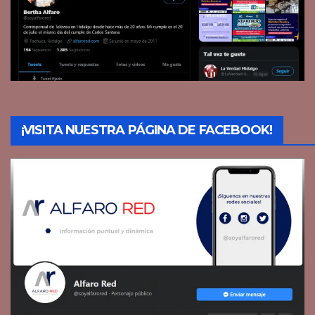
¡VISITA NUESTRA PÁGINA DE FACEBOOK!