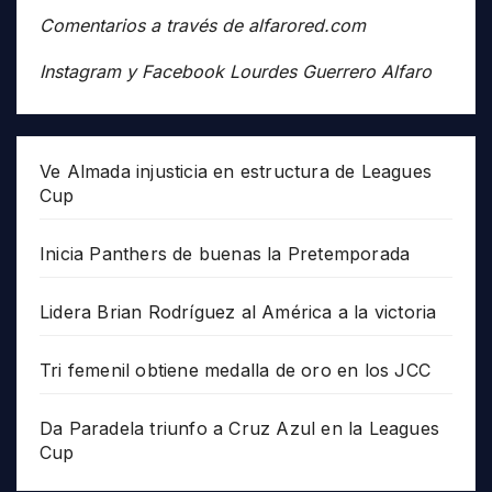
Comentarios a través de alfarored.com
Instagram y Facebook Lourdes Guerrero Alfaro
Ve Almada injusticia en estructura de Leagues
Cup
Inicia Panthers de buenas la Pretemporada
Lidera Brian Rodríguez al América a la victoria
Tri femenil obtiene medalla de oro en los JCC
Da Paradela triunfo a Cruz Azul en la Leagues
Cup