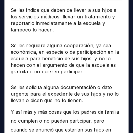
Se les indica que deben de llevar a sus hijos a
los servicios médicos, llevar un tratamiento y
reportarlo inmediatamente a la escuela y
tampoco lo hacen.
Se les requiere alguna cooperación, ya sea
económica, en especie o de participación en la
escuela para beneficio de sus hijos, y no lo
hacen con el argumento de que la escuela es
gratuita o no quieren participar.
Se les solicita alguna documentación o dato
urgente para el expediente de sus hijos y no lo
llevan o dicen que no lo tienen.
Y así más y más cosas que los padres de familia
no cumplen o no pueden participar, pero
cuando se anunció que estarían sus hijos en