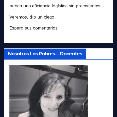
brinda una eficiencia logística sin precedentes.
Veremos, dijo un ciego.
Espero sus comentarios.
Nosotros Los Pobres… Docentes