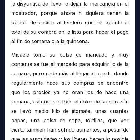
la disyuntiva de llevar o dejar la mercancía en el
mostrador, porque ahora ni siquiera tienen la
opción de pedirle al tendero que les apunte el
total de su compra en la lista para hacer el pago
al fin de semana o a la quincena.
Micaela tomó su bolsa de mandado y muy
contenta se fue al mercado para adquirir lo de la
semana, pero nada más al llegar al puesto donde
regularmente hace sus compras se encontró
que los precios ya no eran los de hace una
semana, así que con todo el dolor de su corazón
se llevó medio kilo de jitomate, unas cuantas
papas, una bolsa de sopa, tortillas, que por
cierto también han sufrido aumentos, a pesar de
que las autoridades y los líderes hacen lo posible