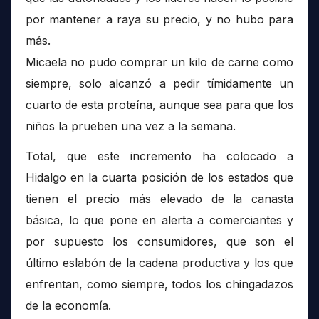
por mantener a raya su precio, y no hubo para
más.
Micaela no pudo comprar un kilo de carne como
siempre, solo alcanzó a pedir tímidamente un
cuarto de esta proteína, aunque sea para que los
niños la prueben una vez a la semana.
Total, que este incremento ha colocado a
Hidalgo en la cuarta posición de los estados que
tienen el precio más elevado de la canasta
básica, lo que pone en alerta a comerciantes y
por supuesto los consumidores, que son el
último eslabón de la cadena productiva y los que
enfrentan, como siempre, todos los chingadazos
de la economía.