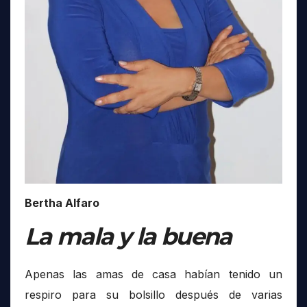
Bertha Alfaro
La mala y la buena
Apenas las amas de casa habían tenido un
respiro para su bolsillo después de varias