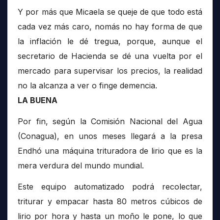
Y por más que Micaela se queje de que todo está
cada vez más caro, nomás no hay forma de que
la inflación le dé tregua, porque, aunque el
secretario de Hacienda se dé una vuelta por el
mercado para supervisar los precios, la realidad
no la alcanza a ver o finge demencia.
LA BUENA
Por fin, según la Comisión Nacional del Agua
(Conagua), en unos meses llegará a la presa
Endhó una máquina trituradora de lirio que es la
mera verdura del mundo mundial.
Este equipo automatizado podrá recolectar,
triturar y empacar hasta 80 metros cúbicos de
lirio por hora y hasta un moño le pone, lo que