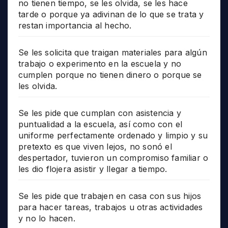
no tienen tiempo, se les olvida, se les hace
tarde o porque ya adivinan de lo que se trata y
restan importancia al hecho.
Se les solicita que traigan materiales para algún
trabajo o experimento en la escuela y no
cumplen porque no tienen dinero o porque se
les olvida.
Se les pide que cumplan con asistencia y
puntualidad a la escuela, así como con el
uniforme perfectamente ordenado y limpio y su
pretexto es que viven lejos, no sonó el
despertador, tuvieron un compromiso familiar o
les dio flojera asistir y llegar a tiempo.
Se les pide que trabajen en casa con sus hijos
para hacer tareas, trabajos u otras actividades
y no lo hacen.