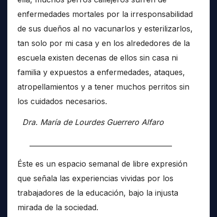
enfermedades mortales por la irresponsabilidad
de sus dueños al no vacunarlos y esterilizarlos,
tan solo por mi casa y en los alrededores de la
escuela existen decenas de ellos sin casa ni
familia y expuestos a enfermedades, ataques,
atropellamientos y a tener muchos perritos sin
los cuidados necesarios.
Dra. María de Lourdes Guerrero Alfaro
__________________________________________
Éste es un espacio semanal de libre expresión
que señala las experiencias vividas por los
trabajadores de la educación, bajo la injusta
mirada de la sociedad.