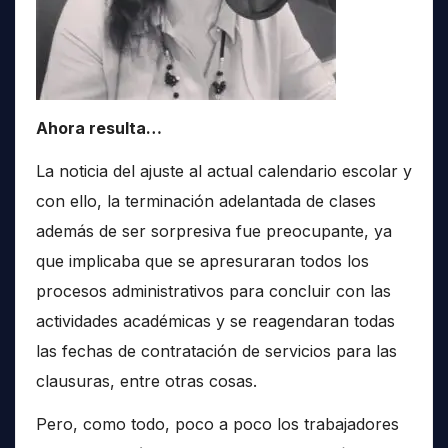
Ahora resulta…
La noticia del ajuste al actual calendario escolar y
con ello, la terminación adelantada de clases
además de ser sorpresiva fue preocupante, ya
que implicaba que se apresuraran todos los
procesos administrativos para concluir con las
actividades académicas y se reagendaran todas
las fechas de contratación de servicios para las
clausuras, entre otras cosas.
Pero, como todo, poco a poco los trabajadores