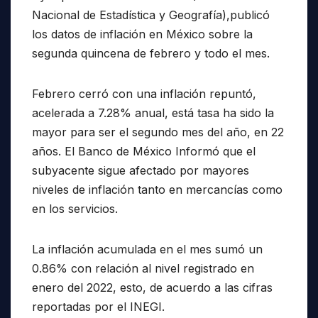
Nacional de Estadística y Geografía),publicó
los datos de inflación en México sobre la
segunda quincena de febrero y todo el mes.
Febrero cerró con una inflación repuntó,
acelerada a 7.28% anual, está tasa ha sido la
mayor para ser el segundo mes del año, en 22
años. El Banco de México Informó que el
subyacente sigue afectado por mayores
niveles de inflación tanto en mercancías como
en los servicios.
La inflación acumulada en el mes sumó un
0.86% con relación al nivel registrado en
enero del 2022, esto, de acuerdo a las cifras
reportadas por el INEGI.