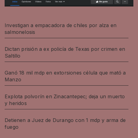
Investigan a empacadora de chiles por alza en
salmonelosis
Dictan prisión a ex policía de Texas por crimen en
Saltillo
Ganó 18 mil mdp en extorsiones célula que mató a
Manzo
Explota polvorín en Zinacantepec; deja un muerto
y heridos
Detienen a Juez de Durango con 1 mdp y arma de
fuego