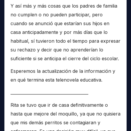
Y así más y más cosas que los padres de familia
no cumplen o no pueden participar, pero
cuando se anunció que estarían sus hijos en
casa anticipadamente y por más días que lo
habitual, sí tuvieron todo el tiempo para expresar
su rechazo y decir que no aprenderían lo
suficiente si se anticipa el cierre del ciclo escolar.
Esperemos la actualización de la información y
en qué termina esta telenovela educativa.
______________________________________
Rita se tuvo que ir de casa definitivamente o
hasta que mejore del moquillo, ya que no quisiera
que mis demás perritos se contagiaran y