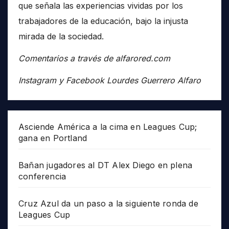
que señala las experiencias vividas por los
trabajadores de la educación, bajo la injusta
mirada de la sociedad.
Comentarios a través de alfarored.com
Instagram y Facebook Lourdes Guerrero Alfaro
Asciende América a la cima en Leagues Cup;
gana en Portland
Bañan jugadores al DT Alex Diego en plena
conferencia
Cruz Azul da un paso a la siguiente ronda de
Leagues Cup