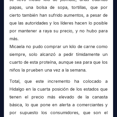
papas, una bolsa de sopa, tortillas, que por
cierto también han sufrido aumentos, a pesar de
que las autoridades y los líderes hacen lo posible
por mantener a raya su precio, y no hubo para
más.
Micaela no pudo comprar un kilo de carne como
siempre, solo alcanzó a pedir tímidamente un
cuarto de esta proteína, aunque sea para que los
niños la prueben una vez a la semana.
Total, que este incremento ha colocado a
Hidalgo en la cuarta posición de los estados que
tienen el precio más elevado de la canasta
básica, lo que pone en alerta a comerciantes y
por supuesto los consumidores, que son el