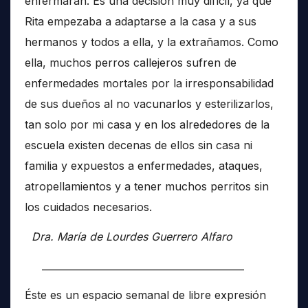
enfermaran. Es una decisión muy difícil, ya que
Rita empezaba a adaptarse a la casa y a sus
hermanos y todos a ella, y la extrañamos. Como
ella, muchos perros callejeros sufren de
enfermedades mortales por la irresponsabilidad
de sus dueños al no vacunarlos y esterilizarlos,
tan solo por mi casa y en los alrededores de la
escuela existen decenas de ellos sin casa ni
familia y expuestos a enfermedades, ataques,
atropellamientos y a tener muchos perritos sin
los cuidados necesarios.
Dra. María de Lourdes Guerrero Alfaro
__________________________________________
Éste es un espacio semanal de libre expresión