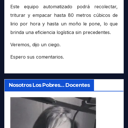
Este equipo automatizado podrá recolectar,
triturar y empacar hasta 80 metros cúbicos de
lirio por hora y hasta un moño le pone, lo que
brinda una eficiencia logística sin precedentes.
Veremos, dijo un ciego.
Espero sus comentarios.
Nosotros Los Pobres… Docentes