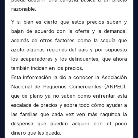
razonable.
Y si bien es cierto que estos precios suben y
bajan de acuerdo con la oferta y la demanda,
además de otros factores como la sequía que
azotó algunas regiones del país y por supuesto
los acaparadores y los delincuentes, que ahora
también inciden en los precios.
Esta información la dio a conocer la Asociación
Nacional de Pequeños Comerciantes (ANPEC),
que de plano ya no saben cómo enfrentar esta
escalada de precios y sobre todo cómo ayudar a
las familias que cada vez ven más raquítica la
despensa que pueden adquirir con el poco
dinero que les queda.