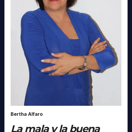
Bertha Alfaro
La mala y la buena