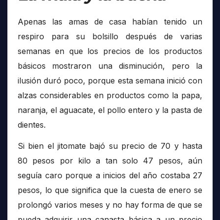
Apenas las amas de casa habían tenido un
respiro para su bolsillo después de varias
semanas en que los precios de los productos
básicos mostraron una disminución, pero la
ilusión duró poco, porque esta semana inició con
alzas considerables en productos como la papa,
naranja, el aguacate, el pollo entero y la pasta de
dientes.
Si bien el jitomate bajó su precio de 70 y hasta
80 pesos por kilo a tan solo 47 pesos, aún
seguía caro porque a inicios del año costaba 27
pesos, lo que significa que la cuesta de enero se
prolongó varios meses y no hay forma de que se
pueda adquirir una canasta básica a un precio