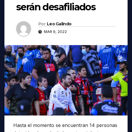
serán desafiliados
Por
Leo Galindo
MAR 9, 2022
Hasta el momento se encuentran 14 personas