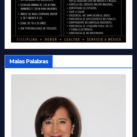
Malas Palabras