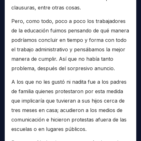
clausuras, entre otras cosas.
Pero, como todo, poco a poco los trabajadores
de la educación fuimos pensando de qué manera
podríamos concluir en tiempo y forma con todo
el trabajo administrativo y pensábamos la mejor
manera de cumplir. Así que no había tanto
problema, después del sorpresivo anuncio.
A los que no les gustó ni nadita fue a los padres
de familia quienes protestaron por esta medida
que implicaría que tuvieran a sus hijos cerca de
tres meses en casa; acudieron a los medios de
comunicación e hicieron protestas afuera de las
escuelas o en lugares públicos.