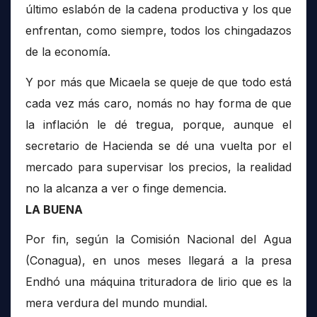
último eslabón de la cadena productiva y los que
enfrentan, como siempre, todos los chingadazos
de la economía.
Y por más que Micaela se queje de que todo está
cada vez más caro, nomás no hay forma de que
la inflación le dé tregua, porque, aunque el
secretario de Hacienda se dé una vuelta por el
mercado para supervisar los precios, la realidad
no la alcanza a ver o finge demencia.
LA BUENA
Por fin, según la Comisión Nacional del Agua
(Conagua), en unos meses llegará a la presa
Endhó una máquina trituradora de lirio que es la
mera verdura del mundo mundial.