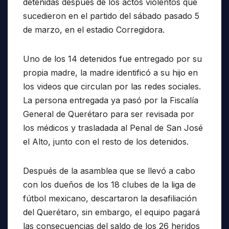
detenidas después de los actos violentos que
sucedieron en el partido del sábado pasado 5
de marzo, en el estadio Corregidora.
Uno de los 14 detenidos fue entregado por su
propia madre, la madre identificó a su hijo en
los videos que circulan por las redes sociales.
La persona entregada ya pasó por la Fiscalía
General de Querétaro para ser revisada por
los médicos y trasladada al Penal de San José
el Alto, junto con el resto de los detenidos.
Después de la asamblea que se llevó a cabo
con los dueños de los 18 clubes de la liga de
fútbol mexicano, descartaron la desafiliación
del Querétaro, sin embargo, el equipo pagará
las consecuencias del saldo de los 26 heridos