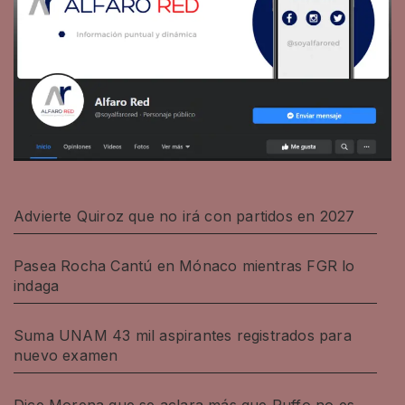
Advierte Quiroz que no irá con partidos en 2027
Pasea Rocha Cantú en Mónaco mientras FGR lo
indaga
Suma UNAM 43 mil aspirantes registrados para
nuevo examen