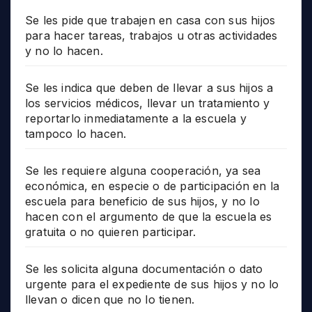
Se les pide que trabajen en casa con sus hijos
para hacer tareas, trabajos u otras actividades
y no lo hacen.
Se les indica que deben de llevar a sus hijos a
los servicios médicos, llevar un tratamiento y
reportarlo inmediatamente a la escuela y
tampoco lo hacen.
Se les requiere alguna cooperación, ya sea
económica, en especie o de participación en la
escuela para beneficio de sus hijos, y no lo
hacen con el argumento de que la escuela es
gratuita o no quieren participar.
Se les solicita alguna documentación o dato
urgente para el expediente de sus hijos y no lo
llevan o dicen que no lo tienen.