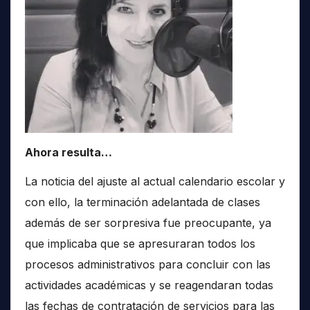
Ahora resulta…
La noticia del ajuste al actual calendario escolar y
con ello, la terminación adelantada de clases
además de ser sorpresiva fue preocupante, ya
que implicaba que se apresuraran todos los
procesos administrativos para concluir con las
actividades académicas y se reagendaran todas
las fechas de contratación de servicios para las