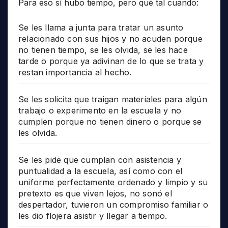
Para eso sí hubo tiempo, pero qué tal cuando:
Se les llama a junta para tratar un asunto
relacionado con sus hijos y no acuden porque
no tienen tiempo, se les olvida, se les hace
tarde o porque ya adivinan de lo que se trata y
restan importancia al hecho.
Se les solicita que traigan materiales para algún
trabajo o experimento en la escuela y no
cumplen porque no tienen dinero o porque se
les olvida.
Se les pide que cumplan con asistencia y
puntualidad a la escuela, así como con el
uniforme perfectamente ordenado y limpio y su
pretexto es que viven lejos, no sonó el
despertador, tuvieron un compromiso familiar o
les dio flojera asistir y llegar a tiempo.