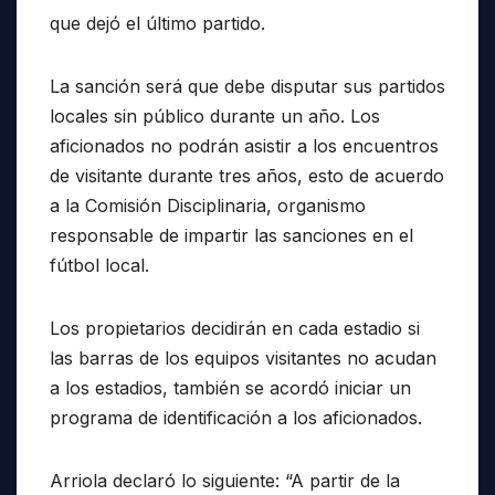
que dejó el último partido.
La sanción será que debe disputar sus partidos
locales sin público durante un año. Los
aficionados no podrán asistir a los encuentros
de visitante durante tres años, esto de acuerdo
a la Comisión Disciplinaria, organismo
responsable de impartir las sanciones en el
fútbol local.
Los propietarios decidirán en cada estadio si
las barras de los equipos visitantes no acudan
a los estadios, también se acordó iniciar un
programa de identificación a los aficionados.
Arriola declaró lo siguiente: “A partir de la