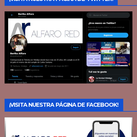
¡VISITA NUESTRA PÁGINA DE FACEBOOK!