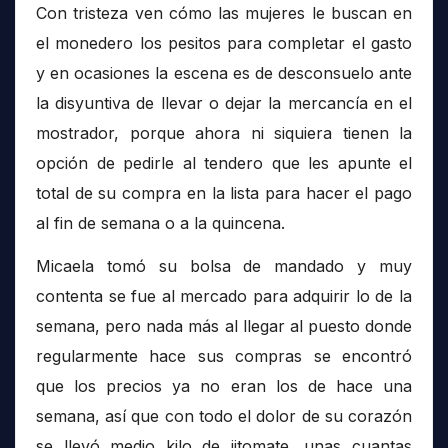
Con tristeza ven cómo las mujeres le buscan en
el monedero los pesitos para completar el gasto
y en ocasiones la escena es de desconsuelo ante
la disyuntiva de llevar o dejar la mercancía en el
mostrador, porque ahora ni siquiera tienen la
opción de pedirle al tendero que les apunte el
total de su compra en la lista para hacer el pago
al fin de semana o a la quincena.
Micaela tomó su bolsa de mandado y muy
contenta se fue al mercado para adquirir lo de la
semana, pero nada más al llegar al puesto donde
regularmente hace sus compras se encontró
que los precios ya no eran los de hace una
semana, así que con todo el dolor de su corazón
se llevó medio kilo de jitomate, unas cuantas