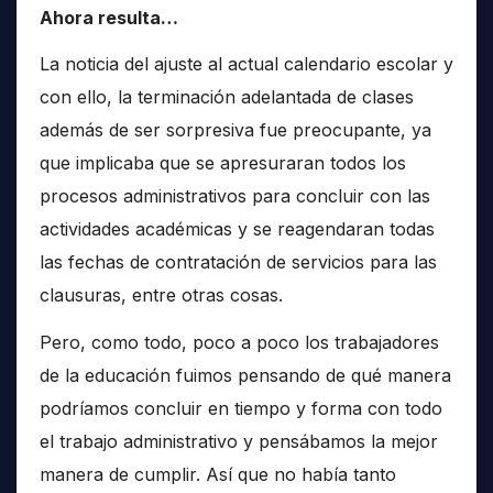
Ahora resulta…
La noticia del ajuste al actual calendario escolar y
con ello, la terminación adelantada de clases
además de ser sorpresiva fue preocupante, ya
que implicaba que se apresuraran todos los
procesos administrativos para concluir con las
actividades académicas y se reagendaran todas
las fechas de contratación de servicios para las
clausuras, entre otras cosas.
Pero, como todo, poco a poco los trabajadores
de la educación fuimos pensando de qué manera
podríamos concluir en tiempo y forma con todo
el trabajo administrativo y pensábamos la mejor
manera de cumplir. Así que no había tanto