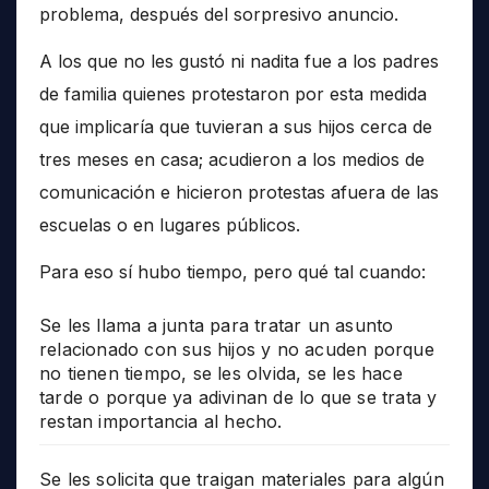
problema, después del sorpresivo anuncio.
A los que no les gustó ni nadita fue a los padres
de familia quienes protestaron por esta medida
que implicaría que tuvieran a sus hijos cerca de
tres meses en casa; acudieron a los medios de
comunicación e hicieron protestas afuera de las
escuelas o en lugares públicos.
Para eso sí hubo tiempo, pero qué tal cuando:
Se les llama a junta para tratar un asunto
relacionado con sus hijos y no acuden porque
no tienen tiempo, se les olvida, se les hace
tarde o porque ya adivinan de lo que se trata y
restan importancia al hecho.
Se les solicita que traigan materiales para algún