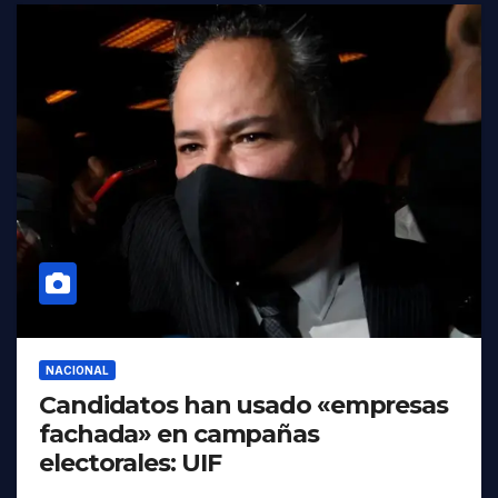
NACIONAL
Candidatos han usado «empresas
fachada» en campañas
electorales: UIF