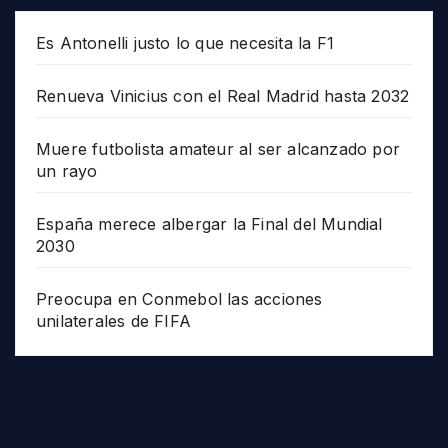
Es Antonelli justo lo que necesita la F1
Renueva Vinicius con el Real Madrid hasta 2032
Muere futbolista amateur al ser alcanzado por
un rayo
España merece albergar la Final del Mundial
2030
Preocupa en Conmebol las acciones
unilaterales de FIFA