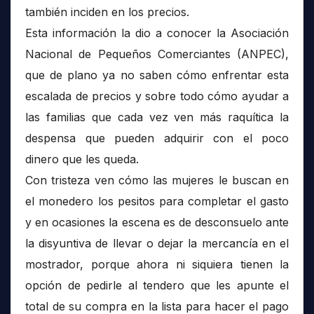
también inciden en los precios.
Esta información la dio a conocer la Asociación
Nacional de Pequeños Comerciantes (ANPEC),
que de plano ya no saben cómo enfrentar esta
escalada de precios y sobre todo cómo ayudar a
las familias que cada vez ven más raquítica la
despensa que pueden adquirir con el poco
dinero que les queda.
Con tristeza ven cómo las mujeres le buscan en
el monedero los pesitos para completar el gasto
y en ocasiones la escena es de desconsuelo ante
la disyuntiva de llevar o dejar la mercancía en el
mostrador, porque ahora ni siquiera tienen la
opción de pedirle al tendero que les apunte el
total de su compra en la lista para hacer el pago