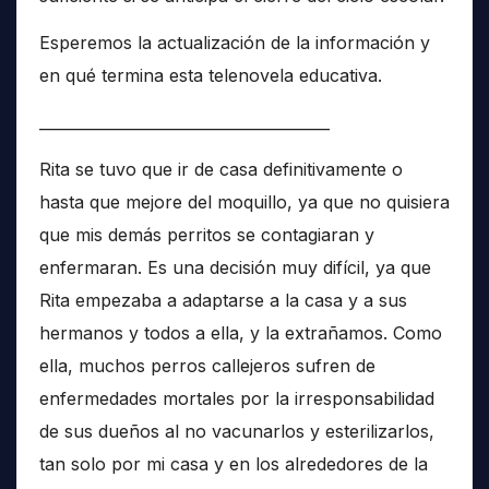
Esperemos la actualización de la información y
en qué termina esta telenovela educativa.
______________________________________
Rita se tuvo que ir de casa definitivamente o
hasta que mejore del moquillo, ya que no quisiera
que mis demás perritos se contagiaran y
enfermaran. Es una decisión muy difícil, ya que
Rita empezaba a adaptarse a la casa y a sus
hermanos y todos a ella, y la extrañamos. Como
ella, muchos perros callejeros sufren de
enfermedades mortales por la irresponsabilidad
de sus dueños al no vacunarlos y esterilizarlos,
tan solo por mi casa y en los alrededores de la