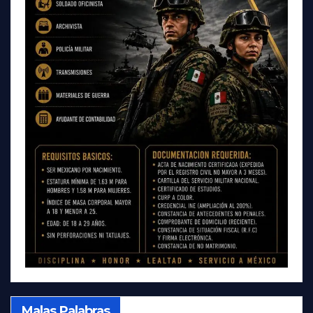
Malas Palabras