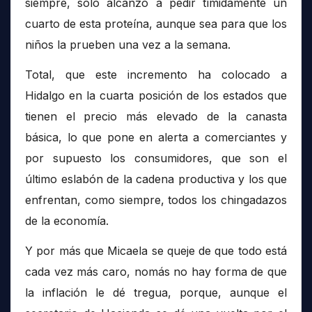
siempre, solo alcanzó a pedir tímidamente un
cuarto de esta proteína, aunque sea para que los
niños la prueben una vez a la semana.
Total, que este incremento ha colocado a
Hidalgo en la cuarta posición de los estados que
tienen el precio más elevado de la canasta
básica, lo que pone en alerta a comerciantes y
por supuesto los consumidores, que son el
último eslabón de la cadena productiva y los que
enfrentan, como siempre, todos los chingadazos
de la economía.
Y por más que Micaela se queje de que todo está
cada vez más caro, nomás no hay forma de que
la inflación le dé tregua, porque, aunque el