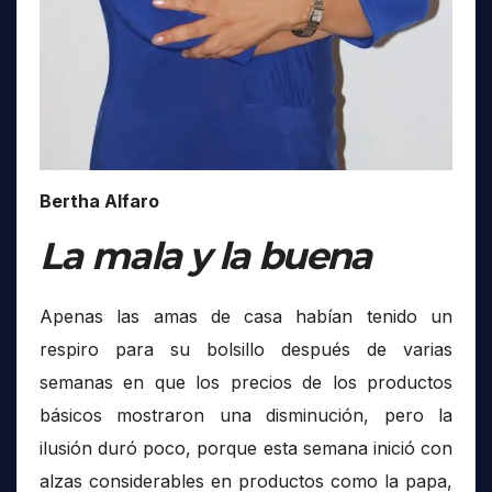
Bertha Alfaro
La mala y la buena
Apenas las amas de casa habían tenido un
respiro para su bolsillo después de varias
semanas en que los precios de los productos
básicos mostraron una disminución, pero la
ilusión duró poco, porque esta semana inició con
alzas considerables en productos como la papa,