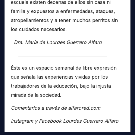
escuela existen decenas de ellos sin casa ni
familia y expuestos a enfermedades, ataques,
atropellamientos y a tener muchos perritos sin
los cuidados necesarios.
Dra. María de Lourdes Guerrero Alfaro
__________________________________________
Éste es un espacio semanal de libre expresión
que señala las experiencias vividas por los
trabajadores de la educación, bajo la injusta
mirada de la sociedad.
Comentarios a través de alfarored.com
Instagram y Facebook Lourdes Guerrero Alfaro