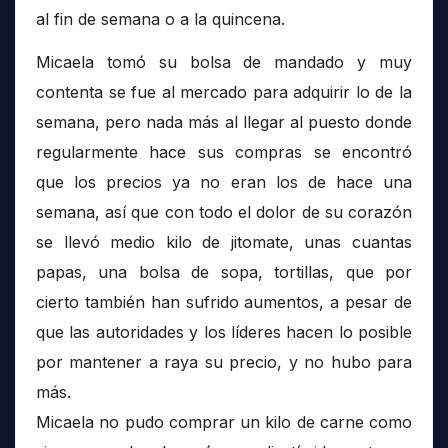
al fin de semana o a la quincena.
Micaela tomó su bolsa de mandado y muy
contenta se fue al mercado para adquirir lo de la
semana, pero nada más al llegar al puesto donde
regularmente hace sus compras se encontró
que los precios ya no eran los de hace una
semana, así que con todo el dolor de su corazón
se llevó medio kilo de jitomate, unas cuantas
papas, una bolsa de sopa, tortillas, que por
cierto también han sufrido aumentos, a pesar de
que las autoridades y los líderes hacen lo posible
por mantener a raya su precio, y no hubo para
más.
Micaela no pudo comprar un kilo de carne como