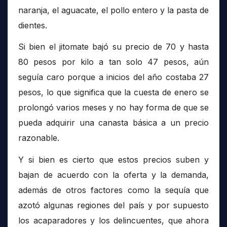
naranja, el aguacate, el pollo entero y la pasta de
dientes.
Si bien el jitomate bajó su precio de 70 y hasta
80 pesos por kilo a tan solo 47 pesos, aún
seguía caro porque a inicios del año costaba 27
pesos, lo que significa que la cuesta de enero se
prolongó varios meses y no hay forma de que se
pueda adquirir una canasta básica a un precio
razonable.
Y si bien es cierto que estos precios suben y
bajan de acuerdo con la oferta y la demanda,
además de otros factores como la sequía que
azotó algunas regiones del país y por supuesto
los acaparadores y los delincuentes, que ahora