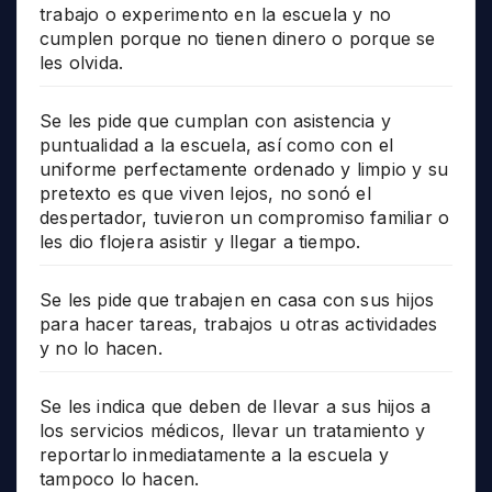
trabajo o experimento en la escuela y no
cumplen porque no tienen dinero o porque se
les olvida.
Se les pide que cumplan con asistencia y
puntualidad a la escuela, así como con el
uniforme perfectamente ordenado y limpio y su
pretexto es que viven lejos, no sonó el
despertador, tuvieron un compromiso familiar o
les dio flojera asistir y llegar a tiempo.
Se les pide que trabajen en casa con sus hijos
para hacer tareas, trabajos u otras actividades
y no lo hacen.
Se les indica que deben de llevar a sus hijos a
los servicios médicos, llevar un tratamiento y
reportarlo inmediatamente a la escuela y
tampoco lo hacen.