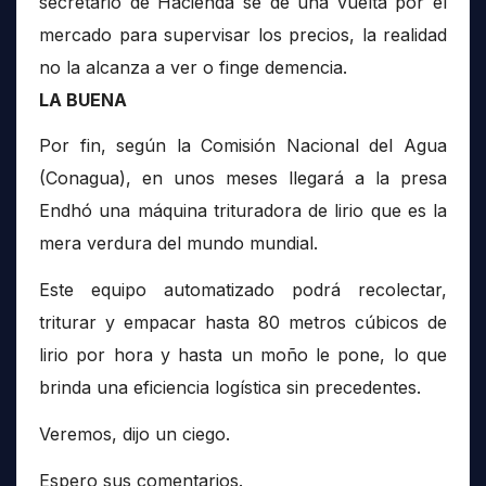
secretario de Hacienda se dé una vuelta por el
mercado para supervisar los precios, la realidad
no la alcanza a ver o finge demencia.
LA BUENA
Por fin, según la Comisión Nacional del Agua
(Conagua), en unos meses llegará a la presa
Endhó una máquina trituradora de lirio que es la
mera verdura del mundo mundial.
Este equipo automatizado podrá recolectar,
triturar y empacar hasta 80 metros cúbicos de
lirio por hora y hasta un moño le pone, lo que
brinda una eficiencia logística sin precedentes.
Veremos, dijo un ciego.
Espero sus comentarios.