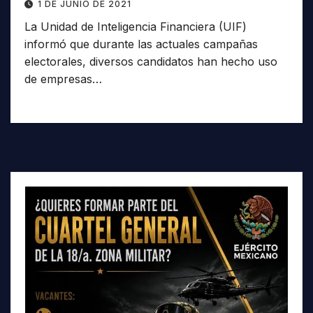
1 DE JUNIO DE 2021
La Unidad de Inteligencia Financiera (UIF)
informó que durante las actuales campañas
electorales, diversos candidatos han hecho uso
de empresas…