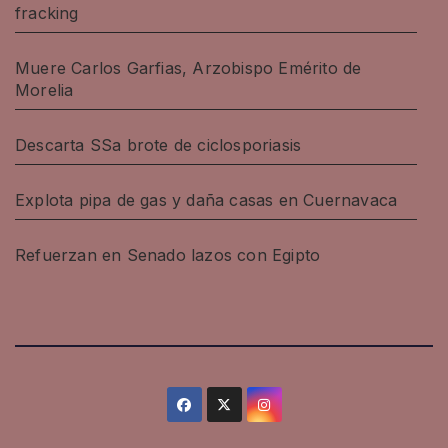
fracking
Muere Carlos Garfias, Arzobispo Emérito de
Morelia
Descarta SSa brote de ciclosporiasis
Explota pipa de gas y daña casas en Cuernavaca
Refuerzan en Senado lazos con Egipto