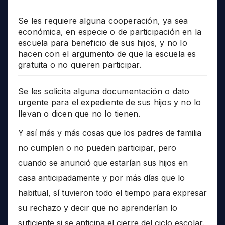
Se les requiere alguna cooperación, ya sea
económica, en especie o de participación en la
escuela para beneficio de sus hijos, y no lo
hacen con el argumento de que la escuela es
gratuita o no quieren participar.
Se les solicita alguna documentación o dato
urgente para el expediente de sus hijos y no lo
llevan o dicen que no lo tienen.
Y así más y más cosas que los padres de familia
no cumplen o no pueden participar, pero
cuando se anunció que estarían sus hijos en
casa anticipadamente y por más días que lo
habitual, sí tuvieron todo el tiempo para expresar
su rechazo y decir que no aprenderían lo
suficiente si se anticipa el cierre del ciclo escolar.