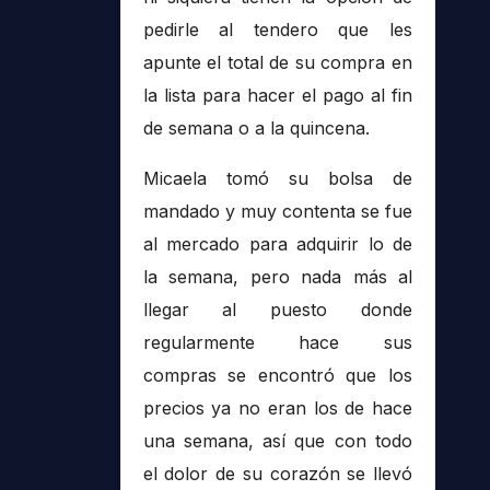
pedirle al tendero que les
apunte el total de su compra en
la lista para hacer el pago al fin
de semana o a la quincena.
Micaela tomó su bolsa de
mandado y muy contenta se fue
al mercado para adquirir lo de
la semana, pero nada más al
llegar al puesto donde
regularmente hace sus
compras se encontró que los
precios ya no eran los de hace
una semana, así que con todo
el dolor de su corazón se llevó