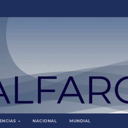
ENCIAS
NACIONAL
MUNDIAL