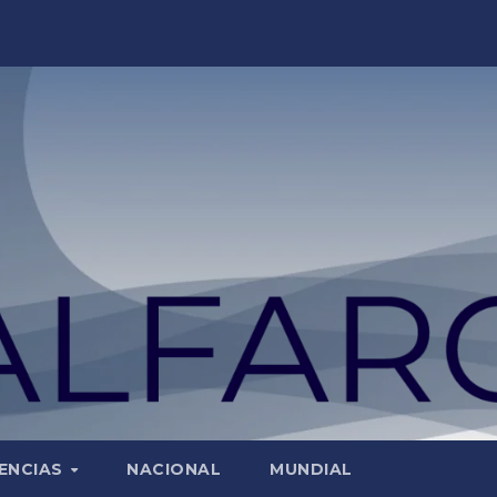
ENCIAS
NACIONAL
MUNDIAL