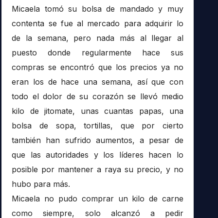
Micaela tomó su bolsa de mandado y muy
contenta se fue al mercado para adquirir lo
de la semana, pero nada más al llegar al
puesto donde regularmente hace sus
compras se encontró que los precios ya no
eran los de hace una semana, así que con
todo el dolor de su corazón se llevó medio
kilo de jitomate, unas cuantas papas, una
bolsa de sopa, tortillas, que por cierto
también han sufrido aumentos, a pesar de
que las autoridades y los líderes hacen lo
posible por mantener a raya su precio, y no
hubo para más.
Micaela no pudo comprar un kilo de carne
como siempre, solo alcanzó a pedir