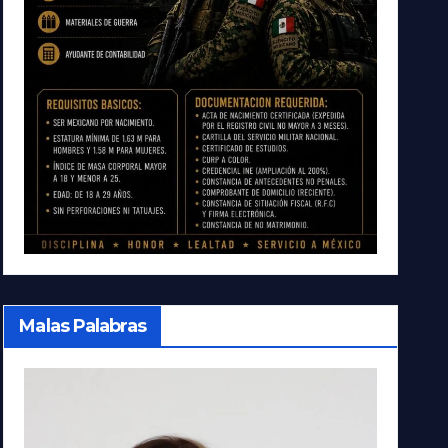
Malas Palabras