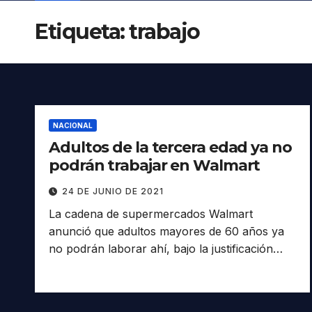
Etiqueta:
trabajo
NACIONAL
Adultos de la tercera edad ya no
podrán trabajar en Walmart
24 DE JUNIO DE 2021
La cadena de supermercados Walmart
anunció que adultos mayores de 60 años ya
no podrán laborar ahí, bajo la justificación…