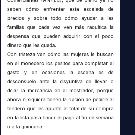
saben cómo enfrentar esta escalada de
precios y sobre todo cómo ayudar a las
familias que cada vez ven más raquítica la
despensa que pueden adquirir con el poco
dinero que les queda.
Con tristeza ven cómo las mujeres le buscan
en el monedero los pesitos para completar el
gasto y en ocasiones la escena es de
desconsuelo ante la disyuntiva de llevar o
dejar la mercancía en el mostrador, porque
ahora ni siquiera tienen la opción de pedirle al
tendero que les apunte el total de su compra
en la lista para hacer el pago al fin de semana
o a la quincena.