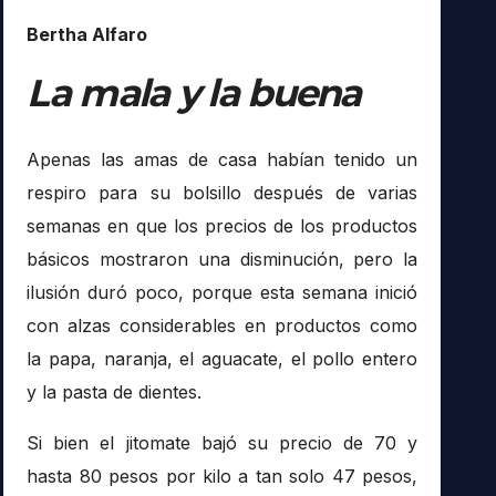
Bertha Alfaro
La mala y la buena
Apenas las amas de casa habían tenido un
respiro para su bolsillo después de varias
semanas en que los precios de los productos
básicos mostraron una disminución, pero la
ilusión duró poco, porque esta semana inició
con alzas considerables en productos como
la papa, naranja, el aguacate, el pollo entero
y la pasta de dientes.
Si bien el jitomate bajó su precio de 70 y
hasta 80 pesos por kilo a tan solo 47 pesos,