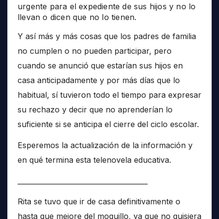
urgente para el expediente de sus hijos y no lo
llevan o dicen que no lo tienen.
Y así más y más cosas que los padres de familia
no cumplen o no pueden participar, pero
cuando se anunció que estarían sus hijos en
casa anticipadamente y por más días que lo
habitual, sí tuvieron todo el tiempo para expresar
su rechazo y decir que no aprenderían lo
suficiente si se anticipa el cierre del ciclo escolar.
Esperemos la actualización de la información y
en qué termina esta telenovela educativa.
______________________________________
Rita se tuvo que ir de casa definitivamente o
hasta que mejore del moquillo, ya que no quisiera