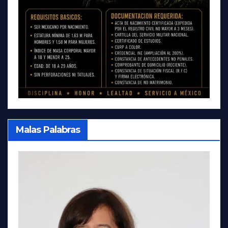
Malas Palabras