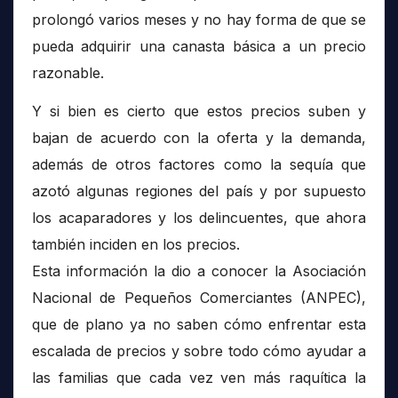
prolongó varios meses y no hay forma de que se
pueda adquirir una canasta básica a un precio
razonable.
Y si bien es cierto que estos precios suben y
bajan de acuerdo con la oferta y la demanda,
además de otros factores como la sequía que
azotó algunas regiones del país y por supuesto
los acaparadores y los delincuentes, que ahora
también inciden en los precios.
Esta información la dio a conocer la Asociación
Nacional de Pequeños Comerciantes (ANPEC),
que de plano ya no saben cómo enfrentar esta
escalada de precios y sobre todo cómo ayudar a
las familias que cada vez ven más raquítica la