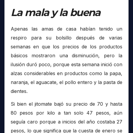
La mala y la buena
Apenas las amas de casa habían tenido un
respiro para su bolsillo después de varias
semanas en que los precios de los productos
básicos mostraron una disminución, pero la
ilusión duró poco, porque esta semana inició con
alzas considerables en productos como la papa,
naranja, el aguacate, el pollo entero y la pasta de
dientes.
Si bien el jitomate bajó su precio de 70 y hasta
80 pesos por kilo a tan solo 47 pesos, aún
seguía caro porque a inicios del año costaba 27
pesos, lo que significa que la cuesta de enero se