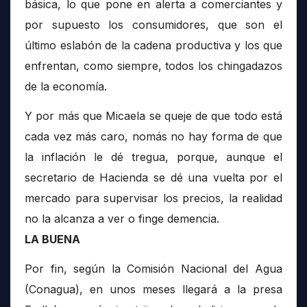
básica, lo que pone en alerta a comerciantes y
por supuesto los consumidores, que son el
último eslabón de la cadena productiva y los que
enfrentan, como siempre, todos los chingadazos
de la economía.
Y por más que Micaela se queje de que todo está
cada vez más caro, nomás no hay forma de que
la inflación le dé tregua, porque, aunque el
secretario de Hacienda se dé una vuelta por el
mercado para supervisar los precios, la realidad
no la alcanza a ver o finge demencia.
LA BUENA
Por fin, según la Comisión Nacional del Agua
(Conagua), en unos meses llegará a la presa