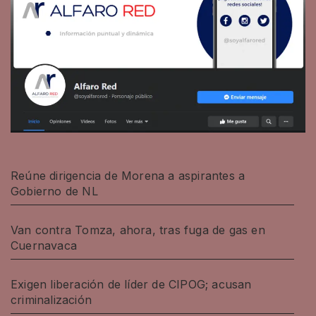
Reúne dirigencia de Morena a aspirantes a
Gobierno de NL
Van contra Tomza, ahora, tras fuga de gas en
Cuernavaca
Exigen liberación de líder de CIPOG; acusan
criminalización