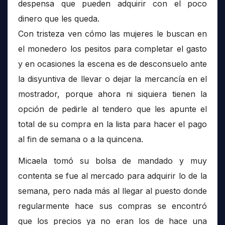
despensa que pueden adquirir con el poco
dinero que les queda.
Con tristeza ven cómo las mujeres le buscan en
el monedero los pesitos para completar el gasto
y en ocasiones la escena es de desconsuelo ante
la disyuntiva de llevar o dejar la mercancía en el
mostrador, porque ahora ni siquiera tienen la
opción de pedirle al tendero que les apunte el
total de su compra en la lista para hacer el pago
al fin de semana o a la quincena.
Micaela tomó su bolsa de mandado y muy
contenta se fue al mercado para adquirir lo de la
semana, pero nada más al llegar al puesto donde
regularmente hace sus compras se encontró
que los precios ya no eran los de hace una