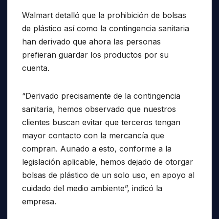
Walmart detalló que la prohibición de bolsas
de plástico así como la contingencia sanitaria
han derivado que ahora las personas
prefieran guardar los productos por su
cuenta.
“Derivado precisamente de la contingencia
sanitaria, hemos observado que nuestros
clientes buscan evitar que terceros tengan
mayor contacto con la mercancía que
compran. Aunado a esto, conforme a la
legislación aplicable, hemos dejado de otorgar
bolsas de plástico de un solo uso, en apoyo al
cuidado del medio ambiente”, indicó la
empresa.