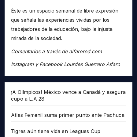
Éste es un espacio semanal de libre expresión
que señala las experiencias vividas por los
trabajadores de la educación, bajo la injusta
mirada de la sociedad.
Comentarios a través de alfarored.com
Instagram y Facebook Lourdes Guerrero Alfaro
¡A Olímpicos! México vence a Canadá y asegura
cupo a L.A 28
Atlas Femenil suma primer punto ante Pachuca
Tigres aún tiene vida en Leagues Cup