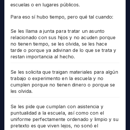
escuelas o en lugares públicos.
Para eso sí hubo tiempo, pero qué tal cuando:
Se les llama a junta para tratar un asunto
relacionado con sus hijos y no acuden porque
no tienen tiempo, se les olvida, se les hace
tarde o porque ya adivinan de lo que se trata y
restan importancia al hecho.
Se les solicita que traigan materiales para algún
trabajo o experimento en la escuela y no
cumplen porque no tienen dinero o porque se
les olvida.
Se les pide que cumplan con asistencia y
puntualidad a la escuela, así como con el
uniforme perfectamente ordenado y limpio y su
pretexto es que viven lejos, no sonó el