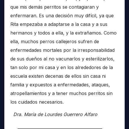
que mis demás perritos se contagiaran y
enfermaran. Es una decisión muy difícil, ya que
Rita empezaba a adaptarse a la casa y a sus
hermanos y todos a ella, y la extrañamos. Como
ella, muchos perros callejeros sufren de
enfermedades mortales por la irresponsabilidad
de sus dueños al no vacunarlos y esterilizarlos,
tan solo por mi casa y en los alrededores de la
escuela existen decenas de ellos sin casa ni
familia y expuestos a enfermedades, ataques,
atropellamientos y a tener muchos perritos sin
los cuidados necesarios.
Dra. María de Lourdes Guerrero Alfaro
__________________________________________