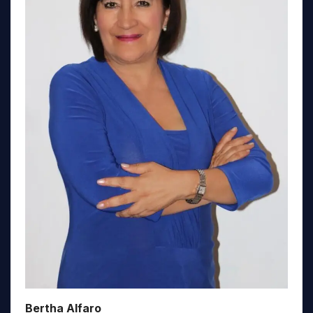
Bertha Alfaro