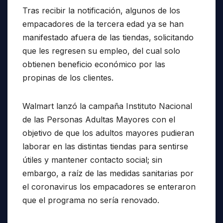
Tras recibir la notificación, algunos de los
empacadores de la tercera edad ya se han
manifestado afuera de las tiendas, solicitando
que les regresen su empleo, del cual solo
obtienen beneficio económico por las
propinas de los clientes.
Walmart lanzó la campaña Instituto Nacional
de las Personas Adultas Mayores con el
objetivo de que los adultos mayores pudieran
laborar en las distintas tiendas para sentirse
útiles y mantener contacto social; sin
embargo, a raíz de las medidas sanitarias por
el coronavirus los empacadores se enteraron
que el programa no sería renovado.