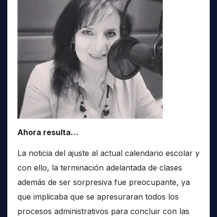
Ahora resulta…
La noticia del ajuste al actual calendario escolar y
con ello, la terminación adelantada de clases
además de ser sorpresiva fue preocupante, ya
que implicaba que se apresuraran todos los
procesos administrativos para concluir con las