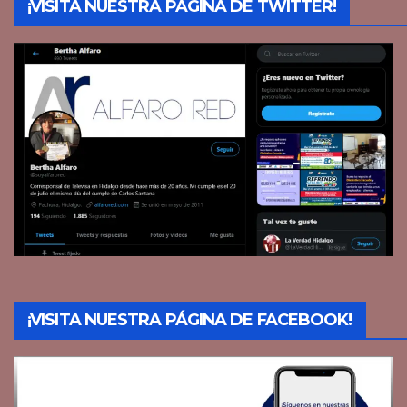
¡VISITA NUESTRA PÁGINA DE TWITTER!
¡VISITA NUESTRA PÁGINA DE FACEBOOK!