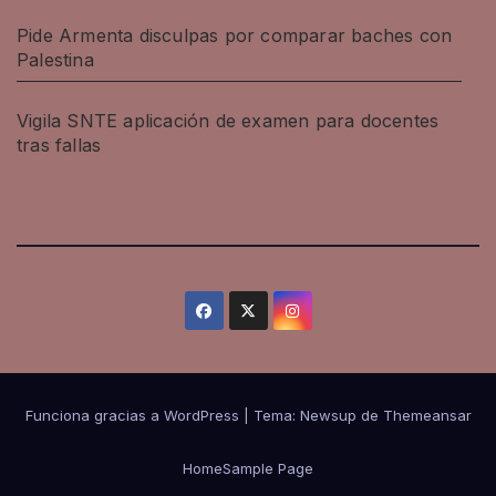
Pide Armenta disculpas por comparar baches con
Palestina
Vigila SNTE aplicación de examen para docentes
tras fallas
Funciona gracias a WordPress
|
Tema: Newsup de
Themeansar
Home
Sample Page