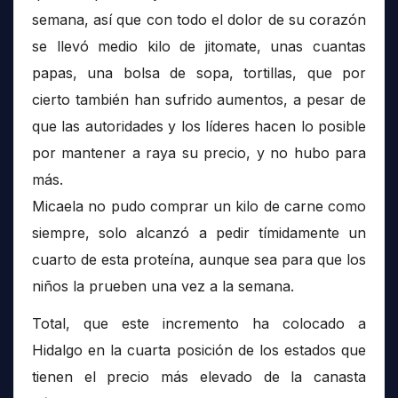
semana, así que con todo el dolor de su corazón
se llevó medio kilo de jitomate, unas cuantas
papas, una bolsa de sopa, tortillas, que por
cierto también han sufrido aumentos, a pesar de
que las autoridades y los líderes hacen lo posible
por mantener a raya su precio, y no hubo para
más.
Micaela no pudo comprar un kilo de carne como
siempre, solo alcanzó a pedir tímidamente un
cuarto de esta proteína, aunque sea para que los
niños la prueben una vez a la semana.
Total, que este incremento ha colocado a
Hidalgo en la cuarta posición de los estados que
tienen el precio más elevado de la canasta