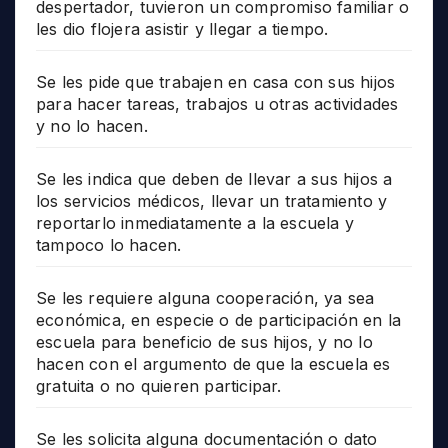
despertador, tuvieron un compromiso familiar o
les dio flojera asistir y llegar a tiempo.
Se les pide que trabajen en casa con sus hijos
para hacer tareas, trabajos u otras actividades
y no lo hacen.
Se les indica que deben de llevar a sus hijos a
los servicios médicos, llevar un tratamiento y
reportarlo inmediatamente a la escuela y
tampoco lo hacen.
Se les requiere alguna cooperación, ya sea
económica, en especie o de participación en la
escuela para beneficio de sus hijos, y no lo
hacen con el argumento de que la escuela es
gratuita o no quieren participar.
Se les solicita alguna documentación o dato