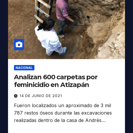
NACIONAL
Analizan 600 carpetas por
feminicidio en Atizapán
14 DE JUNIO DE 2021
Fueron localizados un aproximado de 3 mil
787 restos óseos durante las excavaciones
realizadas dentro de la casa de Andrés…