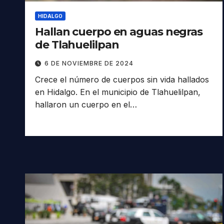
HIDALGO
Hallan cuerpo en aguas negras
de Tlahuelilpan
6 DE NOVIEMBRE DE 2024
Crece el número de cuerpos sin vida hallados
en Hidalgo. En el municipio de Tlahuelilpan,
hallaron un cuerpo en el…