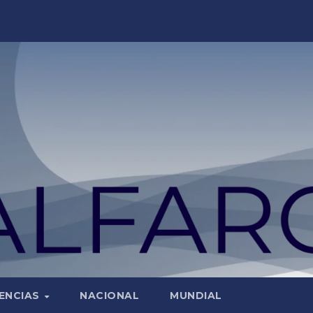
ENCIAS
NACIONAL
MUNDIAL