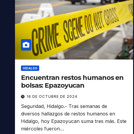
HIDALGO
Encuentran restos humanos en
bolsas: Epazoyucan
16 DE OCTUBRE DE 2024
Seguridad, Hidalgo.- Tras semanas de
diversos hallazgos de restos humanos en
Hidalgo, hoy Epazoyucan suma tres más. Este
miércoles fueron…