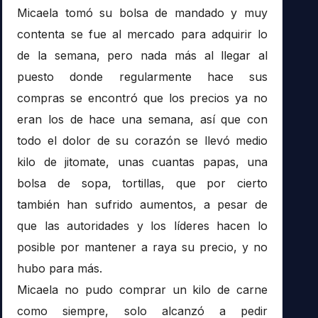
Micaela tomó su bolsa de mandado y muy
contenta se fue al mercado para adquirir lo
de la semana, pero nada más al llegar al
puesto donde regularmente hace sus
compras se encontró que los precios ya no
eran los de hace una semana, así que con
todo el dolor de su corazón se llevó medio
kilo de jitomate, unas cuantas papas, una
bolsa de sopa, tortillas, que por cierto
también han sufrido aumentos, a pesar de
que las autoridades y los líderes hacen lo
posible por mantener a raya su precio, y no
hubo para más.
Micaela no pudo comprar un kilo de carne
como siempre, solo alcanzó a pedir