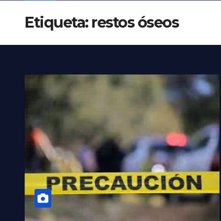
Etiqueta:
restos óseos