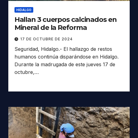
HIDALGO
Hallan 3 cuerpos calcinados en
Mineral de la Reforma
17 DE OCTUBRE DE 2024
Seguridad, Hidalgo.- El hallazgo de restos
humanos continúa disparándose en Hidalgo.
Durante la madrugada de este jueves 17 de
octubre,…