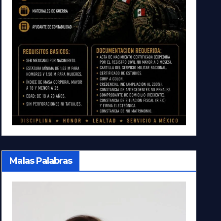
Malas Palabras