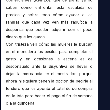
saben cómo enfrentar esta escalada de
precios y sobre todo cómo ayudar a las
familias que cada vez ven más raquítica la
despensa que pueden adquirir con el poco
dinero que les queda.
Con tristeza ven cómo las mujeres le buscan
en el monedero los pesitos para completar el
gasto y en ocasiones la escena es de
desconsuelo ante la disyuntiva de llevar o
dejar la mercancía en el mostrador, porque
ahora ni siquiera tienen la opción de pedirle al
tendero que les apunte el total de su compra
en la lista para hacer el pago al fin de semana
o a la quincena.