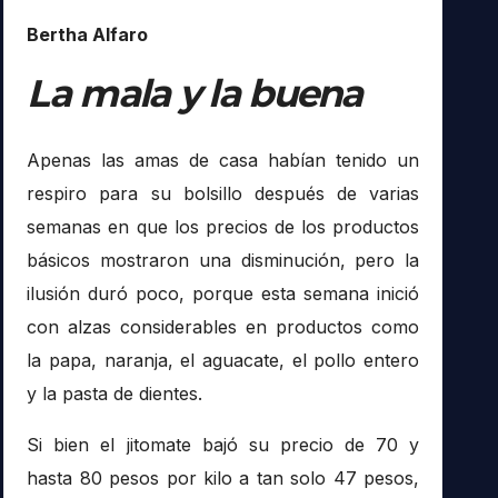
Bertha Alfaro
La mala y la buena
Apenas las amas de casa habían tenido un
respiro para su bolsillo después de varias
semanas en que los precios de los productos
básicos mostraron una disminución, pero la
ilusión duró poco, porque esta semana inició
con alzas considerables en productos como
la papa, naranja, el aguacate, el pollo entero
y la pasta de dientes.
Si bien el jitomate bajó su precio de 70 y
hasta 80 pesos por kilo a tan solo 47 pesos,