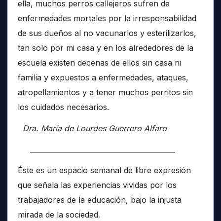
ella, muchos perros callejeros sufren de
enfermedades mortales por la irresponsabilidad
de sus dueños al no vacunarlos y esterilizarlos,
tan solo por mi casa y en los alrededores de la
escuela existen decenas de ellos sin casa ni
familia y expuestos a enfermedades, ataques,
atropellamientos y a tener muchos perritos sin
los cuidados necesarios.
Dra. María de Lourdes Guerrero Alfaro
__________________________________________
Éste es un espacio semanal de libre expresión
que señala las experiencias vividas por los
trabajadores de la educación, bajo la injusta
mirada de la sociedad.