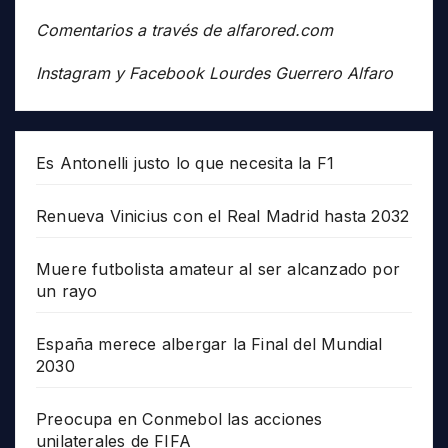
Comentarios a través de alfarored.com
Instagram y Facebook Lourdes Guerrero Alfaro
Es Antonelli justo lo que necesita la F1
Renueva Vinicius con el Real Madrid hasta 2032
Muere futbolista amateur al ser alcanzado por
un rayo
España merece albergar la Final del Mundial
2030
Preocupa en Conmebol las acciones
unilaterales de FIFA