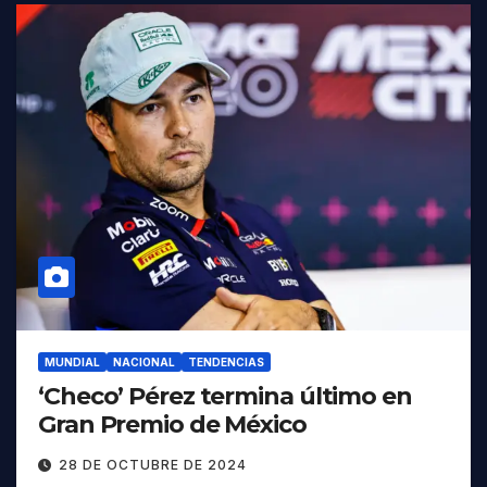
MUNDIAL
NACIONAL
TENDENCIAS
‘Checo’ Pérez termina último en
Gran Premio de México
28 DE OCTUBRE DE 2024