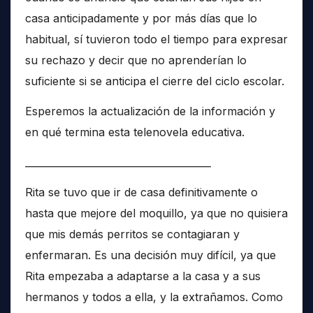
casa anticipadamente y por más días que lo
habitual, sí tuvieron todo el tiempo para expresar
su rechazo y decir que no aprenderían lo
suficiente si se anticipa el cierre del ciclo escolar.
Esperemos la actualización de la información y
en qué termina esta telenovela educativa.
______________________________________
Rita se tuvo que ir de casa definitivamente o
hasta que mejore del moquillo, ya que no quisiera
que mis demás perritos se contagiaran y
enfermaran. Es una decisión muy difícil, ya que
Rita empezaba a adaptarse a la casa y a sus
hermanos y todos a ella, y la extrañamos. Como