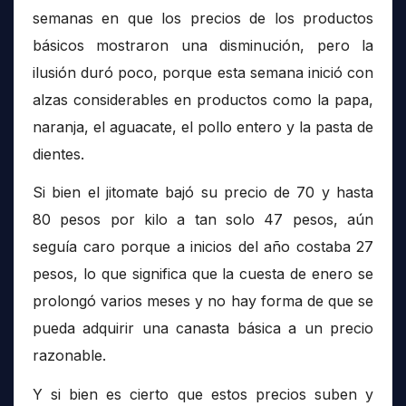
semanas en que los precios de los productos
básicos mostraron una disminución, pero la
ilusión duró poco, porque esta semana inició con
alzas considerables en productos como la papa,
naranja, el aguacate, el pollo entero y la pasta de
dientes.
Si bien el jitomate bajó su precio de 70 y hasta
80 pesos por kilo a tan solo 47 pesos, aún
seguía caro porque a inicios del año costaba 27
pesos, lo que significa que la cuesta de enero se
prolongó varios meses y no hay forma de que se
pueda adquirir una canasta básica a un precio
razonable.
Y si bien es cierto que estos precios suben y