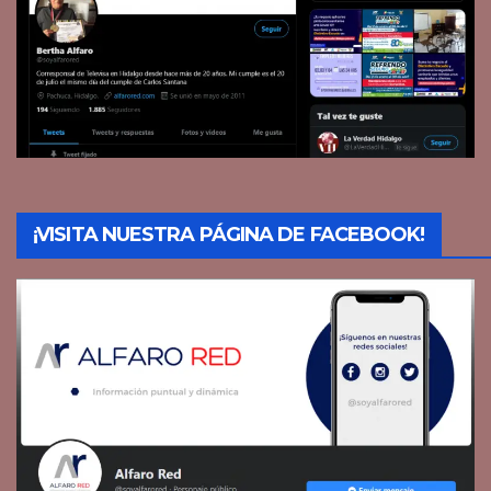
¡VISITA NUESTRA PÁGINA DE FACEBOOK!