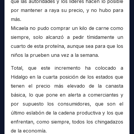
que las autoridades y los líderes hacen lo posible
por mantener a raya su precio, y no hubo para
más.
Micaela no pudo comprar un kilo de carne como
siempre, solo alcanzó a pedir tímidamente un
cuarto de esta proteína, aunque sea para que los
niños la prueben una vez a la semana.
Total, que este incremento ha colocado a
Hidalgo en la cuarta posición de los estados que
tienen el precio más elevado de la canasta
básica, lo que pone en alerta a comerciantes y
por supuesto los consumidores, que son el
último eslabón de la cadena productiva y los que
enfrentan, como siempre, todos los chingadazos
de la economía.