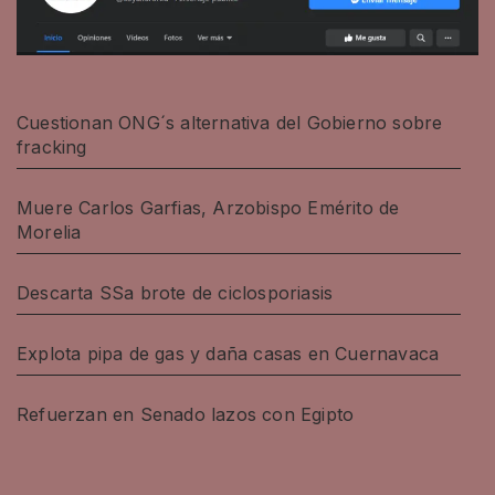
Cuestionan ONG´s alternativa del Gobierno sobre
fracking
Muere Carlos Garfias, Arzobispo Emérito de
Morelia
Descarta SSa brote de ciclosporiasis
Explota pipa de gas y daña casas en Cuernavaca
Refuerzan en Senado lazos con Egipto