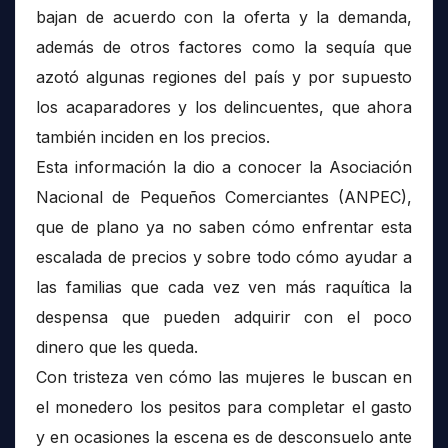
bajan de acuerdo con la oferta y la demanda,
además de otros factores como la sequía que
azotó algunas regiones del país y por supuesto
los acaparadores y los delincuentes, que ahora
también inciden en los precios.
Esta información la dio a conocer la Asociación
Nacional de Pequeños Comerciantes (ANPEC),
que de plano ya no saben cómo enfrentar esta
escalada de precios y sobre todo cómo ayudar a
las familias que cada vez ven más raquítica la
despensa que pueden adquirir con el poco
dinero que les queda.
Con tristeza ven cómo las mujeres le buscan en
el monedero los pesitos para completar el gasto
y en ocasiones la escena es de desconsuelo ante