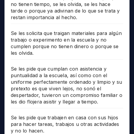
no tienen tiempo, se les olvida, se les hace
tarde o porque ya adivinan de lo que se trata y
restan importancia al hecho.
Se les solicita que traigan materiales para algún
trabajo o experimento en la escuela y no
cumplen porque no tienen dinero o porque se
les olvida.
Se les pide que cumplan con asistencia y
puntualidad a la escuela, así como con el
uniforme perfectamente ordenado y limpio y su
pretexto es que viven lejos, no sonó el
despertador, tuvieron un compromiso familiar o
les dio flojera asistir y llegar a tiempo.
Se les pide que trabajen en casa con sus hijos
para hacer tareas, trabajos u otras actividades
y no lo hacen.