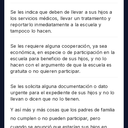
Se les indica que deben de llevar a sus hijos a
los servicios médicos, llevar un tratamiento y
reportarlo inmediatamente a la escuela y
tampoco lo hacen.
Se les requiere alguna cooperación, ya sea
económica, en especie o de participación en la
escuela para beneficio de sus hijos, y no lo
hacen con el argumento de que la escuela es
gratuita o no quieren participar.
Se les solicita alguna documentación o dato
urgente para el expediente de sus hijos y no lo
llevan o dicen que no lo tienen.
Y así más y más cosas que los padres de familia
no cumplen o no pueden participar, pero
cuando se anunció que estarían sus hijos en