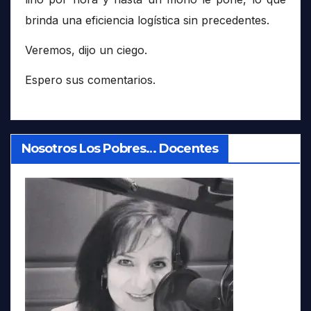
brinda una eficiencia logística sin precedentes.
Veremos, dijo un ciego.
Espero sus comentarios.
Nosotros Los Pobres… Docentes