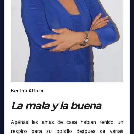
Bertha Alfaro
La mala y la buena
Apenas las amas de casa habían tenido un
respiro para su bolsillo después de varias