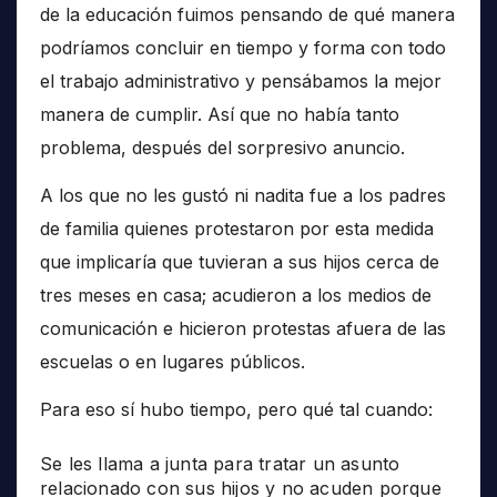
de la educación fuimos pensando de qué manera
podríamos concluir en tiempo y forma con todo
el trabajo administrativo y pensábamos la mejor
manera de cumplir. Así que no había tanto
problema, después del sorpresivo anuncio.
A los que no les gustó ni nadita fue a los padres
de familia quienes protestaron por esta medida
que implicaría que tuvieran a sus hijos cerca de
tres meses en casa; acudieron a los medios de
comunicación e hicieron protestas afuera de las
escuelas o en lugares públicos.
Para eso sí hubo tiempo, pero qué tal cuando:
Se les llama a junta para tratar un asunto
relacionado con sus hijos y no acuden porque