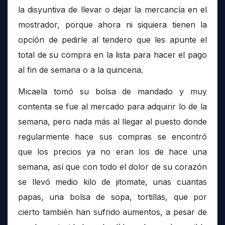
la disyuntiva de llevar o dejar la mercancía en el
mostrador, porque ahora ni siquiera tienen la
opción de pedirle al tendero que les apunte el
total de su compra en la lista para hacer el pago
al fin de semana o a la quincena.
Micaela tomó su bolsa de mandado y muy
contenta se fue al mercado para adquirir lo de la
semana, pero nada más al llegar al puesto donde
regularmente hace sus compras se encontró
que los precios ya no eran los de hace una
semana, así que con todo el dolor de su corazón
se llevó medio kilo de jitomate, unas cuantas
papas, una bolsa de sopa, tortillas, que por
cierto también han sufrido aumentos, a pesar de