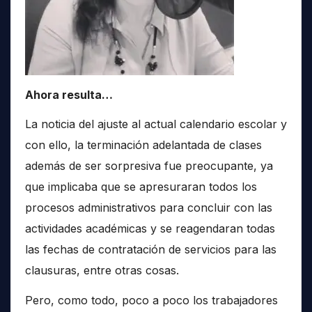
Ahora resulta…
La noticia del ajuste al actual calendario escolar y
con ello, la terminación adelantada de clases
además de ser sorpresiva fue preocupante, ya
que implicaba que se apresuraran todos los
procesos administrativos para concluir con las
actividades académicas y se reagendaran todas
las fechas de contratación de servicios para las
clausuras, entre otras cosas.
Pero, como todo, poco a poco los trabajadores