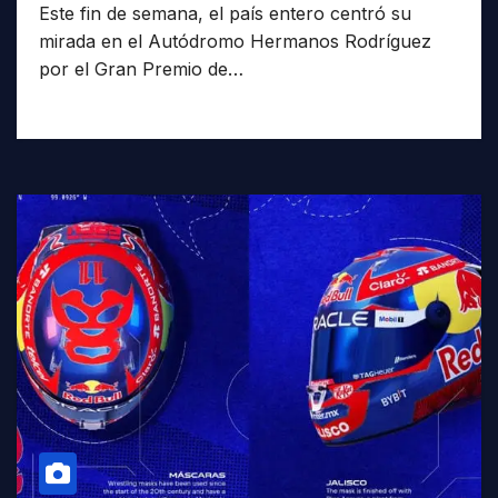
Este fin de semana, el país entero centró su
mirada en el Autódromo Hermanos Rodríguez
por el Gran Premio de…