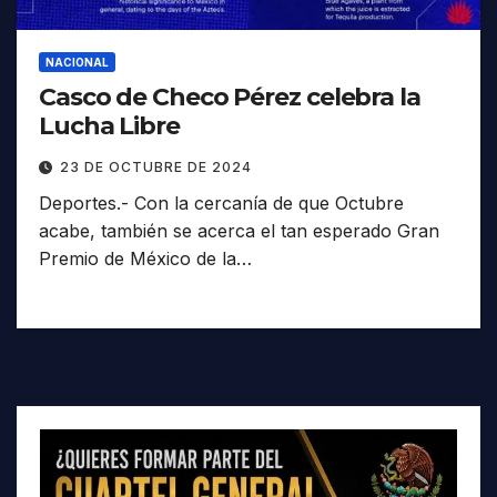
NACIONAL
Casco de Checo Pérez celebra la
Lucha Libre
23 DE OCTUBRE DE 2024
Deportes.- Con la cercanía de que Octubre
acabe, también se acerca el tan esperado Gran
Premio de México de la…