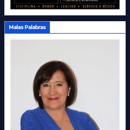
Malas Palabras