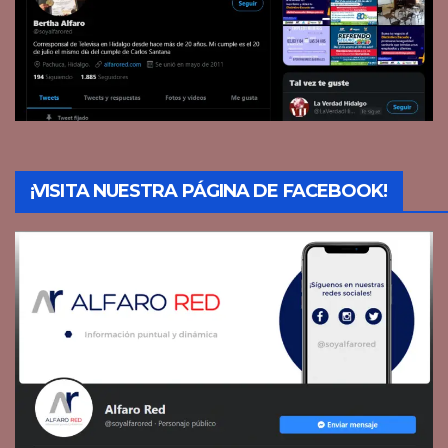
¡VISITA NUESTRA PÁGINA DE FACEBOOK!