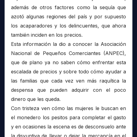
además de otros factores como la sequía que
azotó algunas regiones del país y por supuesto
los acaparadores y los delincuentes, que ahora
también inciden en los precios.
Esta información la dio a conocer la Asociación
Nacional de Pequeños Comerciantes (ANPEC),
que de plano ya no saben cómo enfrentar esta
escalada de precios y sobre todo cómo ayudar a
las familias que cada vez ven más raquítica la
despensa que pueden adquirir con el poco
dinero que les queda.
Con tristeza ven cómo las mujeres le buscan en
el monedero los pesitos para completar el gasto
y en ocasiones la escena es de desconsuelo ante
la disyuntiva de llevar o dejar la mercancía en el