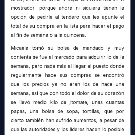
mostrador, porque ahora ni siquiera tienen la
opción de pedirle al tendero que les apunte el
total de su compra en la lista para hacer el pago
al fin de semana o a la quincena.
Micaela tomó su bolsa de mandado y muy
contenta se fue al mercado para adquirir lo de la
semana, pero nada más al llegar al puesto donde
regularmente hace sus compras se encontró
que los precios ya no eran los de hace una
semana, así que con todo el dolor de su corazón
se llevó medio kilo de jitomate, unas cuantas
papas, una bolsa de sopa, tortillas, que por
cierto también han sufrido aumentos, a pesar de
que las autoridades y los líderes hacen lo posible