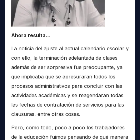
Ahora resulta…
La noticia del ajuste al actual calendario escolar y
con ello, la terminación adelantada de clases
además de ser sorpresiva fue preocupante, ya
que implicaba que se apresuraran todos los
procesos administrativos para concluir con las
actividades académicas y se reagendaran todas
las fechas de contratación de servicios para las
clausuras, entre otras cosas.
Pero, como todo, poco a poco los trabajadores
de la educación fuimos pensando de qué manera