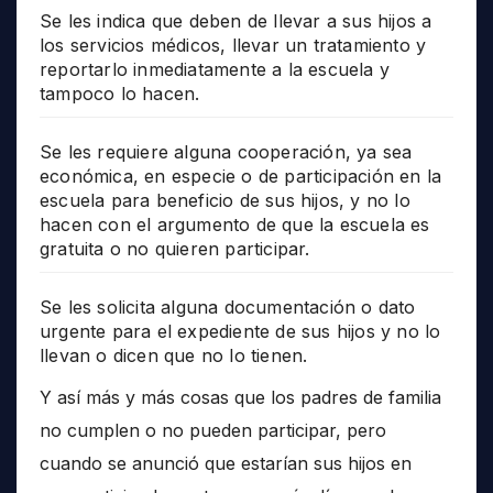
Se les indica que deben de llevar a sus hijos a
los servicios médicos, llevar un tratamiento y
reportarlo inmediatamente a la escuela y
tampoco lo hacen.
Se les requiere alguna cooperación, ya sea
económica, en especie o de participación en la
escuela para beneficio de sus hijos, y no lo
hacen con el argumento de que la escuela es
gratuita o no quieren participar.
Se les solicita alguna documentación o dato
urgente para el expediente de sus hijos y no lo
llevan o dicen que no lo tienen.
Y así más y más cosas que los padres de familia
no cumplen o no pueden participar, pero
cuando se anunció que estarían sus hijos en