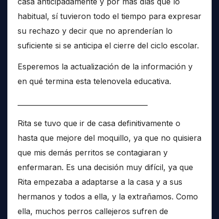
casa anticipadamente y por más días que lo
habitual, sí tuvieron todo el tiempo para expresar
su rechazo y decir que no aprenderían lo
suficiente si se anticipa el cierre del ciclo escolar.
Esperemos la actualización de la información y
en qué termina esta telenovela educativa.
______________________________________
Rita se tuvo que ir de casa definitivamente o
hasta que mejore del moquillo, ya que no quisiera
que mis demás perritos se contagiaran y
enfermaran. Es una decisión muy difícil, ya que
Rita empezaba a adaptarse a la casa y a sus
hermanos y todos a ella, y la extrañamos. Como
ella, muchos perros callejeros sufren de