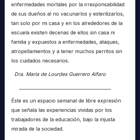
enfermedades mortales por la irresponsabilidad
de sus dueños al no vacunarlos y esterilizarlos,
tan solo por mi casa y en los alrededores de la
escuela existen decenas de ellos sin casa ni
familia y expuestos a enfermedades, ataques,
atropellamientos y a tener muchos perritos sin
los cuidados necesarios.
Dra. María de Lourdes Guerrero Alfaro
__________________________________________
Éste es un espacio semanal de libre expresión
que señala las experiencias vividas por los
trabajadores de la educación, bajo la injusta
mirada de la sociedad.