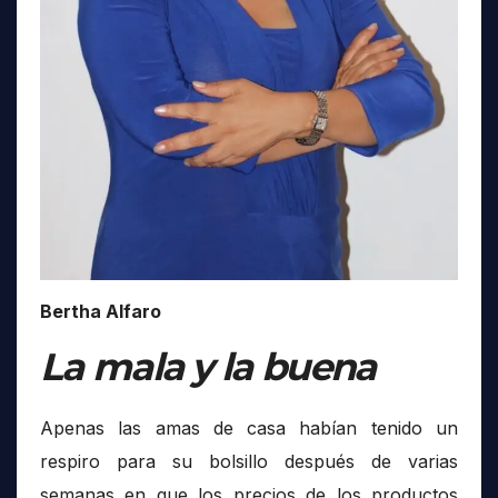
Bertha Alfaro
La mala y la buena
Apenas las amas de casa habían tenido un
respiro para su bolsillo después de varias
semanas en que los precios de los productos