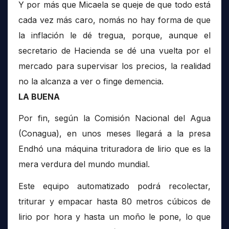
Y por más que Micaela se queje de que todo está
cada vez más caro, nomás no hay forma de que
la inflación le dé tregua, porque, aunque el
secretario de Hacienda se dé una vuelta por el
mercado para supervisar los precios, la realidad
no la alcanza a ver o finge demencia.
LA BUENA
Por fin, según la Comisión Nacional del Agua
(Conagua), en unos meses llegará a la presa
Endhó una máquina trituradora de lirio que es la
mera verdura del mundo mundial.
Este equipo automatizado podrá recolectar,
triturar y empacar hasta 80 metros cúbicos de
lirio por hora y hasta un moño le pone, lo que