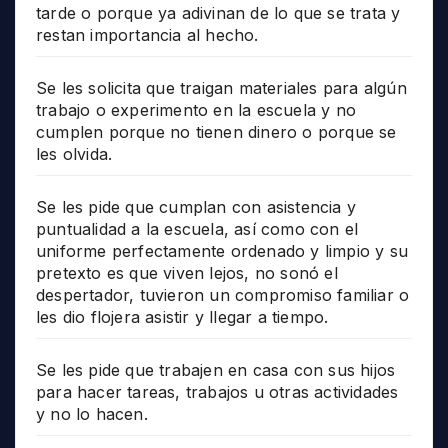
tarde o porque ya adivinan de lo que se trata y
restan importancia al hecho.
Se les solicita que traigan materiales para algún
trabajo o experimento en la escuela y no
cumplen porque no tienen dinero o porque se
les olvida.
Se les pide que cumplan con asistencia y
puntualidad a la escuela, así como con el
uniforme perfectamente ordenado y limpio y su
pretexto es que viven lejos, no sonó el
despertador, tuvieron un compromiso familiar o
les dio flojera asistir y llegar a tiempo.
Se les pide que trabajen en casa con sus hijos
para hacer tareas, trabajos u otras actividades
y no lo hacen.