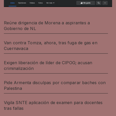
Reúne dirigencia de Morena a aspirantes a
Gobierno de NL
Van contra Tomza, ahora, tras fuga de gas en
Cuernavaca
Exigen liberación de líder de CIPOG; acusan
criminalización
Pide Armenta disculpas por comparar baches con
Palestina
Vigila SNTE aplicación de examen para docentes
tras fallas