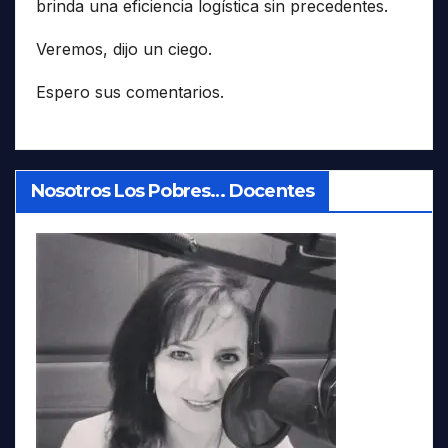
brinda una eficiencia logística sin precedentes.
Veremos, dijo un ciego.
Espero sus comentarios.
Nosotros Los Pobres… Docentes