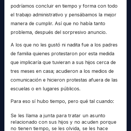
podríamos concluir en tiempo y forma con todo
el trabajo administrativo y pensábamos la mejor
manera de cumplir. Así que no había tanto
problema, después del sorpresivo anuncio.
A los que no les gustó ni nadita fue a los padres
de familia quienes protestaron por esta medida
que implicaría que tuvieran a sus hijos cerca de
tres meses en casa; acudieron a los medios de
comunicación e hicieron protestas afuera de las
escuelas o en lugares públicos.
Para eso sí hubo tiempo, pero qué tal cuando:
Se les llama a junta para tratar un asunto
relacionado con sus hijos y no acuden porque
no tienen tiempo, se les olvida, se les hace