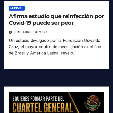
MUNDIAL
Afirma estudio que reinfección por
Covid-19 puede ser peor
8 DE ABRIL DE 2021
Un estudio divulgado por la Fundación Oswaldo
Cruz, el mayor centro de investigación científica
de Brasil y América Latina, reveló…