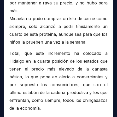
por mantener a raya su precio, y no hubo para
más.
Micaela no pudo comprar un kilo de carne como
siempre, solo alcanzó a pedir tímidamente un
cuarto de esta proteína, aunque sea para que los
niños la prueben una vez a la semana.
Total, que este incremento ha colocado a
Hidalgo en la cuarta posición de los estados que
tienen el precio más elevado de la canasta
básica, lo que pone en alerta a comerciantes y
por supuesto los consumidores, que son el
último eslabón de la cadena productiva y los que
enfrentan, como siempre, todos los chingadazos
de la economía.