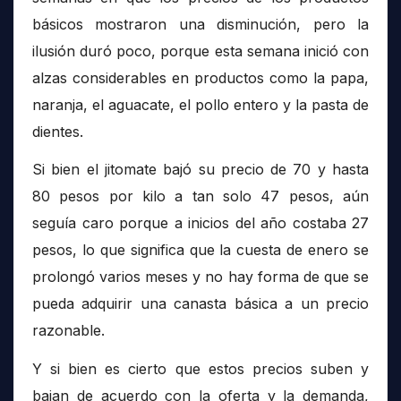
básicos mostraron una disminución, pero la
ilusión duró poco, porque esta semana inició con
alzas considerables en productos como la papa,
naranja, el aguacate, el pollo entero y la pasta de
dientes.
Si bien el jitomate bajó su precio de 70 y hasta
80 pesos por kilo a tan solo 47 pesos, aún
seguía caro porque a inicios del año costaba 27
pesos, lo que significa que la cuesta de enero se
prolongó varios meses y no hay forma de que se
pueda adquirir una canasta básica a un precio
razonable.
Y si bien es cierto que estos precios suben y
bajan de acuerdo con la oferta y la demanda,