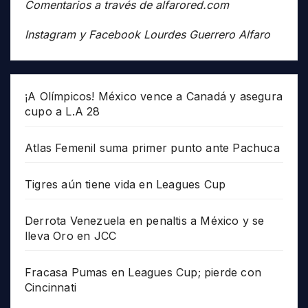
Comentarios a través de alfarored.com
Instagram y Facebook Lourdes Guerrero Alfaro
¡A Olímpicos! México vence a Canadá y asegura
cupo a L.A 28
Atlas Femenil suma primer punto ante Pachuca
Tigres aún tiene vida en Leagues Cup
Derrota Venezuela en penaltis a México y se
lleva Oro en JCC
Fracasa Pumas en Leagues Cup; pierde con
Cincinnati