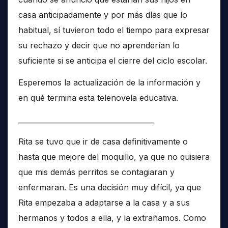
casa anticipadamente y por más días que lo
habitual, sí tuvieron todo el tiempo para expresar
su rechazo y decir que no aprenderían lo
suficiente si se anticipa el cierre del ciclo escolar.
Esperemos la actualización de la información y
en qué termina esta telenovela educativa.
______________________________________
Rita se tuvo que ir de casa definitivamente o
hasta que mejore del moquillo, ya que no quisiera
que mis demás perritos se contagiaran y
enfermaran. Es una decisión muy difícil, ya que
Rita empezaba a adaptarse a la casa y a sus
hermanos y todos a ella, y la extrañamos. Como