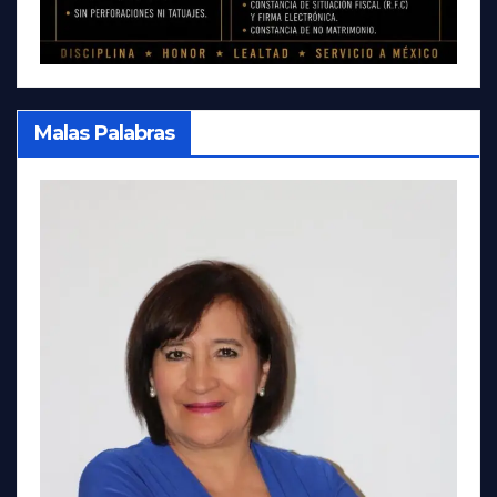
Malas Palabras