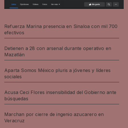
Refuerza Marina presencia en Sinaloa con mil 700
efectivos
Detienen a 28 con arsenal durante operativo en
Mazatlán
Aparta Somos México pluris a jóvenes y líderes
sociales
Acusa Ceci Flores insensibilidad del Gobierno ante
búsquedas
Marchan por cierre de ingenio azucarero en
Veracruz