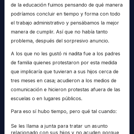
de la educación fuimos pensando de qué manera
podríamos concluir en tiempo y forma con todo
el trabajo administrativo y pensábamos la mejor
manera de cumplir. Así que no había tanto
problema, después del sorpresivo anuncio.
A los que no les gustó ni nadita fue a los padres
de familia quienes protestaron por esta medida
que implicaría que tuvieran a sus hijos cerca de
tres meses en casa; acudieron a los medios de
comunicación e hicieron protestas afuera de las
escuelas o en lugares públicos.
Para eso sí hubo tiempo, pero qué tal cuando:
Se les llama a junta para tratar un asunto
relacionado con sus hijos y no acuden porque