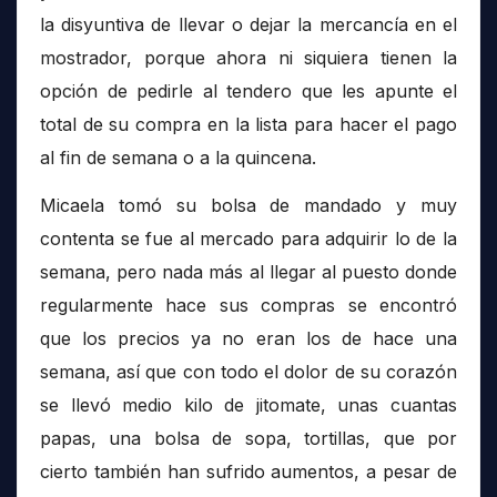
la disyuntiva de llevar o dejar la mercancía en el
mostrador, porque ahora ni siquiera tienen la
opción de pedirle al tendero que les apunte el
total de su compra en la lista para hacer el pago
al fin de semana o a la quincena.
Micaela tomó su bolsa de mandado y muy
contenta se fue al mercado para adquirir lo de la
semana, pero nada más al llegar al puesto donde
regularmente hace sus compras se encontró
que los precios ya no eran los de hace una
semana, así que con todo el dolor de su corazón
se llevó medio kilo de jitomate, unas cuantas
papas, una bolsa de sopa, tortillas, que por
cierto también han sufrido aumentos, a pesar de