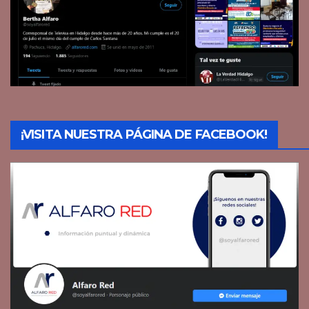
¡VISITA NUESTRA PÁGINA DE FACEBOOK!