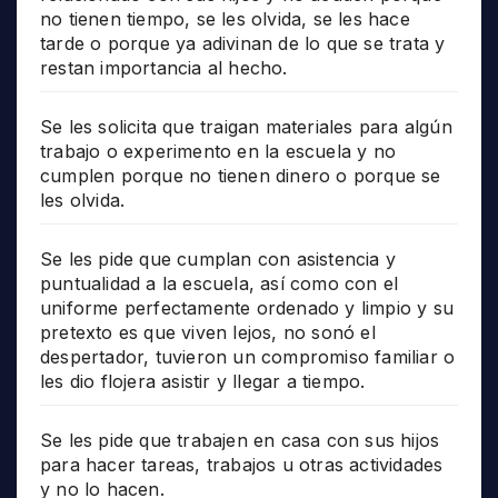
no tienen tiempo, se les olvida, se les hace
tarde o porque ya adivinan de lo que se trata y
restan importancia al hecho.
Se les solicita que traigan materiales para algún
trabajo o experimento en la escuela y no
cumplen porque no tienen dinero o porque se
les olvida.
Se les pide que cumplan con asistencia y
puntualidad a la escuela, así como con el
uniforme perfectamente ordenado y limpio y su
pretexto es que viven lejos, no sonó el
despertador, tuvieron un compromiso familiar o
les dio flojera asistir y llegar a tiempo.
Se les pide que trabajen en casa con sus hijos
para hacer tareas, trabajos u otras actividades
y no lo hacen.