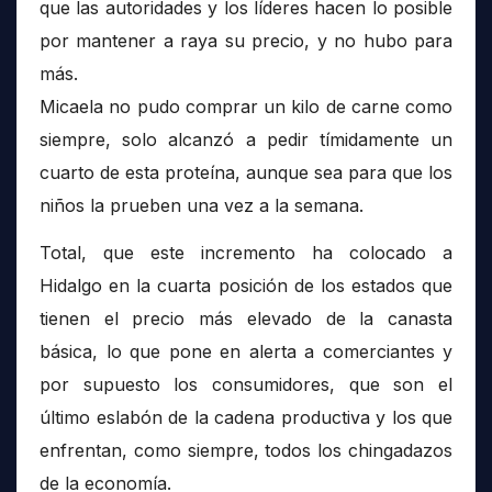
que las autoridades y los líderes hacen lo posible
por mantener a raya su precio, y no hubo para
más.
Micaela no pudo comprar un kilo de carne como
siempre, solo alcanzó a pedir tímidamente un
cuarto de esta proteína, aunque sea para que los
niños la prueben una vez a la semana.
Total, que este incremento ha colocado a
Hidalgo en la cuarta posición de los estados que
tienen el precio más elevado de la canasta
básica, lo que pone en alerta a comerciantes y
por supuesto los consumidores, que son el
último eslabón de la cadena productiva y los que
enfrentan, como siempre, todos los chingadazos
de la economía.