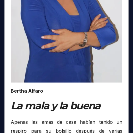
Bertha Alfaro
La mala y la buena
Apenas las amas de casa habían tenido un
respiro para su bolsillo después de varias