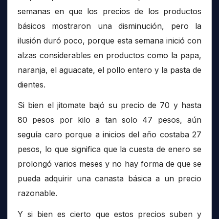
semanas en que los precios de los productos
básicos mostraron una disminución, pero la
ilusión duró poco, porque esta semana inició con
alzas considerables en productos como la papa,
naranja, el aguacate, el pollo entero y la pasta de
dientes.
Si bien el jitomate bajó su precio de 70 y hasta
80 pesos por kilo a tan solo 47 pesos, aún
seguía caro porque a inicios del año costaba 27
pesos, lo que significa que la cuesta de enero se
prolongó varios meses y no hay forma de que se
pueda adquirir una canasta básica a un precio
razonable.
Y si bien es cierto que estos precios suben y