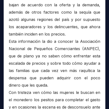
bajan de acuerdo con la oferta y la demanda,
además de otros factores como la sequía que
azotó algunas regiones del país y por supuesto
los acaparadores y los delincuentes, que ahora
también inciden en los precios.
Esta información la dio a conocer la Asociación
Nacional de Pequeños Comerciantes (ANPEC),
que de plano ya no saben cómo enfrentar esta
escalada de precios y sobre todo cómo ayudar a
las familias que cada vez ven más raquítica la
despensa que pueden adquirir con el poco
dinero que les queda.
Con tristeza ven cómo las mujeres le buscan en
el monedero los pesitos para completar el gasto
y en ocasiones la escena es de desconsuelo ante