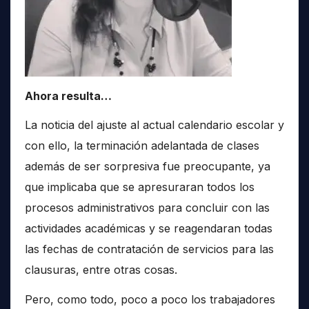
Ahora resulta…
La noticia del ajuste al actual calendario escolar y
con ello, la terminación adelantada de clases
además de ser sorpresiva fue preocupante, ya
que implicaba que se apresuraran todos los
procesos administrativos para concluir con las
actividades académicas y se reagendaran todas
las fechas de contratación de servicios para las
clausuras, entre otras cosas.
Pero, como todo, poco a poco los trabajadores