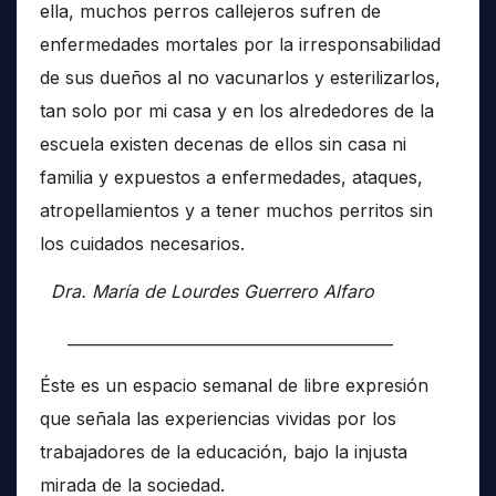
ella, muchos perros callejeros sufren de
enfermedades mortales por la irresponsabilidad
de sus dueños al no vacunarlos y esterilizarlos,
tan solo por mi casa y en los alrededores de la
escuela existen decenas de ellos sin casa ni
familia y expuestos a enfermedades, ataques,
atropellamientos y a tener muchos perritos sin
los cuidados necesarios.
Dra. María de Lourdes Guerrero Alfaro
__________________________________________
Éste es un espacio semanal de libre expresión
que señala las experiencias vividas por los
trabajadores de la educación, bajo la injusta
mirada de la sociedad.