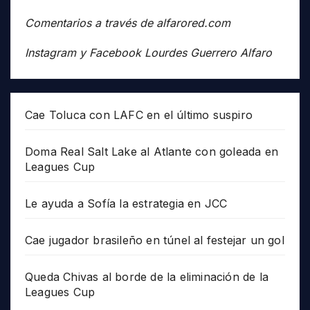
Comentarios a través de alfarored.com
Instagram y Facebook Lourdes Guerrero Alfaro
Cae Toluca con LAFC en el último suspiro
Doma Real Salt Lake al Atlante con goleada en
Leagues Cup
Le ayuda a Sofía la estrategia en JCC
Cae jugador brasileño en túnel al festejar un gol
Queda Chivas al borde de la eliminación de la
Leagues Cup