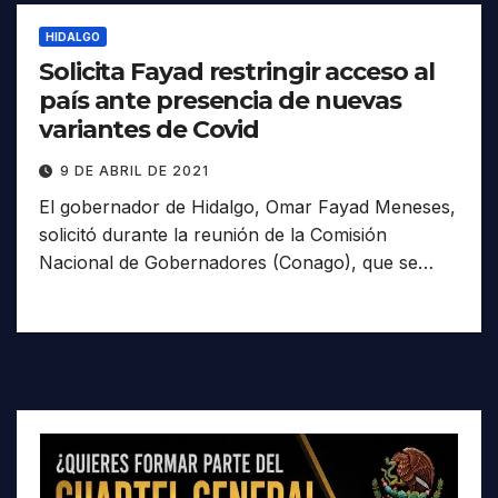
HIDALGO
Solicita Fayad restringir acceso al
país ante presencia de nuevas
variantes de Covid
9 DE ABRIL DE 2021
El gobernador de Hidalgo, Omar Fayad Meneses,
solicitó durante la reunión de la Comisión
Nacional de Gobernadores (Conago), que se…