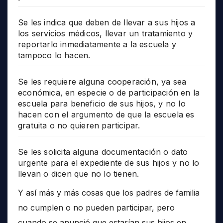
Se les indica que deben de llevar a sus hijos a
los servicios médicos, llevar un tratamiento y
reportarlo inmediatamente a la escuela y
tampoco lo hacen.
Se les requiere alguna cooperación, ya sea
económica, en especie o de participación en la
escuela para beneficio de sus hijos, y no lo
hacen con el argumento de que la escuela es
gratuita o no quieren participar.
Se les solicita alguna documentación o dato
urgente para el expediente de sus hijos y no lo
llevan o dicen que no lo tienen.
Y así más y más cosas que los padres de familia
no cumplen o no pueden participar, pero
cuando se anunció que estarían sus hijos en