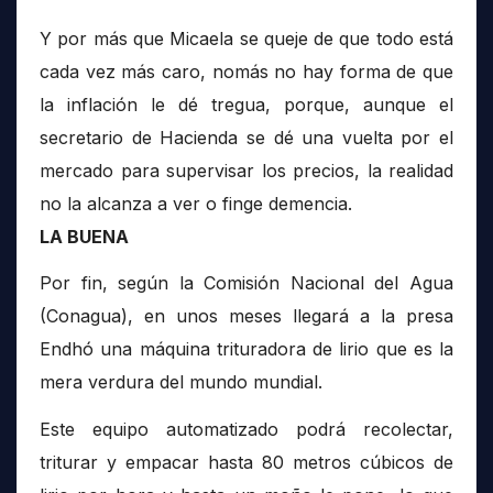
Y por más que Micaela se queje de que todo está
cada vez más caro, nomás no hay forma de que
la inflación le dé tregua, porque, aunque el
secretario de Hacienda se dé una vuelta por el
mercado para supervisar los precios, la realidad
no la alcanza a ver o finge demencia.
LA BUENA
Por fin, según la Comisión Nacional del Agua
(Conagua), en unos meses llegará a la presa
Endhó una máquina trituradora de lirio que es la
mera verdura del mundo mundial.
Este equipo automatizado podrá recolectar,
triturar y empacar hasta 80 metros cúbicos de