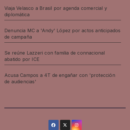
Viaja Velasco a Brasil por agenda comercial y
diplomática
Denuncia MC a 'Andy' López por actos anticipados
de campaña
Se reúne Lazzeri con familia de connacional
abatido por ICE
Acusa Campos a 4T de engañar con 'protección
de audiencias'