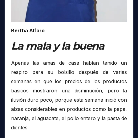
Bertha Alfaro
La mala y la buena
Apenas las amas de casa habían tenido un
respiro para su bolsillo después de varias
semanas en que los precios de los productos
básicos mostraron una disminución, pero la
ilusión duró poco, porque esta semana inició con
alzas considerables en productos como la papa,
naranja, el aguacate, el pollo entero y la pasta de
dientes.