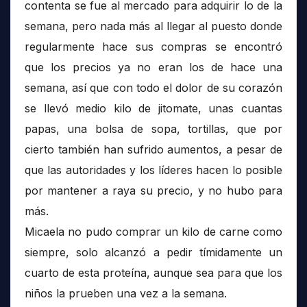
contenta se fue al mercado para adquirir lo de la
semana, pero nada más al llegar al puesto donde
regularmente hace sus compras se encontró
que los precios ya no eran los de hace una
semana, así que con todo el dolor de su corazón
se llevó medio kilo de jitomate, unas cuantas
papas, una bolsa de sopa, tortillas, que por
cierto también han sufrido aumentos, a pesar de
que las autoridades y los líderes hacen lo posible
por mantener a raya su precio, y no hubo para
más.
Micaela no pudo comprar un kilo de carne como
siempre, solo alcanzó a pedir tímidamente un
cuarto de esta proteína, aunque sea para que los
niños la prueben una vez a la semana.