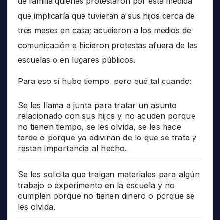
de familia quienes protestaron por esta medida
que implicaría que tuvieran a sus hijos cerca de
tres meses en casa; acudieron a los medios de
comunicación e hicieron protestas afuera de las
escuelas o en lugares públicos.
Para eso sí hubo tiempo, pero qué tal cuando:
Se les llama a junta para tratar un asunto
relacionado con sus hijos y no acuden porque
no tienen tiempo, se les olvida, se les hace
tarde o porque ya adivinan de lo que se trata y
restan importancia al hecho.
Se les solicita que traigan materiales para algún
trabajo o experimento en la escuela y no
cumplen porque no tienen dinero o porque se
les olvida.