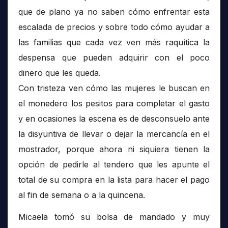
que de plano ya no saben cómo enfrentar esta
escalada de precios y sobre todo cómo ayudar a
las familias que cada vez ven más raquítica la
despensa que pueden adquirir con el poco
dinero que les queda.
Con tristeza ven cómo las mujeres le buscan en
el monedero los pesitos para completar el gasto
y en ocasiones la escena es de desconsuelo ante
la disyuntiva de llevar o dejar la mercancía en el
mostrador, porque ahora ni siquiera tienen la
opción de pedirle al tendero que les apunte el
total de su compra en la lista para hacer el pago
al fin de semana o a la quincena.
Micaela tomó su bolsa de mandado y muy