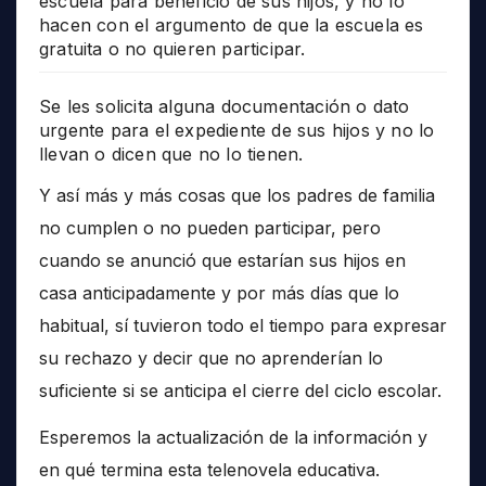
escuela para beneficio de sus hijos, y no lo
hacen con el argumento de que la escuela es
gratuita o no quieren participar.
Se les solicita alguna documentación o dato
urgente para el expediente de sus hijos y no lo
llevan o dicen que no lo tienen.
Y así más y más cosas que los padres de familia
no cumplen o no pueden participar, pero
cuando se anunció que estarían sus hijos en
casa anticipadamente y por más días que lo
habitual, sí tuvieron todo el tiempo para expresar
su rechazo y decir que no aprenderían lo
suficiente si se anticipa el cierre del ciclo escolar.
Esperemos la actualización de la información y
en qué termina esta telenovela educativa.