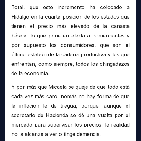
Total, que este incremento ha colocado a
Hidalgo en la cuarta posición de los estados que
tienen el precio más elevado de la canasta
básica, lo que pone en alerta a comerciantes y
por supuesto los consumidores, que son el
último eslabón de la cadena productiva y los que
enfrentan, como siempre, todos los chingadazos
de la economía.
Y por más que Micaela se queje de que todo está
cada vez más caro, nomás no hay forma de que
la inflación le dé tregua, porque, aunque el
secretario de Hacienda se dé una vuelta por el
mercado para supervisar los precios, la realidad
no la alcanza a ver o finge demencia.