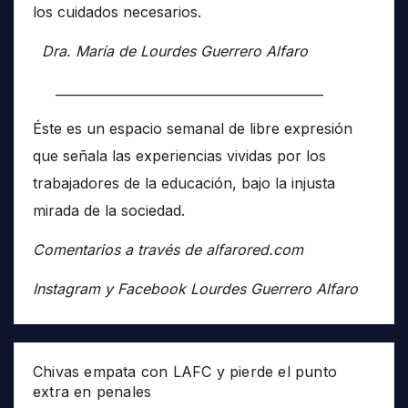
los cuidados necesarios.
Dra. María de Lourdes Guerrero Alfaro
__________________________________________
Éste es un espacio semanal de libre expresión
que señala las experiencias vividas por los
trabajadores de la educación, bajo la injusta
mirada de la sociedad.
Comentarios a través de alfarored.com
Instagram y Facebook Lourdes Guerrero Alfaro
Chivas empata con LAFC y pierde el punto
extra en penales