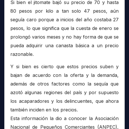
Si bien el jitomate bajó su precio de 70 y hasta
80 pesos por kilo a tan solo 47 pesos, aún
seguía caro porque a inicios del año costaba 27
pesos, lo que significa que la cuesta de enero se
prolongó varios meses y no hay forma de que se
pueda adquirir una canasta básica a un precio
razonable.
Y si bien es cierto que estos precios suben y
bajan de acuerdo con la oferta y la demanda,
además de otros factores como la sequía que
azotó algunas regiones del país y por supuesto
los acaparadores y los delincuentes, que ahora
también inciden en los precios.
Esta información la dio a conocer la Asociación
Nacional de Pequeños Comerciantes (ANPEC),