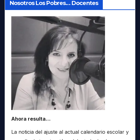
Nosotros Los Pobres… Docentes
Ahora resulta…
La noticia del ajuste al actual calendario escolar y