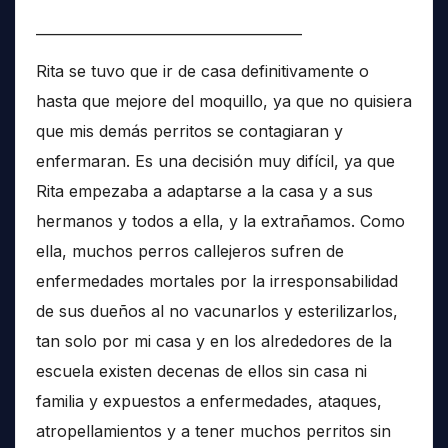
______________________________________
Rita se tuvo que ir de casa definitivamente o
hasta que mejore del moquillo, ya que no quisiera
que mis demás perritos se contagiaran y
enfermaran. Es una decisión muy difícil, ya que
Rita empezaba a adaptarse a la casa y a sus
hermanos y todos a ella, y la extrañamos. Como
ella, muchos perros callejeros sufren de
enfermedades mortales por la irresponsabilidad
de sus dueños al no vacunarlos y esterilizarlos,
tan solo por mi casa y en los alrededores de la
escuela existen decenas de ellos sin casa ni
familia y expuestos a enfermedades, ataques,
atropellamientos y a tener muchos perritos sin