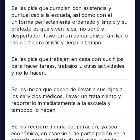
Se les pide que cumplan con asistencia y
puntualidad a la escuela, así como con el
uniforme perfectamente ordenado y limpio y su
pretexto es que viven lejos, no sonó el
despertador, tuvieron un compromiso familiar o
les dio flojera asistir y llegar a tiempo.
Se les pide que trabajen en casa con sus hijos
para hacer tareas, trabajos u otras actividades
y no lo hacen.
Se les indica que deben de llevar a sus hijos a
los servicios médicos, llevar un tratamiento y
reportarlo inmediatamente a la escuela y
tampoco lo hacen.
Se les requiere alguna cooperación, ya sea
económica, en especie o de participación en la