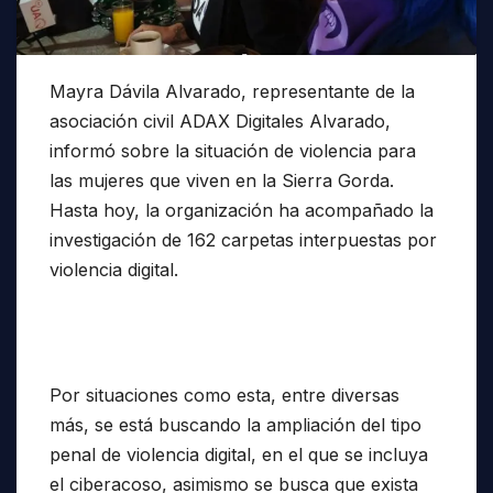
Mayra Dávila Alvarado, representante de la
asociación civil ADAX Digitales Alvarado,
informó sobre la situación de violencia para
las mujeres que viven en la Sierra Gorda.
Hasta hoy, la organización ha acompañado la
investigación de 162 carpetas interpuestas por
violencia digital.
Por situaciones como esta, entre diversas
más, se está buscando la ampliación del tipo
penal de violencia digital, en el que se incluya
el ciberacoso, asimismo se busca que exista