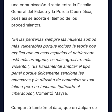
una comunicación directa entre la Fiscalía
General del Estado y la Policía Cibernética,
pues así se acorta el tiempo de los
procedimientos.
“En las periferias siempre las mujeres somos
más vulnerables porque incluso la teoría nos
explica que en esos espacios el patriarcado
está más arraigado, es más agresivo, más
violento.”, “Es fundamental ampliar el tipo
penal porque únicamente sanciona las
amenazas y la difusión de contenido sexual
íntimo pero no tenemos tipificado el
ciberacoso”,
Comentó Mayra.
Compartió también el dato, que en Jalpan de