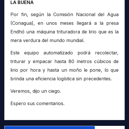
LA BUENA
Por fin, según la Comisión Nacional del Agua
(Conagua), en unos meses llegará a la presa
Endhó una máquina trituradora de lirio que es la
mera verdura del mundo mundial.
Este equipo automatizado podrá recolectar,
triturar y empacar hasta 80 metros cúbicos de
lirio por hora y hasta un moño le pone, lo que
brinda una eficiencia logística sin precedentes.
Veremos, dijo un ciego.
Espero sus comentarios.