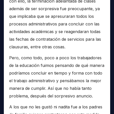
con ello, la terminación adelantada de clases
además de ser sorpresiva fue preocupante, ya
que implicaba que se apresuraran todos los
procesos administrativos para concluir con las
actividades académicas y se reagendaran todas
las fechas de contratación de servicios para las
clausuras, entre otras cosas.
Pero, como todo, poco a poco los trabajadores
de la educación fuimos pensando de qué manera
podríamos concluir en tiempo y forma con todo
el trabajo administrativo y pensábamos la mejor
manera de cumplir. Así que no había tanto
problema, después del sorpresivo anuncio.
A los que no les gustó ni nadita fue a los padres