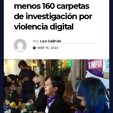
menos 160 carpetas
de investigación por
violencia digital
Por
Leo Galindo
MAR 15, 2022