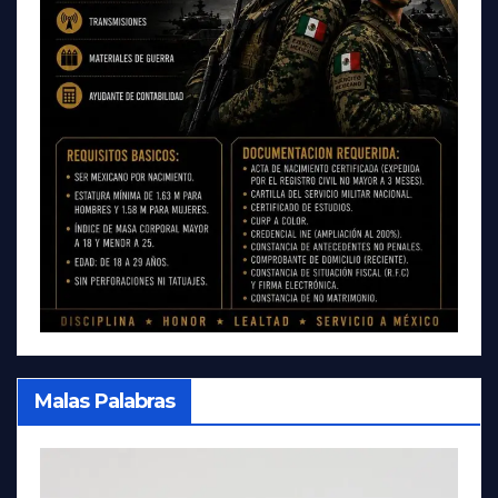
Malas Palabras