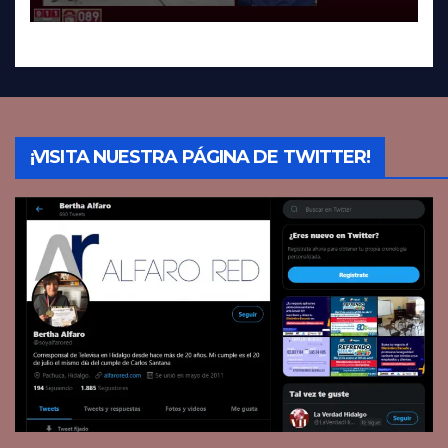
¡VISITA NUESTRA PÁGINA DE TWITTER!