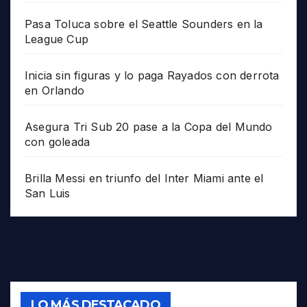
Pasa Toluca sobre el Seattle Sounders en la
League Cup
Inicia sin figuras y lo paga Rayados con derrota
en Orlando
Asegura Tri Sub 20 pase a la Copa del Mundo
con goleada
Brilla Messi en triunfo del Inter Miami ante el
San Luis
LO MÁS DESTACADO