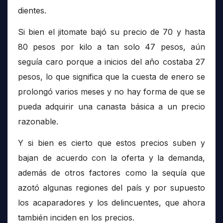
dientes.
Si bien el jitomate bajó su precio de 70 y hasta
80 pesos por kilo a tan solo 47 pesos, aún
seguía caro porque a inicios del año costaba 27
pesos, lo que significa que la cuesta de enero se
prolongó varios meses y no hay forma de que se
pueda adquirir una canasta básica a un precio
razonable.
Y si bien es cierto que estos precios suben y
bajan de acuerdo con la oferta y la demanda,
además de otros factores como la sequía que
azotó algunas regiones del país y por supuesto
los acaparadores y los delincuentes, que ahora
también inciden en los precios.