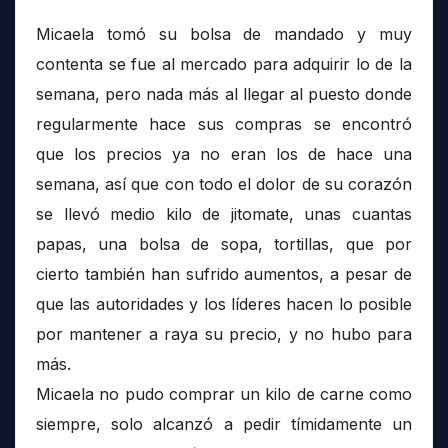
Micaela tomó su bolsa de mandado y muy
contenta se fue al mercado para adquirir lo de la
semana, pero nada más al llegar al puesto donde
regularmente hace sus compras se encontró
que los precios ya no eran los de hace una
semana, así que con todo el dolor de su corazón
se llevó medio kilo de jitomate, unas cuantas
papas, una bolsa de sopa, tortillas, que por
cierto también han sufrido aumentos, a pesar de
que las autoridades y los líderes hacen lo posible
por mantener a raya su precio, y no hubo para
más.
Micaela no pudo comprar un kilo de carne como
siempre, solo alcanzó a pedir tímidamente un