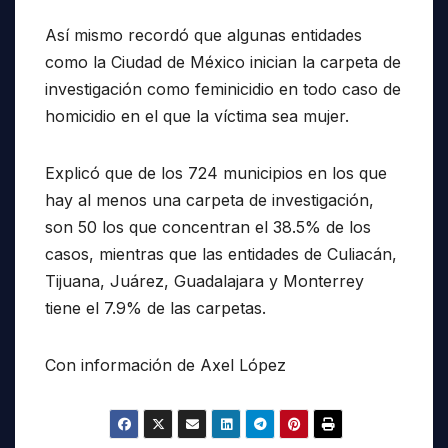
Así mismo recordó que algunas entidades
como la Ciudad de México inician la carpeta de
investigación como feminicidio en todo caso de
homicidio en el que la víctima sea mujer.
Explicó que de los 724 municipios en los que
hay al menos una carpeta de investigación,
son 50 los que concentran el 38.5% de los
casos, mientras que las entidades de Culiacán,
Tijuana, Juárez, Guadalajara y Monterrey
tiene el 7.9% de las carpetas.
Con información de Axel López