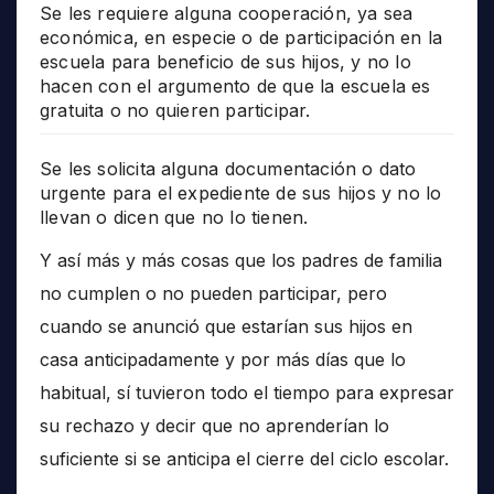
Se les requiere alguna cooperación, ya sea
económica, en especie o de participación en la
escuela para beneficio de sus hijos, y no lo
hacen con el argumento de que la escuela es
gratuita o no quieren participar.
Se les solicita alguna documentación o dato
urgente para el expediente de sus hijos y no lo
llevan o dicen que no lo tienen.
Y así más y más cosas que los padres de familia
no cumplen o no pueden participar, pero
cuando se anunció que estarían sus hijos en
casa anticipadamente y por más días que lo
habitual, sí tuvieron todo el tiempo para expresar
su rechazo y decir que no aprenderían lo
suficiente si se anticipa el cierre del ciclo escolar.