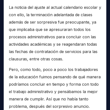
La noticia del ajuste al actual calendario escolar y
con ello, la terminación adelantada de clases
además de ser sorpresiva fue preocupante, ya
que implicaba que se apresuraran todos los
procesos administrativos para concluir con las
actividades académicas y se reagendaran todas
las fechas de contratación de servicios para las
clausuras, entre otras cosas.
Pero, como todo, poco a poco los trabajadores
de la educación fuimos pensando de qué manera
podríamos concluir en tiempo y forma con todo
el trabajo administrativo y pensábamos la mejor
manera de cumplir. Así que no había tanto
problema, después del sorpresivo anuncio.