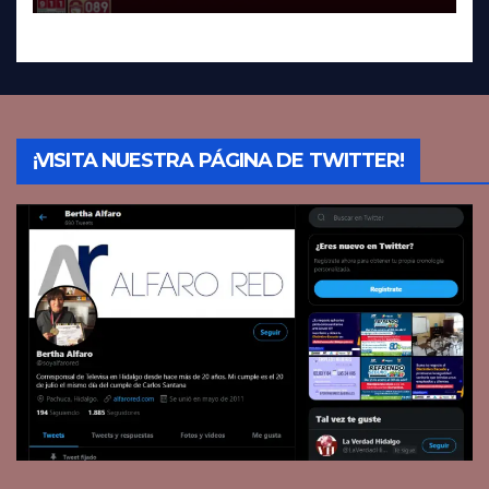
¡VISITA NUESTRA PÁGINA DE TWITTER!