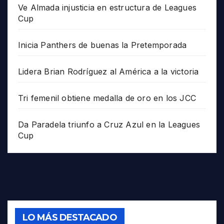
Ve Almada injusticia en estructura de Leagues
Cup
Inicia Panthers de buenas la Pretemporada
Lidera Brian Rodríguez al América a la victoria
Tri femenil obtiene medalla de oro en los JCC
Da Paradela triunfo a Cruz Azul en la Leagues
Cup
LO MÁS DESTACADO