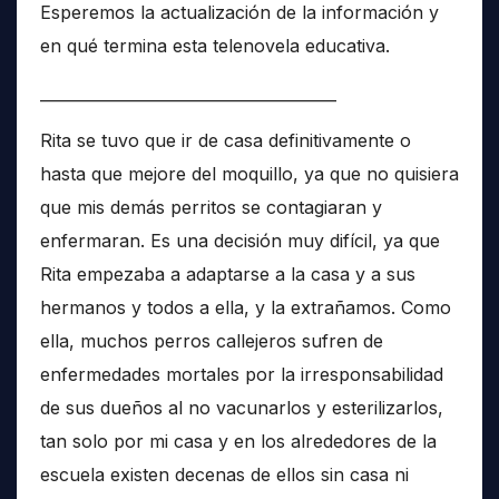
Esperemos la actualización de la información y
en qué termina esta telenovela educativa.
______________________________________
Rita se tuvo que ir de casa definitivamente o
hasta que mejore del moquillo, ya que no quisiera
que mis demás perritos se contagiaran y
enfermaran. Es una decisión muy difícil, ya que
Rita empezaba a adaptarse a la casa y a sus
hermanos y todos a ella, y la extrañamos. Como
ella, muchos perros callejeros sufren de
enfermedades mortales por la irresponsabilidad
de sus dueños al no vacunarlos y esterilizarlos,
tan solo por mi casa y en los alrededores de la
escuela existen decenas de ellos sin casa ni