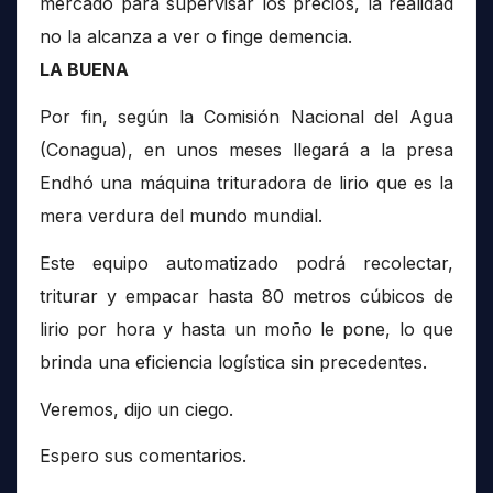
mercado para supervisar los precios, la realidad
no la alcanza a ver o finge demencia.
LA BUENA
Por fin, según la Comisión Nacional del Agua
(Conagua), en unos meses llegará a la presa
Endhó una máquina trituradora de lirio que es la
mera verdura del mundo mundial.
Este equipo automatizado podrá recolectar,
triturar y empacar hasta 80 metros cúbicos de
lirio por hora y hasta un moño le pone, lo que
brinda una eficiencia logística sin precedentes.
Veremos, dijo un ciego.
Espero sus comentarios.