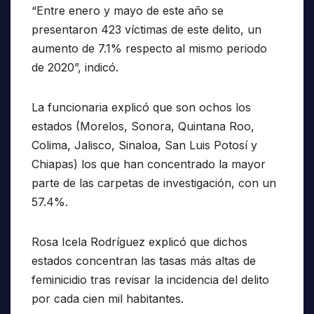
“Entre enero y mayo de este año se
presentaron 423 víctimas de este delito, un
aumento de 7.1% respecto al mismo periodo
de 2020”, indicó.
La funcionaria explicó que son ochos los
estados (Morelos, Sonora, Quintana Roo,
Colima, Jalisco, Sinaloa, San Luis Potosí y
Chiapas) los que han concentrado la mayor
parte de las carpetas de investigación, con un
57.4%.
Rosa Icela Rodríguez explicó que dichos
estados concentran las tasas más altas de
feminicidio tras revisar la incidencia del delito
por cada cien mil habitantes.