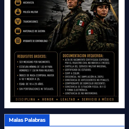
Malas Palabras