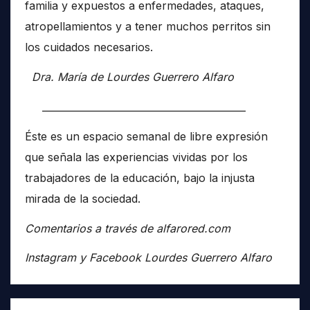
familia y expuestos a enfermedades, ataques,
atropellamientos y a tener muchos perritos sin
los cuidados necesarios.
Dra. María de Lourdes Guerrero Alfaro
__________________________________________
Éste es un espacio semanal de libre expresión
que señala las experiencias vividas por los
trabajadores de la educación, bajo la injusta
mirada de la sociedad.
Comentarios a través de alfarored.com
Instagram y Facebook Lourdes Guerrero Alfaro