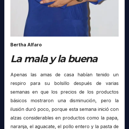
Bertha Alfaro
La mala y la buena
Apenas las amas de casa habían tenido un
respiro para su bolsillo después de varias
semanas en que los precios de los productos
básicos mostraron una disminución, pero la
ilusión duró poco, porque esta semana inició con
alzas considerables en productos como la papa,
naranja, el aguacate, el pollo entero y la pasta de