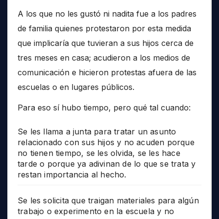
A los que no les gustó ni nadita fue a los padres
de familia quienes protestaron por esta medida
que implicaría que tuvieran a sus hijos cerca de
tres meses en casa; acudieron a los medios de
comunicación e hicieron protestas afuera de las
escuelas o en lugares públicos.
Para eso sí hubo tiempo, pero qué tal cuando:
Se les llama a junta para tratar un asunto
relacionado con sus hijos y no acuden porque
no tienen tiempo, se les olvida, se les hace
tarde o porque ya adivinan de lo que se trata y
restan importancia al hecho.
Se les solicita que traigan materiales para algún
trabajo o experimento en la escuela y no