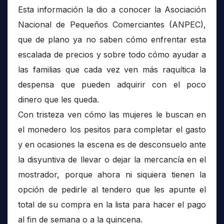
Esta información la dio a conocer la Asociación
Nacional de Pequeños Comerciantes (ANPEC),
que de plano ya no saben cómo enfrentar esta
escalada de precios y sobre todo cómo ayudar a
las familias que cada vez ven más raquítica la
despensa que pueden adquirir con el poco
dinero que les queda.
Con tristeza ven cómo las mujeres le buscan en
el monedero los pesitos para completar el gasto
y en ocasiones la escena es de desconsuelo ante
la disyuntiva de llevar o dejar la mercancía en el
mostrador, porque ahora ni siquiera tienen la
opción de pedirle al tendero que les apunte el
total de su compra en la lista para hacer el pago
al fin de semana o a la quincena.