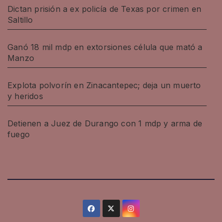
Dictan prisión a ex policía de Texas por crimen en
Saltillo
Ganó 18 mil mdp en extorsiones célula que mató a
Manzo
Explota polvorín en Zinacantepec; deja un muerto
y heridos
Detienen a Juez de Durango con 1 mdp y arma de
fuego