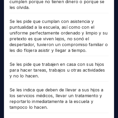
cumplen porque no tienen dinero o porque se
les olvida.
Se les pide que cumplan con asistencia y
puntualidad a la escuela, así como con el
uniforme perfectamente ordenado y limpio y su
pretexto es que viven lejos, no sonó el
despertador, tuvieron un compromiso familiar o
les dio flojera asistir y llegar a tiempo.
Se les pide que trabajen en casa con sus hijos
para hacer tareas, trabajos u otras actividades
y no lo hacen.
Se les indica que deben de llevar a sus hijos a
los servicios médicos, llevar un tratamiento y
reportarlo inmediatamente a la escuela y
tampoco lo hacen.