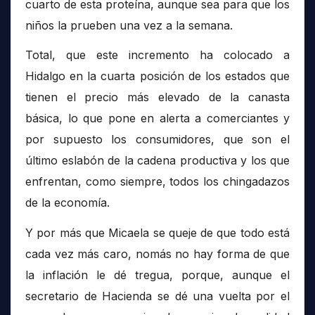
cuarto de esta proteína, aunque sea para que los
niños la prueben una vez a la semana.
Total, que este incremento ha colocado a
Hidalgo en la cuarta posición de los estados que
tienen el precio más elevado de la canasta
básica, lo que pone en alerta a comerciantes y
por supuesto los consumidores, que son el
último eslabón de la cadena productiva y los que
enfrentan, como siempre, todos los chingadazos
de la economía.
Y por más que Micaela se queje de que todo está
cada vez más caro, nomás no hay forma de que
la inflación le dé tregua, porque, aunque el
secretario de Hacienda se dé una vuelta por el