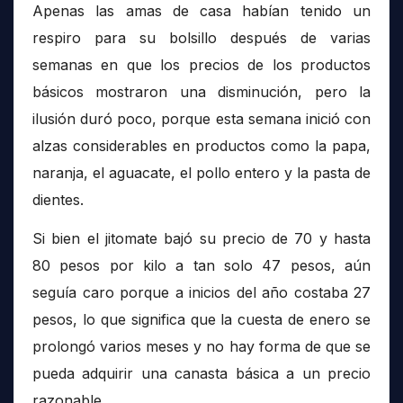
Apenas las amas de casa habían tenido un
respiro para su bolsillo después de varias
semanas en que los precios de los productos
básicos mostraron una disminución, pero la
ilusión duró poco, porque esta semana inició con
alzas considerables en productos como la papa,
naranja, el aguacate, el pollo entero y la pasta de
dientes.
Si bien el jitomate bajó su precio de 70 y hasta
80 pesos por kilo a tan solo 47 pesos, aún
seguía caro porque a inicios del año costaba 27
pesos, lo que significa que la cuesta de enero se
prolongó varios meses y no hay forma de que se
pueda adquirir una canasta básica a un precio
razonable.