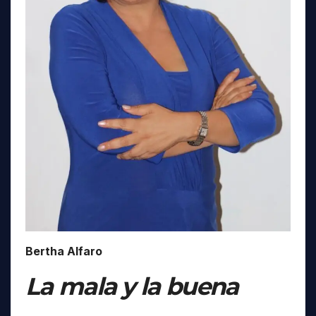
Bertha Alfaro
La mala y la buena