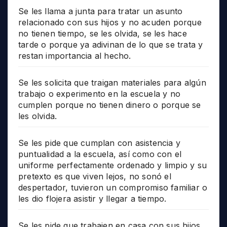
Se les llama a junta para tratar un asunto
relacionado con sus hijos y no acuden porque
no tienen tiempo, se les olvida, se les hace
tarde o porque ya adivinan de lo que se trata y
restan importancia al hecho.
Se les solicita que traigan materiales para algún
trabajo o experimento en la escuela y no
cumplen porque no tienen dinero o porque se
les olvida.
Se les pide que cumplan con asistencia y
puntualidad a la escuela, así como con el
uniforme perfectamente ordenado y limpio y su
pretexto es que viven lejos, no sonó el
despertador, tuvieron un compromiso familiar o
les dio flojera asistir y llegar a tiempo.
Se les pide que trabajen en casa con sus hijos