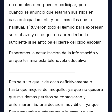
no cumplen o no pueden participar, pero
cuando se anunció que estarían sus hijos en
casa anticipadamente y por más días que lo
habitual, sí tuvieron todo el tiempo para expresar
su rechazo y decir que no aprenderían lo
suficiente si se anticipa el cierre del ciclo escolar.
Esperemos la actualización de la información y
en qué termina esta telenovela educativa.
______________________________________
Rita se tuvo que ir de casa definitivamente o
hasta que mejore del moquillo, ya que no quisiera
que mis demás perritos se contagiaran y
enfermaran. Es una decisión muy difícil, ya que
Rita empezaba a adaptarse a la casa y a sus