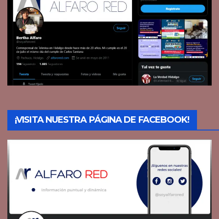
¡VISITA NUESTRA PÁGINA DE FACEBOOK!