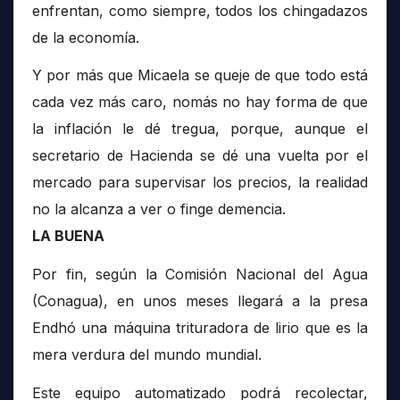
enfrentan, como siempre, todos los chingadazos
de la economía.
Y por más que Micaela se queje de que todo está
cada vez más caro, nomás no hay forma de que
la inflación le dé tregua, porque, aunque el
secretario de Hacienda se dé una vuelta por el
mercado para supervisar los precios, la realidad
no la alcanza a ver o finge demencia.
LA BUENA
Por fin, según la Comisión Nacional del Agua
(Conagua), en unos meses llegará a la presa
Endhó una máquina trituradora de lirio que es la
mera verdura del mundo mundial.
Este equipo automatizado podrá recolectar,