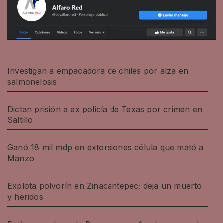
Investigan a empacadora de chiles por alza en
salmonelosis
Dictan prisión a ex policía de Texas por crimen en
Saltillo
Ganó 18 mil mdp en extorsiones célula que mató a
Manzo
Explota polvorín en Zinacantepec; deja un muerto
y heridos