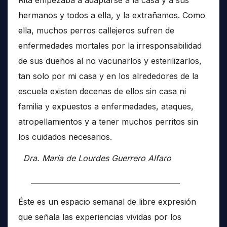
hermanos y todos a ella, y la extrañamos. Como
ella, muchos perros callejeros sufren de
enfermedades mortales por la irresponsabilidad
de sus dueños al no vacunarlos y esterilizarlos,
tan solo por mi casa y en los alrededores de la
escuela existen decenas de ellos sin casa ni
familia y expuestos a enfermedades, ataques,
atropellamientos y a tener muchos perritos sin
los cuidados necesarios.
Dra. María de Lourdes Guerrero Alfaro
__________________________________________
Éste es un espacio semanal de libre expresión
que señala las experiencias vividas por los