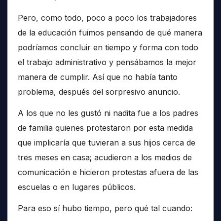
Pero, como todo, poco a poco los trabajadores
de la educación fuimos pensando de qué manera
podríamos concluir en tiempo y forma con todo
el trabajo administrativo y pensábamos la mejor
manera de cumplir. Así que no había tanto
problema, después del sorpresivo anuncio.
A los que no les gustó ni nadita fue a los padres
de familia quienes protestaron por esta medida
que implicaría que tuvieran a sus hijos cerca de
tres meses en casa; acudieron a los medios de
comunicación e hicieron protestas afuera de las
escuelas o en lugares públicos.
Para eso sí hubo tiempo, pero qué tal cuando: