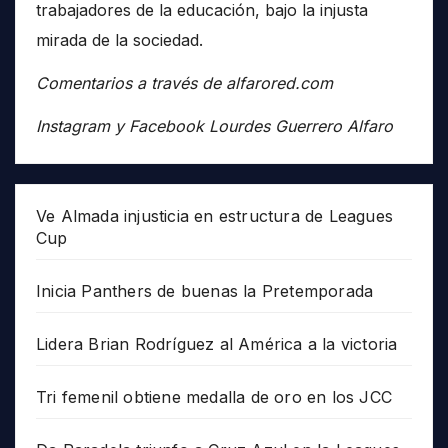
trabajadores de la educación, bajo la injusta
mirada de la sociedad.
Comentarios a través de alfarored.com
Instagram y Facebook Lourdes Guerrero Alfaro
Ve Almada injusticia en estructura de Leagues
Cup
Inicia Panthers de buenas la Pretemporada
Lidera Brian Rodríguez al América a la victoria
Tri femenil obtiene medalla de oro en los JCC