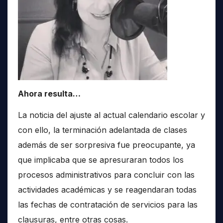
Ahora resulta…
La noticia del ajuste al actual calendario escolar y
con ello, la terminación adelantada de clases
además de ser sorpresiva fue preocupante, ya
que implicaba que se apresuraran todos los
procesos administrativos para concluir con las
actividades académicas y se reagendaran todas
las fechas de contratación de servicios para las
clausuras, entre otras cosas.