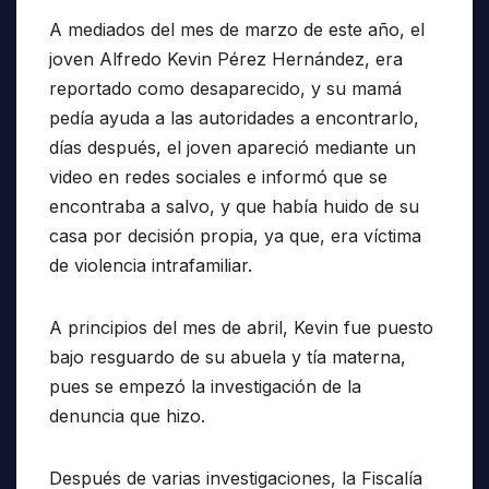
A mediados del mes de marzo de este año, el
joven Alfredo Kevin Pérez Hernández, era
reportado como desaparecido, y su mamá
pedía ayuda a las autoridades a encontrarlo,
días después, el joven apareció mediante un
video en redes sociales e informó que se
encontraba a salvo, y que había huido de su
casa por decisión propia, ya que, era víctima
de violencia intrafamiliar.
A principios del mes de abril, Kevin fue puesto
bajo resguardo de su abuela y tía materna,
pues se empezó la investigación de la
denuncia que hizo.
Después de varias investigaciones, la Fiscalía