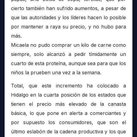
cierto también han sufrido aumentos, a pesar de
que las autoridades y los líderes hacen lo posible
por mantener a raya su precio, y no hubo para
más.
Micaela no pudo comprar un kilo de carne como
siempre, solo alcanzó a pedir tímidamente un
cuarto de esta proteína, aunque sea para que los
niños la prueben una vez a la semana.
Total, que este incremento ha colocado a
Hidalgo en la cuarta posición de los estados que
tienen el precio más elevado de la canasta
básica, lo que pone en alerta a comerciantes y
por supuesto los consumidores, que son el
último eslabón de la cadena productiva y los que