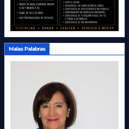
Malas Palabras