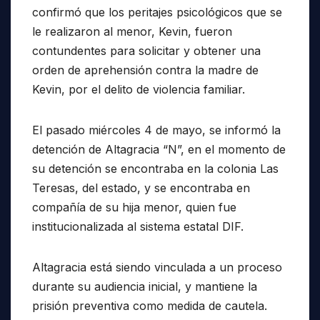
confirmó que los peritajes psicológicos que se
le realizaron al menor, Kevin, fueron
contundentes para solicitar y obtener una
orden de aprehensión contra la madre de
Kevin, por el delito de violencia familiar.
El pasado miércoles 4 de mayo, se informó la
detención de Altagracia “N”, en el momento de
su detención se encontraba en la colonia Las
Teresas, del estado, y se encontraba en
compañía de su hija menor, quien fue
institucionalizada al sistema estatal DIF.
Altagracia está siendo vinculada a un proceso
durante su audiencia inicial, y mantiene la
prisión preventiva como medida de cautela.