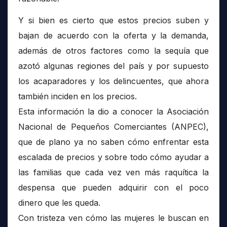
Y si bien es cierto que estos precios suben y
bajan de acuerdo con la oferta y la demanda,
además de otros factores como la sequía que
azotó algunas regiones del país y por supuesto
los acaparadores y los delincuentes, que ahora
también inciden en los precios.
Esta información la dio a conocer la Asociación
Nacional de Pequeños Comerciantes (ANPEC),
que de plano ya no saben cómo enfrentar esta
escalada de precios y sobre todo cómo ayudar a
las familias que cada vez ven más raquítica la
despensa que pueden adquirir con el poco
dinero que les queda.
Con tristeza ven cómo las mujeres le buscan en