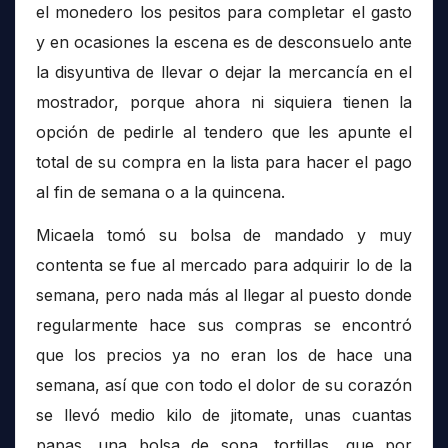
el monedero los pesitos para completar el gasto
y en ocasiones la escena es de desconsuelo ante
la disyuntiva de llevar o dejar la mercancía en el
mostrador, porque ahora ni siquiera tienen la
opción de pedirle al tendero que les apunte el
total de su compra en la lista para hacer el pago
al fin de semana o a la quincena.
Micaela tomó su bolsa de mandado y muy
contenta se fue al mercado para adquirir lo de la
semana, pero nada más al llegar al puesto donde
regularmente hace sus compras se encontró
que los precios ya no eran los de hace una
semana, así que con todo el dolor de su corazón
se llevó medio kilo de jitomate, unas cuantas
papas, una bolsa de sopa, tortillas, que por