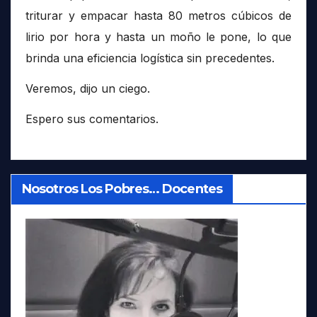
triturar y empacar hasta 80 metros cúbicos de
lirio por hora y hasta un moño le pone, lo que
brinda una eficiencia logística sin precedentes.
Veremos, dijo un ciego.
Espero sus comentarios.
Nosotros Los Pobres… Docentes