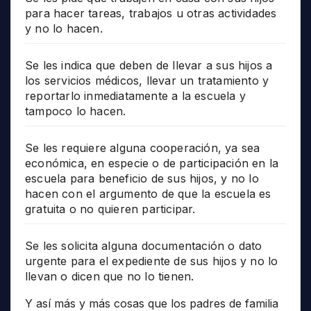
para hacer tareas, trabajos u otras actividades
y no lo hacen.
Se les indica que deben de llevar a sus hijos a
los servicios médicos, llevar un tratamiento y
reportarlo inmediatamente a la escuela y
tampoco lo hacen.
Se les requiere alguna cooperación, ya sea
económica, en especie o de participación en la
escuela para beneficio de sus hijos, y no lo
hacen con el argumento de que la escuela es
gratuita o no quieren participar.
Se les solicita alguna documentación o dato
urgente para el expediente de sus hijos y no lo
llevan o dicen que no lo tienen.
Y así más y más cosas que los padres de familia