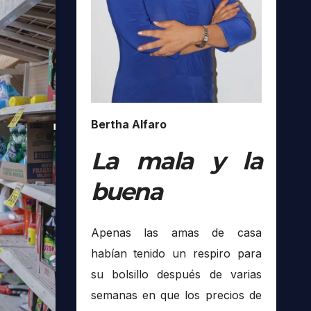
Bertha Alfaro
La mala y la
buena
Apenas las amas de casa
habían tenido un respiro para
su bolsillo después de varias
semanas en que los precios de