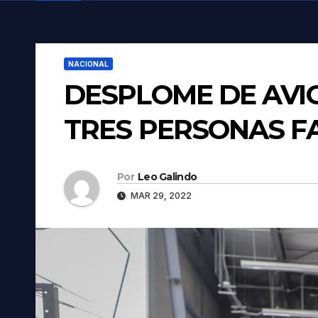
NACIONAL
DESPLOME DE AVI
TRES PERSONAS F
Por
Leo Galindo
MAR 29, 2022