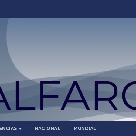
ENCIAS
NACIONAL
MUNDIAL