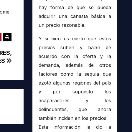
hay forma de que se pueda
plome
adquirir una canasta básica a
un precio razonable.
Y si bien es cierto que estos
precios suben y bajan de
RES,
acuerdo con la oferta y la
ES
demanda, además de otros
factores como la sequía que
azotó algunas regiones del país
y por supuesto los
acaparadores y los
delincuentes, que ahora
también inciden en los precios.
Esta información la dio a