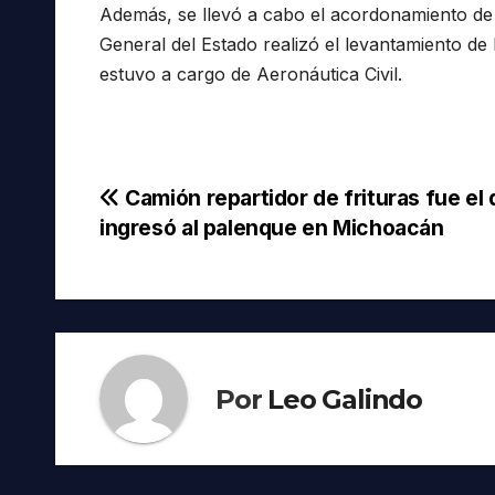
Además, se llevó a cabo el acordonamiento de 
General del Estado realizó el levantamiento de
estuvo a cargo de Aeronáutica Civil.
Navegación
Camión repartidor de frituras fue el
ingresó al palenque en Michoacán
de
entradas
Por
Leo Galindo