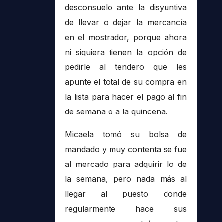
desconsuelo ante la disyuntiva
de llevar o dejar la mercancía
en el mostrador, porque ahora
ni siquiera tienen la opción de
pedirle al tendero que les
apunte el total de su compra en
la lista para hacer el pago al fin
de semana o a la quincena.
Micaela tomó su bolsa de
mandado y muy contenta se fue
al mercado para adquirir lo de
la semana, pero nada más al
llegar al puesto donde
regularmente hace sus