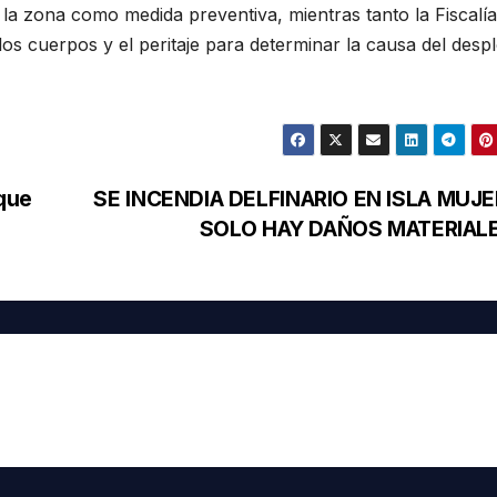
la zona como medida preventiva, mientras tanto la Fiscalía
 los cuerpos y el peritaje para determinar la causa del des
 que
SE INCENDIA DELFINARIO EN ISLA MUJE
SOLO HAY DAÑOS MATERIAL