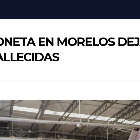
ONETA EN MORELOS DE
ALLECIDAS