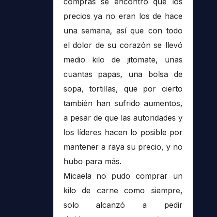
compras se encontró que los
precios ya no eran los de hace
una semana, así que con todo
el dolor de su corazón se llevó
medio kilo de jitomate, unas
cuantas papas, una bolsa de
sopa, tortillas, que por cierto
también han sufrido aumentos,
a pesar de que las autoridades y
los líderes hacen lo posible por
mantener a raya su precio, y no
hubo para más.
Micaela no pudo comprar un
kilo de carne como siempre,
solo alcanzó a pedir