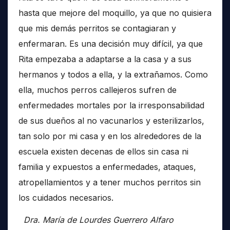
hasta que mejore del moquillo, ya que no quisiera
que mis demás perritos se contagiaran y
enfermaran. Es una decisión muy difícil, ya que
Rita empezaba a adaptarse a la casa y a sus
hermanos y todos a ella, y la extrañamos. Como
ella, muchos perros callejeros sufren de
enfermedades mortales por la irresponsabilidad
de sus dueños al no vacunarlos y esterilizarlos,
tan solo por mi casa y en los alrededores de la
escuela existen decenas de ellos sin casa ni
familia y expuestos a enfermedades, ataques,
atropellamientos y a tener muchos perritos sin
los cuidados necesarios.
Dra. María de Lourdes Guerrero Alfaro