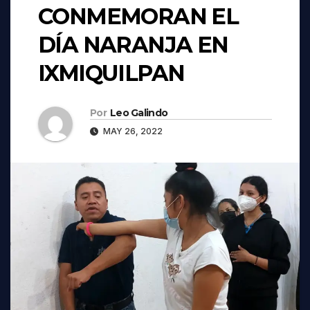
CONMEMORAN EL
DÍA NARANJA EN
IXMIQUILPAN
Por
Leo Galindo
MAY 26, 2022