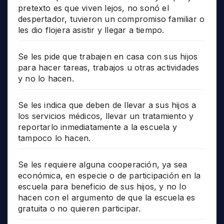
pretexto es que viven lejos, no sonó el
despertador, tuvieron un compromiso familiar o
les dio flojera asistir y llegar a tiempo.
Se les pide que trabajen en casa con sus hijos
para hacer tareas, trabajos u otras actividades
y no lo hacen.
Se les indica que deben de llevar a sus hijos a
los servicios médicos, llevar un tratamiento y
reportarlo inmediatamente a la escuela y
tampoco lo hacen.
Se les requiere alguna cooperación, ya sea
económica, en especie o de participación en la
escuela para beneficio de sus hijos, y no lo
hacen con el argumento de que la escuela es
gratuita o no quieren participar.