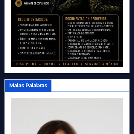
Malas Palabras