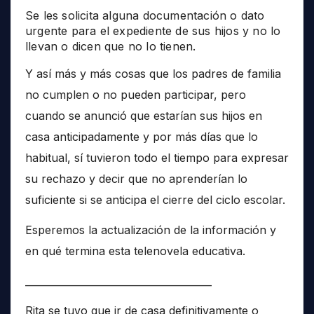
Se les solicita alguna documentación o dato
urgente para el expediente de sus hijos y no lo
llevan o dicen que no lo tienen.
Y así más y más cosas que los padres de familia
no cumplen o no pueden participar, pero
cuando se anunció que estarían sus hijos en
casa anticipadamente y por más días que lo
habitual, sí tuvieron todo el tiempo para expresar
su rechazo y decir que no aprenderían lo
suficiente si se anticipa el cierre del ciclo escolar.
Esperemos la actualización de la información y
en qué termina esta telenovela educativa.
______________________________________
Rita se tuvo que ir de casa definitivamente o