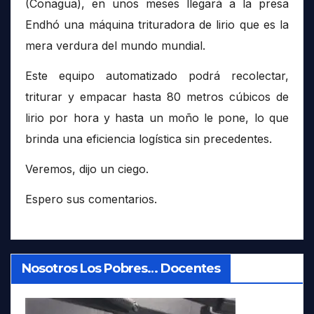
(Conagua), en unos meses llegará a la presa
Endhó una máquina trituradora de lirio que es la
mera verdura del mundo mundial.
Este equipo automatizado podrá recolectar,
triturar y empacar hasta 80 metros cúbicos de
lirio por hora y hasta un moño le pone, lo que
brinda una eficiencia logística sin precedentes.
Veremos, dijo un ciego.
Espero sus comentarios.
Nosotros Los Pobres… Docentes