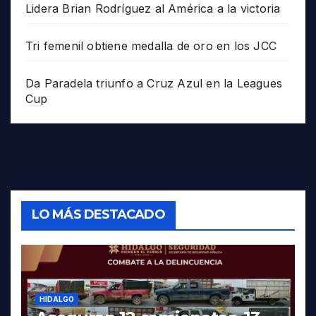
Lidera Brian Rodríguez al América a la victoria
Tri femenil obtiene medalla de oro en los JCC
Da Paradela triunfo a Cruz Azul en la Leagues
Cup
LO MÁS DESTACADO
HIDALGO