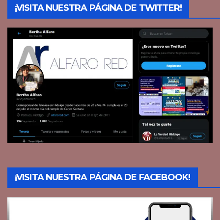
¡VISITA NUESTRA PÁGINA DE TWITTER!
¡VISITA NUESTRA PÁGINA DE FACEBOOK!