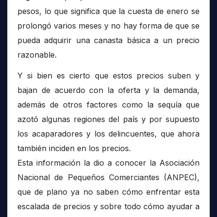
pesos, lo que significa que la cuesta de enero se
prolongó varios meses y no hay forma de que se
pueda adquirir una canasta básica a un precio
razonable.
Y si bien es cierto que estos precios suben y
bajan de acuerdo con la oferta y la demanda,
además de otros factores como la sequía que
azotó algunas regiones del país y por supuesto
los acaparadores y los delincuentes, que ahora
también inciden en los precios.
Esta información la dio a conocer la Asociación
Nacional de Pequeños Comerciantes (ANPEC),
que de plano ya no saben cómo enfrentar esta
escalada de precios y sobre todo cómo ayudar a