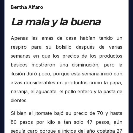
Bertha Alfaro
La mala y la buena
Apenas las amas de casa habían tenido un
respiro para su bolsillo después de varias
semanas en que los precios de los productos
básicos mostraron una disminución, pero la
ilusión duró poco, porque esta semana inició con
alzas considerables en productos como la papa,
naranja, el aguacate, el pollo entero y la pasta de
dientes.
Si bien el jitomate bajó su precio de 70 y hasta
80 pesos por kilo a tan solo 47 pesos, aún
seguía caro porque a inicios del año costaba 27