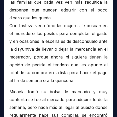
las familias que cada vez ven más raquítica la
despensa que pueden adquirir con el poco
dinero que les queda.
Con tristeza ven cómo las mujeres le buscan en
el monedero los pesitos para completar el gasto
y en ocasiones la escena es de desconsuelo ante
la disyuntiva de llevar o dejar la mercancía en el
mostrador, porque ahora ni siquiera tienen la
opción de pedirle al tendero que les apunte el
total de su compra en la lista para hacer el pago
al fin de semana o a la quincena.
Micaela tomó su bolsa de mandado y muy
contenta se fue al mercado para adquirir lo de la
semana, pero nada más al llegar al puesto donde
regularmente hace sus compras se encontró