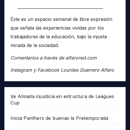
__________________________________________
Éste es un espacio semanal de libre expresión
que señala las experiencias vividas por los
trabajadores de la educación, bajo la injusta
mirada de la sociedad.
Comentarios a través de alfarored.com
Instagram y Facebook Lourdes Guerrero Alfaro
Ve Almada injusticia en estructura de Leagues
Cup
Inicia Panthers de buenas la Pretemporada