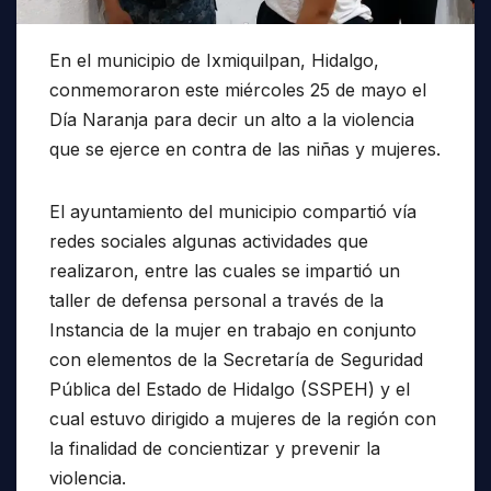
En el municipio de Ixmiquilpan, Hidalgo,
conmemoraron este miércoles 25 de mayo el
Día Naranja para decir un alto a la violencia
que se ejerce en contra de las niñas y mujeres.
El ayuntamiento del municipio compartió vía
redes sociales algunas actividades que
realizaron, entre las cuales se impartió un
taller de defensa personal a través de la
Instancia de la mujer en trabajo en conjunto
con elementos de la Secretaría de Seguridad
Pública del Estado de Hidalgo (SSPEH) y el
cual estuvo dirigido a mujeres de la región con
la finalidad de concientizar y prevenir la
violencia.