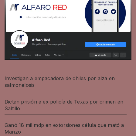
Investigan a empacadora de chiles por alza en
salmonelosis
Dictan prisión a ex policía de Texas por crimen en
Saltillo
Ganó 18 mil mdp en extorsiones célula que mató a
Manzo