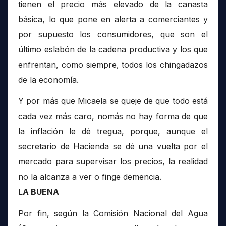
tienen el precio más elevado de la canasta
básica, lo que pone en alerta a comerciantes y
por supuesto los consumidores, que son el
último eslabón de la cadena productiva y los que
enfrentan, como siempre, todos los chingadazos
de la economía.
Y por más que Micaela se queje de que todo está
cada vez más caro, nomás no hay forma de que
la inflación le dé tregua, porque, aunque el
secretario de Hacienda se dé una vuelta por el
mercado para supervisar los precios, la realidad
no la alcanza a ver o finge demencia.
LA BUENA
Por fin, según la Comisión Nacional del Agua