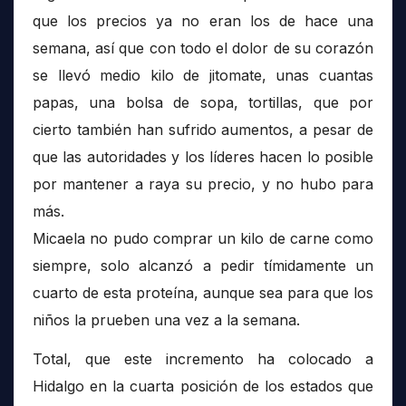
que los precios ya no eran los de hace una
semana, así que con todo el dolor de su corazón
se llevó medio kilo de jitomate, unas cuantas
papas, una bolsa de sopa, tortillas, que por
cierto también han sufrido aumentos, a pesar de
que las autoridades y los líderes hacen lo posible
por mantener a raya su precio, y no hubo para
más.
Micaela no pudo comprar un kilo de carne como
siempre, solo alcanzó a pedir tímidamente un
cuarto de esta proteína, aunque sea para que los
niños la prueben una vez a la semana.
Total, que este incremento ha colocado a
Hidalgo en la cuarta posición de los estados que