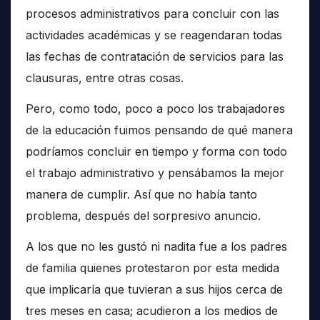
procesos administrativos para concluir con las
actividades académicas y se reagendaran todas
las fechas de contratación de servicios para las
clausuras, entre otras cosas.
Pero, como todo, poco a poco los trabajadores
de la educación fuimos pensando de qué manera
podríamos concluir en tiempo y forma con todo
el trabajo administrativo y pensábamos la mejor
manera de cumplir. Así que no había tanto
problema, después del sorpresivo anuncio.
A los que no les gustó ni nadita fue a los padres
de familia quienes protestaron por esta medida
que implicaría que tuvieran a sus hijos cerca de
tres meses en casa; acudieron a los medios de