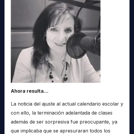
Ahora resulta…
La noticia del ajuste al actual calendario escolar y
con ello, la terminación adelantada de clases
además de ser sorpresiva fue preocupante, ya
que implicaba que se apresuraran todos los