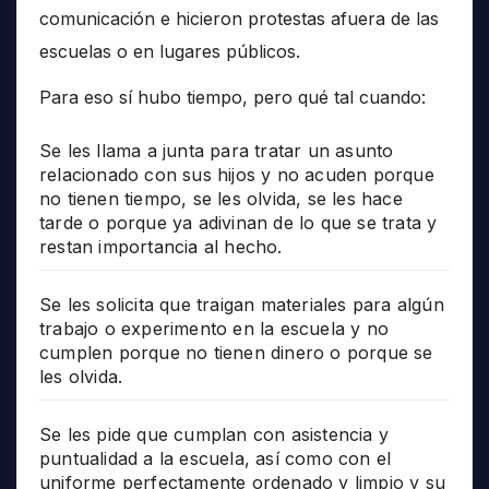
comunicación e hicieron protestas afuera de las
escuelas o en lugares públicos.
Para eso sí hubo tiempo, pero qué tal cuando:
Se les llama a junta para tratar un asunto
relacionado con sus hijos y no acuden porque
no tienen tiempo, se les olvida, se les hace
tarde o porque ya adivinan de lo que se trata y
restan importancia al hecho.
Se les solicita que traigan materiales para algún
trabajo o experimento en la escuela y no
cumplen porque no tienen dinero o porque se
les olvida.
Se les pide que cumplan con asistencia y
puntualidad a la escuela, así como con el
uniforme perfectamente ordenado y limpio y su