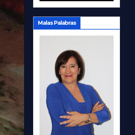
Malas Palabras