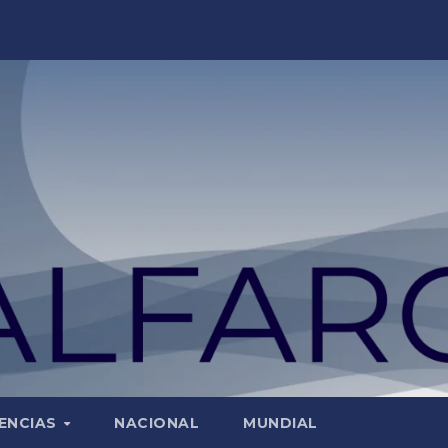
ENCIAS
NACIONAL
MUNDIAL