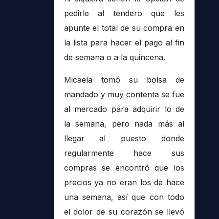
pedirle al tendero que les
apunte el total de su compra en
la lista para hacer el pago al fin
de semana o a la quincena.
Micaela tomó su bolsa de
mandado y muy contenta se fue
al mercado para adquirir lo de
la semana, pero nada más al
llegar al puesto donde
regularmente hace sus
compras se encontró que los
precios ya no eran los de hace
una semana, así que con todo
el dolor de su corazón se llevó