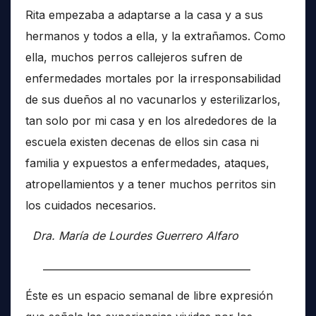
Rita empezaba a adaptarse a la casa y a sus
hermanos y todos a ella, y la extrañamos. Como
ella, muchos perros callejeros sufren de
enfermedades mortales por la irresponsabilidad
de sus dueños al no vacunarlos y esterilizarlos,
tan solo por mi casa y en los alrededores de la
escuela existen decenas de ellos sin casa ni
familia y expuestos a enfermedades, ataques,
atropellamientos y a tener muchos perritos sin
los cuidados necesarios.
Dra. María de Lourdes Guerrero Alfaro
__________________________________________
Éste es un espacio semanal de libre expresión