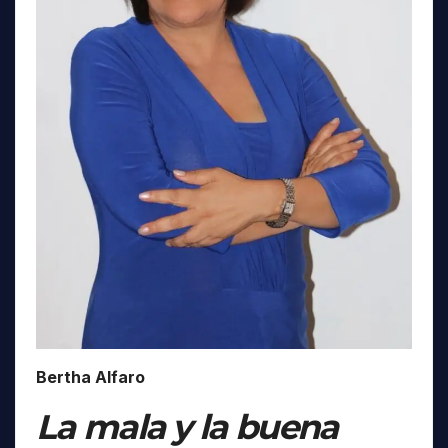
Bertha Alfaro
La mala y la buena