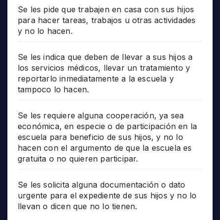
Se les pide que trabajen en casa con sus hijos
para hacer tareas, trabajos u otras actividades
y no lo hacen.
Se les indica que deben de llevar a sus hijos a
los servicios médicos, llevar un tratamiento y
reportarlo inmediatamente a la escuela y
tampoco lo hacen.
Se les requiere alguna cooperación, ya sea
económica, en especie o de participación en la
escuela para beneficio de sus hijos, y no lo
hacen con el argumento de que la escuela es
gratuita o no quieren participar.
Se les solicita alguna documentación o dato
urgente para el expediente de sus hijos y no lo
llevan o dicen que no lo tienen.