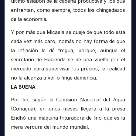
último eslabón de la cadena productiva y los que
enfrentan, como siempre, todos los chingadazos
de la economía.
Y por más que Micaela se queje de que todo está
cada vez más caro, nomás no hay forma de que
la inflación le dé tregua, porque, aunque el
secretario de Hacienda se dé una vuelta por el
mercado para supervisar los precios, la realidad
no la alcanza a ver o finge demencia.
LA BUENA
Por fin, según la Comisión Nacional del Agua
(Conagua), en unos meses llegará a la presa
Endhó una máquina trituradora de lirio que es la
mera verdura del mundo mundial.