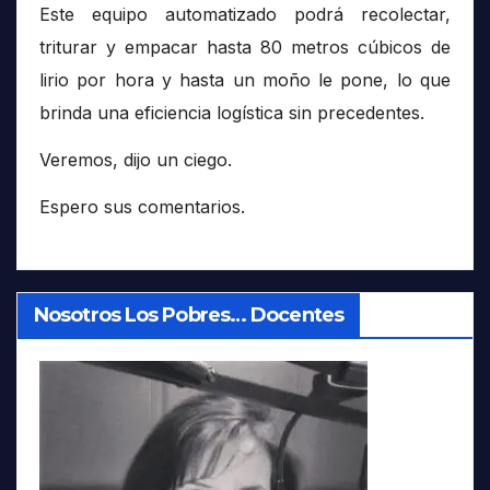
Este equipo automatizado podrá recolectar,
triturar y empacar hasta 80 metros cúbicos de
lirio por hora y hasta un moño le pone, lo que
brinda una eficiencia logística sin precedentes.
Veremos, dijo un ciego.
Espero sus comentarios.
Nosotros Los Pobres… Docentes