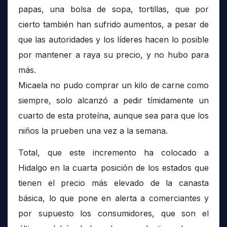
papas, una bolsa de sopa, tortillas, que por
cierto también han sufrido aumentos, a pesar de
que las autoridades y los líderes hacen lo posible
por mantener a raya su precio, y no hubo para
más.
Micaela no pudo comprar un kilo de carne como
siempre, solo alcanzó a pedir tímidamente un
cuarto de esta proteína, aunque sea para que los
niños la prueben una vez a la semana.
Total, que este incremento ha colocado a
Hidalgo en la cuarta posición de los estados que
tienen el precio más elevado de la canasta
básica, lo que pone en alerta a comerciantes y
por supuesto los consumidores, que son el