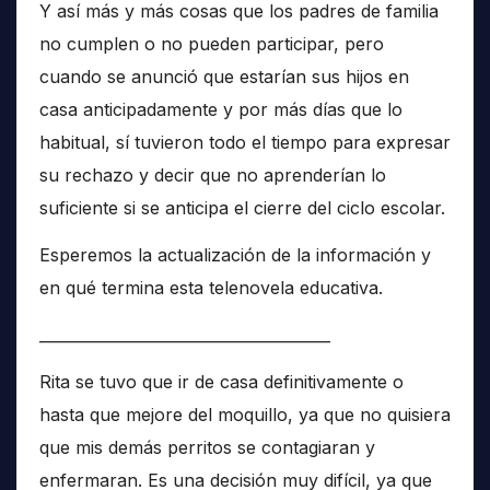
Y así más y más cosas que los padres de familia
no cumplen o no pueden participar, pero
cuando se anunció que estarían sus hijos en
casa anticipadamente y por más días que lo
habitual, sí tuvieron todo el tiempo para expresar
su rechazo y decir que no aprenderían lo
suficiente si se anticipa el cierre del ciclo escolar.
Esperemos la actualización de la información y
en qué termina esta telenovela educativa.
______________________________________
Rita se tuvo que ir de casa definitivamente o
hasta que mejore del moquillo, ya que no quisiera
que mis demás perritos se contagiaran y
enfermaran. Es una decisión muy difícil, ya que