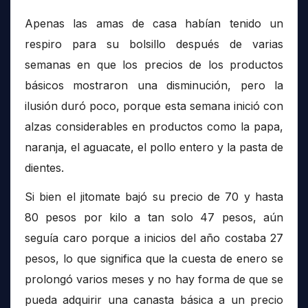
Apenas las amas de casa habían tenido un
respiro para su bolsillo después de varias
semanas en que los precios de los productos
básicos mostraron una disminución, pero la
ilusión duró poco, porque esta semana inició con
alzas considerables en productos como la papa,
naranja, el aguacate, el pollo entero y la pasta de
dientes.
Si bien el jitomate bajó su precio de 70 y hasta
80 pesos por kilo a tan solo 47 pesos, aún
seguía caro porque a inicios del año costaba 27
pesos, lo que significa que la cuesta de enero se
prolongó varios meses y no hay forma de que se
pueda adquirir una canasta básica a un precio