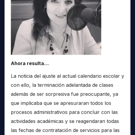
Ahora resulta…
La noticia del ajuste al actual calendario escolar y
con ello, la terminación adelantada de clases
además de ser sorpresiva fue preocupante, ya
que implicaba que se apresuraran todos los
procesos administrativos para concluir con las
actividades académicas y se reagendaran todas
las fechas de contratación de servicios para las