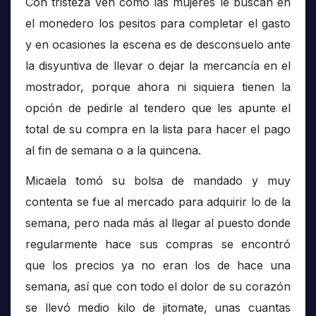
Con tristeza ven cómo las mujeres le buscan en
el monedero los pesitos para completar el gasto
y en ocasiones la escena es de desconsuelo ante
la disyuntiva de llevar o dejar la mercancía en el
mostrador, porque ahora ni siquiera tienen la
opción de pedirle al tendero que les apunte el
total de su compra en la lista para hacer el pago
al fin de semana o a la quincena.
Micaela tomó su bolsa de mandado y muy
contenta se fue al mercado para adquirir lo de la
semana, pero nada más al llegar al puesto donde
regularmente hace sus compras se encontró
que los precios ya no eran los de hace una
semana, así que con todo el dolor de su corazón
se llevó medio kilo de jitomate, unas cuantas