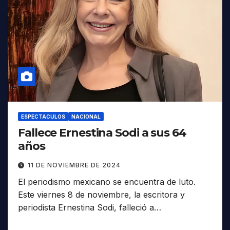
ESPECTACULOS
NACIONAL
Fallece Ernestina Sodi a sus 64
años
11 DE NOVIEMBRE DE 2024
El periodismo mexicano se encuentra de luto.
Este viernes 8 de noviembre, la escritora y
periodista Ernestina Sodi, falleció a…