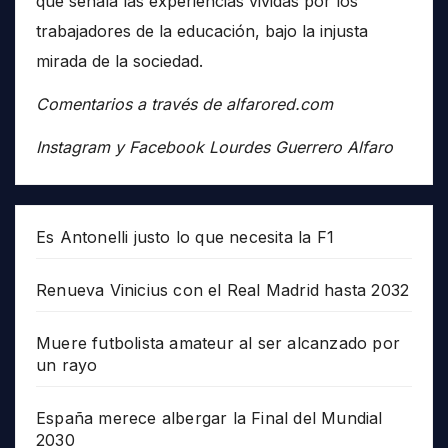
que señala las experiencias vividas por los
trabajadores de la educación, bajo la injusta
mirada de la sociedad.
Comentarios a través de alfarored.com
Instagram y Facebook Lourdes Guerrero Alfaro
Es Antonelli justo lo que necesita la F1
Renueva Vinicius con el Real Madrid hasta 2032
Muere futbolista amateur al ser alcanzado por
un rayo
España merece albergar la Final del Mundial
2030