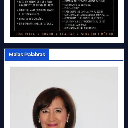
Malas Palabras