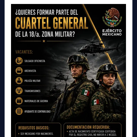
entradas