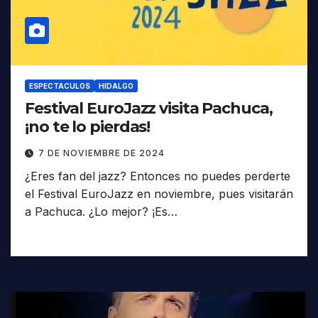
ESPECTACULOS
HIDALGO
Festival EuroJazz visita Pachuca,
¡no te lo pierdas!
7 DE NOVIEMBRE DE 2024
¿Eres fan del jazz? Entonces no puedes perderte
el Festival EuroJazz en noviembre, pues visitarán
a Pachuca. ¿Lo mejor? ¡Es…