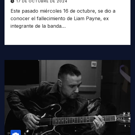
17 DE OCTUBRE DE 2024
Este pasado miércoles 16 de octubre, se dio a
conocer el fallecimiento de Liam Payne, ex
integrante de la banda…