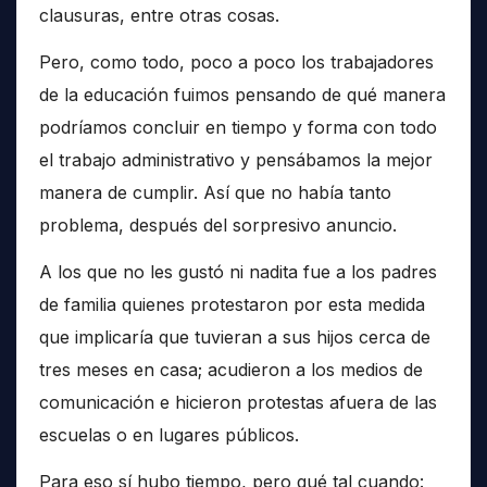
clausuras, entre otras cosas.
Pero, como todo, poco a poco los trabajadores
de la educación fuimos pensando de qué manera
podríamos concluir en tiempo y forma con todo
el trabajo administrativo y pensábamos la mejor
manera de cumplir. Así que no había tanto
problema, después del sorpresivo anuncio.
A los que no les gustó ni nadita fue a los padres
de familia quienes protestaron por esta medida
que implicaría que tuvieran a sus hijos cerca de
tres meses en casa; acudieron a los medios de
comunicación e hicieron protestas afuera de las
escuelas o en lugares públicos.
Para eso sí hubo tiempo, pero qué tal cuando: