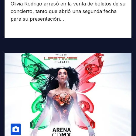
Olivia Rodrigo arrasó en la venta de boletos de su
concierto, tanto que abrió una segunda fecha
para su presentación…