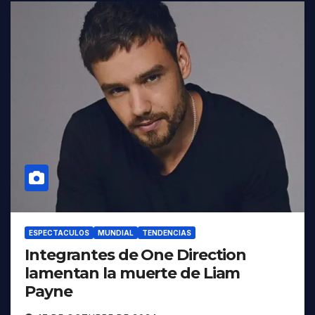
ESPECTACULOS
MUNDIAL
TENDENCIAS
Integrantes de One Direction
lamentan la muerte de Liam
Payne