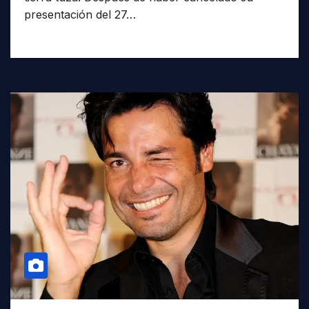
presentación del 27…