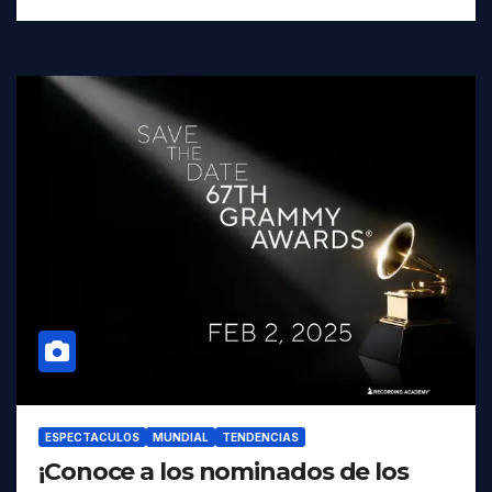
ESPECTACULOS
MUNDIAL
TENDENCIAS
¡Conoce a los nominados de los