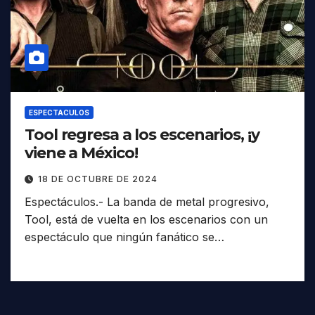
ESPECTACULOS
Tool regresa a los escenarios, ¡y
viene a México!
18 DE OCTUBRE DE 2024
Espectáculos.- La banda de metal progresivo,
Tool, está de vuelta en los escenarios con un
espectáculo que ningún fanático se…