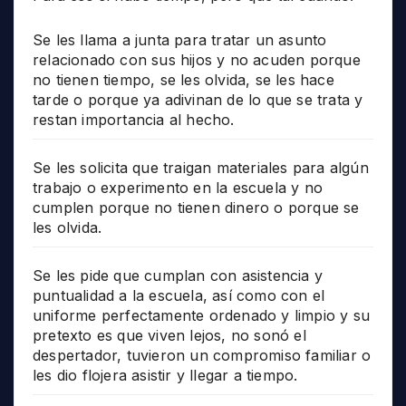
Se les llama a junta para tratar un asunto
relacionado con sus hijos y no acuden porque
no tienen tiempo, se les olvida, se les hace
tarde o porque ya adivinan de lo que se trata y
restan importancia al hecho.
Se les solicita que traigan materiales para algún
trabajo o experimento en la escuela y no
cumplen porque no tienen dinero o porque se
les olvida.
Se les pide que cumplan con asistencia y
puntualidad a la escuela, así como con el
uniforme perfectamente ordenado y limpio y su
pretexto es que viven lejos, no sonó el
despertador, tuvieron un compromiso familiar o
les dio flojera asistir y llegar a tiempo.