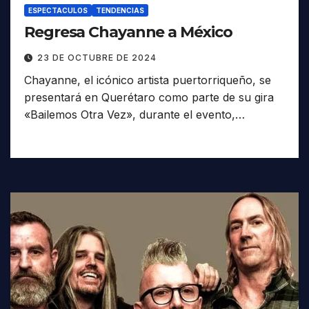
ESPECTACULOS
TENDENCIAS
Regresa Chayanne a México
23 DE OCTUBRE DE 2024
Chayanne, el icónico artista puertorriqueño, se
presentará en Querétaro como parte de su gira
«Bailemos Otra Vez», durante el evento,…