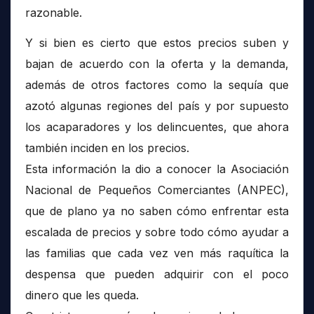
razonable.
Y si bien es cierto que estos precios suben y
bajan de acuerdo con la oferta y la demanda,
además de otros factores como la sequía que
azotó algunas regiones del país y por supuesto
los acaparadores y los delincuentes, que ahora
también inciden en los precios.
Esta información la dio a conocer la Asociación
Nacional de Pequeños Comerciantes (ANPEC),
que de plano ya no saben cómo enfrentar esta
escalada de precios y sobre todo cómo ayudar a
las familias que cada vez ven más raquítica la
despensa que pueden adquirir con el poco
dinero que les queda.