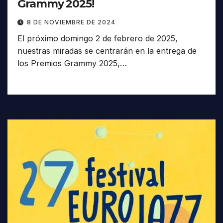
Grammy 2025!
8 DE NOVIEMBRE DE 2024
El próximo domingo 2 de febrero de 2025,
nuestras miradas se centrarán en la entrega de
los Premios Grammy 2025,…