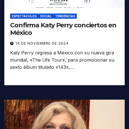
ESPECTACULOS
SOCIAL
TENDENCIAS
Confirma Katy Perry conciertos en
México
14 DE NOVIEMBRE DE 2024
Katy Perry regresa a México con su nueva gira
mundial, «The Life Tour», para promocionar su
sexto álbum titulado «143»,…