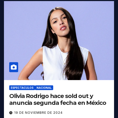
ESPECTACULOS
NACIONAL
Olivia Rodrigo hace sold out y
anuncia segunda fecha en México
19 DE NOVIEMBRE DE 2024