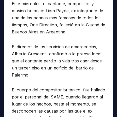
Este miércoles, el cantante, compositor y
músico británico Liam Payne, ex integrante de
una de las bandas más famosas de todos los
tiempos, One Direction, falleció en la Ciudad de
Buenos Aires en Argentina.
El director de los servicios de emergencias,
Alberto Crescenti, confirmó a la prensa local
que el cantante perdió la vida tras caer desde
un tercer piso en un edificio del barrio de
Palermo.
El cuerpo del compositor británico, fue hallado
por el personal del SAME, cuando llegaron al
lugar de los hechos, hasta el momento, se
desconocen las causas por las que el ex