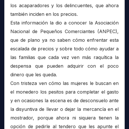
los acaparadores y los delincuentes, que ahora
también inciden en los precios.
Esta información la dio a conocer la Asociación
Nacional de Pequeños Comerciantes (ANPEC),
que de plano ya no saben cómo enfrentar esta
escalada de precios y sobre todo cómo ayudar a
las familias que cada vez ven más raquítica la
despensa que pueden adquirir con el poco
dinero que les queda.
Con tristeza ven cómo las mujeres le buscan en
el monedero los pesitos para completar el gasto
y en ocasiones la escena es de desconsuelo ante
la disyuntiva de llevar o dejar la mercancía en el
mostrador, porque ahora ni siquiera tienen la
opción de pedirle al tendero que les apunte el