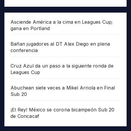
Asciende América a la cima en Leagues Cup;
gana en Portland
Bañan jugadores al DT Alex Diego en plena
conferencia
Cruz Azul da un paso a la siguiente ronda de
Leagues Cup
Abuchean siete veces a Mikel Arriola en Final
Sub 20
¡El Rey! México se corona bicampeón Sub 20
de Concacaf