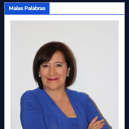
Malas Palabras