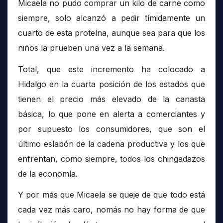
Micaela no pudo comprar un kilo de carne como
siempre, solo alcanzó a pedir tímidamente un
cuarto de esta proteína, aunque sea para que los
niños la prueben una vez a la semana.
Total, que este incremento ha colocado a
Hidalgo en la cuarta posición de los estados que
tienen el precio más elevado de la canasta
básica, lo que pone en alerta a comerciantes y
por supuesto los consumidores, que son el
último eslabón de la cadena productiva y los que
enfrentan, como siempre, todos los chingadazos
de la economía.
Y por más que Micaela se queje de que todo está
cada vez más caro, nomás no hay forma de que