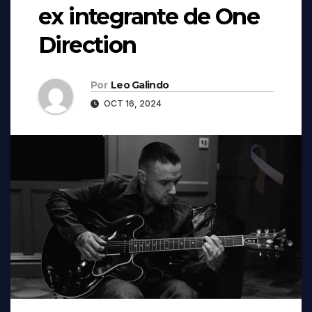
ex integrante de One
Direction
Por
Leo Galindo
OCT 16, 2024