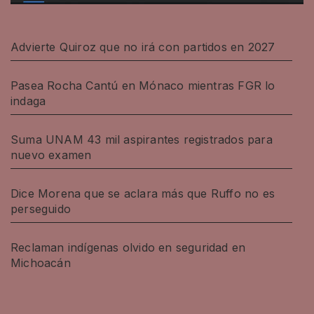
Advierte Quiroz que no irá con partidos en 2027
Pasea Rocha Cantú en Mónaco mientras FGR lo
indaga
Suma UNAM 43 mil aspirantes registrados para
nuevo examen
Dice Morena que se aclara más que Ruffo no es
perseguido
Reclaman indígenas olvido en seguridad en
Michoacán