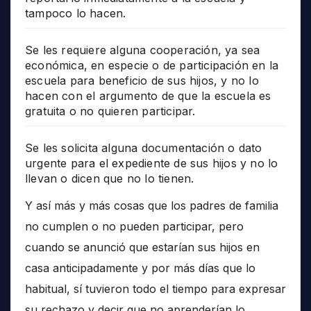
tampoco lo hacen.
Se les requiere alguna cooperación, ya sea
económica, en especie o de participación en la
escuela para beneficio de sus hijos, y no lo
hacen con el argumento de que la escuela es
gratuita o no quieren participar.
Se les solicita alguna documentación o dato
urgente para el expediente de sus hijos y no lo
llevan o dicen que no lo tienen.
Y así más y más cosas que los padres de familia
no cumplen o no pueden participar, pero
cuando se anunció que estarían sus hijos en
casa anticipadamente y por más días que lo
habitual, sí tuvieron todo el tiempo para expresar
su rechazo y decir que no aprenderían lo