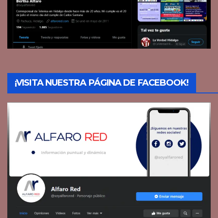
¡VISITA NUESTRA PÁGINA DE FACEBOOK!