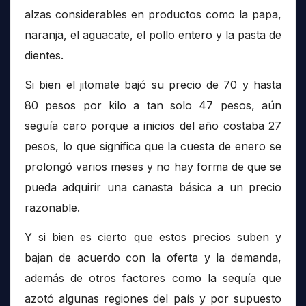
alzas considerables en productos como la papa,
naranja, el aguacate, el pollo entero y la pasta de
dientes.
Si bien el jitomate bajó su precio de 70 y hasta
80 pesos por kilo a tan solo 47 pesos, aún
seguía caro porque a inicios del año costaba 27
pesos, lo que significa que la cuesta de enero se
prolongó varios meses y no hay forma de que se
pueda adquirir una canasta básica a un precio
razonable.
Y si bien es cierto que estos precios suben y
bajan de acuerdo con la oferta y la demanda,
además de otros factores como la sequía que
azotó algunas regiones del país y por supuesto