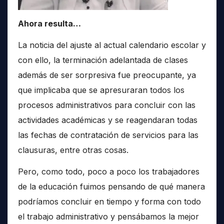
Ahora resulta…
La noticia del ajuste al actual calendario escolar y
con ello, la terminación adelantada de clases
además de ser sorpresiva fue preocupante, ya
que implicaba que se apresuraran todos los
procesos administrativos para concluir con las
actividades académicas y se reagendaran todas
las fechas de contratación de servicios para las
clausuras, entre otras cosas.
Pero, como todo, poco a poco los trabajadores
de la educación fuimos pensando de qué manera
podríamos concluir en tiempo y forma con todo
el trabajo administrativo y pensábamos la mejor