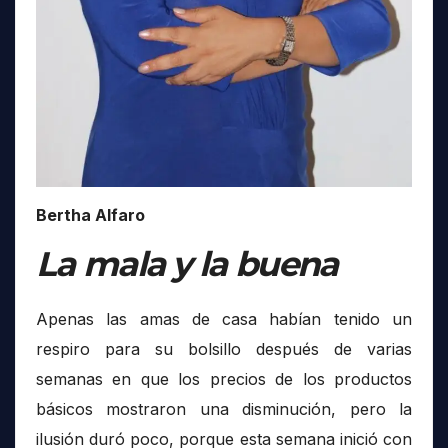
Bertha Alfaro
La mala y la buena
Apenas las amas de casa habían tenido un
respiro para su bolsillo después de varias
semanas en que los precios de los productos
básicos mostraron una disminución, pero la
ilusión duró poco, porque esta semana inició con