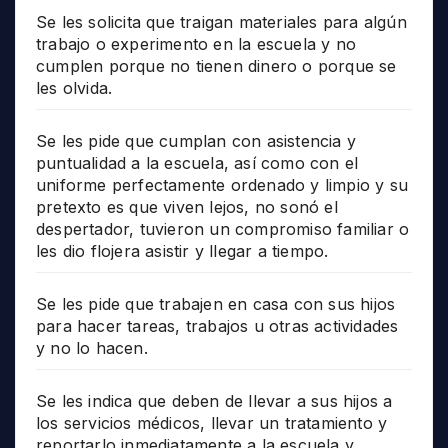
Se les solicita que traigan materiales para algún
trabajo o experimento en la escuela y no
cumplen porque no tienen dinero o porque se
les olvida.
Se les pide que cumplan con asistencia y
puntualidad a la escuela, así como con el
uniforme perfectamente ordenado y limpio y su
pretexto es que viven lejos, no sonó el
despertador, tuvieron un compromiso familiar o
les dio flojera asistir y llegar a tiempo.
Se les pide que trabajen en casa con sus hijos
para hacer tareas, trabajos u otras actividades
y no lo hacen.
Se les indica que deben de llevar a sus hijos a
los servicios médicos, llevar un tratamiento y
reportarlo inmediatamente a la escuela y