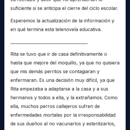
suficiente si se anticipa el cierre del ciclo escolar.
Esperemos la actualización de la información y
en qué termina esta telenovela educativa.
______________________________________
Rita se tuvo que ir de casa definitivamente o
hasta que mejore del moquillo, ya que no quisiera
que mis demás perritos se contagiaran y
enfermaran. Es una decisión muy difícil, ya que
Rita empezaba a adaptarse a la casa y a sus
hermanos y todos a ella, y la extrañamos. Como
ella, muchos perros callejeros sufren de
enfermedades mortales por la irresponsabilidad
de sus dueños al no vacunarlos y esterilizarlos,