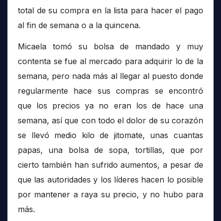
total de su compra en la lista para hacer el pago
al fin de semana o a la quincena.
Micaela tomó su bolsa de mandado y muy
contenta se fue al mercado para adquirir lo de la
semana, pero nada más al llegar al puesto donde
regularmente hace sus compras se encontró
que los precios ya no eran los de hace una
semana, así que con todo el dolor de su corazón
se llevó medio kilo de jitomate, unas cuantas
papas, una bolsa de sopa, tortillas, que por
cierto también han sufrido aumentos, a pesar de
que las autoridades y los líderes hacen lo posible
por mantener a raya su precio, y no hubo para
más.