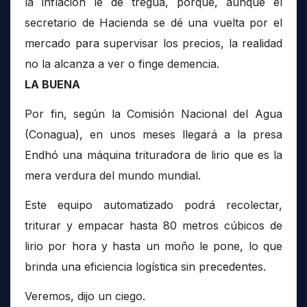
la inflación le dé tregua, porque, aunque el
secretario de Hacienda se dé una vuelta por el
mercado para supervisar los precios, la realidad
no la alcanza a ver o finge demencia.
LA BUENA
Por fin, según la Comisión Nacional del Agua
(Conagua), en unos meses llegará a la presa
Endhó una máquina trituradora de lirio que es la
mera verdura del mundo mundial.
Este equipo automatizado podrá recolectar,
triturar y empacar hasta 80 metros cúbicos de
lirio por hora y hasta un moño le pone, lo que
brinda una eficiencia logística sin precedentes.
Veremos, dijo un ciego.