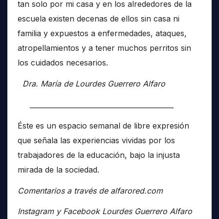
tan solo por mi casa y en los alrededores de la
escuela existen decenas de ellos sin casa ni
familia y expuestos a enfermedades, ataques,
atropellamientos y a tener muchos perritos sin
los cuidados necesarios.
Dra. María de Lourdes Guerrero Alfaro
__________________________________________
Éste es un espacio semanal de libre expresión
que señala las experiencias vividas por los
trabajadores de la educación, bajo la injusta
mirada de la sociedad.
Comentarios a través de alfarored.com
Instagram y Facebook Lourdes Guerrero Alfaro