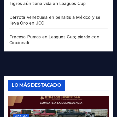
Tigres aún tiene vida en Leagues Cup
Derrota Venezuela en penaltis a México y se
lleva Oro en JCC
Fracasa Pumas en Leagues Cup; pierde con
Cincinnati
LO MÁS DESTACADO
HIDALGO