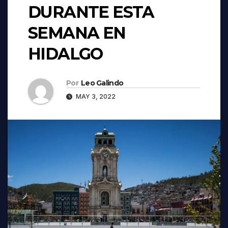
DURANTE ESTA
SEMANA EN
HIDALGO
Por
Leo Galindo
MAY 3, 2022