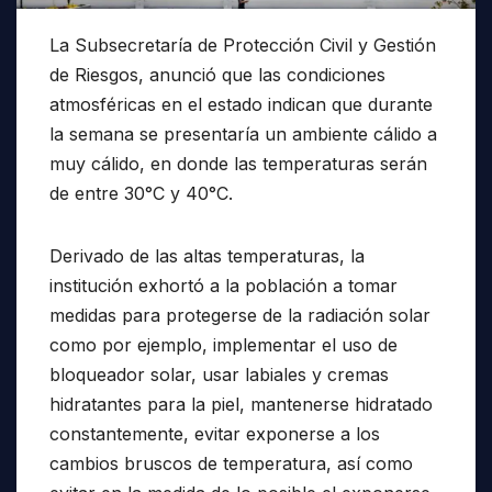
La Subsecretaría de Protección Civil y Gestión
de Riesgos, anunció que las condiciones
atmosféricas en el estado indican que durante
la semana se presentaría un ambiente cálido a
muy cálido, en donde las temperaturas serán
de entre 30°C y 40°C.
Derivado de las altas temperaturas, la
institución exhortó a la población a tomar
medidas para protegerse de la radiación solar
como por ejemplo, implementar el uso de
bloqueador solar, usar labiales y cremas
hidratantes para la piel, mantenerse hidratado
constantemente, evitar exponerse a los
cambios bruscos de temperatura, así como