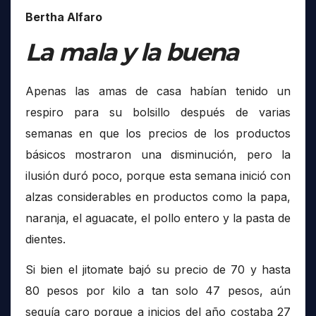
Bertha Alfaro
La mala y la buena
Apenas las amas de casa habían tenido un
respiro para su bolsillo después de varias
semanas en que los precios de los productos
básicos mostraron una disminución, pero la
ilusión duró poco, porque esta semana inició con
alzas considerables en productos como la papa,
naranja, el aguacate, el pollo entero y la pasta de
dientes.
Si bien el jitomate bajó su precio de 70 y hasta
80 pesos por kilo a tan solo 47 pesos, aún
seguía caro porque a inicios del año costaba 27