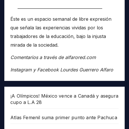
__________________________________________
Éste es un espacio semanal de libre expresión
que señala las experiencias vividas por los
trabajadores de la educación, bajo la injusta
mirada de la sociedad.
Comentarios a través de alfarored.com
Instagram y Facebook Lourdes Guerrero Alfaro
¡A Olímpicos! México vence a Canadá y asegura
cupo a L.A 28
Atlas Femenil suma primer punto ante Pachuca