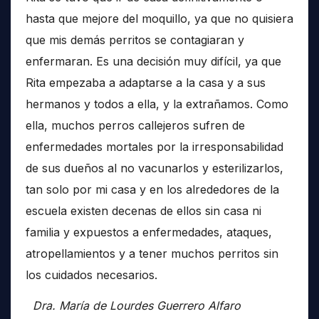
hasta que mejore del moquillo, ya que no quisiera
que mis demás perritos se contagiaran y
enfermaran. Es una decisión muy difícil, ya que
Rita empezaba a adaptarse a la casa y a sus
hermanos y todos a ella, y la extrañamos. Como
ella, muchos perros callejeros sufren de
enfermedades mortales por la irresponsabilidad
de sus dueños al no vacunarlos y esterilizarlos,
tan solo por mi casa y en los alrededores de la
escuela existen decenas de ellos sin casa ni
familia y expuestos a enfermedades, ataques,
atropellamientos y a tener muchos perritos sin
los cuidados necesarios.
Dra. María de Lourdes Guerrero Alfaro