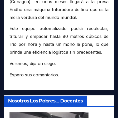
(Conagua), en unos meses llegará a la presa
Endhó una máquina trituradora de lirio que es la
mera verdura del mundo mundial.
Este equipo automatizado podrá recolectar,
triturar y empacar hasta 80 metros cúbicos de
lirio por hora y hasta un moño le pone, lo que
brinda una eficiencia logística sin precedentes.
Veremos, dijo un ciego.
Espero sus comentarios.
Nosotros Los Pobres… Docentes