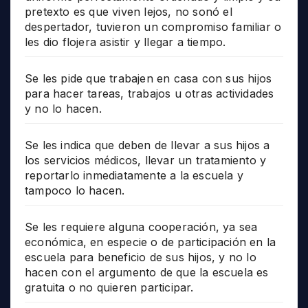
pretexto es que viven lejos, no sonó el
despertador, tuvieron un compromiso familiar o
les dio flojera asistir y llegar a tiempo.
Se les pide que trabajen en casa con sus hijos
para hacer tareas, trabajos u otras actividades
y no lo hacen.
Se les indica que deben de llevar a sus hijos a
los servicios médicos, llevar un tratamiento y
reportarlo inmediatamente a la escuela y
tampoco lo hacen.
Se les requiere alguna cooperación, ya sea
económica, en especie o de participación en la
escuela para beneficio de sus hijos, y no lo
hacen con el argumento de que la escuela es
gratuita o no quieren participar.