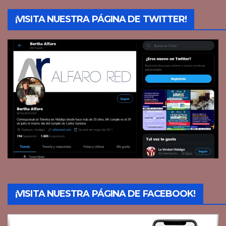
¡VISITA NUESTRA PÁGINA DE TWITTER!
¡VISITA NUESTRA PÁGINA DE FACEBOOK!