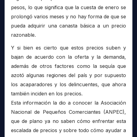
pesos, lo que significa que la cuesta de enero se
prolongó varios meses y no hay forma de que se
pueda adquirir una canasta básica a un precio
razonable.
Y si bien es cierto que estos precios suben y
bajan de acuerdo con la oferta y la demanda,
además de otros factores como la sequía que
azotó algunas regiones del país y por supuesto
los acaparadores y los delincuentes, que ahora
también inciden en los precios.
Esta información la dio a conocer la Asociación
Nacional de Pequeños Comerciantes (ANPEC),
que de plano ya no saben cómo enfrentar esta
escalada de precios y sobre todo cómo ayudar a