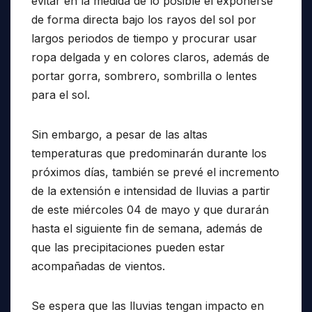
evitar en la medida de lo posible el exponerse
de forma directa bajo los rayos del sol por
largos periodos de tiempo y procurar usar
ropa delgada y en colores claros, además de
portar gorra, sombrero, sombrilla o lentes
para el sol.
Sin embargo, a pesar de las altas
temperaturas que predominarán durante los
próximos días, también se prevé el incremento
de la extensión e intensidad de lluvias a partir
de este miércoles 04 de mayo y que durarán
hasta el siguiente fin de semana, además de
que las precipitaciones pueden estar
acompañadas de vientos.
Se espera que las lluvias tengan impacto en