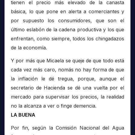
tienen el precio más elevado de la canasta
básica, lo que pone en alerta a comerciantes y
por supuesto los consumidores, que son el
último eslabón de la cadena productiva y los que
enfrentan, como siempre, todos los chingadazos
de la economía.
Y por más que Micaela se queje de que todo está
cada vez más caro, nomás no hay forma de que
la inflación le dé tregua, porque, aunque el
secretario de Hacienda se dé una vuelta por el
mercado para supervisar los precios, la realidad
no la alcanza a ver o finge demencia.
LA BUENA
Por fin, según la Comisión Nacional del Agua