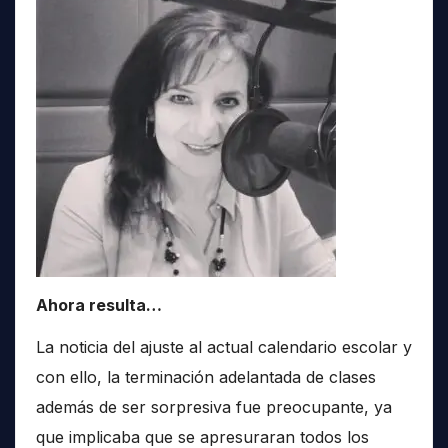
Ahora resulta…
La noticia del ajuste al actual calendario escolar y
con ello, la terminación adelantada de clases
además de ser sorpresiva fue preocupante, ya
que implicaba que se apresuraran todos los