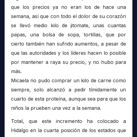
que los precios ya no eran los de hace una
semana, así que con todo el dolor de su corazón
se llevó medio kilo de jitomate, unas cuantas
papas, una bolsa de sopa, tortillas, que por
cierto también han sufrido aumentos, a pesar de
que las autoridades y los líderes hacen lo posible
por mantener a raya su precio, y no hubo para
más.
Micaela no pudo comprar un kilo de carne como
siempre, solo alcanzó a pedir tímidamente un
cuarto de esta proteína, aunque sea para que los
niños la prueben una vez a la semana.
Total, que este incremento ha colocado a
Hidalgo en la cuarta posición de los estados que