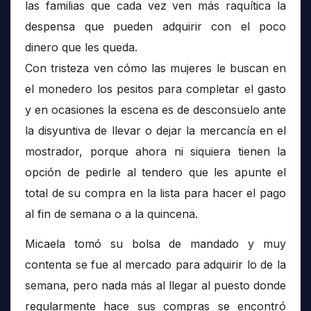
las familias que cada vez ven más raquítica la
despensa que pueden adquirir con el poco
dinero que les queda.
Con tristeza ven cómo las mujeres le buscan en
el monedero los pesitos para completar el gasto
y en ocasiones la escena es de desconsuelo ante
la disyuntiva de llevar o dejar la mercancía en el
mostrador, porque ahora ni siquiera tienen la
opción de pedirle al tendero que les apunte el
total de su compra en la lista para hacer el pago
al fin de semana o a la quincena.
Micaela tomó su bolsa de mandado y muy
contenta se fue al mercado para adquirir lo de la
semana, pero nada más al llegar al puesto donde
regularmente hace sus compras se encontró