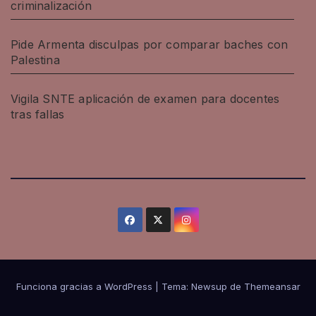
criminalización
Pide Armenta disculpas por comparar baches con
Palestina
Vigila SNTE aplicación de examen para docentes
tras fallas
Funciona gracias a WordPress
|
Tema: Newsup de
Themeansar