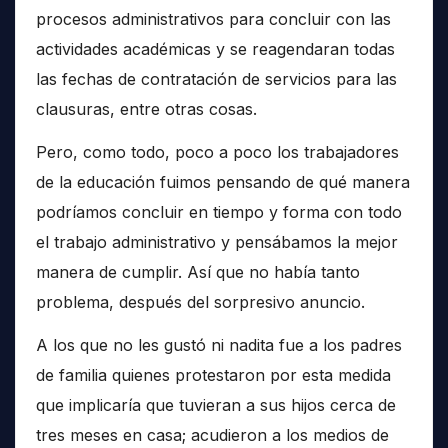
procesos administrativos para concluir con las
actividades académicas y se reagendaran todas
las fechas de contratación de servicios para las
clausuras, entre otras cosas.
Pero, como todo, poco a poco los trabajadores
de la educación fuimos pensando de qué manera
podríamos concluir en tiempo y forma con todo
el trabajo administrativo y pensábamos la mejor
manera de cumplir. Así que no había tanto
problema, después del sorpresivo anuncio.
A los que no les gustó ni nadita fue a los padres
de familia quienes protestaron por esta medida
que implicaría que tuvieran a sus hijos cerca de
tres meses en casa; acudieron a los medios de