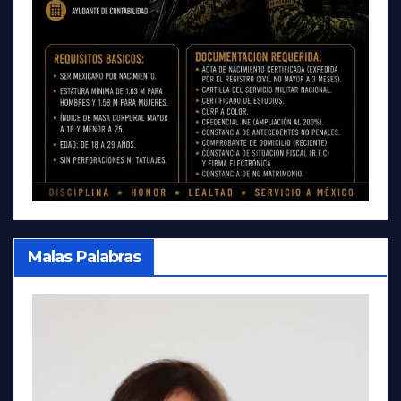
Malas Palabras