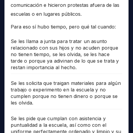
comunicación e hicieron protestas afuera de las
escuelas o en lugares públicos.
Para eso sí hubo tiempo, pero qué tal cuando:
Se les llama a junta para tratar un asunto
relacionado con sus hijos y no acuden porque
no tienen tiempo, se les olvida, se les hace
tarde o porque ya adivinan de lo que se trata y
restan importancia al hecho.
Se les solicita que traigan materiales para algún
trabajo o experimento en la escuela y no
cumplen porque no tienen dinero o porque se
les olvida.
Se les pide que cumplan con asistencia y
puntualidad a la escuela, así como con el
uniforme perfectamente ordenado y limpio y su