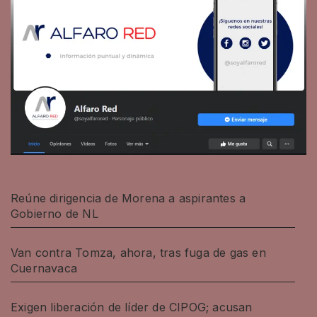
Reúne dirigencia de Morena a aspirantes a
Gobierno de NL
Van contra Tomza, ahora, tras fuga de gas en
Cuernavaca
Exigen liberación de líder de CIPOG; acusan