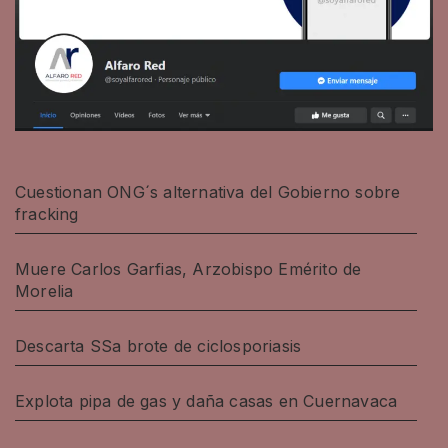
Cuestionan ONG´s alternativa del Gobierno sobre
fracking
Muere Carlos Garfias, Arzobispo Emérito de
Morelia
Descarta SSa brote de ciclosporiasis
Explota pipa de gas y daña casas en Cuernavaca