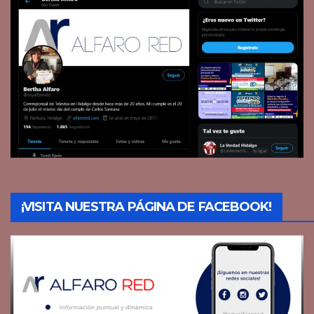
¡VISITA NUESTRA PÁGINA DE FACEBOOK!