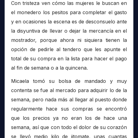
Con tristeza ven cómo las mujeres le buscan en
el monedero los pesitos para completar el gasto
y en ocasiones la escena es de desconsuelo ante
la disyuntiva de llevar o dejar la mercancía en el
mostrador, porque ahora ni siquiera tienen la
opción de pedirle al tendero que les apunte el
total de su compra en la lista para hacer el pago
al fin de semana o a la quincena.
Micaela tomó su bolsa de mandado y muy
contenta se fue al mercado para adquirir lo de la
semana, pero nada más al llegar al puesto donde
regularmente hace sus compras se encontró
que los precios ya no eran los de hace una
semana, así que con todo el dolor de su corazón
se llevó medio kilo de jitomate, unas cuantas