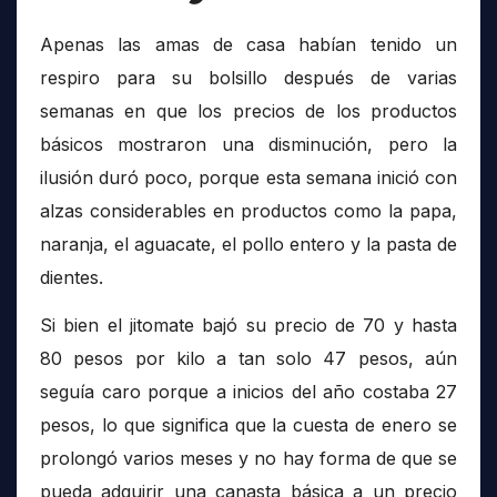
Apenas las amas de casa habían tenido un
respiro para su bolsillo después de varias
semanas en que los precios de los productos
básicos mostraron una disminución, pero la
ilusión duró poco, porque esta semana inició con
alzas considerables en productos como la papa,
naranja, el aguacate, el pollo entero y la pasta de
dientes.
Si bien el jitomate bajó su precio de 70 y hasta
80 pesos por kilo a tan solo 47 pesos, aún
seguía caro porque a inicios del año costaba 27
pesos, lo que significa que la cuesta de enero se
prolongó varios meses y no hay forma de que se
pueda adquirir una canasta básica a un precio