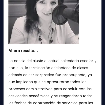
Ahora resulta…
La noticia del ajuste al actual calendario escolar y
con ello, la terminación adelantada de clases
además de ser sorpresiva fue preocupante, ya
que implicaba que se apresuraran todos los
procesos administrativos para concluir con las
actividades académicas y se reagendaran todas
las fechas de contratación de servicios para las