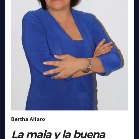
Bertha Alfaro
La mala y la buena