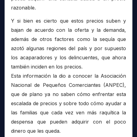
razonable.
Y si bien es cierto que estos precios suben y
bajan de acuerdo con la oferta y la demanda,
además de otros factores como la sequía que
azotó algunas regiones del país y por supuesto
los acaparadores y los delincuentes, que ahora
también inciden en los precios.
Esta información la dio a conocer la Asociación
Nacional de Pequeños Comerciantes (ANPEC),
que de plano ya no saben cómo enfrentar esta
escalada de precios y sobre todo cómo ayudar a
las familias que cada vez ven más raquítica la
despensa que pueden adquirir con el poco
dinero que les queda.