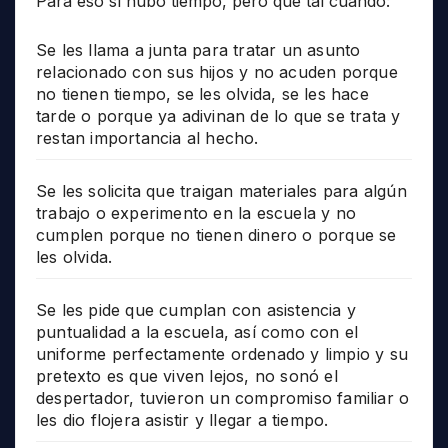
Para eso sí hubo tiempo, pero qué tal cuando:
Se les llama a junta para tratar un asunto
relacionado con sus hijos y no acuden porque
no tienen tiempo, se les olvida, se les hace
tarde o porque ya adivinan de lo que se trata y
restan importancia al hecho.
Se les solicita que traigan materiales para algún
trabajo o experimento en la escuela y no
cumplen porque no tienen dinero o porque se
les olvida.
Se les pide que cumplan con asistencia y
puntualidad a la escuela, así como con el
uniforme perfectamente ordenado y limpio y su
pretexto es que viven lejos, no sonó el
despertador, tuvieron un compromiso familiar o
les dio flojera asistir y llegar a tiempo.