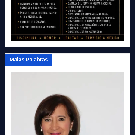
Malas Palabras