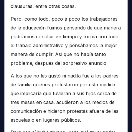
clausuras, entre otras cosas.
Pero, como todo, poco a poco los trabajadores
de la educación fuimos pensando de qué manera
podríamos concluir en tiempo y forma con todo
el trabajo administrativo y pensábamos la mejor
manera de cumplir. Así que no había tanto
problema, después del sorpresivo anuncio.
A los que no les gustó ni nadita fue a los padres
de familia quienes protestaron por esta medida
que implicaría que tuvieran a sus hijos cerca de
tres meses en casa; acudieron a los medios de
comunicación e hicieron protestas afuera de las
escuelas o en lugares públicos.