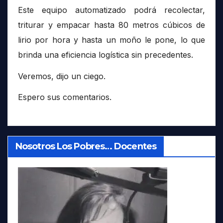
Este equipo automatizado podrá recolectar,
triturar y empacar hasta 80 metros cúbicos de
lirio por hora y hasta un moño le pone, lo que
brinda una eficiencia logística sin precedentes.
Veremos, dijo un ciego.
Espero sus comentarios.
Nosotros Los Pobres… Docentes