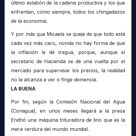
último eslabón de la cadena productiva y los que
enfrentan, como siempre, todos los chingadazos
de la economía.
Y por más que Micaela se queje de que todo está
cada vez más caro, nomás no hay forma de que
la inflación le dé tregua, porque, aunque el
secretario de Hacienda se dé una vuelta por el
mercado para supervisar los precios, la realidad
no la alcanza a ver o finge demencia.
LA BUENA
Por fin, según la Comisión Nacional del Agua
(Conagua), en unos meses llegará a la presa
Endhó una máquina trituradora de lirio que es la
mera verdura del mundo mundial.