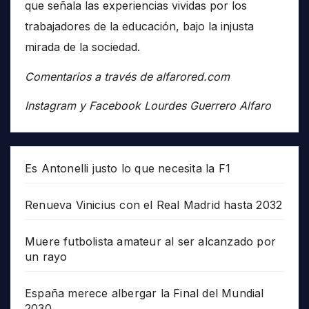
que señala las experiencias vividas por los
trabajadores de la educación, bajo la injusta
mirada de la sociedad.
Comentarios a través de alfarored.com
Instagram y Facebook Lourdes Guerrero Alfaro
Es Antonelli justo lo que necesita la F1
Renueva Vinicius con el Real Madrid hasta 2032
Muere futbolista amateur al ser alcanzado por
un rayo
España merece albergar la Final del Mundial
2030