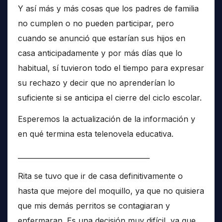
Y así más y más cosas que los padres de familia
no cumplen o no pueden participar, pero
cuando se anunció que estarían sus hijos en
casa anticipadamente y por más días que lo
habitual, sí tuvieron todo el tiempo para expresar
su rechazo y decir que no aprenderían lo
suficiente si se anticipa el cierre del ciclo escolar.
Esperemos la actualización de la información y
en qué termina esta telenovela educativa.
______________________________________
Rita se tuvo que ir de casa definitivamente o
hasta que mejore del moquillo, ya que no quisiera
que mis demás perritos se contagiaran y
enfermaran. Es una decisión muy difícil, ya que