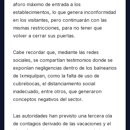
aforo máximo de entrada a los
establecimientos, lo que genera inconformidad
en los visitantes, pero continuarán con las
mismas restricciones, para no tener que
volver a cerrar sus puertas.
Cabe recordar que, mediante las redes
sociales, se compartían testimonios donde se
exponían negligencias dentro de los balnearios
de Ixmiquilpan, como la falta de uso de
cubrebocas, el distanciamiento social
inadecuado, entre otros, que generaron
conceptos negativos del sector.
Las autoridades han previsto una tercera ola
de contagios derivado de las vacaciones y el