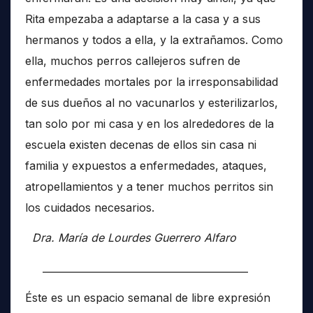
Rita empezaba a adaptarse a la casa y a sus
hermanos y todos a ella, y la extrañamos. Como
ella, muchos perros callejeros sufren de
enfermedades mortales por la irresponsabilidad
de sus dueños al no vacunarlos y esterilizarlos,
tan solo por mi casa y en los alrededores de la
escuela existen decenas de ellos sin casa ni
familia y expuestos a enfermedades, ataques,
atropellamientos y a tener muchos perritos sin
los cuidados necesarios.
Dra. María de Lourdes Guerrero Alfaro
__________________________________________
Éste es un espacio semanal de libre expresión