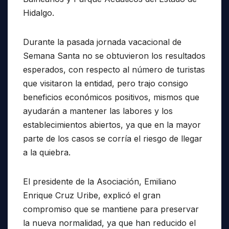
Hidalgo.
Durante la pasada jornada vacacional de
Semana Santa no se obtuvieron los resultados
esperados, con respecto al número de turistas
que visitaron la entidad, pero trajo consigo
beneficios económicos positivos, mismos que
ayudarán a mantener las labores y los
establecimientos abiertos, ya que en la mayor
parte de los casos se corría el riesgo de llegar
a la quiebra.
El presidente de la Asociación, Emiliano
Enrique Cruz Uribe, explicó el gran
compromiso que se mantiene para preservar
la nueva normalidad, ya que han reducido el