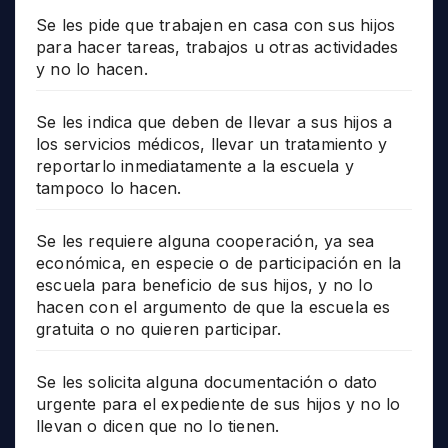
Se les pide que trabajen en casa con sus hijos
para hacer tareas, trabajos u otras actividades
y no lo hacen.
Se les indica que deben de llevar a sus hijos a
los servicios médicos, llevar un tratamiento y
reportarlo inmediatamente a la escuela y
tampoco lo hacen.
Se les requiere alguna cooperación, ya sea
económica, en especie o de participación en la
escuela para beneficio de sus hijos, y no lo
hacen con el argumento de que la escuela es
gratuita o no quieren participar.
Se les solicita alguna documentación o dato
urgente para el expediente de sus hijos y no lo
llevan o dicen que no lo tienen.