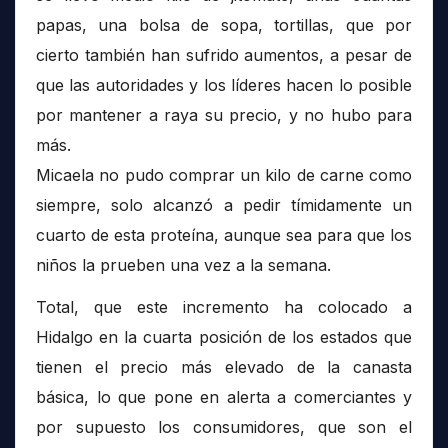
papas, una bolsa de sopa, tortillas, que por
cierto también han sufrido aumentos, a pesar de
que las autoridades y los líderes hacen lo posible
por mantener a raya su precio, y no hubo para
más.
Micaela no pudo comprar un kilo de carne como
siempre, solo alcanzó a pedir tímidamente un
cuarto de esta proteína, aunque sea para que los
niños la prueben una vez a la semana.
Total, que este incremento ha colocado a
Hidalgo en la cuarta posición de los estados que
tienen el precio más elevado de la canasta
básica, lo que pone en alerta a comerciantes y
por supuesto los consumidores, que son el