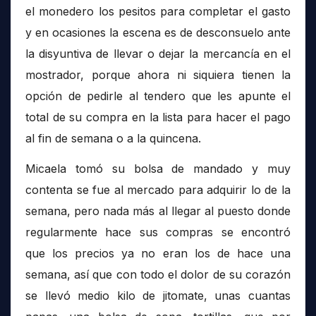
el monedero los pesitos para completar el gasto
y en ocasiones la escena es de desconsuelo ante
la disyuntiva de llevar o dejar la mercancía en el
mostrador, porque ahora ni siquiera tienen la
opción de pedirle al tendero que les apunte el
total de su compra en la lista para hacer el pago
al fin de semana o a la quincena.
Micaela tomó su bolsa de mandado y muy
contenta se fue al mercado para adquirir lo de la
semana, pero nada más al llegar al puesto donde
regularmente hace sus compras se encontró
que los precios ya no eran los de hace una
semana, así que con todo el dolor de su corazón
se llevó medio kilo de jitomate, unas cuantas