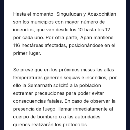
Hasta el momento, Singuilucan y Acaxochitlán
son los municipios con mayor número de
incendios, que van desde los 10 hasta los 12
por cada uno. Por otra parte, Apan mantiene
116 hectáreas afectadas, posicionándose en el
primer lugar.
Se prevé que en los próximos meses las altas
temperaturas generen sequias e incendios, por
ello la Semarnath solicitó a la población
extremar precauciones para poder evitar
consecuencias fatales. En caso de observar la
presencia de fuego, llamar inmediatamente al
cuerpo de bombero o a las autoridades,
quienes realizarán los protocolos