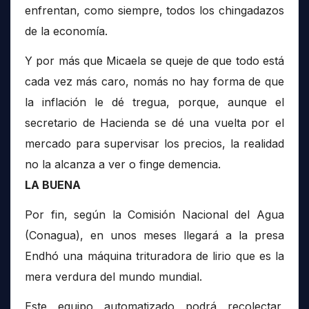
enfrentan, como siempre, todos los chingadazos
de la economía.
Y por más que Micaela se queje de que todo está
cada vez más caro, nomás no hay forma de que
la inflación le dé tregua, porque, aunque el
secretario de Hacienda se dé una vuelta por el
mercado para supervisar los precios, la realidad
no la alcanza a ver o finge demencia.
LA BUENA
Por fin, según la Comisión Nacional del Agua
(Conagua), en unos meses llegará a la presa
Endhó una máquina trituradora de lirio que es la
mera verdura del mundo mundial.
Este equipo automatizado podrá recolectar,