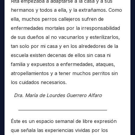
Rita empezaba a adaptarse a la casa y a sus
hermanos y todos a ella, y la extrañamos. Como
ella, muchos perros callejeros sufren de
enfermedades mortales por la irresponsabilidad
de sus dueños al no vacunarlos y esterilizarlos,
tan solo por mi casa y en los alrededores de la
escuela existen decenas de ellos sin casa ni
familia y expuestos a enfermedades, ataques,
atropellamientos y a tener muchos perritos sin
los cuidados necesarios.
Dra. María de Lourdes Guerrero Alfaro
__________________________________________
Éste es un espacio semanal de libre expresión
que señala las experiencias vividas por los