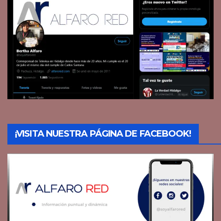
¡VISITA NUESTRA PÁGINA DE FACEBOOK!