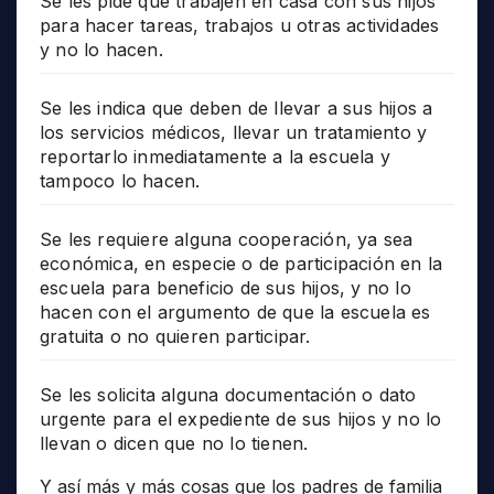
Se les pide que trabajen en casa con sus hijos
para hacer tareas, trabajos u otras actividades
y no lo hacen.
Se les indica que deben de llevar a sus hijos a
los servicios médicos, llevar un tratamiento y
reportarlo inmediatamente a la escuela y
tampoco lo hacen.
Se les requiere alguna cooperación, ya sea
económica, en especie o de participación en la
escuela para beneficio de sus hijos, y no lo
hacen con el argumento de que la escuela es
gratuita o no quieren participar.
Se les solicita alguna documentación o dato
urgente para el expediente de sus hijos y no lo
llevan o dicen que no lo tienen.
Y así más y más cosas que los padres de familia