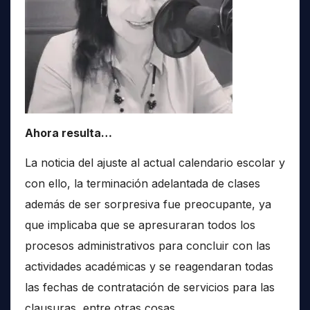
Ahora resulta…
La noticia del ajuste al actual calendario escolar y
con ello, la terminación adelantada de clases
además de ser sorpresiva fue preocupante, ya
que implicaba que se apresuraran todos los
procesos administrativos para concluir con las
actividades académicas y se reagendaran todas
las fechas de contratación de servicios para las
clausuras, entre otras cosas.