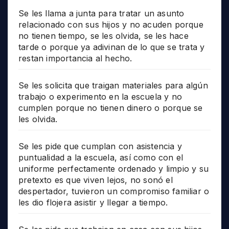
Se les llama a junta para tratar un asunto
relacionado con sus hijos y no acuden porque
no tienen tiempo, se les olvida, se les hace
tarde o porque ya adivinan de lo que se trata y
restan importancia al hecho.
Se les solicita que traigan materiales para algún
trabajo o experimento en la escuela y no
cumplen porque no tienen dinero o porque se
les olvida.
Se les pide que cumplan con asistencia y
puntualidad a la escuela, así como con el
uniforme perfectamente ordenado y limpio y su
pretexto es que viven lejos, no sonó el
despertador, tuvieron un compromiso familiar o
les dio flojera asistir y llegar a tiempo.