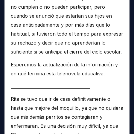
no cumplen o no pueden participar, pero
cuando se anunció que estarían sus hijos en
casa anticipadamente y por más días que lo
habitual, sí tuvieron todo el tiempo para expresar
su rechazo y decir que no aprenderían lo
suficiente si se anticipa el cierre del ciclo escolar.
Esperemos la actualización de la información y
en qué termina esta telenovela educativa.
______________________________________
Rita se tuvo que ir de casa definitivamente o
hasta que mejore del moquillo, ya que no quisiera
que mis demás perritos se contagiaran y
enfermaran. Es una decisión muy difícil, ya que