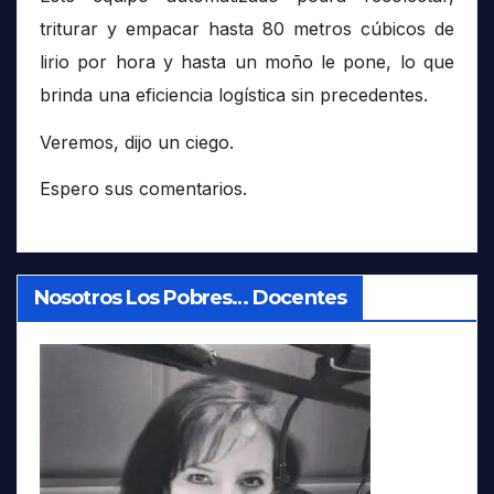
triturar y empacar hasta 80 metros cúbicos de
lirio por hora y hasta un moño le pone, lo que
brinda una eficiencia logística sin precedentes.
Veremos, dijo un ciego.
Espero sus comentarios.
Nosotros Los Pobres… Docentes