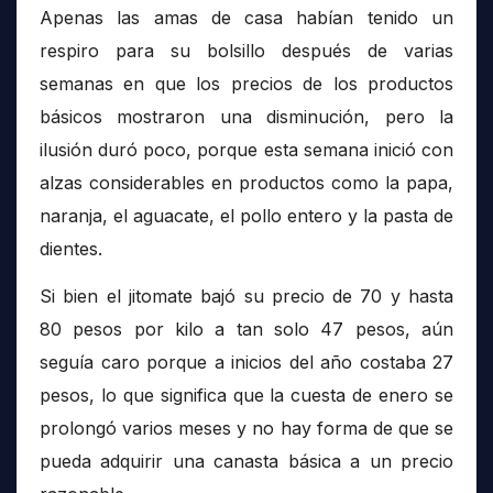
Apenas las amas de casa habían tenido un
respiro para su bolsillo después de varias
semanas en que los precios de los productos
básicos mostraron una disminución, pero la
ilusión duró poco, porque esta semana inició con
alzas considerables en productos como la papa,
naranja, el aguacate, el pollo entero y la pasta de
dientes.
Si bien el jitomate bajó su precio de 70 y hasta
80 pesos por kilo a tan solo 47 pesos, aún
seguía caro porque a inicios del año costaba 27
pesos, lo que significa que la cuesta de enero se
prolongó varios meses y no hay forma de que se
pueda adquirir una canasta básica a un precio