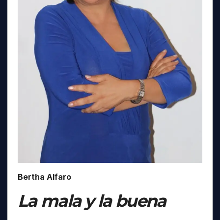
Bertha Alfaro
La mala y la buena