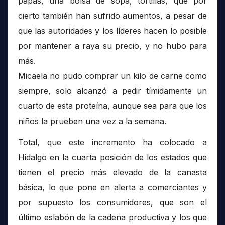
papas, una bolsa de sopa, tortillas, que por
cierto también han sufrido aumentos, a pesar de
que las autoridades y los líderes hacen lo posible
por mantener a raya su precio, y no hubo para
más.
Micaela no pudo comprar un kilo de carne como
siempre, solo alcanzó a pedir tímidamente un
cuarto de esta proteína, aunque sea para que los
niños la prueben una vez a la semana.
Total, que este incremento ha colocado a
Hidalgo en la cuarta posición de los estados que
tienen el precio más elevado de la canasta
básica, lo que pone en alerta a comerciantes y
por supuesto los consumidores, que son el
último eslabón de la cadena productiva y los que