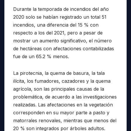
Durante la temporada de incendios del año
2020 solo se habían registrado un total 51
incendios, una diferencia del 15 % con
respecto a los del 2021, pero a pesar de
mostrar un aumento significativo, el número
de hectáreas con afectaciones contabilizadas
fue de un 65.2 % menos.
La pirotecnia, la quema de basura, la tala
ilícita, los fumadores, cazadores y la quema
agrícola, son las principales causas de la
problemática, de acuerdo a las investigaciones
realizadas. Las afectaciones en la vegetación
corresponden en su mayor parte a pasto y
matorrales renovales, mientras que menos del
20 % son integrados por árboles adultos.