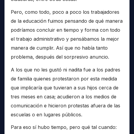
Pero, como todo, poco a poco los trabajadores
de la educación fuimos pensando de qué manera
podríamos concluir en tiempo y forma con todo
el trabajo administrativo y pensábamos la mejor
manera de cumplir. Así que no había tanto
problema, después del sorpresivo anuncio.
A los que no les gustó ni nadita fue a los padres
de familia quienes protestaron por esta medida
que implicaría que tuvieran a sus hijos cerca de
tres meses en casa; acudieron a los medios de
comunicación e hicieron protestas afuera de las
escuelas o en lugares públicos.
Para eso sí hubo tiempo, pero qué tal cuando: