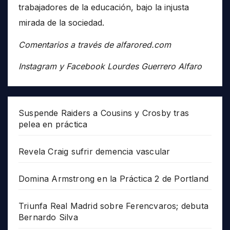
trabajadores de la educación, bajo la injusta
mirada de la sociedad.
Comentarios a través de alfarored.com
Instagram y Facebook Lourdes Guerrero Alfaro
Suspende Raiders a Cousins y Crosby tras
pelea en práctica
Revela Craig sufrir demencia vascular
Domina Armstrong en la Práctica 2 de Portland
Triunfa Real Madrid sobre Ferencvaros; debuta
Bernardo Silva