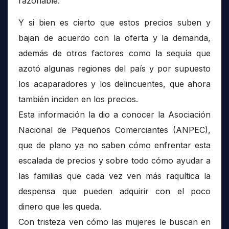
razonable.
Y si bien es cierto que estos precios suben y
bajan de acuerdo con la oferta y la demanda,
además de otros factores como la sequía que
azotó algunas regiones del país y por supuesto
los acaparadores y los delincuentes, que ahora
también inciden en los precios.
Esta información la dio a conocer la Asociación
Nacional de Pequeños Comerciantes (ANPEC),
que de plano ya no saben cómo enfrentar esta
escalada de precios y sobre todo cómo ayudar a
las familias que cada vez ven más raquítica la
despensa que pueden adquirir con el poco
dinero que les queda.
Con tristeza ven cómo las mujeres le buscan en