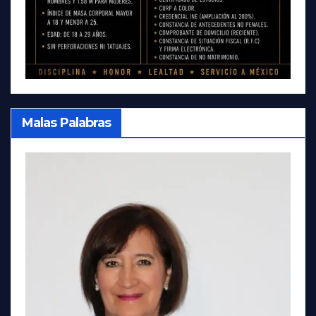
Malas Palabras