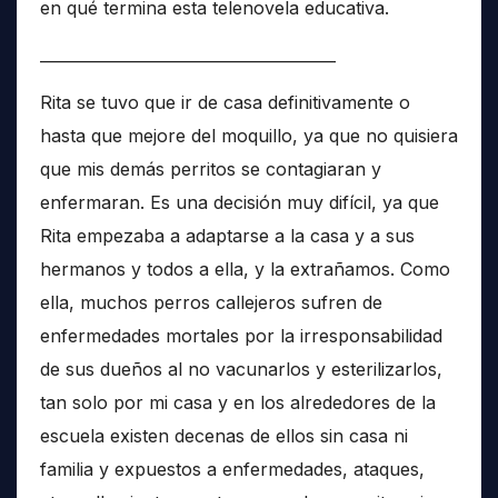
en qué termina esta telenovela educativa.
______________________________________
Rita se tuvo que ir de casa definitivamente o
hasta que mejore del moquillo, ya que no quisiera
que mis demás perritos se contagiaran y
enfermaran. Es una decisión muy difícil, ya que
Rita empezaba a adaptarse a la casa y a sus
hermanos y todos a ella, y la extrañamos. Como
ella, muchos perros callejeros sufren de
enfermedades mortales por la irresponsabilidad
de sus dueños al no vacunarlos y esterilizarlos,
tan solo por mi casa y en los alrededores de la
escuela existen decenas de ellos sin casa ni
familia y expuestos a enfermedades, ataques,