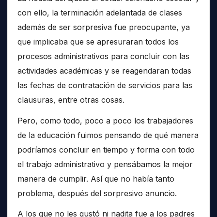
con ello, la terminación adelantada de clases
además de ser sorpresiva fue preocupante, ya
que implicaba que se apresuraran todos los
procesos administrativos para concluir con las
actividades académicas y se reagendaran todas
las fechas de contratación de servicios para las
clausuras, entre otras cosas.
Pero, como todo, poco a poco los trabajadores
de la educación fuimos pensando de qué manera
podríamos concluir en tiempo y forma con todo
el trabajo administrativo y pensábamos la mejor
manera de cumplir. Así que no había tanto
problema, después del sorpresivo anuncio.
A los que no les gustó ni nadita fue a los padres