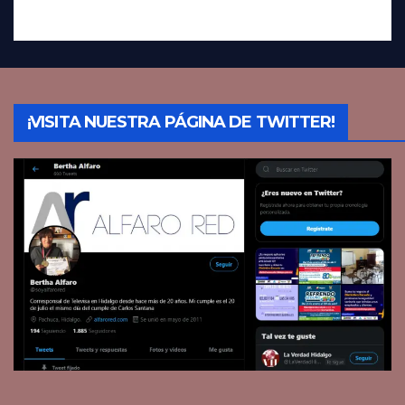
¡VISITA NUESTRA PÁGINA DE TWITTER!