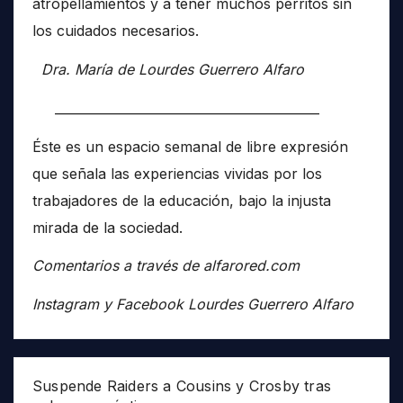
atropellamientos y a tener muchos perritos sin
los cuidados necesarios.
Dra. María de Lourdes Guerrero Alfaro
__________________________________________
Éste es un espacio semanal de libre expresión
que señala las experiencias vividas por los
trabajadores de la educación, bajo la injusta
mirada de la sociedad.
Comentarios a través de alfarored.com
Instagram y Facebook Lourdes Guerrero Alfaro
Suspende Raiders a Cousins y Crosby tras