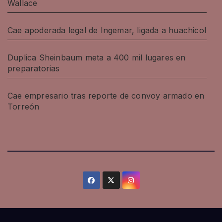
Wallace
Cae apoderada legal de Ingemar, ligada a huachicol
Duplica Sheinbaum meta a 400 mil lugares en
preparatorias
Cae empresario tras reporte de convoy armado en
Torreón