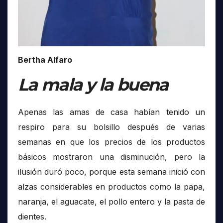
Bertha Alfaro
La mala y la buena
Apenas las amas de casa habían tenido un
respiro para su bolsillo después de varias
semanas en que los precios de los productos
básicos mostraron una disminución, pero la
ilusión duró poco, porque esta semana inició con
alzas considerables en productos como la papa,
naranja, el aguacate, el pollo entero y la pasta de
dientes.