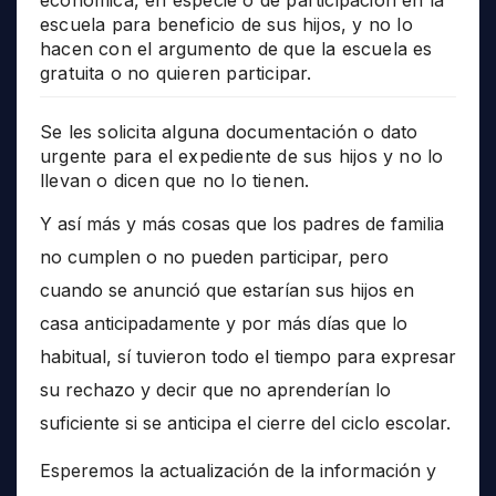
escuela para beneficio de sus hijos, y no lo
hacen con el argumento de que la escuela es
gratuita o no quieren participar.
Se les solicita alguna documentación o dato
urgente para el expediente de sus hijos y no lo
llevan o dicen que no lo tienen.
Y así más y más cosas que los padres de familia
no cumplen o no pueden participar, pero
cuando se anunció que estarían sus hijos en
casa anticipadamente y por más días que lo
habitual, sí tuvieron todo el tiempo para expresar
su rechazo y decir que no aprenderían lo
suficiente si se anticipa el cierre del ciclo escolar.
Esperemos la actualización de la información y