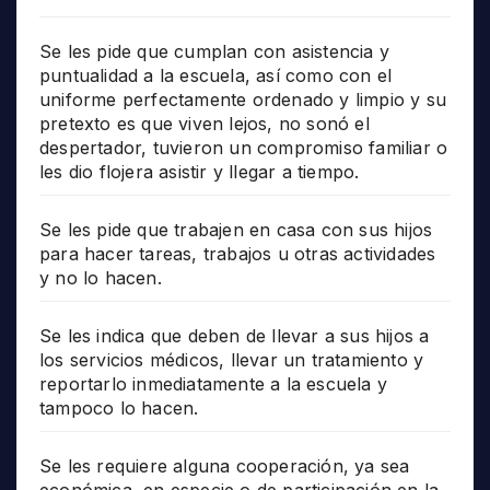
Se les pide que cumplan con asistencia y
puntualidad a la escuela, así como con el
uniforme perfectamente ordenado y limpio y su
pretexto es que viven lejos, no sonó el
despertador, tuvieron un compromiso familiar o
les dio flojera asistir y llegar a tiempo.
Se les pide que trabajen en casa con sus hijos
para hacer tareas, trabajos u otras actividades
y no lo hacen.
Se les indica que deben de llevar a sus hijos a
los servicios médicos, llevar un tratamiento y
reportarlo inmediatamente a la escuela y
tampoco lo hacen.
Se les requiere alguna cooperación, ya sea
económica, en especie o de participación en la