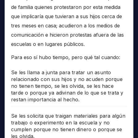
de familia quienes protestaron por esta medida
que implicaría que tuvieran a sus hijos cerca de
tres meses en casa; acudieron a los medios de
comunicación e hicieron protestas afuera de las
escuelas o en lugares públicos.
Para eso sí hubo tiempo, pero qué tal cuando:
Se les llama a junta para tratar un asunto
relacionado con sus hijos y no acuden porque
no tienen tiempo, se les olvida, se les hace
tarde o porque ya adivinan de lo que se trata y
restan importancia al hecho.
Se les solicita que traigan materiales para algún
trabajo o experimento en la escuela y no
cumplen porque no tienen dinero o porque se
les olvida.