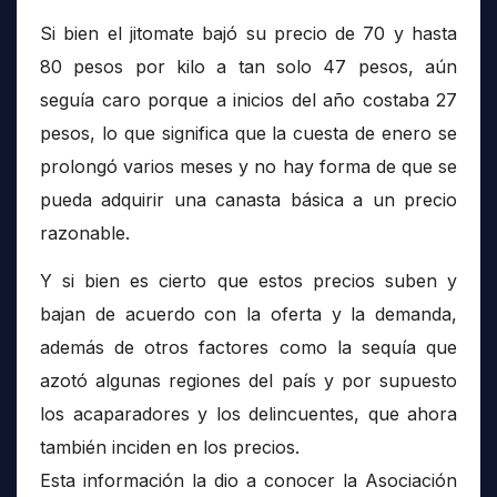
Si bien el jitomate bajó su precio de 70 y hasta
80 pesos por kilo a tan solo 47 pesos, aún
seguía caro porque a inicios del año costaba 27
pesos, lo que significa que la cuesta de enero se
prolongó varios meses y no hay forma de que se
pueda adquirir una canasta básica a un precio
razonable.
Y si bien es cierto que estos precios suben y
bajan de acuerdo con la oferta y la demanda,
además de otros factores como la sequía que
azotó algunas regiones del país y por supuesto
los acaparadores y los delincuentes, que ahora
también inciden en los precios.
Esta información la dio a conocer la Asociación