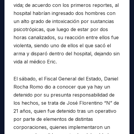
vida; de acuerdo con los primeros reportes, al
hospital habrían ingresado dos hombres con
un alto grado de intoxicación por sustancias
psicotrópicas, que luego de estar por dos
horas canalizados, su reacción entre ellos fue
violenta, siendo uno de ellos el que sacó el
arma y disparó dentro del hospital, dejando sin
vida al médico Eric.
El sábado, el Fiscal General del Estado, Daniel
Rocha Romo dio a conocer que ya hay un
detenido por su presunta responsabilidad de
los hechos, se trata de José Florentino “N” de
21 años, quien fue detenido tras un operativo
por parte de elementos de distintas
corporaciones, quienes implementaron un