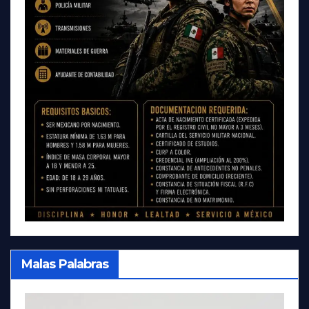
Malas Palabras