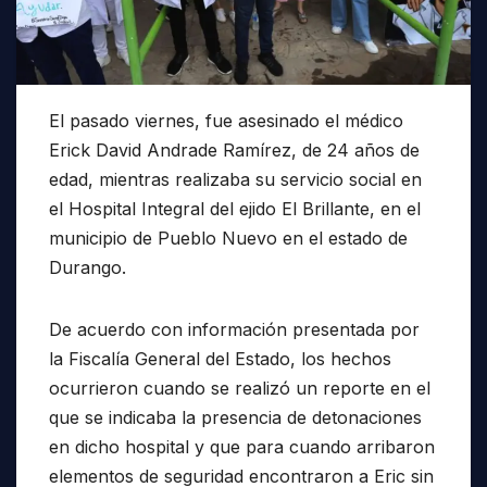
El pasado viernes, fue asesinado el médico
Erick David Andrade Ramírez, de 24 años de
edad, mientras realizaba su servicio social en
el Hospital Integral del ejido El Brillante, en el
municipio de Pueblo Nuevo en el estado de
Durango.
De acuerdo con información presentada por
la Fiscalía General del Estado, los hechos
ocurrieron cuando se realizó un reporte en el
que se indicaba la presencia de detonaciones
en dicho hospital y que para cuando arribaron
elementos de seguridad encontraron a Eric sin