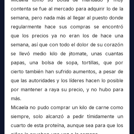
contenta se fue al mercado para adquirir lo de la
semana, pero nada más al llegar al puesto donde
regularmente hace sus compras se encontró
que los precios ya no eran los de hace una
semana, así que con todo el dolor de su corazón
se llevó medio kilo de jitomate, unas cuantas
papas, una bolsa de sopa, tortillas, que por
cierto también han sufrido aumentos, a pesar de
que las autoridades y los líderes hacen lo posible
por mantener a raya su precio, y no hubo para
más.
Micaela no pudo comprar un kilo de carne como
siempre, solo alcanzó a pedir tímidamente un
cuarto de esta proteína, aunque sea para que los