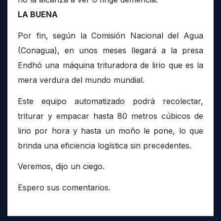
LA BUENA
Por fin, según la Comisión Nacional del Agua
(Conagua), en unos meses llegará a la presa
Endhó una máquina trituradora de lirio que es la
mera verdura del mundo mundial.
Este equipo automatizado podrá recolectar,
triturar y empacar hasta 80 metros cúbicos de
lirio por hora y hasta un moño le pone, lo que
brinda una eficiencia logística sin precedentes.
Veremos, dijo un ciego.
Espero sus comentarios.