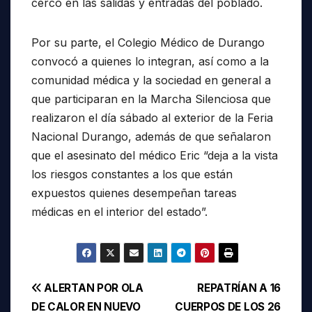
cerco en las salidas y entradas del poblado.
Por su parte, el Colegio Médico de Durango
convocó a quienes lo integran, así como a la
comunidad médica y la sociedad en general a
que participaran en la Marcha Silenciosa que
realizaron el día sábado al exterior de la Feria
Nacional Durango, además de que señalaron
que el asesinato del médico Eric “deja a la vista
los riesgos constantes a los que están
expuestos quienes desempeñan tareas
médicas en el interior del estado”.
Navegación
ALERTAN POR OLA
REPATRÍAN A 16
DE CALOR EN NUEVO
CUERPOS DE LOS 26