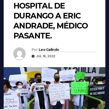
HOSPITAL DE
DURANGO A ERIC
ANDRADE, MÉDICO
PASANTE.
Por
Leo Galindo
JUL 18, 2022