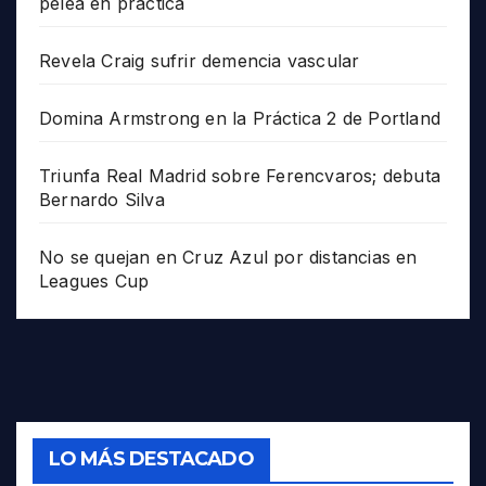
pelea en práctica
Revela Craig sufrir demencia vascular
Domina Armstrong en la Práctica 2 de Portland
Triunfa Real Madrid sobre Ferencvaros; debuta
Bernardo Silva
No se quejan en Cruz Azul por distancias en
Leagues Cup
LO MÁS DESTACADO