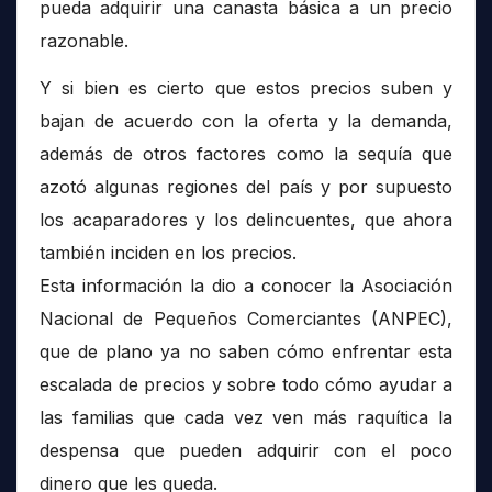
pueda adquirir una canasta básica a un precio
razonable.
Y si bien es cierto que estos precios suben y
bajan de acuerdo con la oferta y la demanda,
además de otros factores como la sequía que
azotó algunas regiones del país y por supuesto
los acaparadores y los delincuentes, que ahora
también inciden en los precios.
Esta información la dio a conocer la Asociación
Nacional de Pequeños Comerciantes (ANPEC),
que de plano ya no saben cómo enfrentar esta
escalada de precios y sobre todo cómo ayudar a
las familias que cada vez ven más raquítica la
despensa que pueden adquirir con el poco
dinero que les queda.