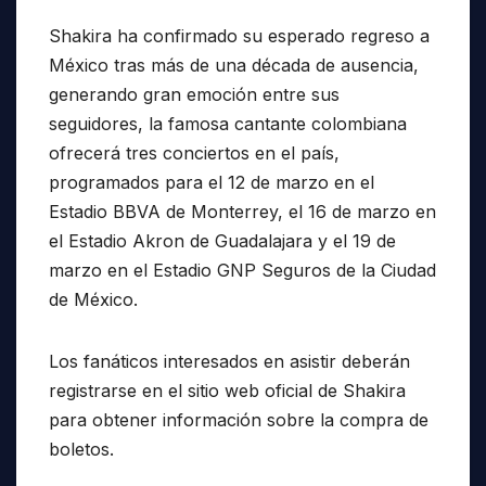
Shakira ha confirmado su esperado regreso a
México tras más de una década de ausencia,
generando gran emoción entre sus
seguidores, la famosa cantante colombiana
ofrecerá tres conciertos en el país,
programados para el 12 de marzo en el
Estadio BBVA de Monterrey, el 16 de marzo en
el Estadio Akron de Guadalajara y el 19 de
marzo en el Estadio GNP Seguros de la Ciudad
de México.
Los fanáticos interesados en asistir deberán
registrarse en el sitio web oficial de Shakira
para obtener información sobre la compra de
boletos.