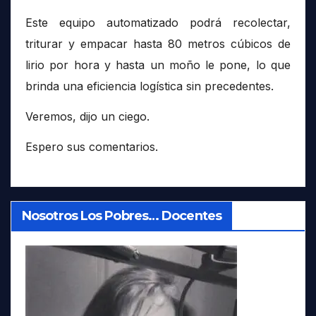
Este equipo automatizado podrá recolectar,
triturar y empacar hasta 80 metros cúbicos de
lirio por hora y hasta un moño le pone, lo que
brinda una eficiencia logística sin precedentes.
Veremos, dijo un ciego.
Espero sus comentarios.
Nosotros Los Pobres… Docentes