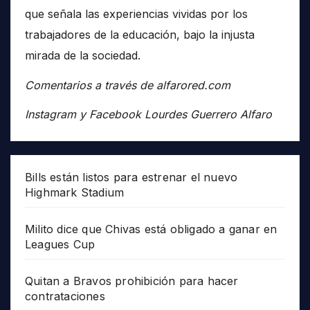
que señala las experiencias vividas por los
trabajadores de la educación, bajo la injusta
mirada de la sociedad.
Comentarios a través de alfarored.com
Instagram y Facebook Lourdes Guerrero Alfaro
Bills están listos para estrenar el nuevo
Highmark Stadium
Milito dice que Chivas está obligado a ganar en
Leagues Cup
Quitan a Bravos prohibición para hacer
contrataciones