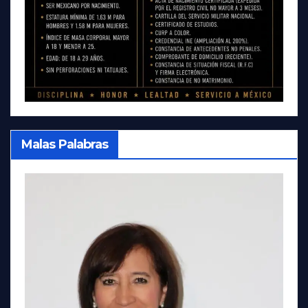
Malas Palabras