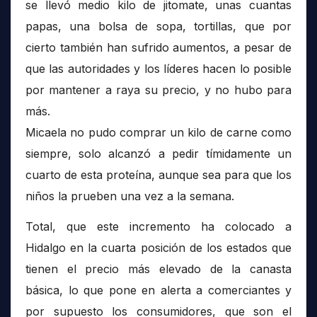
se llevó medio kilo de jitomate, unas cuantas
papas, una bolsa de sopa, tortillas, que por
cierto también han sufrido aumentos, a pesar de
que las autoridades y los líderes hacen lo posible
por mantener a raya su precio, y no hubo para
más.
Micaela no pudo comprar un kilo de carne como
siempre, solo alcanzó a pedir tímidamente un
cuarto de esta proteína, aunque sea para que los
niños la prueben una vez a la semana.
Total, que este incremento ha colocado a
Hidalgo en la cuarta posición de los estados que
tienen el precio más elevado de la canasta
básica, lo que pone en alerta a comerciantes y
por supuesto los consumidores, que son el