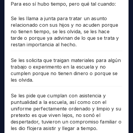
Para eso sí hubo tiempo, pero qué tal cuando:
Se les llama a junta para tratar un asunto
relacionado con sus hijos y no acuden porque
no tienen tiempo, se les olvida, se les hace
tarde o porque ya adivinan de lo que se trata y
restan importancia al hecho.
Se les solicita que traigan materiales para algún
trabajo o experimento en la escuela y no
cumplen porque no tienen dinero o porque se
les olvida.
Se les pide que cumplan con asistencia y
puntualidad a la escuela, así como con el
uniforme perfectamente ordenado y limpio y su
pretexto es que viven lejos, no sonó el
despertador, tuvieron un compromiso familiar o
les dio flojera asistir y llegar a tiempo.