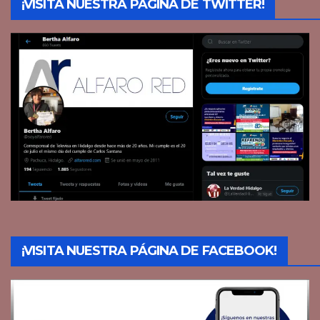
¡VISITA NUESTRA PÁGINA DE TWITTER!
¡VISITA NUESTRA PÁGINA DE FACEBOOK!