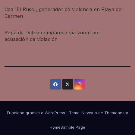
Cae 'El Ruso', generador de violencia en Playa del
Carmen
Papá de Dafne comparece vía zoom por
acusación de violación
Funciona gracias a WordPress
|
Tema: Newsup de
Themeansar
Home
Sample Page