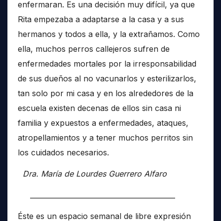
enfermaran. Es una decisión muy difícil, ya que
Rita empezaba a adaptarse a la casa y a sus
hermanos y todos a ella, y la extrañamos. Como
ella, muchos perros callejeros sufren de
enfermedades mortales por la irresponsabilidad
de sus dueños al no vacunarlos y esterilizarlos,
tan solo por mi casa y en los alrededores de la
escuela existen decenas de ellos sin casa ni
familia y expuestos a enfermedades, ataques,
atropellamientos y a tener muchos perritos sin
los cuidados necesarios.
Dra. María de Lourdes Guerrero Alfaro
__________________________________________
Éste es un espacio semanal de libre expresión