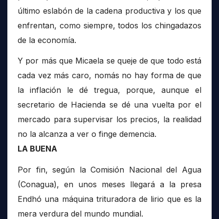
último eslabón de la cadena productiva y los que
enfrentan, como siempre, todos los chingadazos
de la economía.
Y por más que Micaela se queje de que todo está
cada vez más caro, nomás no hay forma de que
la inflación le dé tregua, porque, aunque el
secretario de Hacienda se dé una vuelta por el
mercado para supervisar los precios, la realidad
no la alcanza a ver o finge demencia.
LA BUENA
Por fin, según la Comisión Nacional del Agua
(Conagua), en unos meses llegará a la presa
Endhó una máquina trituradora de lirio que es la
mera verdura del mundo mundial.