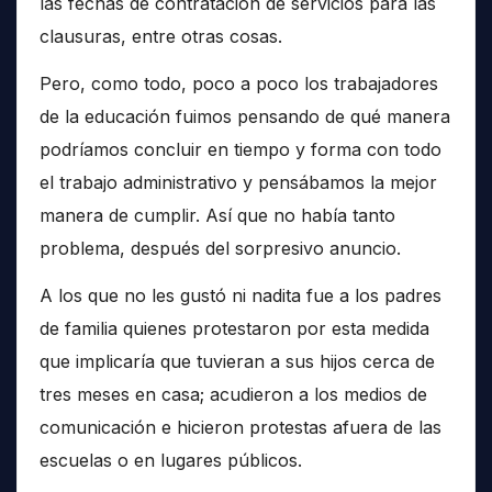
las fechas de contratación de servicios para las
clausuras, entre otras cosas.
Pero, como todo, poco a poco los trabajadores
de la educación fuimos pensando de qué manera
podríamos concluir en tiempo y forma con todo
el trabajo administrativo y pensábamos la mejor
manera de cumplir. Así que no había tanto
problema, después del sorpresivo anuncio.
A los que no les gustó ni nadita fue a los padres
de familia quienes protestaron por esta medida
que implicaría que tuvieran a sus hijos cerca de
tres meses en casa; acudieron a los medios de
comunicación e hicieron protestas afuera de las
escuelas o en lugares públicos.