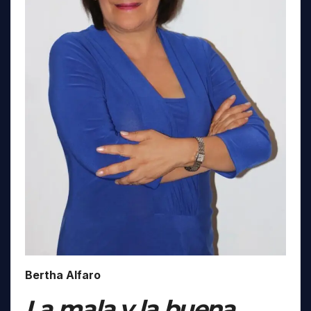
Bertha Alfaro
La mala y la buena