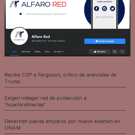
Recibe CSP a Ferguson, crítico de aranceles de
Trump
Exigen indagar red de protección a
'huachirefinerías'
Desechan jueces amparos por nuevo examen en
UNAM