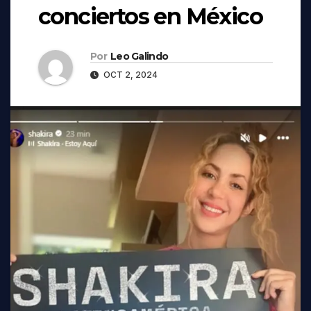
conciertos en México
Por
Leo Galindo
OCT 2, 2024