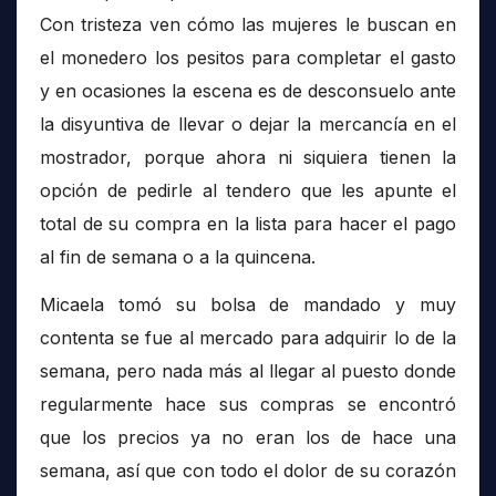
Con tristeza ven cómo las mujeres le buscan en
el monedero los pesitos para completar el gasto
y en ocasiones la escena es de desconsuelo ante
la disyuntiva de llevar o dejar la mercancía en el
mostrador, porque ahora ni siquiera tienen la
opción de pedirle al tendero que les apunte el
total de su compra en la lista para hacer el pago
al fin de semana o a la quincena.
Micaela tomó su bolsa de mandado y muy
contenta se fue al mercado para adquirir lo de la
semana, pero nada más al llegar al puesto donde
regularmente hace sus compras se encontró
que los precios ya no eran los de hace una
semana, así que con todo el dolor de su corazón