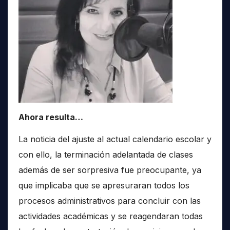
Ahora resulta…
La noticia del ajuste al actual calendario escolar y
con ello, la terminación adelantada de clases
además de ser sorpresiva fue preocupante, ya
que implicaba que se apresuraran todos los
procesos administrativos para concluir con las
actividades académicas y se reagendaran todas