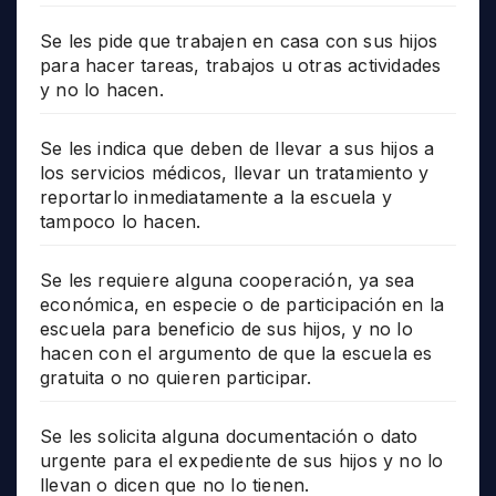
Se les pide que trabajen en casa con sus hijos
para hacer tareas, trabajos u otras actividades
y no lo hacen.
Se les indica que deben de llevar a sus hijos a
los servicios médicos, llevar un tratamiento y
reportarlo inmediatamente a la escuela y
tampoco lo hacen.
Se les requiere alguna cooperación, ya sea
económica, en especie o de participación en la
escuela para beneficio de sus hijos, y no lo
hacen con el argumento de que la escuela es
gratuita o no quieren participar.
Se les solicita alguna documentación o dato
urgente para el expediente de sus hijos y no lo
llevan o dicen que no lo tienen.