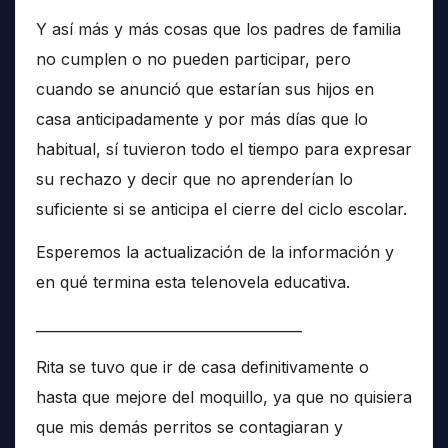
Y así más y más cosas que los padres de familia
no cumplen o no pueden participar, pero
cuando se anunció que estarían sus hijos en
casa anticipadamente y por más días que lo
habitual, sí tuvieron todo el tiempo para expresar
su rechazo y decir que no aprenderían lo
suficiente si se anticipa el cierre del ciclo escolar.
Esperemos la actualización de la información y
en qué termina esta telenovela educativa.
______________________________________
Rita se tuvo que ir de casa definitivamente o
hasta que mejore del moquillo, ya que no quisiera
que mis demás perritos se contagiaran y