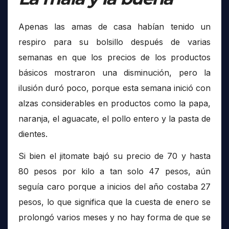
Apenas las amas de casa habían tenido un
respiro para su bolsillo después de varias
semanas en que los precios de los productos
básicos mostraron una disminución, pero la
ilusión duró poco, porque esta semana inició con
alzas considerables en productos como la papa,
naranja, el aguacate, el pollo entero y la pasta de
dientes.
Si bien el jitomate bajó su precio de 70 y hasta
80 pesos por kilo a tan solo 47 pesos, aún
seguía caro porque a inicios del año costaba 27
pesos, lo que significa que la cuesta de enero se
prolongó varios meses y no hay forma de que se