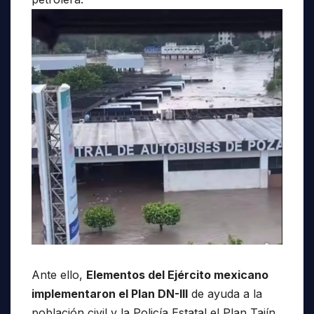
Ante ello,
Elementos del Ejército mexicano
implementaron el Plan DN-III
de ayuda a la
población civil y la Policía Estatal el Plan Tajín.