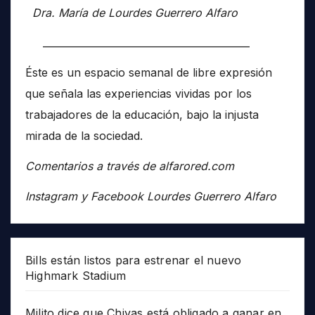
Dra. María de Lourdes Guerrero Alfaro
__________________________________________
Éste es un espacio semanal de libre expresión
que señala las experiencias vividas por los
trabajadores de la educación, bajo la injusta
mirada de la sociedad.
Comentarios a través de alfarored.com
Instagram y Facebook Lourdes Guerrero Alfaro
Bills están listos para estrenar el nuevo
Highmark Stadium
Milito dice que Chivas está obligado a ganar en