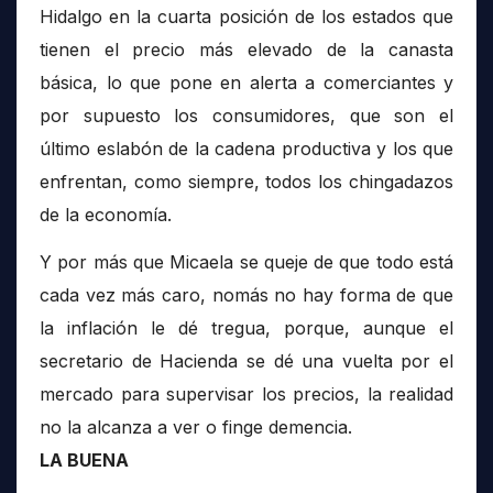
Hidalgo en la cuarta posición de los estados que
tienen el precio más elevado de la canasta
básica, lo que pone en alerta a comerciantes y
por supuesto los consumidores, que son el
último eslabón de la cadena productiva y los que
enfrentan, como siempre, todos los chingadazos
de la economía.
Y por más que Micaela se queje de que todo está
cada vez más caro, nomás no hay forma de que
la inflación le dé tregua, porque, aunque el
secretario de Hacienda se dé una vuelta por el
mercado para supervisar los precios, la realidad
no la alcanza a ver o finge demencia.
LA BUENA