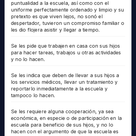
puntualidad a la escuela, así como con el
uniforme perfectamente ordenado y limpio y su
pretexto es que viven lejos, no sonó el
despertador, tuvieron un compromiso familiar o
les dio flojera asistir y llegar a tiempo.
Se les pide que trabajen en casa con sus hijos
para hacer tareas, trabajos u otras actividades
y no lo hacen.
Se les indica que deben de llevar a sus hijos a
los servicios médicos, llevar un tratamiento y
reportarlo inmediatamente a la escuela y
tampoco lo hacen.
Se les requiere alguna cooperación, ya sea
económica, en especie o de participación en la
escuela para beneficio de sus hijos, y no lo
hacen con el argumento de que la escuela es