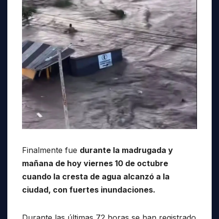
Finalmente fue
durante la madrugada y
mañana de hoy viernes 10 de octubre
cuando la cresta de agua alcanzó a la
ciudad, con fuertes inundaciones.
Durante las últimas 72 horas se han registrado