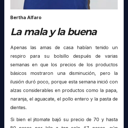
Bertha Alfaro
La mala y la buena
Apenas las amas de casa habían tenido un
respiro para su bolsillo después de varias
semanas en que los precios de los productos
básicos mostraron una disminución, pero la
ilusión duró poco, porque esta semana inició con
alzas considerables en productos como la papa,
naranja, el aguacate, el pollo entero y la pasta de
dientes.
Si bien el jitomate bajó su precio de 70 y hasta