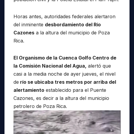
Horas antes, autoridades federales alertaron
del inminente
desbordamiento del Río
Cazones
a la altura del municipio de Poza
Rica.
El Organismo de la Cuenca Golfo Centro de
la Comisión Nacional del Agua,
alertó que
casi a la media noche de ayer jueves, el nivel
de
río se ubicaba tres metros por arriba del
alertamiento
establecido para el Puente
Cazones, es decir a la altura del municipio
petrolero de Poza Rica.