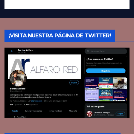
¡VISITA NUESTRA PÁGINA DE TWITTER!