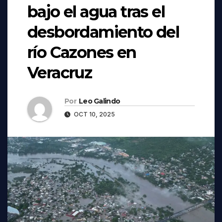
bajo el agua tras el
desbordamiento del
río Cazones en
Veracruz
Por
Leo Galindo
OCT 10, 2025