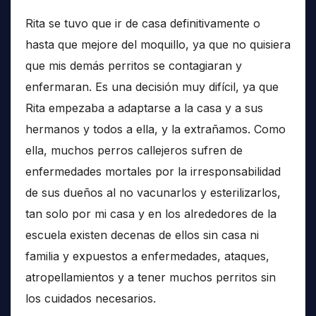
Rita se tuvo que ir de casa definitivamente o
hasta que mejore del moquillo, ya que no quisiera
que mis demás perritos se contagiaran y
enfermaran. Es una decisión muy difícil, ya que
Rita empezaba a adaptarse a la casa y a sus
hermanos y todos a ella, y la extrañamos. Como
ella, muchos perros callejeros sufren de
enfermedades mortales por la irresponsabilidad
de sus dueños al no vacunarlos y esterilizarlos,
tan solo por mi casa y en los alrededores de la
escuela existen decenas de ellos sin casa ni
familia y expuestos a enfermedades, ataques,
atropellamientos y a tener muchos perritos sin
los cuidados necesarios.