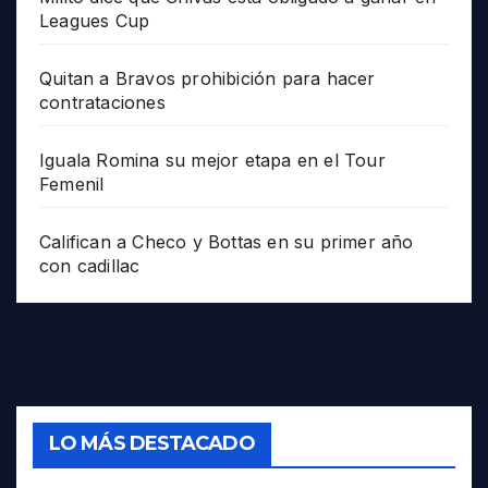
Leagues Cup
Quitan a Bravos prohibición para hacer
contrataciones
Iguala Romina su mejor etapa en el Tour
Femenil
Califican a Checo y Bottas en su primer año
con cadillac
LO MÁS DESTACADO