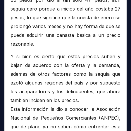
80 pesos por kilo a tan solo 47 pesos, aún
seguía caro porque a inicios del año costaba 27
pesos, lo que significa que la cuesta de enero se
prolongó varios meses y no hay forma de que se
pueda adquirir una canasta básica a un precio
razonable.
Y si bien es cierto que estos precios suben y
bajan de acuerdo con la oferta y la demanda,
además de otros factores como la sequía que
azotó algunas regiones del país y por supuesto
los acaparadores y los delincuentes, que ahora
también inciden en los precios.
Esta información la dio a conocer la Asociación
Nacional de Pequeños Comerciantes (ANPEC),
que de plano ya no saben cómo enfrentar esta