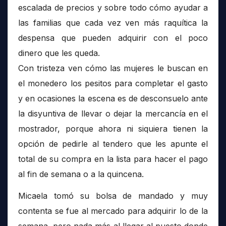
escalada de precios y sobre todo cómo ayudar a
las familias que cada vez ven más raquítica la
despensa que pueden adquirir con el poco
dinero que les queda.
Con tristeza ven cómo las mujeres le buscan en
el monedero los pesitos para completar el gasto
y en ocasiones la escena es de desconsuelo ante
la disyuntiva de llevar o dejar la mercancía en el
mostrador, porque ahora ni siquiera tienen la
opción de pedirle al tendero que les apunte el
total de su compra en la lista para hacer el pago
al fin de semana o a la quincena.
Micaela tomó su bolsa de mandado y muy
contenta se fue al mercado para adquirir lo de la