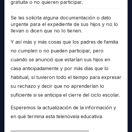
gratuita o no quieren participar.
Se les solicita alguna documentación o dato
urgente para el expediente de sus hijos y no lo
llevan o dicen que no lo tienen.
Y así más y más cosas que los padres de familia
no cumplen o no pueden participar, pero
cuando se anunció que estarían sus hijos en
casa anticipadamente y por más días que lo
habitual, sí tuvieron todo el tiempo para expresar
su rechazo y decir que no aprenderían lo
suficiente si se anticipa el cierre del ciclo escolar.
Esperemos la actualización de la información y
en qué termina esta telenovela educativa.
______________________________________