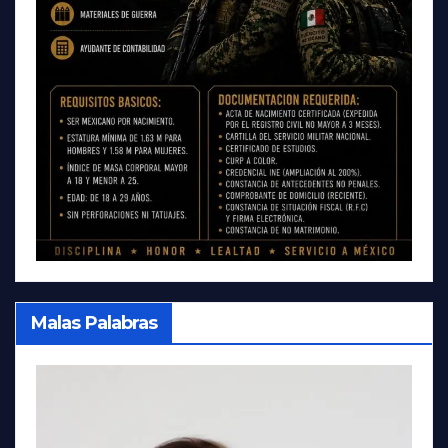
Malas Palabras