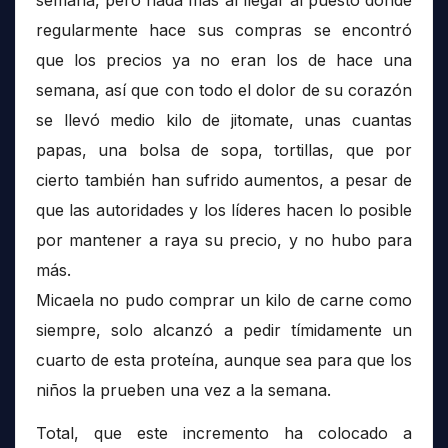
semana, pero nada más al llegar al puesto donde
regularmente hace sus compras se encontró
que los precios ya no eran los de hace una
semana, así que con todo el dolor de su corazón
se llevó medio kilo de jitomate, unas cuantas
papas, una bolsa de sopa, tortillas, que por
cierto también han sufrido aumentos, a pesar de
que las autoridades y los líderes hacen lo posible
por mantener a raya su precio, y no hubo para
más.
Micaela no pudo comprar un kilo de carne como
siempre, solo alcanzó a pedir tímidamente un
cuarto de esta proteína, aunque sea para que los
niños la prueben una vez a la semana.
Total, que este incremento ha colocado a