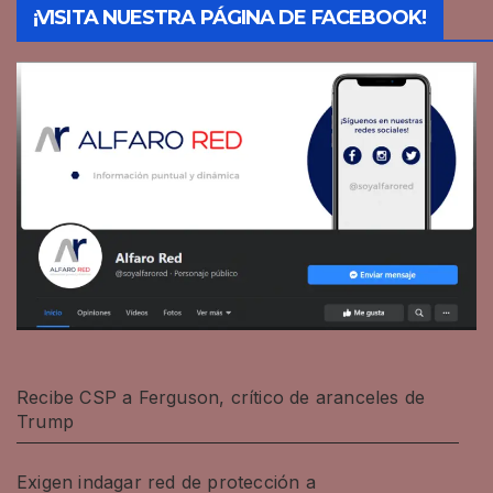
¡VISITA NUESTRA PÁGINA DE FACEBOOK!
Recibe CSP a Ferguson, crítico de aranceles de
Trump
Exigen indagar red de protección a