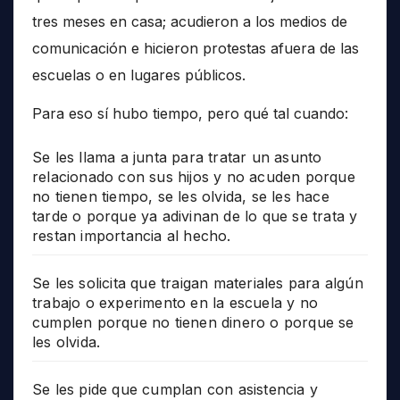
tres meses en casa; acudieron a los medios de
comunicación e hicieron protestas afuera de las
escuelas o en lugares públicos.
Para eso sí hubo tiempo, pero qué tal cuando:
Se les llama a junta para tratar un asunto
relacionado con sus hijos y no acuden porque
no tienen tiempo, se les olvida, se les hace
tarde o porque ya adivinan de lo que se trata y
restan importancia al hecho.
Se les solicita que traigan materiales para algún
trabajo o experimento en la escuela y no
cumplen porque no tienen dinero o porque se
les olvida.
Se les pide que cumplan con asistencia y