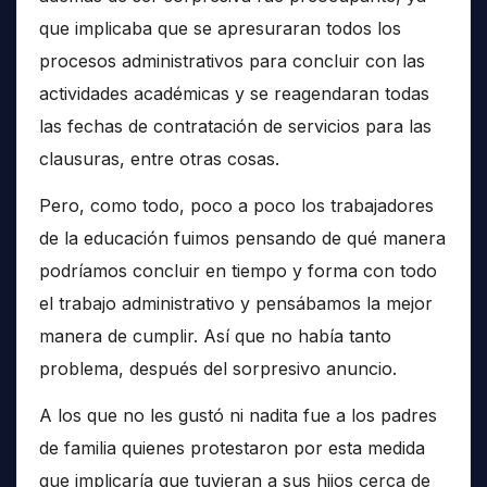
que implicaba que se apresuraran todos los
procesos administrativos para concluir con las
actividades académicas y se reagendaran todas
las fechas de contratación de servicios para las
clausuras, entre otras cosas.
Pero, como todo, poco a poco los trabajadores
de la educación fuimos pensando de qué manera
podríamos concluir en tiempo y forma con todo
el trabajo administrativo y pensábamos la mejor
manera de cumplir. Así que no había tanto
problema, después del sorpresivo anuncio.
A los que no les gustó ni nadita fue a los padres
de familia quienes protestaron por esta medida
que implicaría que tuvieran a sus hijos cerca de