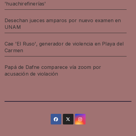
'huachirefinerías'
Desechan jueces amparos por nuevo examen en
UNAM
Cae 'El Ruso', generador de violencia en Playa del
Carmen
Papá de Dafne comparece vía zoom por
acusación de violación