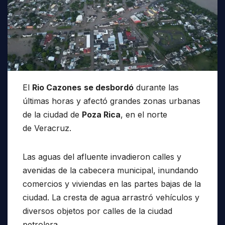
El
Rio Cazones
se desbordó
durante las
últimas horas y afectó grandes zonas urbanas
de la ciudad de
Poza Rica
, en el norte
de Veracruz.
Las aguas del afluente invadieron calles y
avenidas de la cabecera municipal, inundando
comercios y viviendas en las partes bajas de la
ciudad. La cresta de agua arrastró vehículos y
diversos objetos por calles de la ciudad
petrolera.