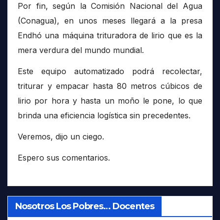
Por fin, según la Comisión Nacional del Agua
(Conagua), en unos meses llegará a la presa
Endhó una máquina trituradora de lirio que es la
mera verdura del mundo mundial.
Este equipo automatizado podrá recolectar,
triturar y empacar hasta 80 metros cúbicos de
lirio por hora y hasta un moño le pone, lo que
brinda una eficiencia logística sin precedentes.
Veremos, dijo un ciego.
Espero sus comentarios.
Nosotros Los Pobres… Docentes