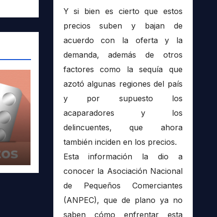
Y si bien es cierto que estos
precios suben y bajan de
acuerdo con la oferta y la
demanda, además de otros
factores como la sequía que
azotó algunas regiones del país
y por supuesto los
acaparadores y los
delincuentes, que ahora
también inciden en los precios.
Esta información la dio a
conocer la Asociación Nacional
de Pequeños Comerciantes
(ANPEC), que de plano ya no
saben cómo enfrentar esta