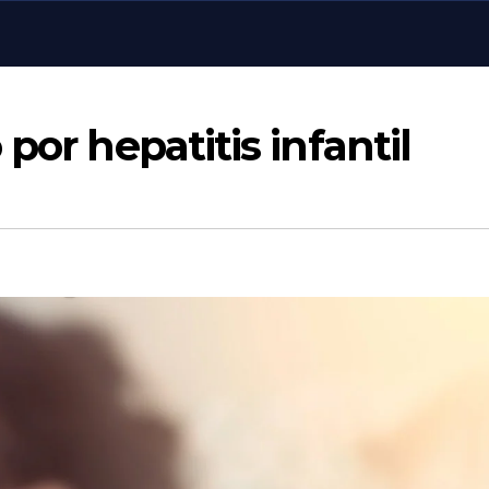
por hepatitis infantil