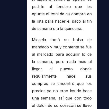
pedirle al tendero que les
apunte el total de su compra en
la lista para hacer el pago al fin
de semana o a la quincena.
Micaela tomó su bolsa de
mandado y muy contenta se fue
al mercado para adquirir lo de
la semana, pero nada más al
llegar al puesto donde
regularmente hace sus
compras se encontró que los
precios ya no eran los de hace
una semana, así que con todo
el dolor de su corazón se llevó