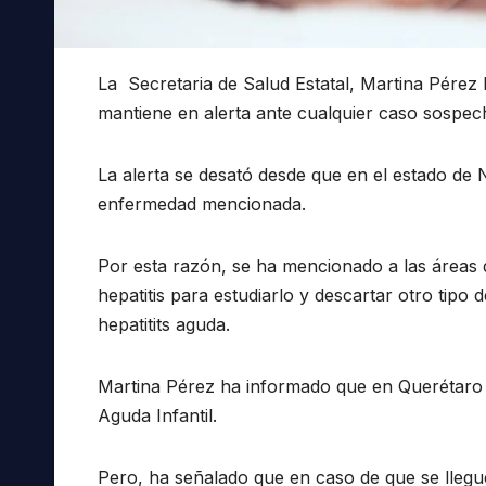
La Secretaria de Salud Estatal, Martina Pérez
mantiene en alerta ante cualquier caso sospech
La alerta se desató desde que en el estado de
enfermedad mencionada.
Por esta razón, se ha mencionado a las áreas 
hepatitis para estudiarlo y descartar otro tipo 
hepatitits aguda.
Martina Pérez ha informado que en Querétaro 
Aguda Infantil.
Pero, ha señalado que en caso de que se llegue