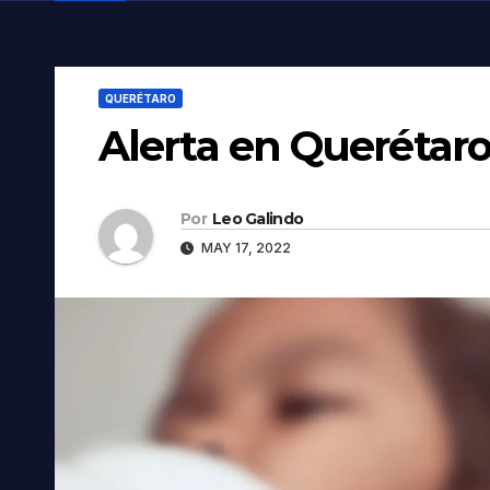
QUERÉTARO
Alerta en Querétaro 
Por
Leo Galindo
MAY 17, 2022