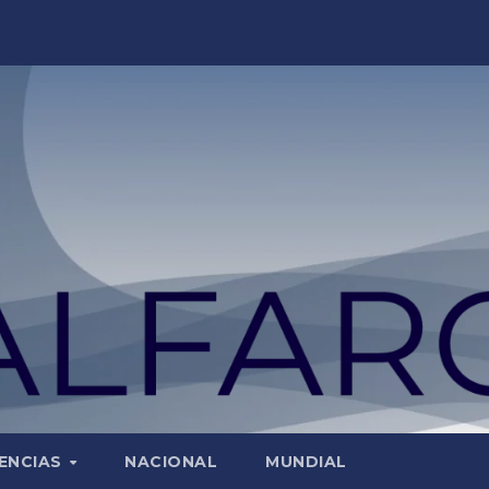
ENCIAS
NACIONAL
MUNDIAL