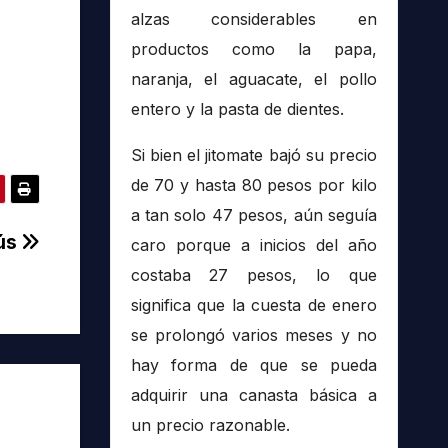
alzas considerables en
productos como la papa,
naranja, el aguacate, el pollo
entero y la pasta de dientes.
Si bien el jitomate bajó su precio
de 70 y hasta 80 pesos por kilo
a tan solo 47 pesos, aún seguía
Bús
caro porque a inicios del año
costaba 27 pesos, lo que
significa que la cuesta de enero
se prolongó varios meses y no
hay forma de que se pueda
adquirir una canasta básica a
un precio razonable.