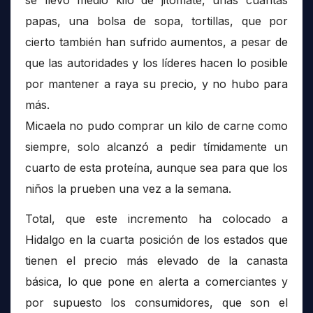
se llevó medio kilo de jitomate, unas cuantas
papas, una bolsa de sopa, tortillas, que por
cierto también han sufrido aumentos, a pesar de
que las autoridades y los líderes hacen lo posible
por mantener a raya su precio, y no hubo para
más.
Micaela no pudo comprar un kilo de carne como
siempre, solo alcanzó a pedir tímidamente un
cuarto de esta proteína, aunque sea para que los
niños la prueben una vez a la semana.
Total, que este incremento ha colocado a
Hidalgo en la cuarta posición de los estados que
tienen el precio más elevado de la canasta
básica, lo que pone en alerta a comerciantes y
por supuesto los consumidores, que son el