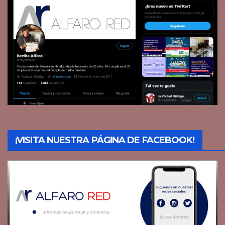
¡VISITA NUESTRA PÁGINA DE FACEBOOK!