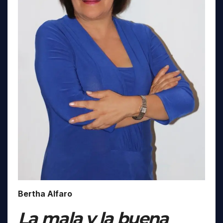
Bertha Alfaro
La mala y la buena