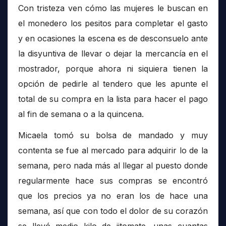
Con tristeza ven cómo las mujeres le buscan en
el monedero los pesitos para completar el gasto
y en ocasiones la escena es de desconsuelo ante
la disyuntiva de llevar o dejar la mercancía en el
mostrador, porque ahora ni siquiera tienen la
opción de pedirle al tendero que les apunte el
total de su compra en la lista para hacer el pago
al fin de semana o a la quincena.
Micaela tomó su bolsa de mandado y muy
contenta se fue al mercado para adquirir lo de la
semana, pero nada más al llegar al puesto donde
regularmente hace sus compras se encontró
que los precios ya no eran los de hace una
semana, así que con todo el dolor de su corazón