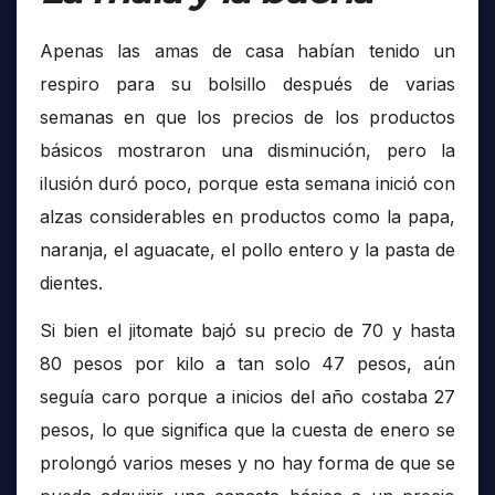
Apenas las amas de casa habían tenido un
respiro para su bolsillo después de varias
semanas en que los precios de los productos
básicos mostraron una disminución, pero la
ilusión duró poco, porque esta semana inició con
alzas considerables en productos como la papa,
naranja, el aguacate, el pollo entero y la pasta de
dientes.
Si bien el jitomate bajó su precio de 70 y hasta
80 pesos por kilo a tan solo 47 pesos, aún
seguía caro porque a inicios del año costaba 27
pesos, lo que significa que la cuesta de enero se
prolongó varios meses y no hay forma de que se