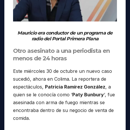
Mauricio era conductor de un programa de
radio del Portal Primera Plana
Otro asesinato a una periodista en
menos de 24 horas
Este miércoles 30 de octubre un nuevo caso
sucedió, ahora en Colima. La reportera de
espectáculos,
Patricia Ramírez González
, a
quien se le conocía como ‘
Paty Bunbury
‘, fue
asesinada con arma de fuego mientras se
encontraba dentro de su negocio de venta de
comida.