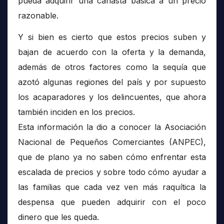
pueda adquirir una canasta básica a un precio
razonable.
Y si bien es cierto que estos precios suben y
bajan de acuerdo con la oferta y la demanda,
además de otros factores como la sequía que
azotó algunas regiones del país y por supuesto
los acaparadores y los delincuentes, que ahora
también inciden en los precios.
Esta información la dio a conocer la Asociación
Nacional de Pequeños Comerciantes (ANPEC),
que de plano ya no saben cómo enfrentar esta
escalada de precios y sobre todo cómo ayudar a
las familias que cada vez ven más raquítica la
despensa que pueden adquirir con el poco
dinero que les queda.