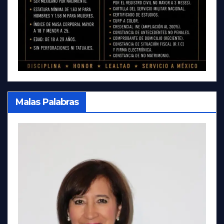
Malas Palabras