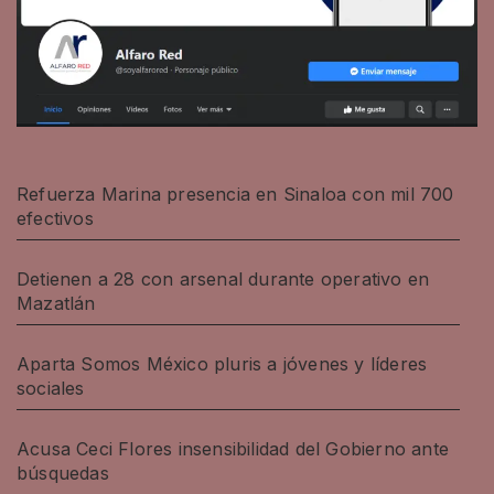
Refuerza Marina presencia en Sinaloa con mil 700
efectivos
Detienen a 28 con arsenal durante operativo en
Mazatlán
Aparta Somos México pluris a jóvenes y líderes
sociales
Acusa Ceci Flores insensibilidad del Gobierno ante
búsquedas