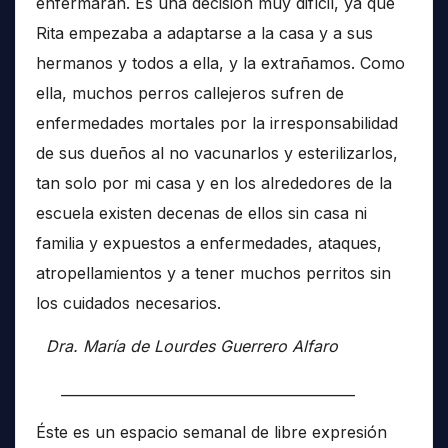
enfermaran. Es una decisión muy difícil, ya que
Rita empezaba a adaptarse a la casa y a sus
hermanos y todos a ella, y la extrañamos. Como
ella, muchos perros callejeros sufren de
enfermedades mortales por la irresponsabilidad
de sus dueños al no vacunarlos y esterilizarlos,
tan solo por mi casa y en los alrededores de la
escuela existen decenas de ellos sin casa ni
familia y expuestos a enfermedades, ataques,
atropellamientos y a tener muchos perritos sin
los cuidados necesarios.
Dra. María de Lourdes Guerrero Alfaro
__________________________________________
Éste es un espacio semanal de libre expresión