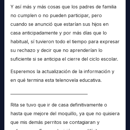
Y así más y más cosas que los padres de familia
no cumplen o no pueden participar, pero
cuando se anunció que estarían sus hijos en
casa anticipadamente y por más días que lo
habitual, sí tuvieron todo el tiempo para expresar
su rechazo y decir que no aprenderían lo
suficiente si se anticipa el cierre del ciclo escolar.
Esperemos la actualización de la información y
en qué termina esta telenovela educativa.
______________________________________
Rita se tuvo que ir de casa definitivamente o
hasta que mejore del moquillo, ya que no quisiera
que mis demás perritos se contagiaran y