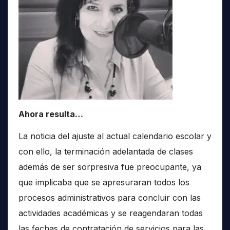
Ahora resulta…
La noticia del ajuste al actual calendario escolar y
con ello, la terminación adelantada de clases
además de ser sorpresiva fue preocupante, ya
que implicaba que se apresuraran todos los
procesos administrativos para concluir con las
actividades académicas y se reagendaran todas
las fechas de contratación de servicios para las