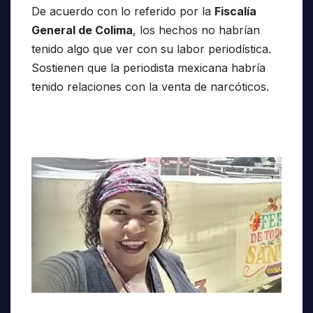
De acuerdo con lo referido por la
Fiscalía
General de Colima
, los hechos no habrían
tenido algo que ver con su labor periodística.
Sostienen que la periodista mexicana habría
tenido relaciones con la venta de narcóticos.