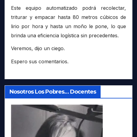
Este equipo automatizado podrá recolectar,
triturar y empacar hasta 80 metros cúbicos de
lirio por hora y hasta un moño le pone, lo que
brinda una eficiencia logística sin precedentes.
Veremos, dijo un ciego.
Espero sus comentarios.
Nosotros Los Pobres… Docentes