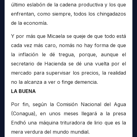
último eslabón de la cadena productiva y los que
enfrentan, como siempre, todos los chingadazos
de la economía.
Y por más que Micaela se queje de que todo está
cada vez más caro, nomás no hay forma de que
la inflación le dé tregua, porque, aunque el
secretario de Hacienda se dé una vuelta por el
mercado para supervisar los precios, la realidad
no la alcanza a ver o finge demencia.
LA BUENA
Por fin, según la Comisión Nacional del Agua
(Conagua), en unos meses llegará a la presa
Endhó una máquina trituradora de lirio que es la
mera verdura del mundo mundial.