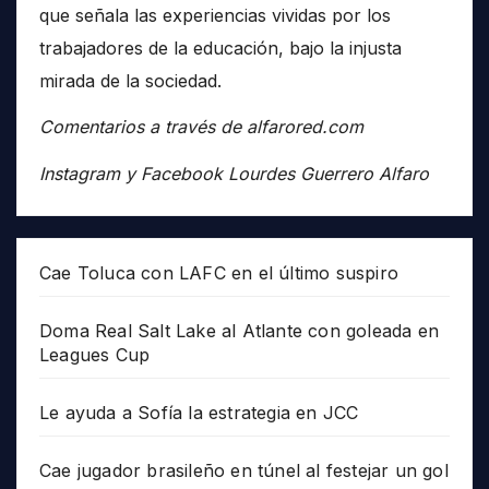
que señala las experiencias vividas por los
trabajadores de la educación, bajo la injusta
mirada de la sociedad.
Comentarios a través de alfarored.com
Instagram y Facebook Lourdes Guerrero Alfaro
Cae Toluca con LAFC en el último suspiro
Doma Real Salt Lake al Atlante con goleada en
Leagues Cup
Le ayuda a Sofía la estrategia en JCC
Cae jugador brasileño en túnel al festejar un gol