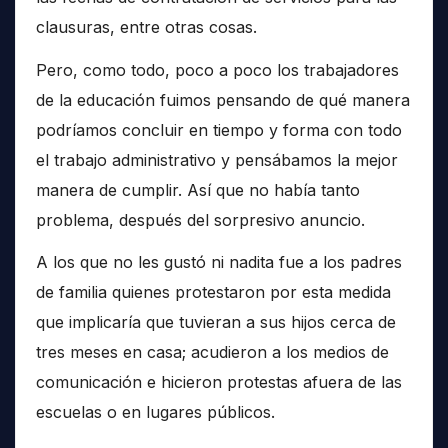
clausuras, entre otras cosas.
Pero, como todo, poco a poco los trabajadores
de la educación fuimos pensando de qué manera
podríamos concluir en tiempo y forma con todo
el trabajo administrativo y pensábamos la mejor
manera de cumplir. Así que no había tanto
problema, después del sorpresivo anuncio.
A los que no les gustó ni nadita fue a los padres
de familia quienes protestaron por esta medida
que implicaría que tuvieran a sus hijos cerca de
tres meses en casa; acudieron a los medios de
comunicación e hicieron protestas afuera de las
escuelas o en lugares públicos.