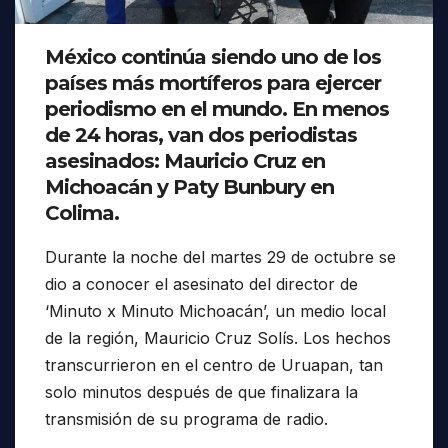
México continúa siendo uno de los
países más mortíferos para ejercer
periodismo en el mundo. En menos
de 24 horas, van dos periodistas
asesinados: Mauricio Cruz en
Michoacán y Paty Bunbury en
Colima.
Durante la noche del martes 29 de octubre se
dio a conocer el asesinato del director de
‘Minuto x Minuto Michoacán’, un medio local
de la región, Mauricio Cruz Solís. Los hechos
transcurrieron en el centro de Uruapan, tan
solo minutos después de que finalizara la
transmisión de su programa de radio.