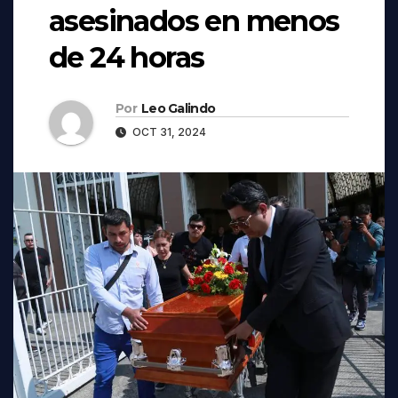
asesinados en menos
de 24 horas
Por
Leo Galindo
OCT 31, 2024