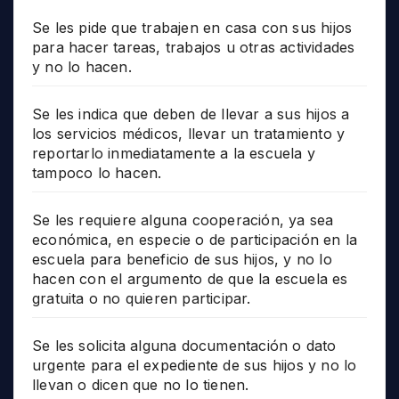
Se les pide que trabajen en casa con sus hijos
para hacer tareas, trabajos u otras actividades
y no lo hacen.
Se les indica que deben de llevar a sus hijos a
los servicios médicos, llevar un tratamiento y
reportarlo inmediatamente a la escuela y
tampoco lo hacen.
Se les requiere alguna cooperación, ya sea
económica, en especie o de participación en la
escuela para beneficio de sus hijos, y no lo
hacen con el argumento de que la escuela es
gratuita o no quieren participar.
Se les solicita alguna documentación o dato
urgente para el expediente de sus hijos y no lo
llevan o dicen que no lo tienen.