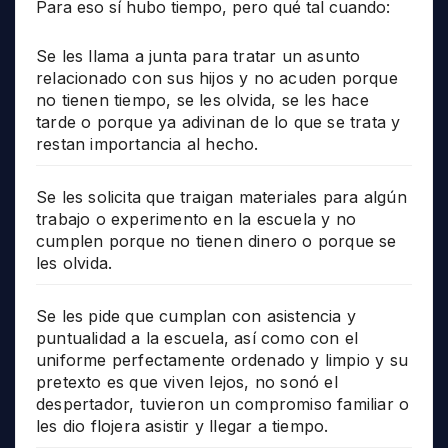
Para eso sí hubo tiempo, pero qué tal cuando:
Se les llama a junta para tratar un asunto
relacionado con sus hijos y no acuden porque
no tienen tiempo, se les olvida, se les hace
tarde o porque ya adivinan de lo que se trata y
restan importancia al hecho.
Se les solicita que traigan materiales para algún
trabajo o experimento en la escuela y no
cumplen porque no tienen dinero o porque se
les olvida.
Se les pide que cumplan con asistencia y
puntualidad a la escuela, así como con el
uniforme perfectamente ordenado y limpio y su
pretexto es que viven lejos, no sonó el
despertador, tuvieron un compromiso familiar o
les dio flojera asistir y llegar a tiempo.