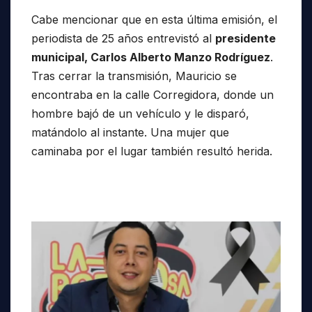
Cabe mencionar que en esta última emisión, el
periodista de 25 años entrevistó al
presidente
municipal, Carlos Alberto Manzo Rodríguez
.
Tras cerrar la transmisión, Mauricio se
encontraba en la calle Corregidora, donde un
hombre bajó de un vehículo y le disparó,
matándolo al instante. Una mujer que
caminaba por el lugar también resultó herida.