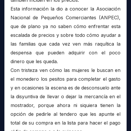
Esta información la dio a conocer la Asociación
Nacional de Pequeños Comerciantes (ANPEC),
que de plano ya no saben cómo enfrentar esta
escalada de precios y sobre todo cómo ayudar a
las familias que cada vez ven más raquítica la
despensa que pueden adquirir con el poco
dinero que les queda.
Con tristeza ven cómo las mujeres le buscan en
el monedero los pesitos para completar el gasto
y en ocasiones la escena es de desconsuelo ante
la disyuntiva de llevar o dejar la mercancía en el
mostrador, porque ahora ni siquiera tienen la
opción de pedirle al tendero que les apunte el
total de su compra en la lista para hacer el pago