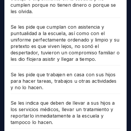
cumplen porque no tienen dinero o porque se
les olvida.
Se les pide que cumplan con asistencia y
puntualidad a la escuela, así como con el
uniforme perfectamente ordenado y limpio y su
pretexto es que viven lejos, no sonó el
despertador, tuvieron un compromiso familiar o
les dio flojera asistir y llegar a tiempo.
Se les pide que trabajen en casa con sus hijos
para hacer tareas, trabajos u otras actividades
y no lo hacen.
Se les indica que deben de llevar a sus hijos a
los servicios médicos, llevar un tratamiento y
reportarlo inmediatamente a la escuela y
tampoco lo hacen.