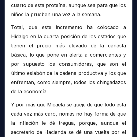
cuarto de esta proteína, aunque sea para que los
niños la prueben una vez a la semana.
Total, que este incremento ha colocado a
Hidalgo en la cuarta posición de los estados que
tienen el precio más elevado de la canasta
básica, lo que pone en alerta a comerciantes y
por supuesto los consumidores, que son el
último eslabón de la cadena productiva y los que
enfrentan, como siempre, todos los chingadazos
de la economía.
Y por más que Micaela se queje de que todo está
cada vez más caro, nomás no hay forma de que
la inflación le dé tregua, porque, aunque el
secretario de Hacienda se dé una vuelta por el