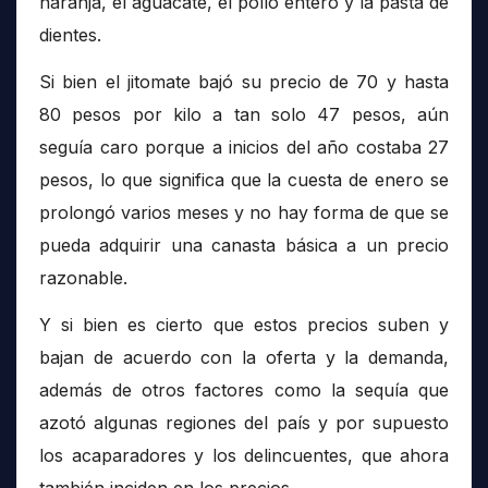
naranja, el aguacate, el pollo entero y la pasta de
dientes.
Si bien el jitomate bajó su precio de 70 y hasta
80 pesos por kilo a tan solo 47 pesos, aún
seguía caro porque a inicios del año costaba 27
pesos, lo que significa que la cuesta de enero se
prolongó varios meses y no hay forma de que se
pueda adquirir una canasta básica a un precio
razonable.
Y si bien es cierto que estos precios suben y
bajan de acuerdo con la oferta y la demanda,
además de otros factores como la sequía que
azotó algunas regiones del país y por supuesto
los acaparadores y los delincuentes, que ahora
también inciden en los precios.