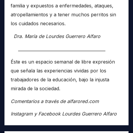
familia y expuestos a enfermedades, ataques,
atropellamientos y a tener muchos perritos sin
los cuidados necesarios.
Dra. María de Lourdes Guerrero Alfaro
__________________________________________
Éste es un espacio semanal de libre expresión
que señala las experiencias vividas por los
trabajadores de la educación, bajo la injusta
mirada de la sociedad.
Comentarios a través de alfarored.com
Instagram y Facebook Lourdes Guerrero Alfaro