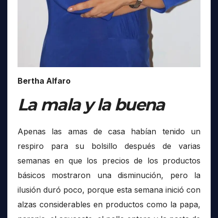
Bertha Alfaro
La mala y la buena
Apenas las amas de casa habían tenido un
respiro para su bolsillo después de varias
semanas en que los precios de los productos
básicos mostraron una disminución, pero la
ilusión duró poco, porque esta semana inició con
alzas considerables en productos como la papa,