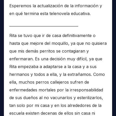
Esperemos la actualización de la información y
en qué termina esta telenovela educativa.
______________________________________
Rita se tuvo que ir de casa definitivamente o
hasta que mejore del moquillo, ya que no quisiera
que mis demás perritos se contagiaran y
enfermaran. Es una decisión muy difícil, ya que
Rita empezaba a adaptarse a la casa y a sus
hermanos y todos a ella, y la extrañamos. Como
ella, muchos perros callejeros sufren de
enfermedades mortales por la irresponsabilidad
de sus dueños al no vacunarlos y esterilizarlos,
tan solo por mi casa y en los alrededores de la
escuela existen decenas de ellos sin casa ni