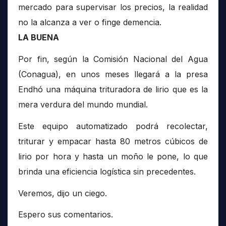
mercado para supervisar los precios, la realidad
no la alcanza a ver o finge demencia.
LA BUENA
Por fin, según la Comisión Nacional del Agua
(Conagua), en unos meses llegará a la presa
Endhó una máquina trituradora de lirio que es la
mera verdura del mundo mundial.
Este equipo automatizado podrá recolectar,
triturar y empacar hasta 80 metros cúbicos de
lirio por hora y hasta un moño le pone, lo que
brinda una eficiencia logística sin precedentes.
Veremos, dijo un ciego.
Espero sus comentarios.