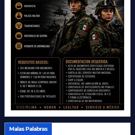
Malas Palabras