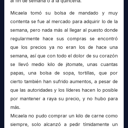
al fin de semana o a la quincena.
Micaela tomó su bolsa de mandado y muy
contenta se fue al mercado para adquirir lo de la
semana, pero nada más al llegar al puesto donde
regularmente hace sus compras se encontró
que los precios ya no eran los de hace una
semana, así que con todo el dolor de su corazón
se llevó medio kilo de jitomate, unas cuantas
papas, una bolsa de sopa, tortillas, que por
cierto también han sufrido aumentos, a pesar de
que las autoridades y los líderes hacen lo posible
por mantener a raya su precio, y no hubo para
más.
Micaela no pudo comprar un kilo de carne como
siempre, solo alcanzó a pedir tímidamente un