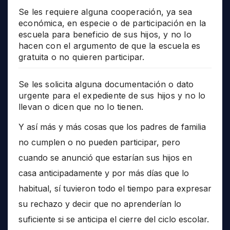
Se les requiere alguna cooperación, ya sea
económica, en especie o de participación en la
escuela para beneficio de sus hijos, y no lo
hacen con el argumento de que la escuela es
gratuita o no quieren participar.
Se les solicita alguna documentación o dato
urgente para el expediente de sus hijos y no lo
llevan o dicen que no lo tienen.
Y así más y más cosas que los padres de familia
no cumplen o no pueden participar, pero
cuando se anunció que estarían sus hijos en
casa anticipadamente y por más días que lo
habitual, sí tuvieron todo el tiempo para expresar
su rechazo y decir que no aprenderían lo
suficiente si se anticipa el cierre del ciclo escolar.