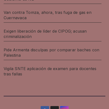
Van contra Tomza, ahora, tras fuga de gas en
Cuernavaca
Exigen liberación de líder de CIPOG; acusan
criminalización
Pide Armenta disculpas por comparar baches con
Palestina
Vigila SNTE aplicación de examen para docentes
tras fallas