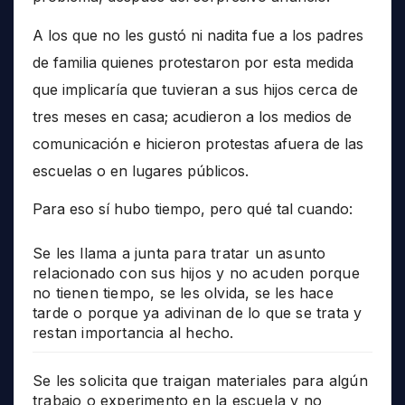
A los que no les gustó ni nadita fue a los padres
de familia quienes protestaron por esta medida
que implicaría que tuvieran a sus hijos cerca de
tres meses en casa; acudieron a los medios de
comunicación e hicieron protestas afuera de las
escuelas o en lugares públicos.
Para eso sí hubo tiempo, pero qué tal cuando:
Se les llama a junta para tratar un asunto
relacionado con sus hijos y no acuden porque
no tienen tiempo, se les olvida, se les hace
tarde o porque ya adivinan de lo que se trata y
restan importancia al hecho.
Se les solicita que traigan materiales para algún
trabajo o experimento en la escuela y no