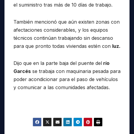
el suministro tras más de 10 días de trabajo.
También mencionó que aún existen zonas con
afectaciones considerables, y los equipos
técnicos continúan trabajando sin descanso
para que pronto todas viviendas estén con
luz.
Dijo que en la parte baja del puente del
río
Garcés
se trabaja con maquinaria pesada para
poder acondicionar para el paso de vehículos
y comunicar a las comunidades afectadas.