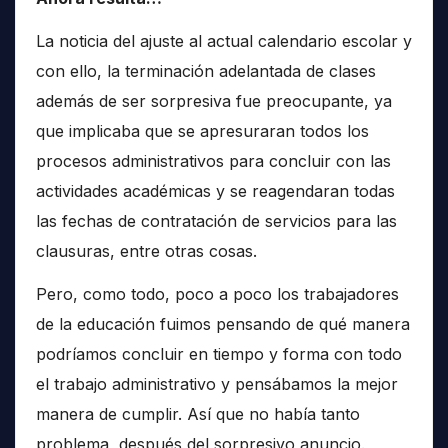
La noticia del ajuste al actual calendario escolar y
con ello, la terminación adelantada de clases
además de ser sorpresiva fue preocupante, ya
que implicaba que se apresuraran todos los
procesos administrativos para concluir con las
actividades académicas y se reagendaran todas
las fechas de contratación de servicios para las
clausuras, entre otras cosas.
Pero, como todo, poco a poco los trabajadores
de la educación fuimos pensando de qué manera
podríamos concluir en tiempo y forma con todo
el trabajo administrativo y pensábamos la mejor
manera de cumplir. Así que no había tanto
problema, después del sorpresivo anuncio.