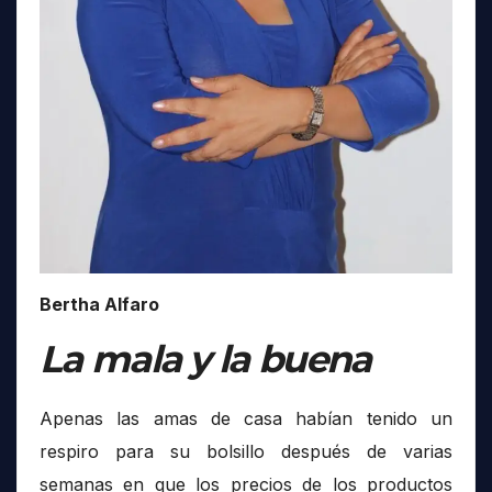
Bertha Alfaro
La mala y la buena
Apenas las amas de casa habían tenido un
respiro para su bolsillo después de varias
semanas en que los precios de los productos