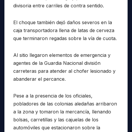
divisoria entre carriles de contra sentido.
El choque también dejó daños severos en la
caja transportadora llena de latas de cerveza
que terminaron regadas sobre la vía de cuota.
Al sitio llegaron elementos de emergencia y
agentes de la Guardia Nacional división
carreteras para atender al chofer lesionado y
abanderar el percance.
Pese a la presencia de los oficiales,
pobladores de las colonias aledañas arribaron
a la zona y tomaron la mercancía, llenando
bolsas, carretillas y las cajuelas de los
automóviles que estacionaron sobre la