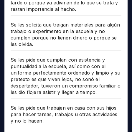
tarde o porque ya adivinan de lo que se trata y
restan importancia al hecho.
Se les solicita que traigan materiales para algún
trabajo o experimento en la escuela y no
cumplen porque no tienen dinero o porque se
les olvida.
Se les pide que cumplan con asistencia y
puntualidad a la escuela, así como con el
uniforme perfectamente ordenado y limpio y su
pretexto es que viven lejos, no sonó el
despertador, tuvieron un compromiso familiar o
les dio flojera asistir y llegar a tiempo.
Se les pide que trabajen en casa con sus hijos
para hacer tareas, trabajos u otras actividades
y no lo hacen.