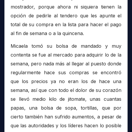
mostrador, porque ahora ni siquiera tienen la
opción de pedirle al tendero que les apunte el
total de su compra en la lista para hacer el pago
al fin de semana o a la quincena.
Micaela tomó su bolsa de mandado y muy
contenta se fue al mercado para adquirir lo de la
semana, pero nada más al llegar al puesto donde
regularmente hace sus compras se encontró
que los precios ya no eran los de hace una
semana, así que con todo el dolor de su corazón
se llevó medio kilo de jitomate, unas cuantas
papas, una bolsa de sopa, tortillas, que por
cierto también han sufrido aumentos, a pesar de
que las autoridades y los líderes hacen lo posible