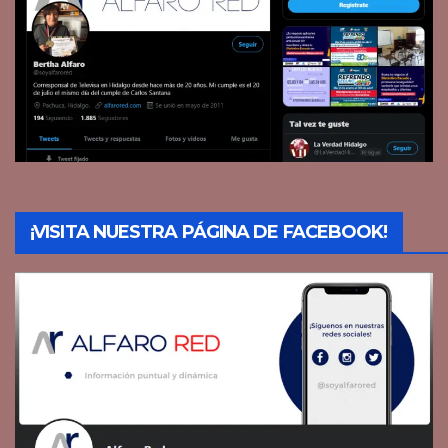
¡VISITA NUESTRA PÁGINA DE FACEBOOK!