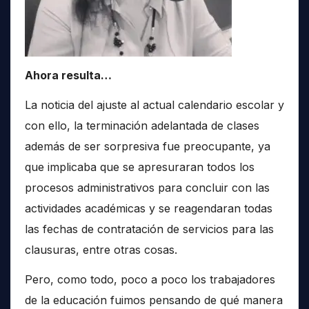
Ahora resulta…
La noticia del ajuste al actual calendario escolar y
con ello, la terminación adelantada de clases
además de ser sorpresiva fue preocupante, ya
que implicaba que se apresuraran todos los
procesos administrativos para concluir con las
actividades académicas y se reagendaran todas
las fechas de contratación de servicios para las
clausuras, entre otras cosas.
Pero, como todo, poco a poco los trabajadores
de la educación fuimos pensando de qué manera