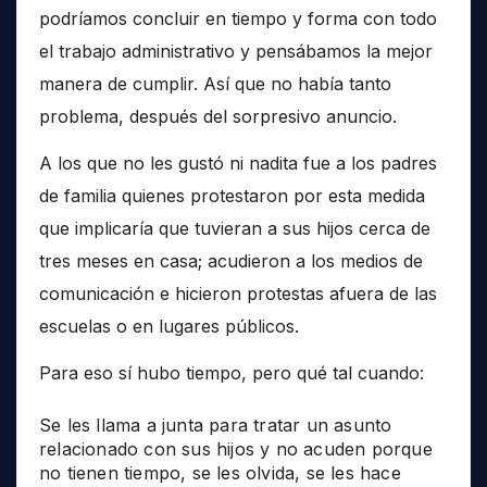
podríamos concluir en tiempo y forma con todo
el trabajo administrativo y pensábamos la mejor
manera de cumplir. Así que no había tanto
problema, después del sorpresivo anuncio.
A los que no les gustó ni nadita fue a los padres
de familia quienes protestaron por esta medida
que implicaría que tuvieran a sus hijos cerca de
tres meses en casa; acudieron a los medios de
comunicación e hicieron protestas afuera de las
escuelas o en lugares públicos.
Para eso sí hubo tiempo, pero qué tal cuando:
Se les llama a junta para tratar un asunto
relacionado con sus hijos y no acuden porque
no tienen tiempo, se les olvida, se les hace