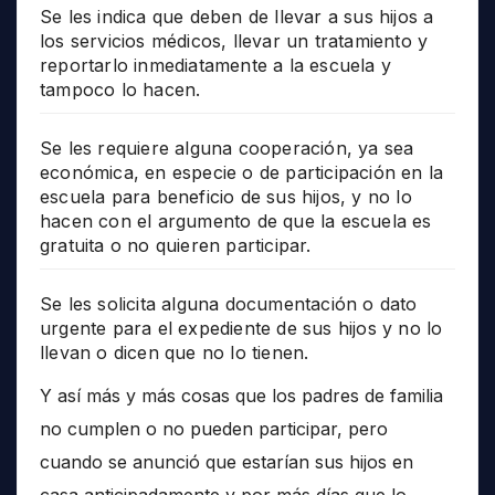
Se les indica que deben de llevar a sus hijos a
los servicios médicos, llevar un tratamiento y
reportarlo inmediatamente a la escuela y
tampoco lo hacen.
Se les requiere alguna cooperación, ya sea
económica, en especie o de participación en la
escuela para beneficio de sus hijos, y no lo
hacen con el argumento de que la escuela es
gratuita o no quieren participar.
Se les solicita alguna documentación o dato
urgente para el expediente de sus hijos y no lo
llevan o dicen que no lo tienen.
Y así más y más cosas que los padres de familia
no cumplen o no pueden participar, pero
cuando se anunció que estarían sus hijos en