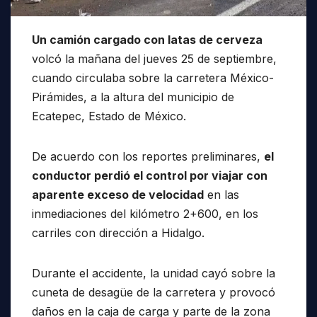
Un camión cargado con latas de cerveza
volcó la mañana del jueves 25 de septiembre,
cuando circulaba sobre la carretera México-
Pirámides, a la altura del municipio de
Ecatepec, Estado de México.
De acuerdo con los reportes preliminares,
el
conductor perdió el control por viajar con
aparente exceso de velocidad
en las
inmediaciones del kilómetro 2+600, en los
carriles con dirección a Hidalgo.
Durante el accidente, la unidad cayó sobre la
cuneta de desagüe de la carretera y provocó
daños en la caja de carga y parte de la zona