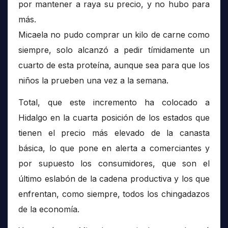
por mantener a raya su precio, y no hubo para
más.
Micaela no pudo comprar un kilo de carne como
siempre, solo alcanzó a pedir tímidamente un
cuarto de esta proteína, aunque sea para que los
niños la prueben una vez a la semana.
Total, que este incremento ha colocado a
Hidalgo en la cuarta posición de los estados que
tienen el precio más elevado de la canasta
básica, lo que pone en alerta a comerciantes y
por supuesto los consumidores, que son el
último eslabón de la cadena productiva y los que
enfrentan, como siempre, todos los chingadazos
de la economía.