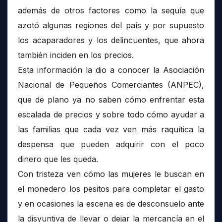
además de otros factores como la sequía que
azotó algunas regiones del país y por supuesto
los acaparadores y los delincuentes, que ahora
también inciden en los precios.
Esta información la dio a conocer la Asociación
Nacional de Pequeños Comerciantes (ANPEC),
que de plano ya no saben cómo enfrentar esta
escalada de precios y sobre todo cómo ayudar a
las familias que cada vez ven más raquítica la
despensa que pueden adquirir con el poco
dinero que les queda.
Con tristeza ven cómo las mujeres le buscan en
el monedero los pesitos para completar el gasto
y en ocasiones la escena es de desconsuelo ante
la disyuntiva de llevar o dejar la mercancía en el