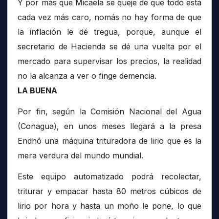
Y por más que Micaela se queje de que todo está
cada vez más caro, nomás no hay forma de que
la inflación le dé tregua, porque, aunque el
secretario de Hacienda se dé una vuelta por el
mercado para supervisar los precios, la realidad
no la alcanza a ver o finge demencia.
LA BUENA
Por fin, según la Comisión Nacional del Agua
(Conagua), en unos meses llegará a la presa
Endhó una máquina trituradora de lirio que es la
mera verdura del mundo mundial.
Este equipo automatizado podrá recolectar,
triturar y empacar hasta 80 metros cúbicos de
lirio por hora y hasta un moño le pone, lo que