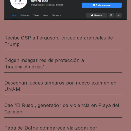
Recibe CSP a Ferguson, crítico de aranceles de
Trump
Exigen indagar red de protección a
'huachirefinerías'
Desechan jueces amparos por nuevo examen en
UNAM
Cae 'El Ruso', generador de violencia en Playa del
Carmen
Papá de Dafne comparece vía zoom por