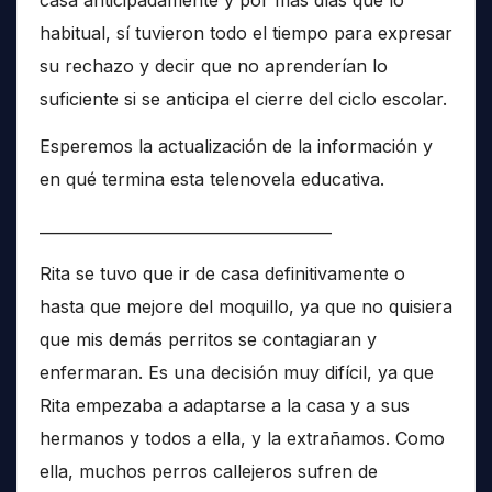
casa anticipadamente y por más días que lo
habitual, sí tuvieron todo el tiempo para expresar
su rechazo y decir que no aprenderían lo
suficiente si se anticipa el cierre del ciclo escolar.
Esperemos la actualización de la información y
en qué termina esta telenovela educativa.
______________________________________
Rita se tuvo que ir de casa definitivamente o
hasta que mejore del moquillo, ya que no quisiera
que mis demás perritos se contagiaran y
enfermaran. Es una decisión muy difícil, ya que
Rita empezaba a adaptarse a la casa y a sus
hermanos y todos a ella, y la extrañamos. Como
ella, muchos perros callejeros sufren de