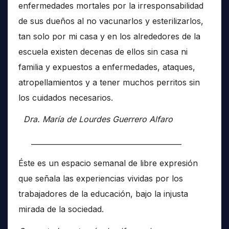
enfermedades mortales por la irresponsabilidad
de sus dueños al no vacunarlos y esterilizarlos,
tan solo por mi casa y en los alrededores de la
escuela existen decenas de ellos sin casa ni
familia y expuestos a enfermedades, ataques,
atropellamientos y a tener muchos perritos sin
los cuidados necesarios.
Dra. María de Lourdes Guerrero Alfaro
__________________________________________
Éste es un espacio semanal de libre expresión
que señala las experiencias vividas por los
trabajadores de la educación, bajo la injusta
mirada de la sociedad.