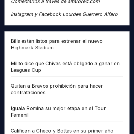
Comentarios a través de alfarored.com
Instagram y Facebook Lourdes Guerrero Alfaro
Bills están listos para estrenar el nuevo
Highmark Stadium
Milito dice que Chivas está obligado a ganar en
Leagues Cup
Quitan a Bravos prohibición para hacer
contrataciones
Iguala Romina su mejor etapa en el Tour
Femenil
Califican a Checo y Bottas en su primer año