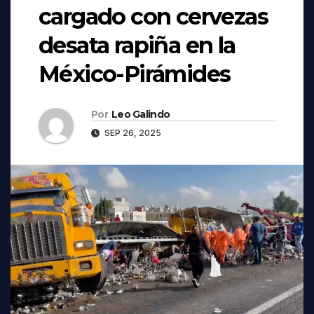
cargado con cervezas
desata rapiña en la
México-Pirámides
Por
Leo Galindo
SEP 26, 2025