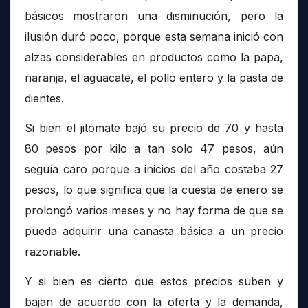
básicos mostraron una disminución, pero la
ilusión duró poco, porque esta semana inició con
alzas considerables en productos como la papa,
naranja, el aguacate, el pollo entero y la pasta de
dientes.
Si bien el jitomate bajó su precio de 70 y hasta
80 pesos por kilo a tan solo 47 pesos, aún
seguía caro porque a inicios del año costaba 27
pesos, lo que significa que la cuesta de enero se
prolongó varios meses y no hay forma de que se
pueda adquirir una canasta básica a un precio
razonable.
Y si bien es cierto que estos precios suben y
bajan de acuerdo con la oferta y la demanda,