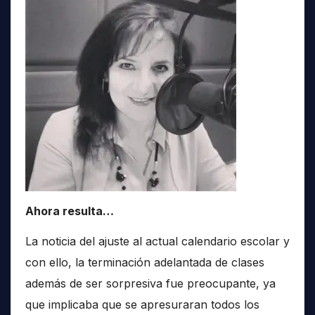
Ahora resulta…
La noticia del ajuste al actual calendario escolar y
con ello, la terminación adelantada de clases
además de ser sorpresiva fue preocupante, ya
que implicaba que se apresuraran todos los