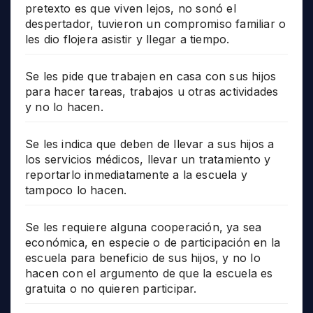
pretexto es que viven lejos, no sonó el
despertador, tuvieron un compromiso familiar o
les dio flojera asistir y llegar a tiempo.
Se les pide que trabajen en casa con sus hijos
para hacer tareas, trabajos u otras actividades
y no lo hacen.
Se les indica que deben de llevar a sus hijos a
los servicios médicos, llevar un tratamiento y
reportarlo inmediatamente a la escuela y
tampoco lo hacen.
Se les requiere alguna cooperación, ya sea
económica, en especie o de participación en la
escuela para beneficio de sus hijos, y no lo
hacen con el argumento de que la escuela es
gratuita o no quieren participar.