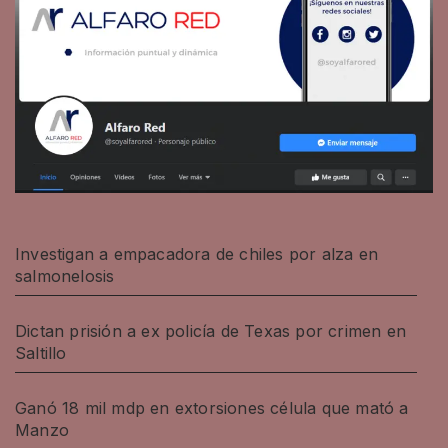
Investigan a empacadora de chiles por alza en
salmonelosis
Dictan prisión a ex policía de Texas por crimen en
Saltillo
Ganó 18 mil mdp en extorsiones célula que mató a
Manzo