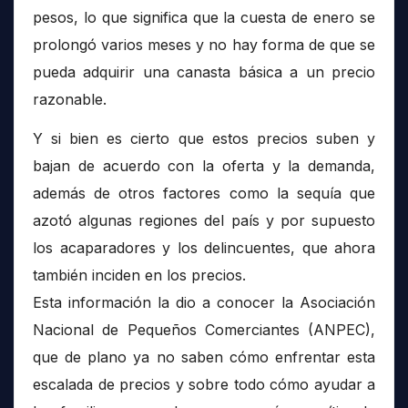
pesos, lo que significa que la cuesta de enero se
prolongó varios meses y no hay forma de que se
pueda adquirir una canasta básica a un precio
razonable.
Y si bien es cierto que estos precios suben y
bajan de acuerdo con la oferta y la demanda,
además de otros factores como la sequía que
azotó algunas regiones del país y por supuesto
los acaparadores y los delincuentes, que ahora
también inciden en los precios.
Esta información la dio a conocer la Asociación
Nacional de Pequeños Comerciantes (ANPEC),
que de plano ya no saben cómo enfrentar esta
escalada de precios y sobre todo cómo ayudar a