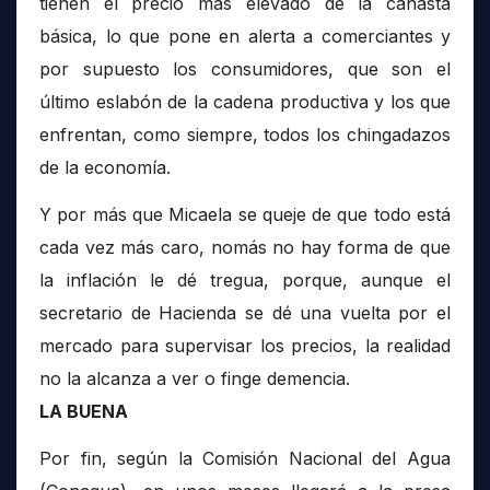
tienen el precio más elevado de la canasta
básica, lo que pone en alerta a comerciantes y
por supuesto los consumidores, que son el
último eslabón de la cadena productiva y los que
enfrentan, como siempre, todos los chingadazos
de la economía.
Y por más que Micaela se queje de que todo está
cada vez más caro, nomás no hay forma de que
la inflación le dé tregua, porque, aunque el
secretario de Hacienda se dé una vuelta por el
mercado para supervisar los precios, la realidad
no la alcanza a ver o finge demencia.
LA BUENA
Por fin, según la Comisión Nacional del Agua