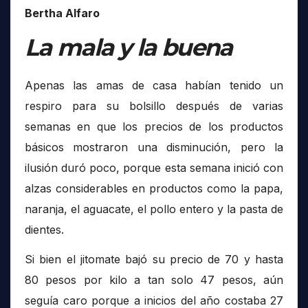
Bertha Alfaro
La mala y la buena
Apenas las amas de casa habían tenido un
respiro para su bolsillo después de varias
semanas en que los precios de los productos
básicos mostraron una disminución, pero la
ilusión duró poco, porque esta semana inició con
alzas considerables en productos como la papa,
naranja, el aguacate, el pollo entero y la pasta de
dientes.
Si bien el jitomate bajó su precio de 70 y hasta
80 pesos por kilo a tan solo 47 pesos, aún
seguía caro porque a inicios del año costaba 27