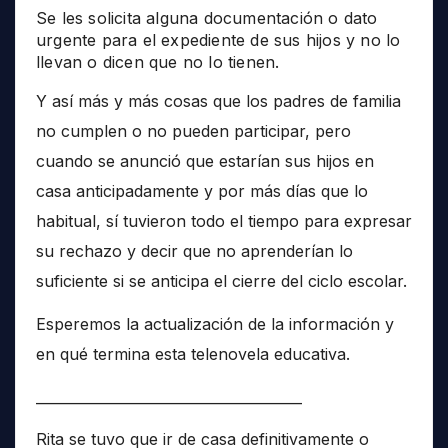
Se les solicita alguna documentación o dato
urgente para el expediente de sus hijos y no lo
llevan o dicen que no lo tienen.
Y así más y más cosas que los padres de familia
no cumplen o no pueden participar, pero
cuando se anunció que estarían sus hijos en
casa anticipadamente y por más días que lo
habitual, sí tuvieron todo el tiempo para expresar
su rechazo y decir que no aprenderían lo
suficiente si se anticipa el cierre del ciclo escolar.
Esperemos la actualización de la información y
en qué termina esta telenovela educativa.
______________________________________
Rita se tuvo que ir de casa definitivamente o