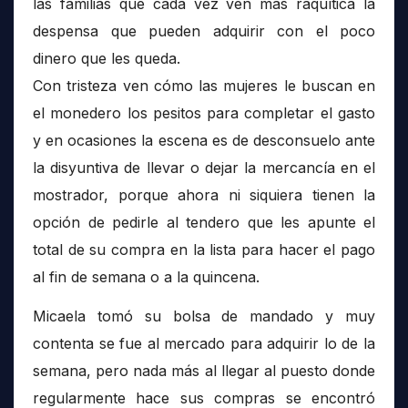
las familias que cada vez ven más raquítica la
despensa que pueden adquirir con el poco
dinero que les queda.
Con tristeza ven cómo las mujeres le buscan en
el monedero los pesitos para completar el gasto
y en ocasiones la escena es de desconsuelo ante
la disyuntiva de llevar o dejar la mercancía en el
mostrador, porque ahora ni siquiera tienen la
opción de pedirle al tendero que les apunte el
total de su compra en la lista para hacer el pago
al fin de semana o a la quincena.
Micaela tomó su bolsa de mandado y muy
contenta se fue al mercado para adquirir lo de la
semana, pero nada más al llegar al puesto donde
regularmente hace sus compras se encontró