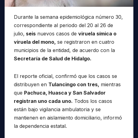
Durante la semana epidemiológica número 30,
correspondiente al periodo del 20 al 26 de
julio,
seis
nuevos casos de
viruela símica o
viruela del mono,
se registraron en cuatro
municipios de la entidad, de acuerdo con la
Secretaría de Salud de Hidalgo.
El reporte oficial, confirmó que los casos se
distribuyen en
Tulancingo con tres,
mientras
que
Pachuca, Huasca y San Salvador
registran uno cada uno.
Todos los casos
están bajo vigilancia ambulatoria y se
mantienen en aislamiento domiciliario, informó
la dependencia estatal.