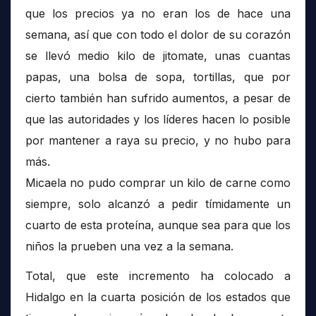
que los precios ya no eran los de hace una
semana, así que con todo el dolor de su corazón
se llevó medio kilo de jitomate, unas cuantas
papas, una bolsa de sopa, tortillas, que por
cierto también han sufrido aumentos, a pesar de
que las autoridades y los líderes hacen lo posible
por mantener a raya su precio, y no hubo para
más.
Micaela no pudo comprar un kilo de carne como
siempre, solo alcanzó a pedir tímidamente un
cuarto de esta proteína, aunque sea para que los
niños la prueben una vez a la semana.
Total, que este incremento ha colocado a
Hidalgo en la cuarta posición de los estados que