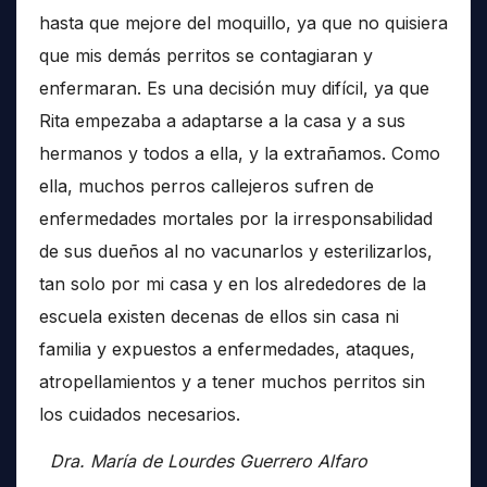
hasta que mejore del moquillo, ya que no quisiera
que mis demás perritos se contagiaran y
enfermaran. Es una decisión muy difícil, ya que
Rita empezaba a adaptarse a la casa y a sus
hermanos y todos a ella, y la extrañamos. Como
ella, muchos perros callejeros sufren de
enfermedades mortales por la irresponsabilidad
de sus dueños al no vacunarlos y esterilizarlos,
tan solo por mi casa y en los alrededores de la
escuela existen decenas de ellos sin casa ni
familia y expuestos a enfermedades, ataques,
atropellamientos y a tener muchos perritos sin
los cuidados necesarios.
Dra. María de Lourdes Guerrero Alfaro