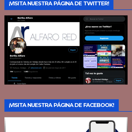
¡VISITA NUESTRA PÁGINA DE TWITTER!
¡VISITA NUESTRA PÁGINA DE FACEBOOK!