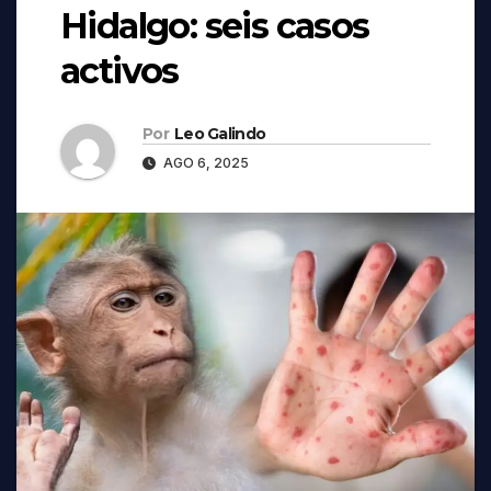
Hidalgo: seis casos
activos
Por
Leo Galindo
AGO 6, 2025