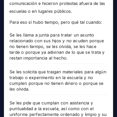
comunicación e hicieron protestas afuera de las
escuelas o en lugares públicos.
Para eso sí hubo tiempo, pero qué tal cuando:
Se les llama a junta para tratar un asunto
relacionado con sus hijos y no acuden porque
no tienen tiempo, se les olvida, se les hace
tarde o porque ya adivinan de lo que se trata y
restan importancia al hecho.
Se les solicita que traigan materiales para algún
trabajo o experimento en la escuela y no
cumplen porque no tienen dinero o porque se
les olvida.
Se les pide que cumplan con asistencia y
puntualidad a la escuela, así como con el
uniforme perfectamente ordenado y limpio y su