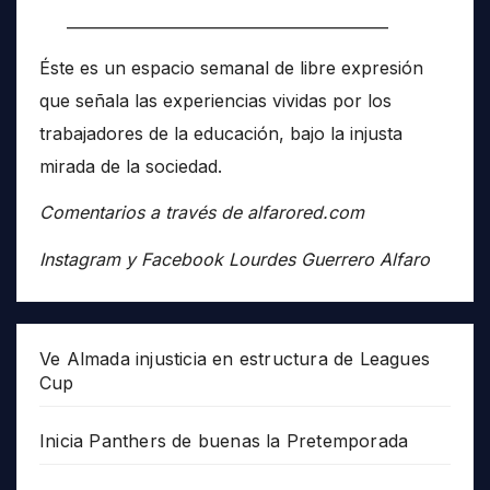
__________________________________________
Éste es un espacio semanal de libre expresión
que señala las experiencias vividas por los
trabajadores de la educación, bajo la injusta
mirada de la sociedad.
Comentarios a través de alfarored.com
Instagram y Facebook Lourdes Guerrero Alfaro
Ve Almada injusticia en estructura de Leagues
Cup
Inicia Panthers de buenas la Pretemporada