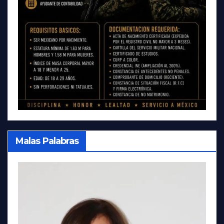
Malas Palabras