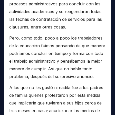
procesos administrativos para concluir con las
actividades académicas y se reagendaran todas
las fechas de contratación de servicios para las
clausuras, entre otras cosas.
Pero, como todo, poco a poco los trabajadores
de la educación fuimos pensando de qué manera
podríamos concluir en tiempo y forma con todo
el trabajo administrativo y pensábamos la mejor
manera de cumplir. Así que no había tanto
problema, después del sorpresivo anuncio.
A los que no les gustó ni nadita fue a los padres
de familia quienes protestaron por esta medida
que implicaría que tuvieran a sus hijos cerca de
tres meses en casa; acudieron a los medios de