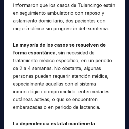
Informaron que los casos de Tulancingo están
en seguimiento ambulatorio con reposo y
aislamiento domiciliario, dos pacientes con
mejoría clínica sin progresión del exantema.
La mayoría de los casos se resuelven de
forma espontánea, sin
necesidad de
tratamiento médico específico, en un periodo
de 2 a 4 semanas. No obstante, algunas
personas pueden requerir atención médica,
especialmente aquellas con el sistema
inmunológico comprometido, enfermedades
cutáneas activas, o que se encuentren
embarazadas o en periodo de lactancia.
La dependencia estatal mantiene la