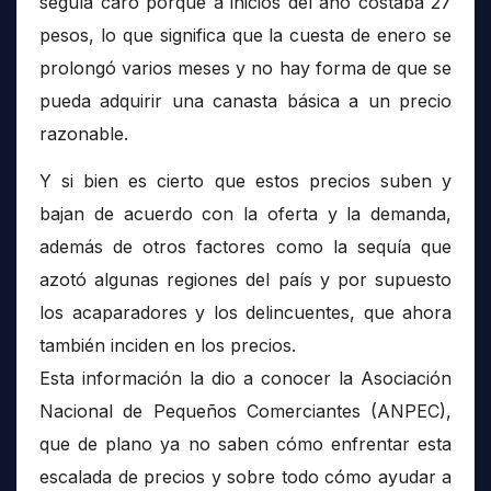
seguía caro porque a inicios del año costaba 27
pesos, lo que significa que la cuesta de enero se
prolongó varios meses y no hay forma de que se
pueda adquirir una canasta básica a un precio
razonable.
Y si bien es cierto que estos precios suben y
bajan de acuerdo con la oferta y la demanda,
además de otros factores como la sequía que
azotó algunas regiones del país y por supuesto
los acaparadores y los delincuentes, que ahora
también inciden en los precios.
Esta información la dio a conocer la Asociación
Nacional de Pequeños Comerciantes (ANPEC),
que de plano ya no saben cómo enfrentar esta
escalada de precios y sobre todo cómo ayudar a