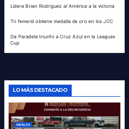
Lidera Brian Rodríguez al América a la victoria
Tri femenil obtiene medalla de oro en los JCC
Da Paradela triunfo a Cruz Azul en la Leagues
Cup
LO MÁS DESTACADO
HIDALGO