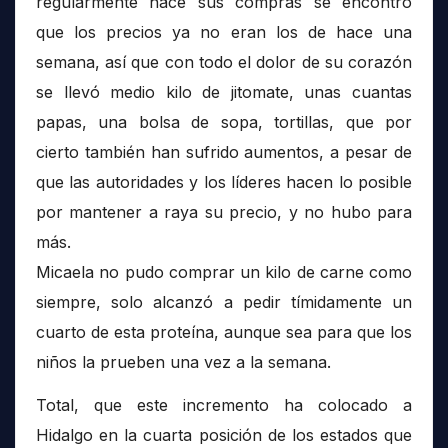
regularmente hace sus compras se encontró
que los precios ya no eran los de hace una
semana, así que con todo el dolor de su corazón
se llevó medio kilo de jitomate, unas cuantas
papas, una bolsa de sopa, tortillas, que por
cierto también han sufrido aumentos, a pesar de
que las autoridades y los líderes hacen lo posible
por mantener a raya su precio, y no hubo para
más.
Micaela no pudo comprar un kilo de carne como
siempre, solo alcanzó a pedir tímidamente un
cuarto de esta proteína, aunque sea para que los
niños la prueben una vez a la semana.
Total, que este incremento ha colocado a
Hidalgo en la cuarta posición de los estados que