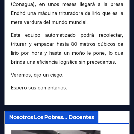
(Conagua), en unos meses llegará a la presa
Endhó una máquina trituradora de lirio que es la
mera verdura del mundo mundial.
Este equipo automatizado podrá recolectar,
triturar y empacar hasta 80 metros cúbicos de
lirio por hora y hasta un moño le pone, lo que
brinda una eficiencia logística sin precedentes.
Veremos, dijo un ciego.
Espero sus comentarios.
Nosotros Los Pobres… Docentes