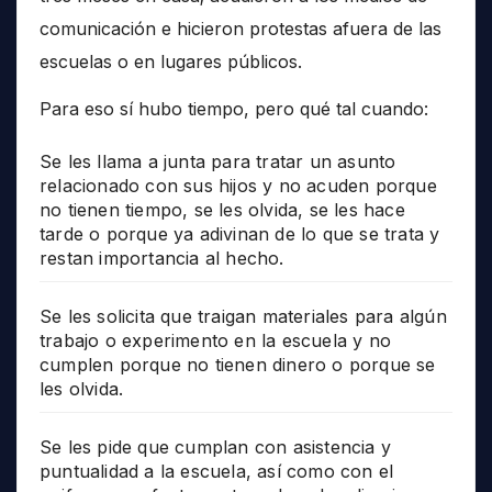
comunicación e hicieron protestas afuera de las
escuelas o en lugares públicos.
Para eso sí hubo tiempo, pero qué tal cuando:
Se les llama a junta para tratar un asunto
relacionado con sus hijos y no acuden porque
no tienen tiempo, se les olvida, se les hace
tarde o porque ya adivinan de lo que se trata y
restan importancia al hecho.
Se les solicita que traigan materiales para algún
trabajo o experimento en la escuela y no
cumplen porque no tienen dinero o porque se
les olvida.
Se les pide que cumplan con asistencia y
puntualidad a la escuela, así como con el