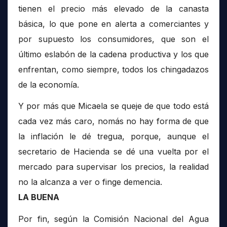
tienen el precio más elevado de la canasta
básica, lo que pone en alerta a comerciantes y
por supuesto los consumidores, que son el
último eslabón de la cadena productiva y los que
enfrentan, como siempre, todos los chingadazos
de la economía.
Y por más que Micaela se queje de que todo está
cada vez más caro, nomás no hay forma de que
la inflación le dé tregua, porque, aunque el
secretario de Hacienda se dé una vuelta por el
mercado para supervisar los precios, la realidad
no la alcanza a ver o finge demencia.
LA BUENA
Por fin, según la Comisión Nacional del Agua