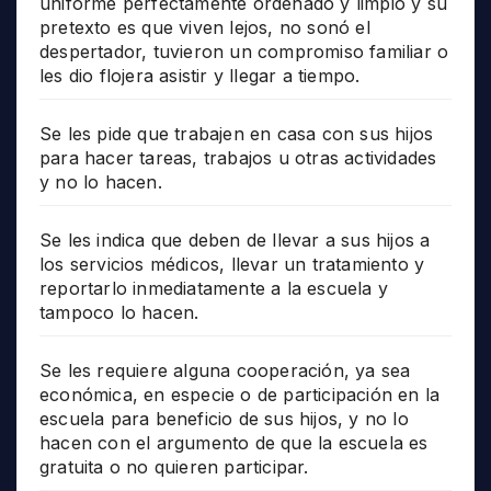
uniforme perfectamente ordenado y limpio y su
pretexto es que viven lejos, no sonó el
despertador, tuvieron un compromiso familiar o
les dio flojera asistir y llegar a tiempo.
Se les pide que trabajen en casa con sus hijos
para hacer tareas, trabajos u otras actividades
y no lo hacen.
Se les indica que deben de llevar a sus hijos a
los servicios médicos, llevar un tratamiento y
reportarlo inmediatamente a la escuela y
tampoco lo hacen.
Se les requiere alguna cooperación, ya sea
económica, en especie o de participación en la
escuela para beneficio de sus hijos, y no lo
hacen con el argumento de que la escuela es
gratuita o no quieren participar.