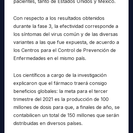
pacientes, tanto de Estados Unidos y México.
Con respecto a los resultados obtenidos
durante la fase 3, la efectividad corresponde a
los síntomas del virus común y de las diversas
variantes a las que fue expuesta, de acuerdo a
los Centros para el Control de Prevención de
Enfermedades en el mismo país.
Los científicos a cargo de la investigación
explicaron que el fármaco traerá consigo
beneficios globales: la meta para el tercer
trimestre del 2021 es la producción de 100
millones de dosis para que, a finales de año, se
contabilicen un total de 150 millones que serán
distribuidas en diversos países.