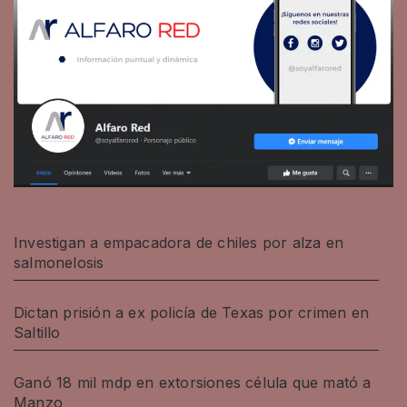
Investigan a empacadora de chiles por alza en
salmonelosis
Dictan prisión a ex policía de Texas por crimen en
Saltillo
Ganó 18 mil mdp en extorsiones célula que mató a
Manzo