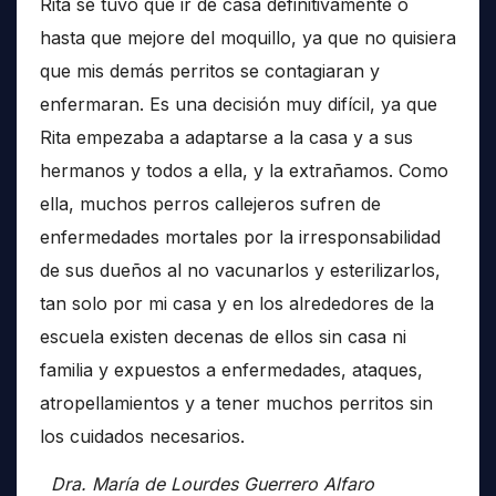
Rita se tuvo que ir de casa definitivamente o
hasta que mejore del moquillo, ya que no quisiera
que mis demás perritos se contagiaran y
enfermaran. Es una decisión muy difícil, ya que
Rita empezaba a adaptarse a la casa y a sus
hermanos y todos a ella, y la extrañamos. Como
ella, muchos perros callejeros sufren de
enfermedades mortales por la irresponsabilidad
de sus dueños al no vacunarlos y esterilizarlos,
tan solo por mi casa y en los alrededores de la
escuela existen decenas de ellos sin casa ni
familia y expuestos a enfermedades, ataques,
atropellamientos y a tener muchos perritos sin
los cuidados necesarios.
Dra. María de Lourdes Guerrero Alfaro