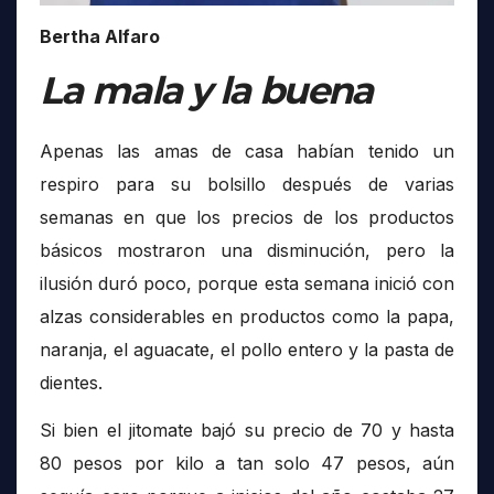
Bertha Alfaro
La mala y la buena
Apenas las amas de casa habían tenido un
respiro para su bolsillo después de varias
semanas en que los precios de los productos
básicos mostraron una disminución, pero la
ilusión duró poco, porque esta semana inició con
alzas considerables en productos como la papa,
naranja, el aguacate, el pollo entero y la pasta de
dientes.
Si bien el jitomate bajó su precio de 70 y hasta
80 pesos por kilo a tan solo 47 pesos, aún