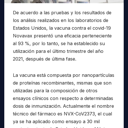
De acuerdo a las pruebas y los resultados de
los análisis realizados en los laboratorios de
Estados Unidos, la vacuna contra el covid-19
Novavax presentó una eficacia perteneciente
al 93 %, por lo tanto, se ha establecido su
utilización para el último trimestre del año
2021, después de última fase.
La vacuna está compuesta por nanopartículas
de proteínas recombinantes, mismas que son
utilizadas para la composición de otros
ensayos clínicos con respecto a determinadas
dosis de inmunización. Actualmente el nombre
técnico del fármaco es NVX-CoV2373, el cual
ya se ha aplicado como ensayo a 30 mil