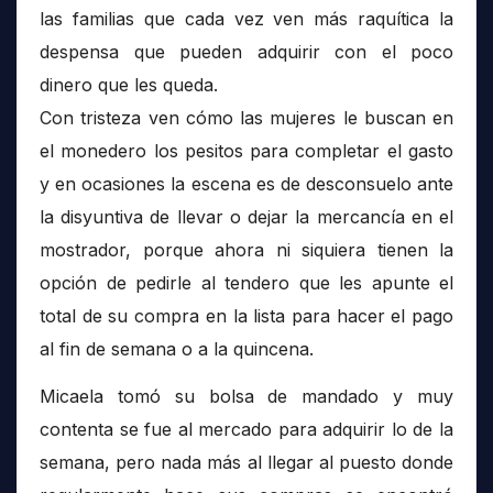
las familias que cada vez ven más raquítica la
despensa que pueden adquirir con el poco
dinero que les queda.
Con tristeza ven cómo las mujeres le buscan en
el monedero los pesitos para completar el gasto
y en ocasiones la escena es de desconsuelo ante
la disyuntiva de llevar o dejar la mercancía en el
mostrador, porque ahora ni siquiera tienen la
opción de pedirle al tendero que les apunte el
total de su compra en la lista para hacer el pago
al fin de semana o a la quincena.
Micaela tomó su bolsa de mandado y muy
contenta se fue al mercado para adquirir lo de la
semana, pero nada más al llegar al puesto donde