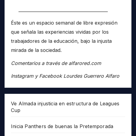
__________________________________________
Éste es un espacio semanal de libre expresión
que señala las experiencias vividas por los
trabajadores de la educación, bajo la injusta
mirada de la sociedad.
Comentarios a través de alfarored.com
Instagram y Facebook Lourdes Guerrero Alfaro
Ve Almada injusticia en estructura de Leagues
Cup
Inicia Panthers de buenas la Pretemporada