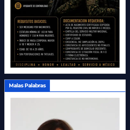
Malas Palabras