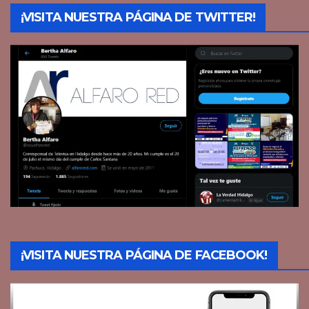
¡VISITA NUESTRA PÁGINA DE TWITTER!
¡VISITA NUESTRA PÁGINA DE FACEBOOK!