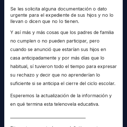
Se les solicita alguna documentación o dato
urgente para el expediente de sus hijos y no lo
llevan o dicen que no lo tienen.
Y así más y más cosas que los padres de familia
no cumplen o no pueden participar, pero
cuando se anunció que estarían sus hijos en
casa anticipadamente y por más días que lo
habitual, sí tuvieron todo el tiempo para expresar
su rechazo y decir que no aprenderían lo
suficiente si se anticipa el cierre del ciclo escolar.
Esperemos la actualización de la información y
en qué termina esta telenovela educativa.
______________________________________