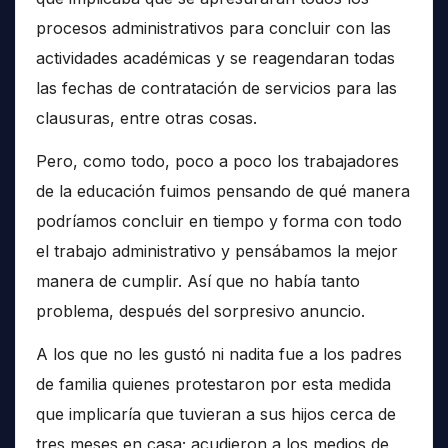
procesos administrativos para concluir con las
actividades académicas y se reagendaran todas
las fechas de contratación de servicios para las
clausuras, entre otras cosas.
Pero, como todo, poco a poco los trabajadores
de la educación fuimos pensando de qué manera
podríamos concluir en tiempo y forma con todo
el trabajo administrativo y pensábamos la mejor
manera de cumplir. Así que no había tanto
problema, después del sorpresivo anuncio.
A los que no les gustó ni nadita fue a los padres
de familia quienes protestaron por esta medida
que implicaría que tuvieran a sus hijos cerca de
tres meses en casa; acudieron a los medios de