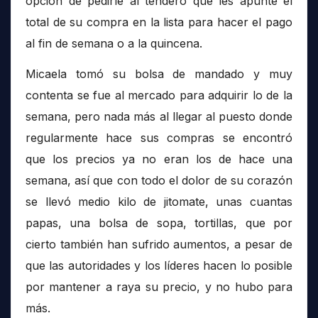
opción de pedirle al tendero que les apunte el
total de su compra en la lista para hacer el pago
al fin de semana o a la quincena.
Micaela tomó su bolsa de mandado y muy
contenta se fue al mercado para adquirir lo de la
semana, pero nada más al llegar al puesto donde
regularmente hace sus compras se encontró
que los precios ya no eran los de hace una
semana, así que con todo el dolor de su corazón
se llevó medio kilo de jitomate, unas cuantas
papas, una bolsa de sopa, tortillas, que por
cierto también han sufrido aumentos, a pesar de
que las autoridades y los líderes hacen lo posible
por mantener a raya su precio, y no hubo para
más.