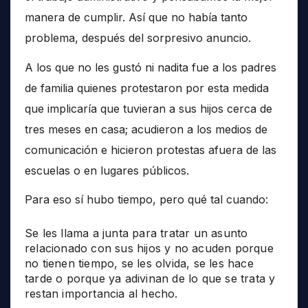
manera de cumplir. Así que no había tanto
problema, después del sorpresivo anuncio.
A los que no les gustó ni nadita fue a los padres
de familia quienes protestaron por esta medida
que implicaría que tuvieran a sus hijos cerca de
tres meses en casa; acudieron a los medios de
comunicación e hicieron protestas afuera de las
escuelas o en lugares públicos.
Para eso sí hubo tiempo, pero qué tal cuando:
Se les llama a junta para tratar un asunto
relacionado con sus hijos y no acuden porque
no tienen tiempo, se les olvida, se les hace
tarde o porque ya adivinan de lo que se trata y
restan importancia al hecho.