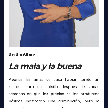
Bertha Alfaro
La mala y la buena
Apenas las amas de casa habían tenido un
respiro para su bolsillo después de varias
semanas en que los precios de los productos
básicos mostraron una disminución, pero la