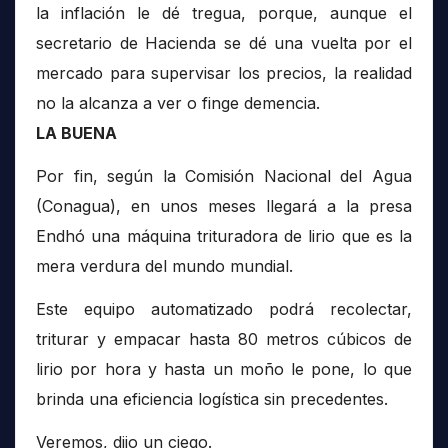
la inflación le dé tregua, porque, aunque el
secretario de Hacienda se dé una vuelta por el
mercado para supervisar los precios, la realidad
no la alcanza a ver o finge demencia.
LA BUENA
Por fin, según la Comisión Nacional del Agua
(Conagua), en unos meses llegará a la presa
Endhó una máquina trituradora de lirio que es la
mera verdura del mundo mundial.
Este equipo automatizado podrá recolectar,
triturar y empacar hasta 80 metros cúbicos de
lirio por hora y hasta un moño le pone, lo que
brinda una eficiencia logística sin precedentes.
Veremos, dijo un ciego.