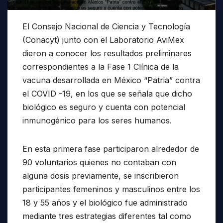
El Consejo Nacional de Ciencia y Tecnología
(Conacyt) junto con el Laboratorio AviMex
dieron a conocer los resultados preliminares
correspondientes a la Fase 1 Clínica de la
vacuna desarrollada en México “Patria” contra
el COVID -19, en los que se señala que dicho
biológico es seguro y cuenta con potencial
inmunogénico para los seres humanos.
En esta primera fase participaron alrededor de
90 voluntarios quienes no contaban con
alguna dosis previamente, se inscribieron
participantes femeninos y masculinos entre los
18 y 55 años y el biológico fue administrado
mediante tres estrategias diferentes tal como