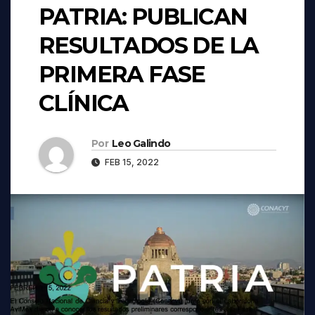
PATRIA: PUBLICAN
RESULTADOS DE LA
PRIMERA FASE
CLÍNICA
Por
Leo Galindo
FEB 15, 2022