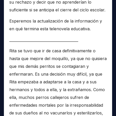
su rechazo y decir que no aprenderían lo
suficiente si se anticipa el cierre del ciclo escolar.
Esperemos la actualización de la información y
en qué termina esta telenovela educativa.
______________________________________
Rita se tuvo que ir de casa definitivamente o
hasta que mejore del moquillo, ya que no quisiera
que mis demás perritos se contagiaran y
enfermaran. Es una decisión muy difícil, ya que
Rita empezaba a adaptarse a la casa y a sus
hermanos y todos a ella, y la extrañamos. Como
ella, muchos perros callejeros sufren de
enfermedades mortales por la irresponsabilidad
de sus dueños al no vacunarlos y esterilizarlos,