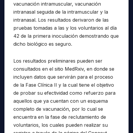
vacunación intramuscular, vacunación
intranasal seguida de la intramuscular y la
intranasal. Los resultados derivaron de las
pruebas tomadas a las y los voluntarios al día
42 de la primera inoculación demostrando que
dicho biológico es seguro.
Los resultados preliminares pueden ser
consultados en el sitio MedRxiv, en donde se
incluyen datos que servirán para el proceso
de la Fase Clínica II y la cual tiene el objetivo
de probar su efectividad como refuerzo para
aquellos que ya cuentan con un esquema
completo de vacunación, por lo cual se
encuentra en la fase de reclutamiento de
voluntarios, los cuales pueden realizar su
registro a través de la página del Conacyt.