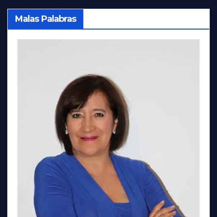
Malas Palabras