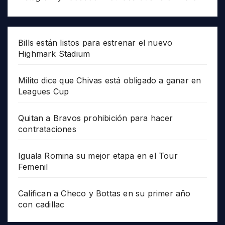
Bills están listos para estrenar el nuevo
Highmark Stadium
Milito dice que Chivas está obligado a ganar en
Leagues Cup
Quitan a Bravos prohibición para hacer
contrataciones
Iguala Romina su mejor etapa en el Tour
Femenil
Califican a Checo y Bottas en su primer año
con cadillac