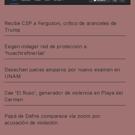
Recibe CSP a Ferguson, crítico de aranceles de
Trump
Exigen indagar red de protección a
'huachirefinerías'
Desechan jueces amparos por nuevo examen en
UNAM
Cae 'El Ruso', generador de violencia en Playa del
Carmen
Papá de Dafne comparece vía zoom por
acusación de violación