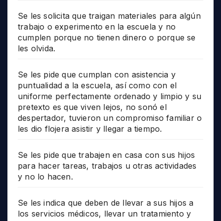
Se les solicita que traigan materiales para algún
trabajo o experimento en la escuela y no
cumplen porque no tienen dinero o porque se
les olvida.
Se les pide que cumplan con asistencia y
puntualidad a la escuela, así como con el
uniforme perfectamente ordenado y limpio y su
pretexto es que viven lejos, no sonó el
despertador, tuvieron un compromiso familiar o
les dio flojera asistir y llegar a tiempo.
Se les pide que trabajen en casa con sus hijos
para hacer tareas, trabajos u otras actividades
y no lo hacen.
Se les indica que deben de llevar a sus hijos a
los servicios médicos, llevar un tratamiento y