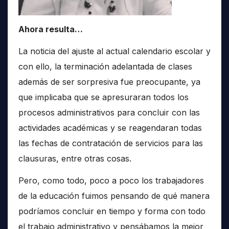
Ahora resulta…
La noticia del ajuste al actual calendario escolar y
con ello, la terminación adelantada de clases
además de ser sorpresiva fue preocupante, ya
que implicaba que se apresuraran todos los
procesos administrativos para concluir con las
actividades académicas y se reagendaran todas
las fechas de contratación de servicios para las
clausuras, entre otras cosas.
Pero, como todo, poco a poco los trabajadores
de la educación fuimos pensando de qué manera
podríamos concluir en tiempo y forma con todo
el trabajo administrativo y pensábamos la mejor