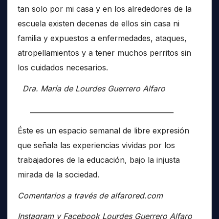
tan solo por mi casa y en los alrededores de la
escuela existen decenas de ellos sin casa ni
familia y expuestos a enfermedades, ataques,
atropellamientos y a tener muchos perritos sin
los cuidados necesarios.
Dra. María de Lourdes Guerrero Alfaro
__________________________________________
Éste es un espacio semanal de libre expresión
que señala las experiencias vividas por los
trabajadores de la educación, bajo la injusta
mirada de la sociedad.
Comentarios a través de alfarored.com
Instagram y Facebook Lourdes Guerrero Alfaro