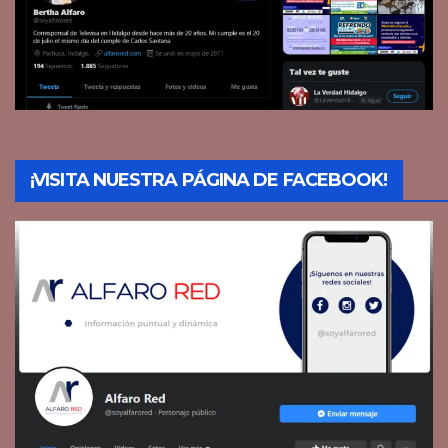
¡VISITA NUESTRA PÁGINA DE FACEBOOK!