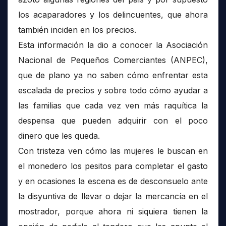
los acaparadores y los delincuentes, que ahora
también inciden en los precios.
Esta información la dio a conocer la Asociación
Nacional de Pequeños Comerciantes (ANPEC),
que de plano ya no saben cómo enfrentar esta
escalada de precios y sobre todo cómo ayudar a
las familias que cada vez ven más raquítica la
despensa que pueden adquirir con el poco
dinero que les queda.
Con tristeza ven cómo las mujeres le buscan en
el monedero los pesitos para completar el gasto
y en ocasiones la escena es de desconsuelo ante
la disyuntiva de llevar o dejar la mercancía en el
mostrador, porque ahora ni siquiera tienen la