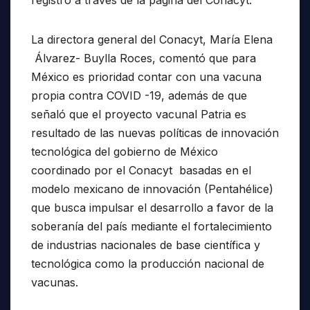
La directora general del Conacyt, María Elena
Álvarez- Buylla Roces, comentó que para
México es prioridad contar con una vacuna
propia contra COVID -19, además de que
señaló que el proyecto vacunal Patria es
resultado de las nuevas políticas de innovación
tecnológica del gobierno de México
coordinado por el Conacyt basadas en el
modelo mexicano de innovación (Pentahélice)
que busca impulsar el desarrollo a favor de la
soberanía del país mediante el fortalecimiento
de industrias nacionales de base científica y
tecnológica como la producción nacional de
vacunas.