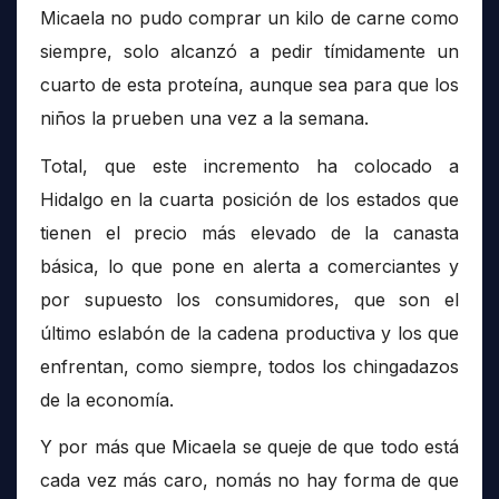
Micaela no pudo comprar un kilo de carne como
siempre, solo alcanzó a pedir tímidamente un
cuarto de esta proteína, aunque sea para que los
niños la prueben una vez a la semana.
Total, que este incremento ha colocado a
Hidalgo en la cuarta posición de los estados que
tienen el precio más elevado de la canasta
básica, lo que pone en alerta a comerciantes y
por supuesto los consumidores, que son el
último eslabón de la cadena productiva y los que
enfrentan, como siempre, todos los chingadazos
de la economía.
Y por más que Micaela se queje de que todo está
cada vez más caro, nomás no hay forma de que