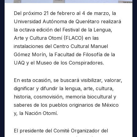
Del próximo 21 de febrero al 4 de marzo, la
Universidad Autónoma de Querétaro realizará
la octava edición del Festival de la Lengua,
Arte y Cultura Otomí (FLACO) en las
instalaciones del Centro Cultural Manuel
Gómez Morín, la Facultad de Filosofía de la
UAQ y el Museo de los Conspiradores.
En esta ocasión, se buscará visibilizar, valorar,
dignificar y difundir la lengua, arte, cultura,
historia, cosmovisión, memoria biocultural y
saberes de los pueblos originarios de México
y, la Nación Otomí.
El presidente del Comité Organizador del