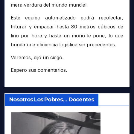
mera verdura del mundo mundial.
Este equipo automatizado podrá recolectar,
triturar y empacar hasta 80 metros cúbicos de
lirio por hora y hasta un moño le pone, lo que
brinda una eficiencia logística sin precedentes.
Veremos, dijo un ciego.
Espero sus comentarios.
Nosotros Los Pobres… Docentes