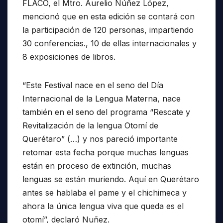
FLACO, el Mtro. Aurelio Núñez López,
mencionó que en esta edición se contará con
la participación de 120 personas, impartiendo
30 conferencias., 10 de ellas internacionales y
8 exposiciones de libros.
“Este Festival nace en el seno del Día
Internacional de la Lengua Materna, nace
también en el seno del programa “Rescate y
Revitalización de la lengua Otomí de
Querétaro” (…) y nos pareció importante
retomar esta fecha porque muchas lenguas
están en proceso de extinción, muchas
lenguas se están muriendo. Aquí en Querétaro
antes se hablaba el pame y el chichimeca y
ahora la única lengua viva que queda es el
otomí”, declaró Nuñez.