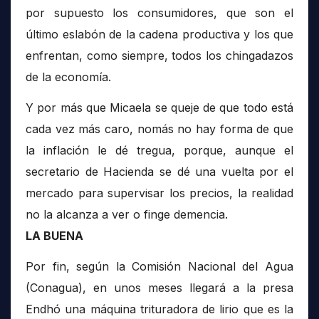
por supuesto los consumidores, que son el
último eslabón de la cadena productiva y los que
enfrentan, como siempre, todos los chingadazos
de la economía.
Y por más que Micaela se queje de que todo está
cada vez más caro, nomás no hay forma de que
la inflación le dé tregua, porque, aunque el
secretario de Hacienda se dé una vuelta por el
mercado para supervisar los precios, la realidad
no la alcanza a ver o finge demencia.
LA BUENA
Por fin, según la Comisión Nacional del Agua
(Conagua), en unos meses llegará a la presa
Endhó una máquina trituradora de lirio que es la