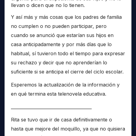
llevan o dicen que no lo tienen.
Y así más y más cosas que los padres de familia
no cumplen o no pueden participar, pero
cuando se anunció que estarían sus hijos en
casa anticipadamente y por más días que lo
habitual, sí tuvieron todo el tiempo para expresar
su rechazo y decir que no aprenderían lo
suficiente si se anticipa el cierre del ciclo escolar.
Esperemos la actualización de la información y
en qué termina esta telenovela educativa.
______________________________________
Rita se tuvo que ir de casa definitivamente o
hasta que mejore del moquillo, ya que no quisiera