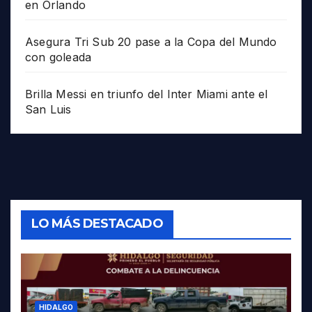
en Orlando
Asegura Tri Sub 20 pase a la Copa del Mundo
con goleada
Brilla Messi en triunfo del Inter Miami ante el
San Luis
LO MÁS DESTACADO
HIDALGO