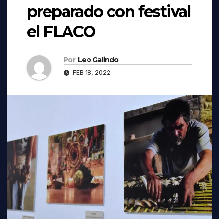
preparado con festival
el FLACO
Por
Leo Galindo
FEB 18, 2022