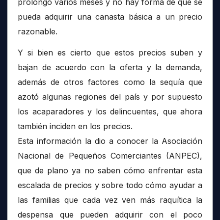
prolongó varios meses y no hay forma de que se
pueda adquirir una canasta básica a un precio
razonable.
Y si bien es cierto que estos precios suben y
bajan de acuerdo con la oferta y la demanda,
además de otros factores como la sequía que
azotó algunas regiones del país y por supuesto
los acaparadores y los delincuentes, que ahora
también inciden en los precios.
Esta información la dio a conocer la Asociación
Nacional de Pequeños Comerciantes (ANPEC),
que de plano ya no saben cómo enfrentar esta
escalada de precios y sobre todo cómo ayudar a
las familias que cada vez ven más raquítica la
despensa que pueden adquirir con el poco