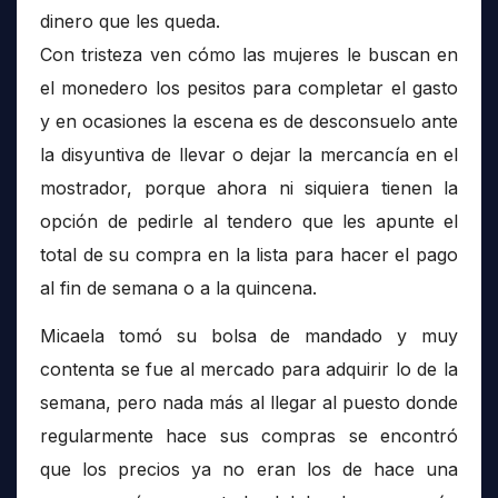
dinero que les queda.
Con tristeza ven cómo las mujeres le buscan en
el monedero los pesitos para completar el gasto
y en ocasiones la escena es de desconsuelo ante
la disyuntiva de llevar o dejar la mercancía en el
mostrador, porque ahora ni siquiera tienen la
opción de pedirle al tendero que les apunte el
total de su compra en la lista para hacer el pago
al fin de semana o a la quincena.
Micaela tomó su bolsa de mandado y muy
contenta se fue al mercado para adquirir lo de la
semana, pero nada más al llegar al puesto donde
regularmente hace sus compras se encontró
que los precios ya no eran los de hace una