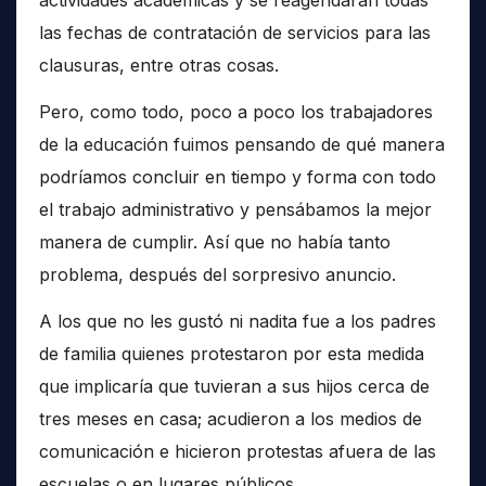
las fechas de contratación de servicios para las
clausuras, entre otras cosas.
Pero, como todo, poco a poco los trabajadores
de la educación fuimos pensando de qué manera
podríamos concluir en tiempo y forma con todo
el trabajo administrativo y pensábamos la mejor
manera de cumplir. Así que no había tanto
problema, después del sorpresivo anuncio.
A los que no les gustó ni nadita fue a los padres
de familia quienes protestaron por esta medida
que implicaría que tuvieran a sus hijos cerca de
tres meses en casa; acudieron a los medios de
comunicación e hicieron protestas afuera de las
escuelas o en lugares públicos.