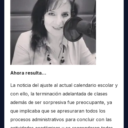
Ahora resulta…
La noticia del ajuste al actual calendario escolar y
con ello, la terminación adelantada de clases
además de ser sorpresiva fue preocupante, ya
que implicaba que se apresuraran todos los
procesos administrativos para concluir con las
actividades académicas y se reagendaran todas