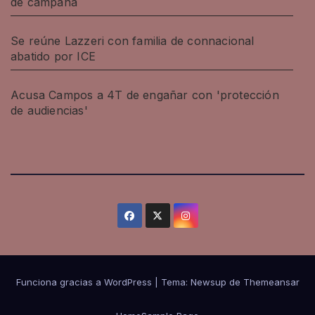
de campaña
Se reúne Lazzeri con familia de connacional
abatido por ICE
Acusa Campos a 4T de engañar con 'protección
de audiencias'
Funciona gracias a WordPress
|
Tema: Newsup de
Themeansar