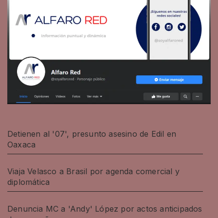
Detienen al '07', presunto asesino de Edil en
Oaxaca
Viaja Velasco a Brasil por agenda comercial y
diplomática
Denuncia MC a 'Andy' López por actos anticipados