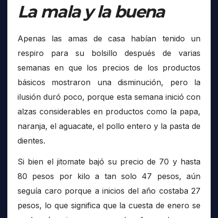
La mala y la buena
Apenas las amas de casa habían tenido un
respiro para su bolsillo después de varias
semanas en que los precios de los productos
básicos mostraron una disminución, pero la
ilusión duró poco, porque esta semana inició con
alzas considerables en productos como la papa,
naranja, el aguacate, el pollo entero y la pasta de
dientes.
Si bien el jitomate bajó su precio de 70 y hasta
80 pesos por kilo a tan solo 47 pesos, aún
seguía caro porque a inicios del año costaba 27
pesos, lo que significa que la cuesta de enero se