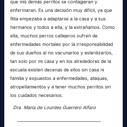
que mis demás perritos se contagiaran y
enfermaran. Es una decisión muy difícil, ya que
Rita empezaba a adaptarse a la casa y a sus
hermanos y todos a ella, y la extrañamos. Como
ella, muchos perros callejeros sufren de
enfermedades mortales por la irresponsabilidad
de sus dueños al no vacunarlos y esterilizarlos,
tan solo por mi casa y en los alrededores de la
escuela existen decenas de ellos sin casa ni
familia y expuestos a enfermedades, ataques,
atropellamientos y a tener muchos perritos sin
los cuidados necesarios.
Dra. María de Lourdes Guerrero Alfaro
__________________________________________