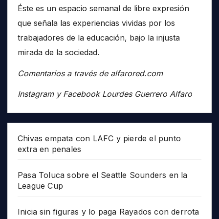
Éste es un espacio semanal de libre expresión
que señala las experiencias vividas por los
trabajadores de la educación, bajo la injusta
mirada de la sociedad.
Comentarios a través de alfarored.com
Instagram y Facebook Lourdes Guerrero Alfaro
Chivas empata con LAFC y pierde el punto
extra en penales
Pasa Toluca sobre el Seattle Sounders en la
League Cup
Inicia sin figuras y lo paga Rayados con derrota