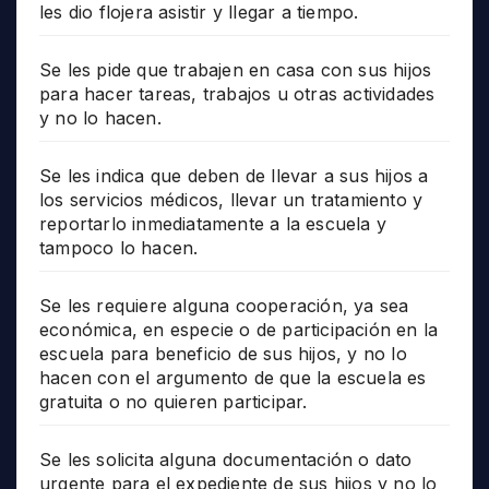
les dio flojera asistir y llegar a tiempo.
Se les pide que trabajen en casa con sus hijos
para hacer tareas, trabajos u otras actividades
y no lo hacen.
Se les indica que deben de llevar a sus hijos a
los servicios médicos, llevar un tratamiento y
reportarlo inmediatamente a la escuela y
tampoco lo hacen.
Se les requiere alguna cooperación, ya sea
económica, en especie o de participación en la
escuela para beneficio de sus hijos, y no lo
hacen con el argumento de que la escuela es
gratuita o no quieren participar.
Se les solicita alguna documentación o dato
urgente para el expediente de sus hijos y no lo