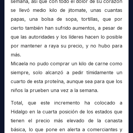
semana, así que con todo el dolor de su corazón
se llevó medio kilo de jitomate, unas cuantas
papas, una bolsa de sopa, tortillas, que por
cierto también han sufrido aumentos, a pesar de
que las autoridades y los líderes hacen lo posible
por mantener a raya su precio, y no hubo para
más.
Micaela no pudo comprar un kilo de carne como
siempre, solo alcanzó a pedir tímidamente un
cuarto de esta proteína, aunque sea para que los
niños la prueben una vez a la semana.
Total, que este incremento ha colocado a
Hidalgo en la cuarta posición de los estados que
tienen el precio más elevado de la canasta
básica, lo que pone en alerta a comerciantes y