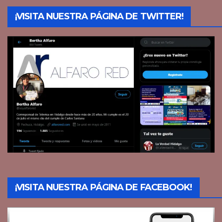
¡VISITA NUESTRA PÁGINA DE TWITTER!
¡VISITA NUESTRA PÁGINA DE FACEBOOK!