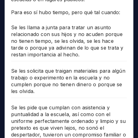
Para eso sí hubo tiempo, pero qué tal cuando:
Se les llama a junta para tratar un asunto
relacionado con sus hijos y no acuden porque
no tienen tiempo, se les olvida, se les hace
tarde o porque ya adivinan de lo que se trata y
restan importancia al hecho.
Se les solicita que traigan materiales para algún
trabajo o experimento en la escuela y no
cumplen porque no tienen dinero o porque se
les olvida.
Se les pide que cumplan con asistencia y
puntualidad a la escuela, así como con el
uniforme perfectamente ordenado y limpio y su
pretexto es que viven lejos, no sonó el
despertador, tuvieron un compromiso familiar o