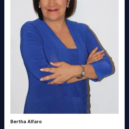
Bertha Alfaro