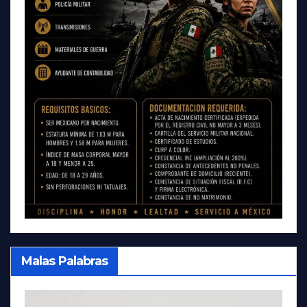
Malas Palabras