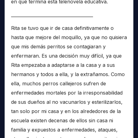
en qué termina esta telenovela educativa.
______________________________________
Rita se tuvo que ir de casa definitivamente o
hasta que mejore del moquillo, ya que no quisiera
que mis demás perritos se contagiaran y
enfermaran. Es una decisión muy difícil, ya que
Rita empezaba a adaptarse a la casa y a sus
hermanos y todos a ella, y la extrañamos. Como
ella, muchos perros callejeros sufren de
enfermedades mortales por la irresponsabilidad
de sus dueños al no vacunarlos y esterilizarlos,
tan solo por mi casa y en los alrededores de la
escuela existen decenas de ellos sin casa ni
familia y expuestos a enfermedades, ataques,