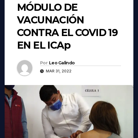
MÓDULO DE
VACUNACIÓN
CONTRA EL COVID 19
EN EL ICAp
Por
Leo Galindo
MAR 31, 2022