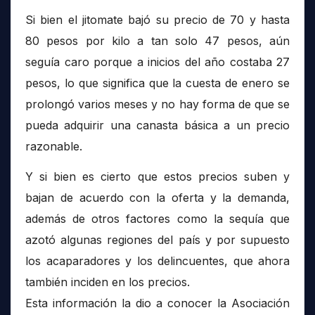
Si bien el jitomate bajó su precio de 70 y hasta
80 pesos por kilo a tan solo 47 pesos, aún
seguía caro porque a inicios del año costaba 27
pesos, lo que significa que la cuesta de enero se
prolongó varios meses y no hay forma de que se
pueda adquirir una canasta básica a un precio
razonable.
Y si bien es cierto que estos precios suben y
bajan de acuerdo con la oferta y la demanda,
además de otros factores como la sequía que
azotó algunas regiones del país y por supuesto
los acaparadores y los delincuentes, que ahora
también inciden en los precios.
Esta información la dio a conocer la Asociación