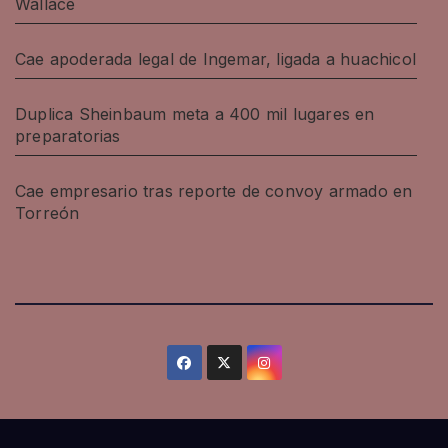
Wallace
Cae apoderada legal de Ingemar, ligada a huachicol
Duplica Sheinbaum meta a 400 mil lugares en
preparatorias
Cae empresario tras reporte de convoy armado en
Torreón