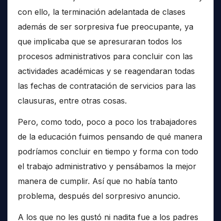
con ello, la terminación adelantada de clases
además de ser sorpresiva fue preocupante, ya
que implicaba que se apresuraran todos los
procesos administrativos para concluir con las
actividades académicas y se reagendaran todas
las fechas de contratación de servicios para las
clausuras, entre otras cosas.
Pero, como todo, poco a poco los trabajadores
de la educación fuimos pensando de qué manera
podríamos concluir en tiempo y forma con todo
el trabajo administrativo y pensábamos la mejor
manera de cumplir. Así que no había tanto
problema, después del sorpresivo anuncio.
A los que no les gustó ni nadita fue a los padres