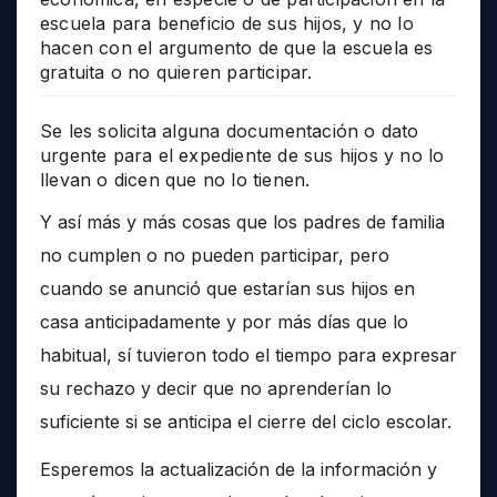
escuela para beneficio de sus hijos, y no lo
hacen con el argumento de que la escuela es
gratuita o no quieren participar.
Se les solicita alguna documentación o dato
urgente para el expediente de sus hijos y no lo
llevan o dicen que no lo tienen.
Y así más y más cosas que los padres de familia
no cumplen o no pueden participar, pero
cuando se anunció que estarían sus hijos en
casa anticipadamente y por más días que lo
habitual, sí tuvieron todo el tiempo para expresar
su rechazo y decir que no aprenderían lo
suficiente si se anticipa el cierre del ciclo escolar.
Esperemos la actualización de la información y