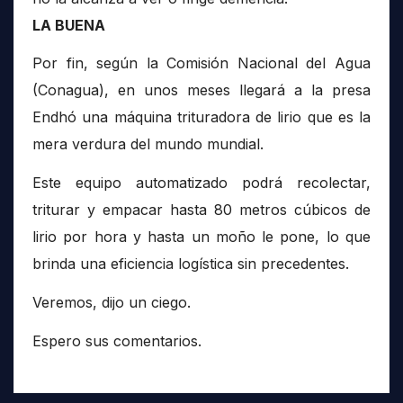
LA BUENA
Por fin, según la Comisión Nacional del Agua
(Conagua), en unos meses llegará a la presa
Endhó una máquina trituradora de lirio que es la
mera verdura del mundo mundial.
Este equipo automatizado podrá recolectar,
triturar y empacar hasta 80 metros cúbicos de
lirio por hora y hasta un moño le pone, lo que
brinda una eficiencia logística sin precedentes.
Veremos, dijo un ciego.
Espero sus comentarios.