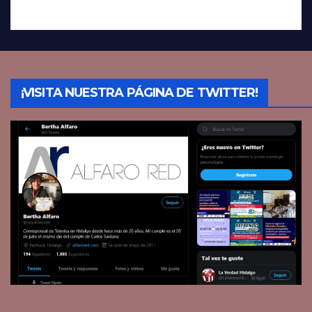
¡VISITA NUESTRA PÁGINA DE TWITTER!