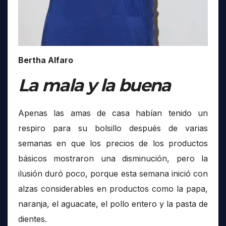
Bertha Alfaro
La mala y la buena
Apenas las amas de casa habían tenido un
respiro para su bolsillo después de varias
semanas en que los precios de los productos
básicos mostraron una disminución, pero la
ilusión duró poco, porque esta semana inició con
alzas considerables en productos como la papa,
naranja, el aguacate, el pollo entero y la pasta de
dientes.