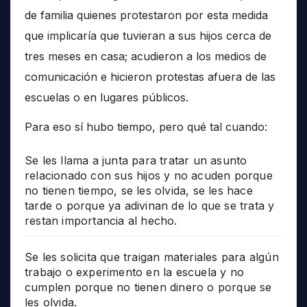
de familia quienes protestaron por esta medida
que implicaría que tuvieran a sus hijos cerca de
tres meses en casa; acudieron a los medios de
comunicación e hicieron protestas afuera de las
escuelas o en lugares públicos.
Para eso sí hubo tiempo, pero qué tal cuando:
Se les llama a junta para tratar un asunto
relacionado con sus hijos y no acuden porque
no tienen tiempo, se les olvida, se les hace
tarde o porque ya adivinan de lo que se trata y
restan importancia al hecho.
Se les solicita que traigan materiales para algún
trabajo o experimento en la escuela y no
cumplen porque no tienen dinero o porque se
les olvida.