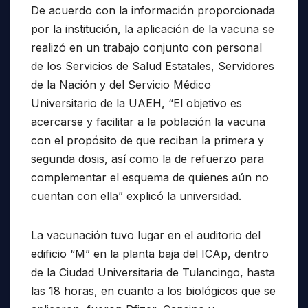
De acuerdo con la información proporcionada
por la institución, la aplicación de la vacuna se
realizó en un trabajo conjunto con personal
de los Servicios de Salud Estatales, Servidores
de la Nación y del Servicio Médico
Universitario de la UAEH, “El objetivo es
acercarse y facilitar a la población la vacuna
con el propósito de que reciban la primera y
segunda dosis, así como la de refuerzo para
complementar el esquema de quienes aún no
cuentan con ella” explicó la universidad.
La vacunación tuvo lugar en el auditorio del
edificio “M” en la planta baja del ICAp, dentro
de la Ciudad Universitaria de Tulancingo, hasta
las 18 horas, en cuanto a los biológicos que se