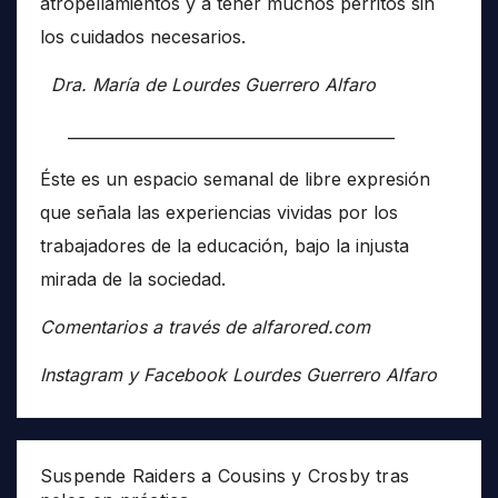
atropellamientos y a tener muchos perritos sin
los cuidados necesarios.
Dra. María de Lourdes Guerrero Alfaro
__________________________________________
Éste es un espacio semanal de libre expresión
que señala las experiencias vividas por los
trabajadores de la educación, bajo la injusta
mirada de la sociedad.
Comentarios a través de alfarored.com
Instagram y Facebook Lourdes Guerrero Alfaro
Suspende Raiders a Cousins y Crosby tras