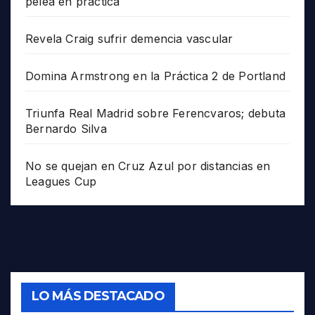
pelea en práctica
Revela Craig sufrir demencia vascular
Domina Armstrong en la Práctica 2 de Portland
Triunfa Real Madrid sobre Ferencvaros; debuta
Bernardo Silva
No se quejan en Cruz Azul por distancias en
Leagues Cup
LO MÁS DESTACADO