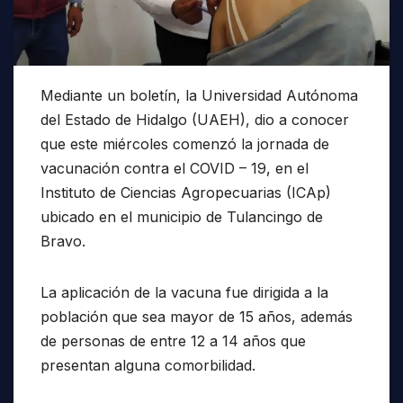
Mediante un boletín, la Universidad Autónoma
del Estado de Hidalgo (UAEH), dio a conocer
que este miércoles comenzó la jornada de
vacunación contra el COVID – 19, en el
Instituto de Ciencias Agropecuarias (ICAp)
ubicado en el municipio de Tulancingo de
Bravo.
La aplicación de la vacuna fue dirigida a la
población que sea mayor de 15 años, además
de personas de entre 12 a 14 años que
presentan alguna comorbilidad.