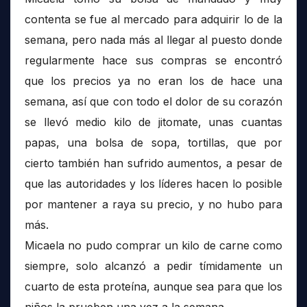
contenta se fue al mercado para adquirir lo de la
semana, pero nada más al llegar al puesto donde
regularmente hace sus compras se encontró
que los precios ya no eran los de hace una
semana, así que con todo el dolor de su corazón
se llevó medio kilo de jitomate, unas cuantas
papas, una bolsa de sopa, tortillas, que por
cierto también han sufrido aumentos, a pesar de
que las autoridades y los líderes hacen lo posible
por mantener a raya su precio, y no hubo para
más.
Micaela no pudo comprar un kilo de carne como
siempre, solo alcanzó a pedir tímidamente un
cuarto de esta proteína, aunque sea para que los