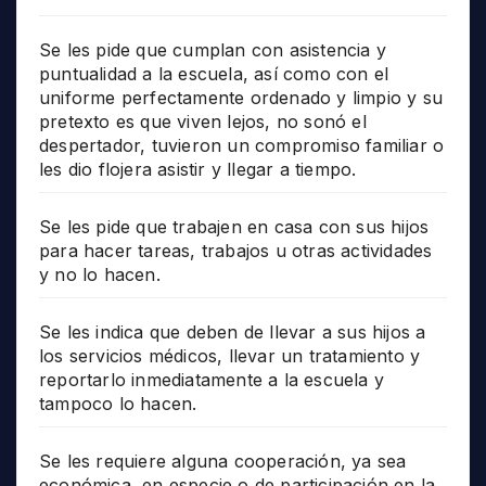
Se les pide que cumplan con asistencia y
puntualidad a la escuela, así como con el
uniforme perfectamente ordenado y limpio y su
pretexto es que viven lejos, no sonó el
despertador, tuvieron un compromiso familiar o
les dio flojera asistir y llegar a tiempo.
Se les pide que trabajen en casa con sus hijos
para hacer tareas, trabajos u otras actividades
y no lo hacen.
Se les indica que deben de llevar a sus hijos a
los servicios médicos, llevar un tratamiento y
reportarlo inmediatamente a la escuela y
tampoco lo hacen.
Se les requiere alguna cooperación, ya sea
económica, en especie o de participación en la