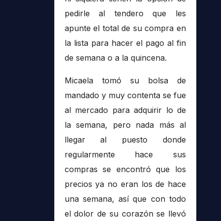
pedirle al tendero que les
apunte el total de su compra en
la lista para hacer el pago al fin
de semana o a la quincena.
Micaela tomó su bolsa de
mandado y muy contenta se fue
al mercado para adquirir lo de
la semana, pero nada más al
llegar al puesto donde
regularmente hace sus
compras se encontró que los
precios ya no eran los de hace
una semana, así que con todo
el dolor de su corazón se llevó