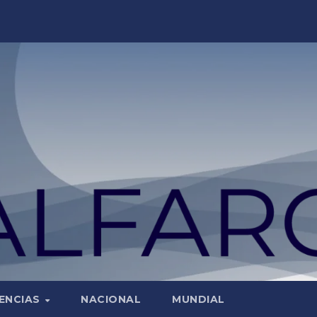
ENCIAS
NACIONAL
MUNDIAL