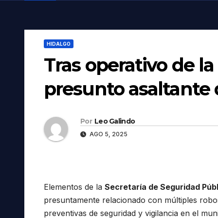
HIDALGO
Tras operativo de l
presunto asaltante 
Por
Leo Galindo
AGO 5, 2025
Elementos de la
Secretaría de Seguridad Púb
presuntamente relacionado con múltiples robos
preventivas de seguridad y vigilancia en el mun