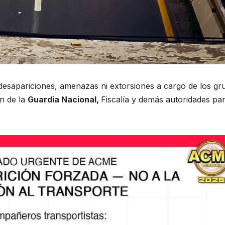
desapariciones, amenazas ni extorsiones a cargo de los gr
ón de la
Guardia Nacional,
Fiscalía y demás autoridades pa