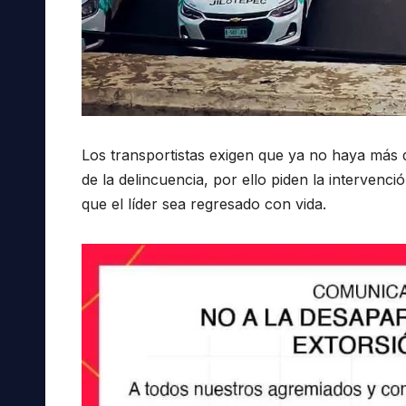
Los transportistas exigen que ya no haya más 
de la delincuencia, por ello piden la intervenci
que el líder sea regresado con vida.