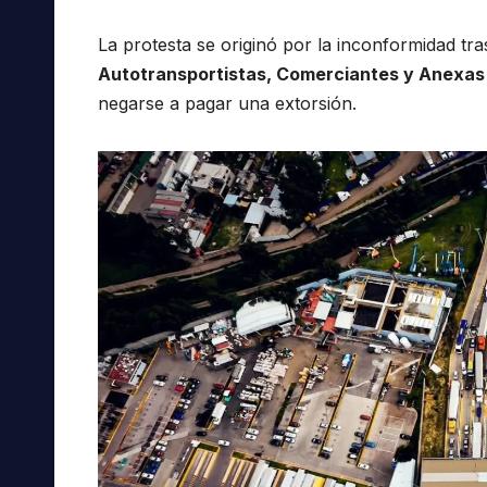
La protesta se originó por la inconformidad t
Autotransportistas, Comerciantes y Anexas
negarse a pagar una extorsión.