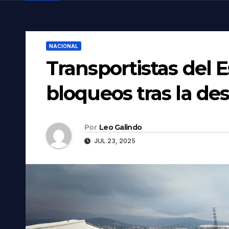
NACIONAL
Transportistas del 
bloqueos tras la des
Por
Leo Galindo
JUL 23, 2025