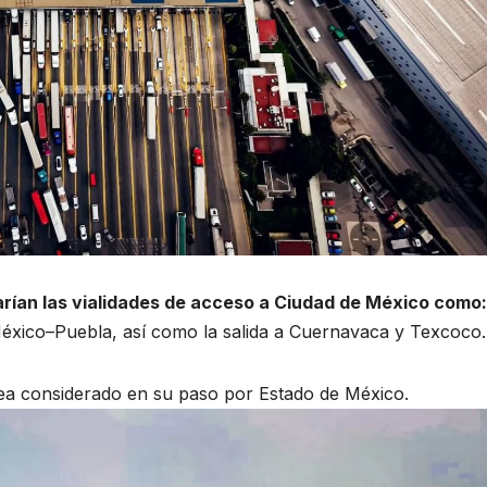
arían las vialidades de acceso a Ciudad de México como:
xico–Puebla, así como la salida a Cuernavaca y Texcoco.
a considerado en su paso por Estado de México.