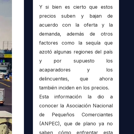
Y si bien es cierto que estos
precios suben y bajan de
acuerdo con la oferta y la
demanda, además de otros
factores como la sequía que
azotó algunas regiones del país
y por supuesto los
acaparadores y los
delincuentes, que ahora
también inciden en los precios.
Esta información la dio a
conocer la Asociación Nacional
de Pequeños Comerciantes
(ANPEC), que de plano ya no
saben cómo enfrentar esta