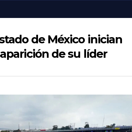
Estado de México inician
aparición de su líder