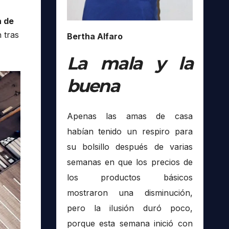
a de
 tras
Bertha Alfaro
La mala y la
buena
Apenas las amas de casa
habían tenido un respiro para
su bolsillo después de varias
semanas en que los precios de
los productos básicos
mostraron una disminución,
pero la ilusión duró poco,
porque esta semana inició con