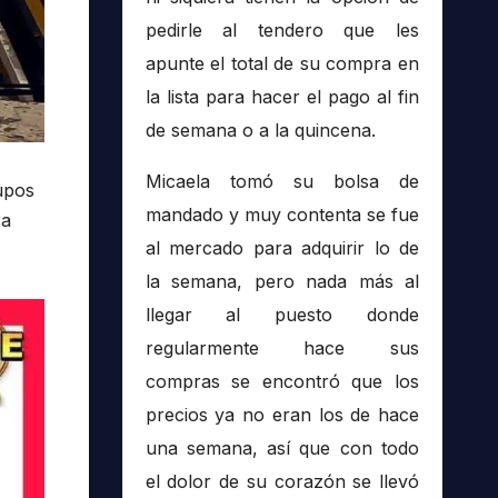
pedirle al tendero que les
apunte el total de su compra en
la lista para hacer el pago al fin
de semana o a la quincena.
Micaela tomó su bolsa de
upos
mandado y muy contenta se fue
ra
al mercado para adquirir lo de
la semana, pero nada más al
llegar al puesto donde
regularmente hace sus
compras se encontró que los
precios ya no eran los de hace
una semana, así que con todo
el dolor de su corazón se llevó