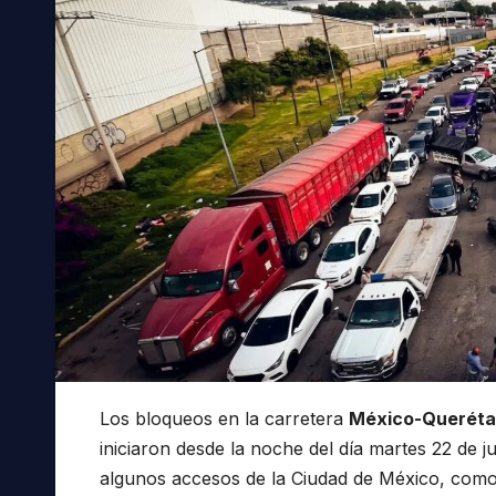
Los bloqueos en la carretera
México-Queréta
iniciaron desde la noche del día martes 22 de j
algunos accesos de la Ciudad de México, como