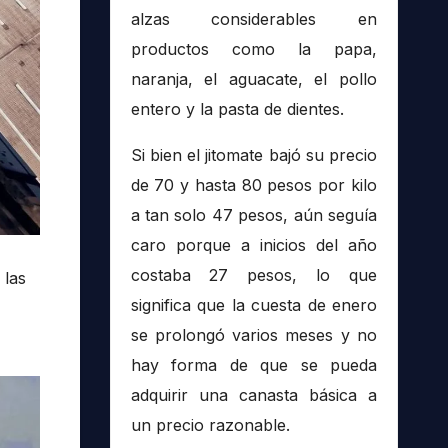
alzas considerables en
productos como la papa,
naranja, el aguacate, el pollo
entero y la pasta de dientes.
Si bien el jitomate bajó su precio
de 70 y hasta 80 pesos por kilo
a tan solo 47 pesos, aún seguía
caro porque a inicios del año
costaba 27 pesos, lo que
las
significa que la cuesta de enero
se prolongó varios meses y no
hay forma de que se pueda
adquirir una canasta básica a
un precio razonable.