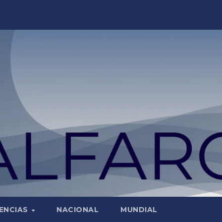
ENCIAS
NACIONAL
MUNDIAL