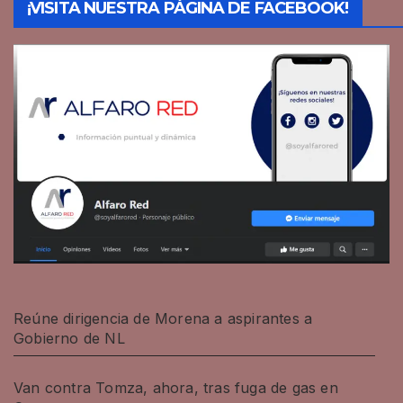
¡VISITA NUESTRA PÁGINA DE FACEBOOK!
Reúne dirigencia de Morena a aspirantes a
Gobierno de NL
Van contra Tomza, ahora, tras fuga de gas en