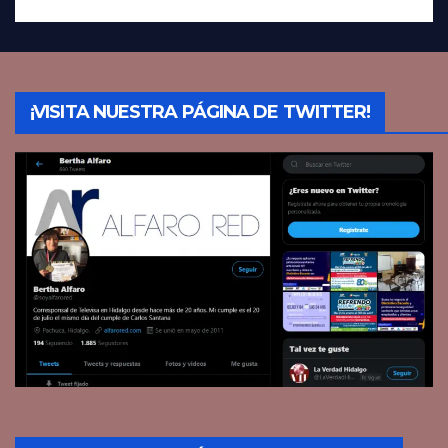
¡VISITA NUESTRA PÁGINA DE TWITTER!