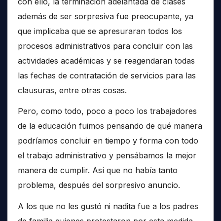
con ello, la terminación adelantada de clases
además de ser sorpresiva fue preocupante, ya
que implicaba que se apresuraran todos los
procesos administrativos para concluir con las
actividades académicas y se reagendaran todas
las fechas de contratación de servicios para las
clausuras, entre otras cosas.
Pero, como todo, poco a poco los trabajadores
de la educación fuimos pensando de qué manera
podríamos concluir en tiempo y forma con todo
el trabajo administrativo y pensábamos la mejor
manera de cumplir. Así que no había tanto
problema, después del sorpresivo anuncio.
A los que no les gustó ni nadita fue a los padres