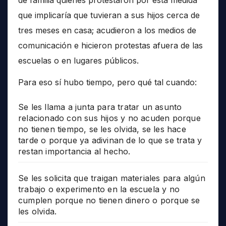
de familia quienes protestaron por esta medida
que implicaría que tuvieran a sus hijos cerca de
tres meses en casa; acudieron a los medios de
comunicación e hicieron protestas afuera de las
escuelas o en lugares públicos.
Para eso sí hubo tiempo, pero qué tal cuando:
Se les llama a junta para tratar un asunto
relacionado con sus hijos y no acuden porque
no tienen tiempo, se les olvida, se les hace
tarde o porque ya adivinan de lo que se trata y
restan importancia al hecho.
Se les solicita que traigan materiales para algún
trabajo o experimento en la escuela y no
cumplen porque no tienen dinero o porque se
les olvida.