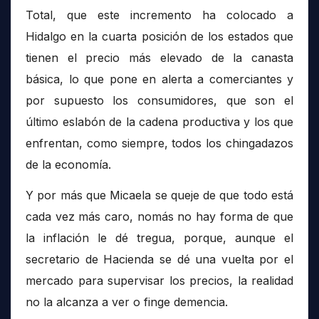
Total, que este incremento ha colocado a
Hidalgo en la cuarta posición de los estados que
tienen el precio más elevado de la canasta
básica, lo que pone en alerta a comerciantes y
por supuesto los consumidores, que son el
último eslabón de la cadena productiva y los que
enfrentan, como siempre, todos los chingadazos
de la economía.
Y por más que Micaela se queje de que todo está
cada vez más caro, nomás no hay forma de que
la inflación le dé tregua, porque, aunque el
secretario de Hacienda se dé una vuelta por el
mercado para supervisar los precios, la realidad
no la alcanza a ver o finge demencia.