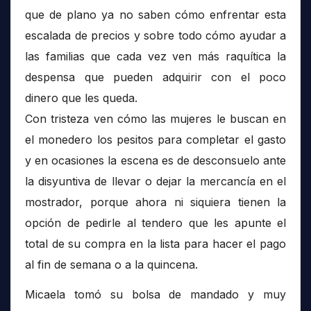
que de plano ya no saben cómo enfrentar esta
escalada de precios y sobre todo cómo ayudar a
las familias que cada vez ven más raquítica la
despensa que pueden adquirir con el poco
dinero que les queda.
Con tristeza ven cómo las mujeres le buscan en
el monedero los pesitos para completar el gasto
y en ocasiones la escena es de desconsuelo ante
la disyuntiva de llevar o dejar la mercancía en el
mostrador, porque ahora ni siquiera tienen la
opción de pedirle al tendero que les apunte el
total de su compra en la lista para hacer el pago
al fin de semana o a la quincena.
Micaela tomó su bolsa de mandado y muy