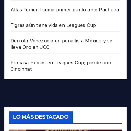
Atlas Femenil suma primer punto ante Pachuca
Tigres aún tiene vida en Leagues Cup
Derrota Venezuela en penaltis a México y se
lleva Oro en JCC
Fracasa Pumas en Leagues Cup; pierde con
Cincinnati
LO MÁS DESTACADO