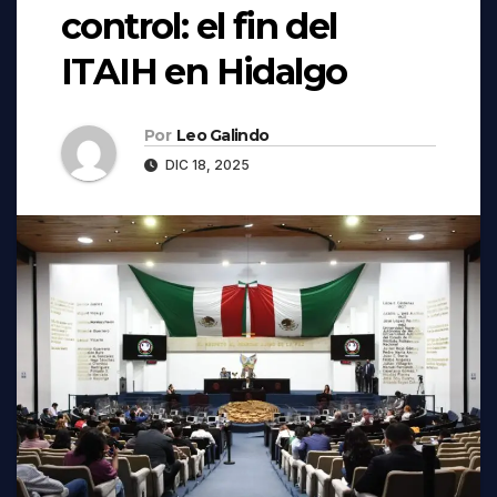
control: el fin del
ITAIH en Hidalgo
Por
Leo Galindo
DIC 18, 2025