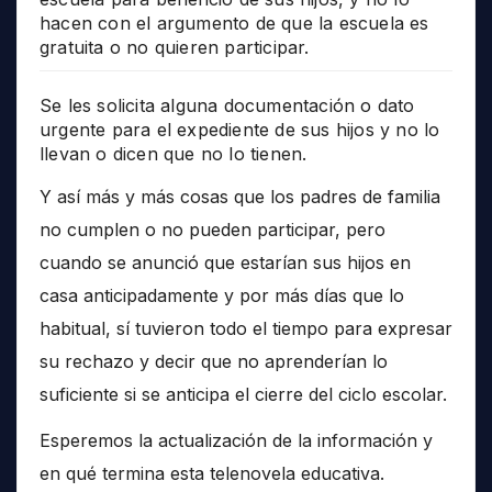
hacen con el argumento de que la escuela es
gratuita o no quieren participar.
Se les solicita alguna documentación o dato
urgente para el expediente de sus hijos y no lo
llevan o dicen que no lo tienen.
Y así más y más cosas que los padres de familia
no cumplen o no pueden participar, pero
cuando se anunció que estarían sus hijos en
casa anticipadamente y por más días que lo
habitual, sí tuvieron todo el tiempo para expresar
su rechazo y decir que no aprenderían lo
suficiente si se anticipa el cierre del ciclo escolar.
Esperemos la actualización de la información y
en qué termina esta telenovela educativa.