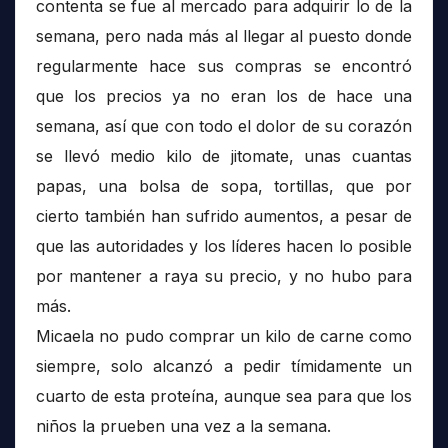
contenta se fue al mercado para adquirir lo de la
semana, pero nada más al llegar al puesto donde
regularmente hace sus compras se encontró
que los precios ya no eran los de hace una
semana, así que con todo el dolor de su corazón
se llevó medio kilo de jitomate, unas cuantas
papas, una bolsa de sopa, tortillas, que por
cierto también han sufrido aumentos, a pesar de
que las autoridades y los líderes hacen lo posible
por mantener a raya su precio, y no hubo para
más.
Micaela no pudo comprar un kilo de carne como
siempre, solo alcanzó a pedir tímidamente un
cuarto de esta proteína, aunque sea para que los
niños la prueben una vez a la semana.