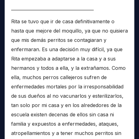
______________________________________
Rita se tuvo que ir de casa definitivamente o
hasta que mejore del moquillo, ya que no quisiera
que mis demás perritos se contagiaran y
enfermaran. Es una decisión muy difícil, ya que
Rita empezaba a adaptarse a la casa y a sus
hermanos y todos a ella, y la extrañamos. Como
ella, muchos perros callejeros sufren de
enfermedades mortales por la irresponsabilidad
de sus dueños al no vacunarlos y esterilizarlos,
tan solo por mi casa y en los alrededores de la
escuela existen decenas de ellos sin casa ni
familia y expuestos a enfermedades, ataques,
atropellamientos y a tener muchos perritos sin