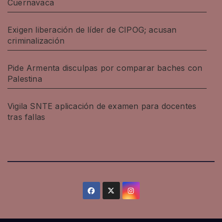
Cuernavaca
Exigen liberación de líder de CIPOG; acusan
criminalización
Pide Armenta disculpas por comparar baches con
Palestina
Vigila SNTE aplicación de examen para docentes
tras fallas