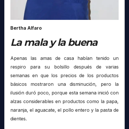
Bertha Alfaro
La mala y la buena
Apenas las amas de casa habían tenido un
respiro para su bolsillo después de varias
semanas en que los precios de los productos
básicos mostraron una disminución, pero la
ilusión duró poco, porque esta semana inició con
alzas considerables en productos como la papa,
naranja, el aguacate, el pollo entero y la pasta de
dientes.