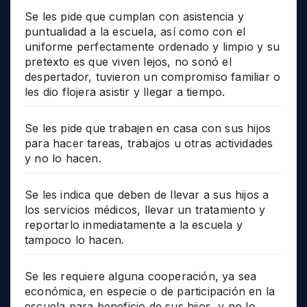
Se les pide que cumplan con asistencia y
puntualidad a la escuela, así como con el
uniforme perfectamente ordenado y limpio y su
pretexto es que viven lejos, no sonó el
despertador, tuvieron un compromiso familiar o
les dio flojera asistir y llegar a tiempo.
Se les pide que trabajen en casa con sus hijos
para hacer tareas, trabajos u otras actividades
y no lo hacen.
Se les indica que deben de llevar a sus hijos a
los servicios médicos, llevar un tratamiento y
reportarlo inmediatamente a la escuela y
tampoco lo hacen.
Se les requiere alguna cooperación, ya sea
económica, en especie o de participación en la
escuela para beneficio de sus hijos, y no lo