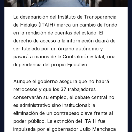
La desaparición del Instituto de Transparencia
de Hidalgo (ITAIH) marca un cambio de fondo
en la rendición de cuentas del estado. El
derecho de acceso a la información dejará de
ser tutelado por un órgano autónomo y
pasará a manos de la Contraloría estatal, una
dependencia del propio Ejecutivo.
Aunque el gobierno asegura que no habrá
retrocesos y que los 37 trabajadores
conservarán su empleo, el debate central no
es administrativo sino institucional: la
eliminación de un contrapeso clave frente al
poder público. La extinción del ITAIH fue
impulsada por el gobernador Julio Menchaca