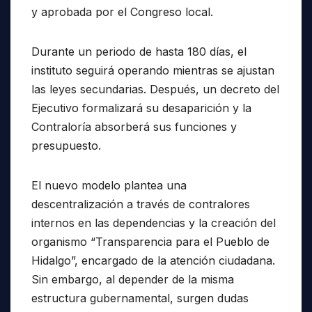
y aprobada por el Congreso local.
Durante un periodo de hasta 180 días, el
instituto seguirá operando mientras se ajustan
las leyes secundarias. Después, un decreto del
Ejecutivo formalizará su desaparición y la
Contraloría absorberá sus funciones y
presupuesto.
El nuevo modelo plantea una
descentralización a través de contralores
internos en las dependencias y la creación del
organismo “Transparencia para el Pueblo de
Hidalgo”, encargado de la atención ciudadana.
Sin embargo, al depender de la misma
estructura gubernamental, surgen dudas