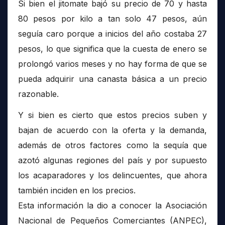
Si bien el jitomate bajó su precio de 70 y hasta
80 pesos por kilo a tan solo 47 pesos, aún
seguía caro porque a inicios del año costaba 27
pesos, lo que significa que la cuesta de enero se
prolongó varios meses y no hay forma de que se
pueda adquirir una canasta básica a un precio
razonable.
Y si bien es cierto que estos precios suben y
bajan de acuerdo con la oferta y la demanda,
además de otros factores como la sequía que
azotó algunas regiones del país y por supuesto
los acaparadores y los delincuentes, que ahora
también inciden en los precios.
Esta información la dio a conocer la Asociación
Nacional de Pequeños Comerciantes (ANPEC),