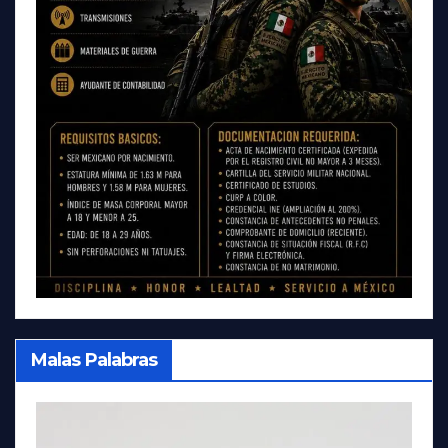
Malas Palabras