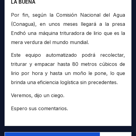
LA BUENA
Por fin, según la Comisión Nacional del Agua
(Conagua), en unos meses llegará a la presa
Endhó una máquina trituradora de lirio que es la
mera verdura del mundo mundial.
Este equipo automatizado podrá recolectar,
triturar y empacar hasta 80 metros cúbicos de
lirio por hora y hasta un moño le pone, lo que
brinda una eficiencia logística sin precedentes.
Veremos, dijo un ciego.
Espero sus comentarios.