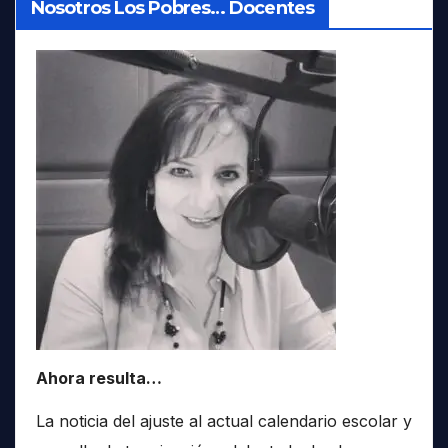
Nosotros Los Pobres… Docentes
Ahora resulta…
La noticia del ajuste al actual calendario escolar y