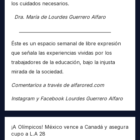
los cuidados necesarios.
Dra. María de Lourdes Guerrero Alfaro
__________________________________________
Éste es un espacio semanal de libre expresión
que señala las experiencias vividas por los
trabajadores de la educación, bajo la injusta
mirada de la sociedad.
Comentarios a través de alfarored.com
Instagram y Facebook Lourdes Guerrero Alfaro
¡A Olímpicos! México vence a Canadá y asegura
cupo a L.A 28