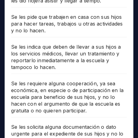
les dio flojera asistir y llegar a tiempo.
Se les pide que trabajen en casa con sus hijos
para hacer tareas, trabajos u otras actividades
y no lo hacen.
Se les indica que deben de llevar a sus hijos a
los servicios médicos, llevar un tratamiento y
reportarlo inmediatamente a la escuela y
tampoco lo hacen.
Se les requiere alguna cooperación, ya sea
económica, en especie o de participación en la
escuela para beneficio de sus hijos, y no lo
hacen con el argumento de que la escuela es
gratuita o no quieren participar.
Se les solicita alguna documentación o dato
urgente para el expediente de sus hijos y no lo