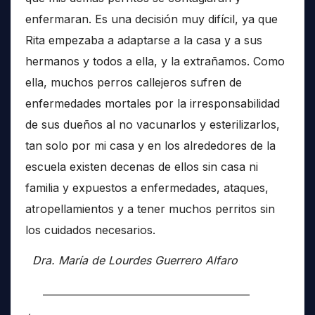
enfermaran. Es una decisión muy difícil, ya que
Rita empezaba a adaptarse a la casa y a sus
hermanos y todos a ella, y la extrañamos. Como
ella, muchos perros callejeros sufren de
enfermedades mortales por la irresponsabilidad
de sus dueños al no vacunarlos y esterilizarlos,
tan solo por mi casa y en los alrededores de la
escuela existen decenas de ellos sin casa ni
familia y expuestos a enfermedades, ataques,
atropellamientos y a tener muchos perritos sin
los cuidados necesarios.
Dra. María de Lourdes Guerrero Alfaro
__________________________________________