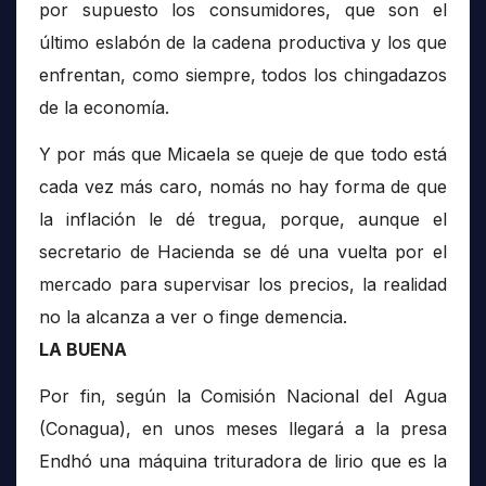
por supuesto los consumidores, que son el
último eslabón de la cadena productiva y los que
enfrentan, como siempre, todos los chingadazos
de la economía.
Y por más que Micaela se queje de que todo está
cada vez más caro, nomás no hay forma de que
la inflación le dé tregua, porque, aunque el
secretario de Hacienda se dé una vuelta por el
mercado para supervisar los precios, la realidad
no la alcanza a ver o finge demencia.
LA BUENA
Por fin, según la Comisión Nacional del Agua
(Conagua), en unos meses llegará a la presa
Endhó una máquina trituradora de lirio que es la