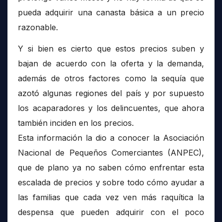
pueda adquirir una canasta básica a un precio
razonable.
Y si bien es cierto que estos precios suben y
bajan de acuerdo con la oferta y la demanda,
además de otros factores como la sequía que
azotó algunas regiones del país y por supuesto
los acaparadores y los delincuentes, que ahora
también inciden en los precios.
Esta información la dio a conocer la Asociación
Nacional de Pequeños Comerciantes (ANPEC),
que de plano ya no saben cómo enfrentar esta
escalada de precios y sobre todo cómo ayudar a
las familias que cada vez ven más raquítica la
despensa que pueden adquirir con el poco