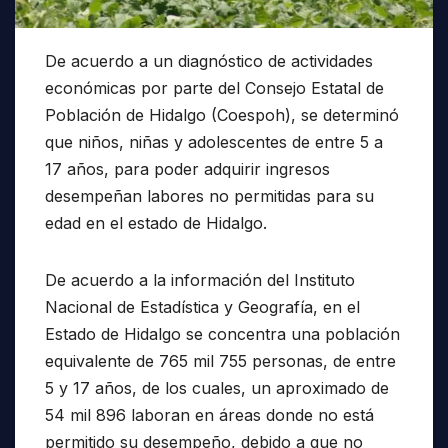
De acuerdo a un diagnóstico de actividades
económicas por parte del Consejo Estatal de
Población de Hidalgo (Coespoh), se determinó
que niños, niñas y adolescentes de entre 5 a
17 años, para poder adquirir ingresos
desempeñan labores no permitidas para su
edad en el estado de Hidalgo.
De acuerdo a la información del Instituto
Nacional de Estadística y Geografía, en el
Estado de Hidalgo se concentra una población
equivalente de 765 mil 755 personas, de entre
5 y 17 años, de los cuales, un aproximado de
54 mil 896 laboran en áreas donde no está
permitido su desempeño, debido a que no