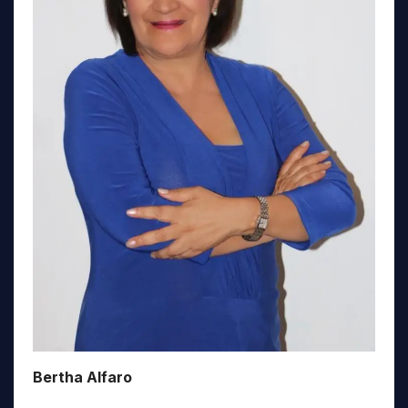
Bertha Alfaro