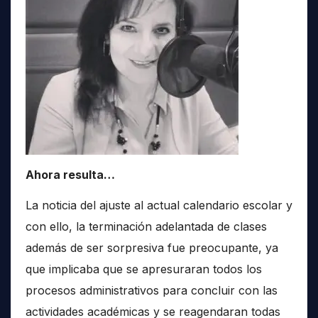
Ahora resulta…
La noticia del ajuste al actual calendario escolar y
con ello, la terminación adelantada de clases
además de ser sorpresiva fue preocupante, ya
que implicaba que se apresuraran todos los
procesos administrativos para concluir con las
actividades académicas y se reagendaran todas