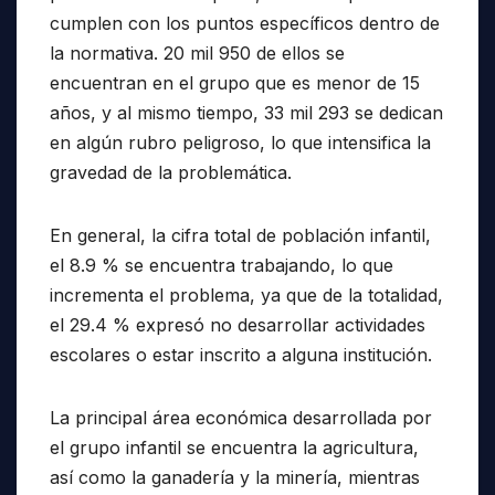
cumplen con los puntos específicos dentro de
la normativa. 20 mil 950 de ellos se
encuentran en el grupo que es menor de 15
años, y al mismo tiempo, 33 mil 293 se dedican
en algún rubro peligroso, lo que intensifica la
gravedad de la problemática.
En general, la cifra total de población infantil,
el 8.9 % se encuentra trabajando, lo que
incrementa el problema, ya que de la totalidad,
el 29.4 % expresó no desarrollar actividades
escolares o estar inscrito a alguna institución.
La principal área económica desarrollada por
el grupo infantil se encuentra la agricultura,
así como la ganadería y la minería, mientras