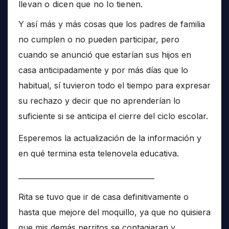
llevan o dicen que no lo tienen.
Y así más y más cosas que los padres de familia
no cumplen o no pueden participar, pero
cuando se anunció que estarían sus hijos en
casa anticipadamente y por más días que lo
habitual, sí tuvieron todo el tiempo para expresar
su rechazo y decir que no aprenderían lo
suficiente si se anticipa el cierre del ciclo escolar.
Esperemos la actualización de la información y
en qué termina esta telenovela educativa.
______________________________________
Rita se tuvo que ir de casa definitivamente o
hasta que mejore del moquillo, ya que no quisiera
que mis demás perritos se contagiaran y