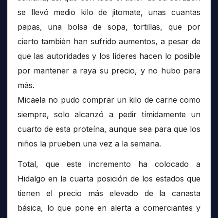
se llevó medio kilo de jitomate, unas cuantas
papas, una bolsa de sopa, tortillas, que por
cierto también han sufrido aumentos, a pesar de
que las autoridades y los líderes hacen lo posible
por mantener a raya su precio, y no hubo para
más.
Micaela no pudo comprar un kilo de carne como
siempre, solo alcanzó a pedir tímidamente un
cuarto de esta proteína, aunque sea para que los
niños la prueben una vez a la semana.
Total, que este incremento ha colocado a
Hidalgo en la cuarta posición de los estados que
tienen el precio más elevado de la canasta
básica, lo que pone en alerta a comerciantes y