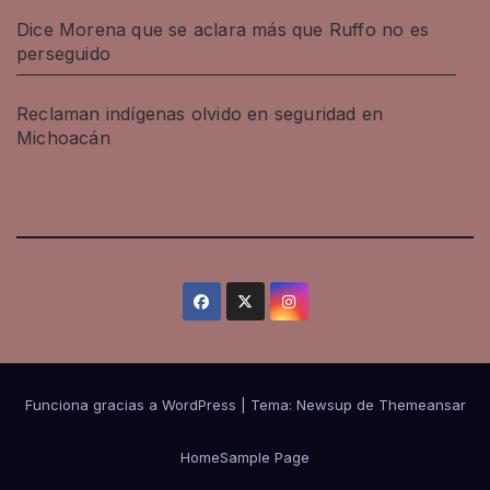
Dice Morena que se aclara más que Ruffo no es
perseguido
Reclaman indígenas olvido en seguridad en
Michoacán
Funciona gracias a WordPress
|
Tema: Newsup de
Themeansar
Home
Sample Page