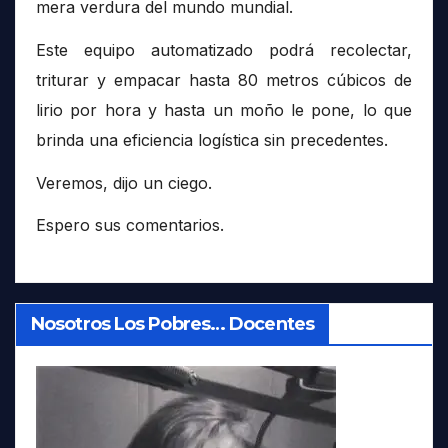
mera verdura del mundo mundial.
Este equipo automatizado podrá recolectar,
triturar y empacar hasta 80 metros cúbicos de
lirio por hora y hasta un moño le pone, lo que
brinda una eficiencia logística sin precedentes.
Veremos, dijo un ciego.
Espero sus comentarios.
Nosotros Los Pobres… Docentes