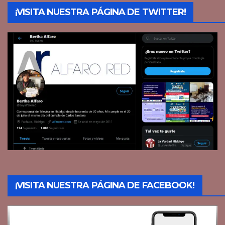
¡VISITA NUESTRA PÁGINA DE TWITTER!
¡VISITA NUESTRA PÁGINA DE FACEBOOK!