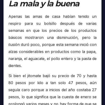
La mala y la buena
Apenas las amas de casa habían tenido un
respiro para su bolsillo después de varias
semanas en que los precios de los productos
básicos mostraron una disminución, pero la
ilusión duró poco, porque esta semana inició con
alzas considerables en productos como la papa,
naranja, el aguacate, el pollo entero y la pasta de
dientes.
Si bien el jitomate bajó su precio de 70 y hasta
80 pesos por kilo a tan solo 47 pesos, aún
seguía caro porque a inicios del año costaba 27
pesos, lo que significa que la cuesta de enero se
prolongó varios meses y no hay forma de que se