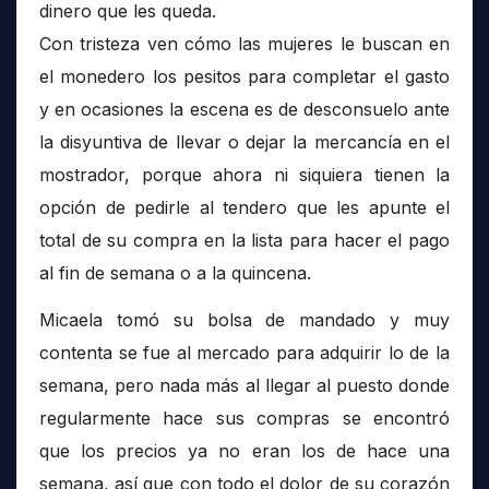
dinero que les queda.
Con tristeza ven cómo las mujeres le buscan en
el monedero los pesitos para completar el gasto
y en ocasiones la escena es de desconsuelo ante
la disyuntiva de llevar o dejar la mercancía en el
mostrador, porque ahora ni siquiera tienen la
opción de pedirle al tendero que les apunte el
total de su compra en la lista para hacer el pago
al fin de semana o a la quincena.
Micaela tomó su bolsa de mandado y muy
contenta se fue al mercado para adquirir lo de la
semana, pero nada más al llegar al puesto donde
regularmente hace sus compras se encontró
que los precios ya no eran los de hace una
semana, así que con todo el dolor de su corazón