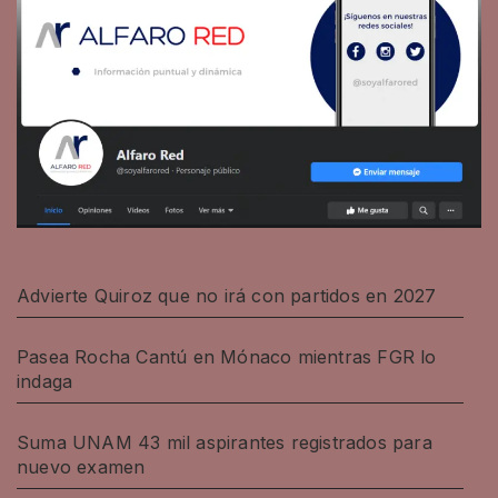
Advierte Quiroz que no irá con partidos en 2027
Pasea Rocha Cantú en Mónaco mientras FGR lo
indaga
Suma UNAM 43 mil aspirantes registrados para
nuevo examen