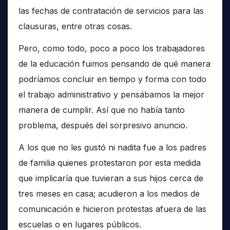
las fechas de contratación de servicios para las
clausuras, entre otras cosas.
Pero, como todo, poco a poco los trabajadores
de la educación fuimos pensando de qué manera
podríamos concluir en tiempo y forma con todo
el trabajo administrativo y pensábamos la mejor
manera de cumplir. Así que no había tanto
problema, después del sorpresivo anuncio.
A los que no les gustó ni nadita fue a los padres
de familia quienes protestaron por esta medida
que implicaría que tuvieran a sus hijos cerca de
tres meses en casa; acudieron a los medios de
comunicación e hicieron protestas afuera de las
escuelas o en lugares públicos.