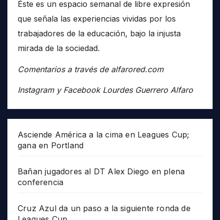
Éste es un espacio semanal de libre expresión
que señala las experiencias vividas por los
trabajadores de la educación, bajo la injusta
mirada de la sociedad.
Comentarios a través de alfarored.com
Instagram y Facebook Lourdes Guerrero Alfaro
Asciende América a la cima en Leagues Cup;
gana en Portland
Bañan jugadores al DT Alex Diego en plena
conferencia
Cruz Azul da un paso a la siguiente ronda de
Leagues Cup