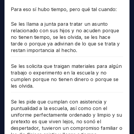
Para eso sí hubo tiempo, pero qué tal cuando:
Se les llama a junta para tratar un asunto
relacionado con sus hijos y no acuden porque
no tienen tiempo, se les olvida, se les hace
tarde o porque ya adivinan de lo que se trata y
restan importancia al hecho.
Se les solicita que traigan materiales para algún
trabajo o experimento en la escuela y no
cumplen porque no tienen dinero o porque se
les olvida.
Se les pide que cumplan con asistencia y
puntualidad a la escuela, así como con el
uniforme perfectamente ordenado y limpio y su
pretexto es que viven lejos, no sonó el
despertador, tuvieron un compromiso familiar o